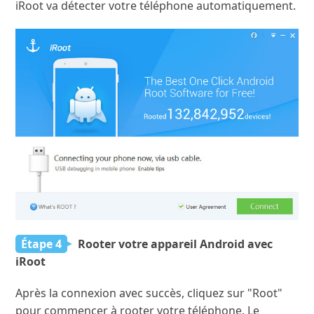
iRoot va détecter votre téléphone automatiquement.
Étape 4
Rooter votre appareil Android avec
iRoot
Après la connexion avec succès, cliquez sur "Root"
pour commencer à rooter votre téléphone. Le