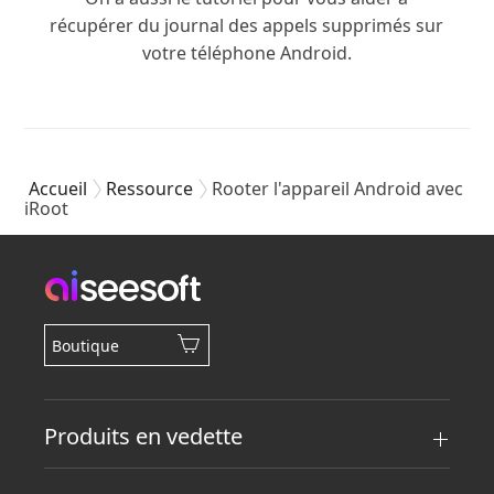
récupérer du journal des appels supprimés sur
votre téléphone Android.
Accueil
Ressource
Rooter l'appareil Android avec
iRoot
Boutique
Produits en vedette