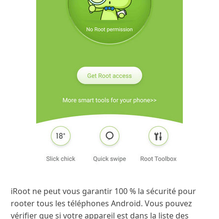
iRoot ne peut vous garantir 100 % la sécurité pour
rooter tous les téléphones Android. Vous pouvez
vérifier que si votre appareil est dans la liste des