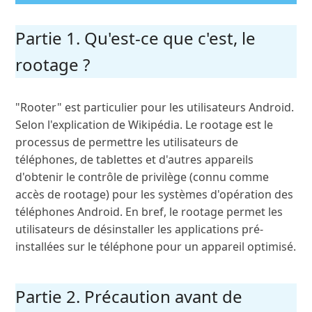
Partie 1. Qu'est-ce que c'est, le
rootage ?
"Rooter" est particulier pour les utilisateurs Android.
Selon l'explication de Wikipédia. Le rootage est le
processus de permettre les utilisateurs de
téléphones, de tablettes et d'autres appareils
d'obtenir le contrôle de privilège (connu comme
accès de rootage) pour les systèmes d'opération des
téléphones Android. En bref, le rootage permet les
utilisateurs de désinstaller les applications pré-
installées sur le téléphone pour un appareil optimisé.
Partie 2. Précaution avant de