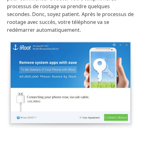
processus de rootage va prendre quelques
secondes. Donc, soyez patient. Après le processus de
rootage avec succès, votre téléphone va se
redémarrer automatiquement.