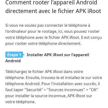
Comment rooter l'appareil Android
directement avec le fichier APK iRoot
Si vous ne voulez pas connecter le téléphone à
l'ordinateur pour le rootage, ici, vous pouvez rooter
votre téléphone avec le fichier APK iRoot. Il est conçu
pour rooter votre téléphone directement.
Étape 1
Installer APK iRoot sur l'appareil
Android
Téléchargez le fichier APK iRoot dans votre
téléphone. Ensuite, trouvez-le et installez-le sur votre
téléphone Android. Pour l'installation avec succès, il
faut taper "Securité" > "Sources inconnues" > "OK"
pour installer la source inconnue, APK iRoot sur
votre téléphone.