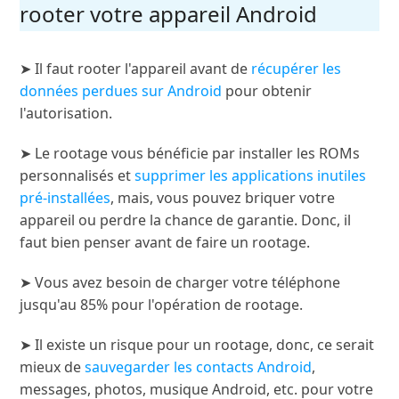
rooter votre appareil Android
➤ Il faut rooter l'appareil avant de
récupérer les
données perdues sur Android
pour obtenir
l'autorisation.
➤ Le rootage vous bénéficie par installer les ROMs
personnalisés et
supprimer les applications inutiles
pré-installées
, mais, vous pouvez briquer votre
appareil ou perdre la chance de garantie. Donc, il
faut bien penser avant de faire un rootage.
➤ Vous avez besoin de charger votre téléphone
jusqu'au 85% pour l'opération de rootage.
➤ Il existe un risque pour un rootage, donc, ce serait
mieux de
sauvegarder les contacts Android
,
messages, photos, musique Android, etc. pour votre