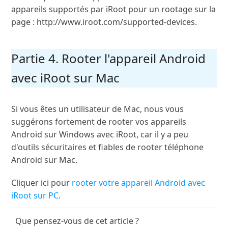
appareils supportés par iRoot pour un rootage sur la
page : http://www.iroot.com/supported-devices.
Partie 4. Rooter l'appareil Android
avec iRoot sur Mac
Si vous êtes un utilisateur de Mac, nous vous
suggérons fortement de rooter vos appareils
Android sur Windows avec iRoot, car il y a peu
d'outils sécuritaires et fiables de rooter téléphone
Android sur Mac.
Cliquer ici pour
rooter votre appareil Android avec
iRoot sur PC
.
Que pensez-vous de cet article ?