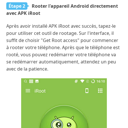
Étape 2
Rooter l'appareil Android directement
avec APK iRoot
Après avoir installé APK iRoot avec succès, tapez-le
pour utiliser cet outil de rootage. Sur l'interface, il
suffit de choisir "Get Root access" pour commencer
à rooter votre téléphone. Après que le téléphone est
rooté, vous pouvez redémarrer votre téléphone va
se redémarrer automatiquement, attendez un peu
avec de la patience.