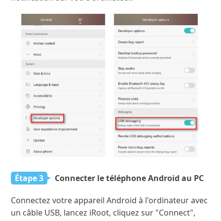
Étape 3
Connecter le téléphone Android au PC
Connectez votre appareil Android à l'ordinateur avec
un câble USB, lancez iRoot, cliquez sur "Connect",