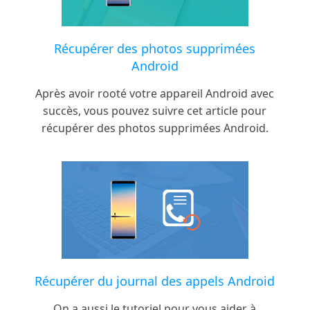
Récupérer des photos supprimées
Android
Après avoir rooté votre appareil Android avec
succès, vous pouvez suivre cet article pour
récupérer des photos supprimées Android.
Récupérer du journal des appels Android
On a aussi le tutoriel pour vous aider à