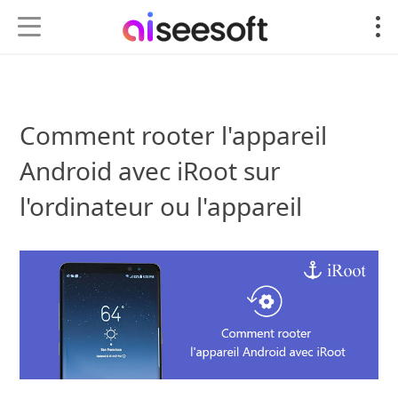
Comment rooter l'appareil
Android avec iRoot sur
l'ordinateur ou l'appareil