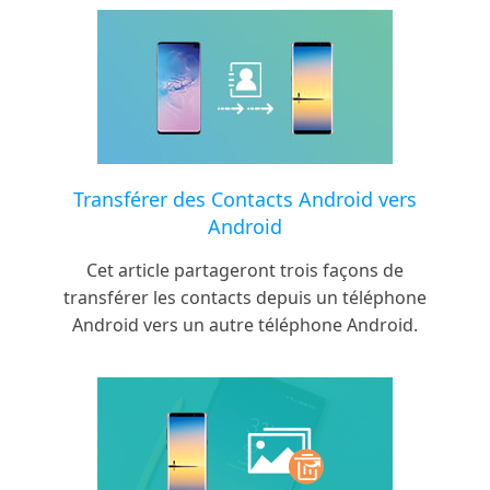
Transférer des Contacts Android vers
Android
Cet article partageront trois façons de
transférer les contacts depuis un téléphone
Android vers un autre téléphone Android.