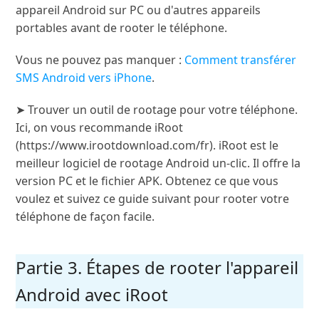
appareil Android sur PC ou d'autres appareils
portables avant de rooter le téléphone.
Vous ne pouvez pas manquer :
Comment transférer
SMS Android vers iPhone
.
➤ Trouver un outil de rootage pour votre téléphone.
Ici, on vous recommande iRoot
(https://www.irootdownload.com/fr). iRoot est le
meilleur logiciel de rootage Android un-clic. Il offre la
version PC et le fichier APK. Obtenez ce que vous
voulez et suivez ce guide suivant pour rooter votre
téléphone de façon facile.
Partie 3. Étapes de rooter l'appareil
Android avec iRoot