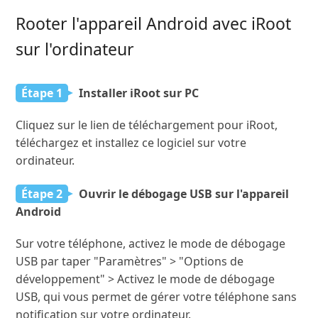
Rooter l'appareil Android avec iRoot
sur l'ordinateur
Étape 1
Installer iRoot sur PC
Cliquez sur le lien de téléchargement pour iRoot,
téléchargez et installez ce logiciel sur votre
ordinateur.
Étape 2
Ouvrir le débogage USB sur l'appareil
Android
Sur votre téléphone, activez le mode de débogage
USB par taper "Paramètres" > "Options de
développement" > Activez le mode de débogage
USB, qui vous permet de gérer votre téléphone sans
notification sur votre ordinateur.