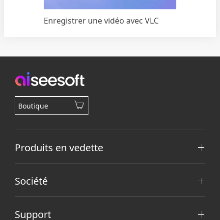
Enregistrer une vidéo avec VLC
Boutique
Produits en vedette
Société
Support