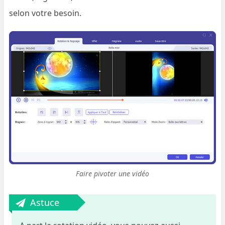
selon votre besoin.
Faire pivoter une vidéo
Astuce