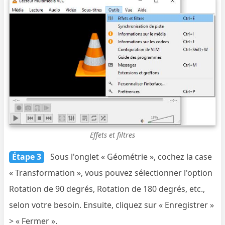
Effets et filtres
Étape 3
Sous l'onglet « Géométrie », cochez la case
« Transformation », vous pouvez sélectionner l'option
Rotation de 90 degrés, Rotation de 180 degrés, etc.,
selon votre besoin. Ensuite, cliquez sur « Enregistrer »
> « Fermer ».