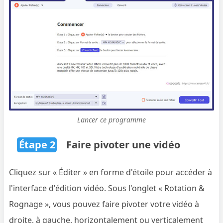
Lancer ce programme
Étape 2
Faire pivoter une vidéo
Cliquez sur « Éditer » en forme d'étoile pour accéder à
l'interface d'édition vidéo. Sous l'onglet « Rotation &
Rognage », vous pouvez faire pivoter votre vidéo à
droite, à gauche, horizontalement ou verticalement