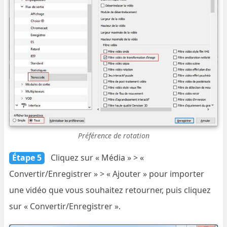
Préférence de rotation
Étape 5
Cliquez sur « Média » > «
Convertir/Enregistrer » > « Ajouter » pour importer
une vidéo que vous souhaitez retourner, puis cliquez
sur « Convertir/Enregistrer ».