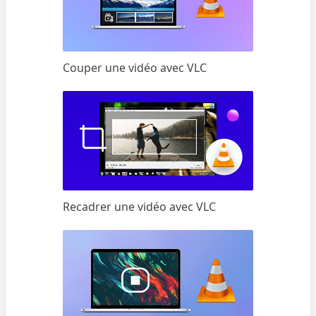
Couper une vidéo avec VLC
Recadrer une vidéo avec VLC