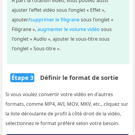
A part la rotation vidéo, vous pouvez aussi
ajuster l'effet vidéo sous l'onglet « Effet »,
ajouter/
supprimer le filigrane
sous l'onglet «
Filigrane »,
augmenter le volume vidéo
sous
l'onglet « Audio », ajouter le sous-titre sous
l'onglet « Sous-titre ».
Étape 3
Définir le format de sortie
Si vous voulez convertir votre vidéo en d'autres
formats, comme MP4, AVI, MOV, MKV, etc., cliquez sur
la liste déroulante de profil à côté droit de la vidéo,
sélectionnez le format préféré selon votre besoin.