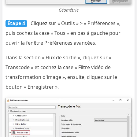
Géométrie
Étape 4
Cliquez sur « Outils » > « Préférences »,
puis cochez la case « Tous » en bas à gauche pour
ouvrir la fenêtre Préférences avancées.
Dans la section « Flux de sortie », cliquez sur «
Transcode » et cochez la case « Filtre vidéo de
transformation d'image », ensuite, cliquez sur le
bouton « Enregistrer ».