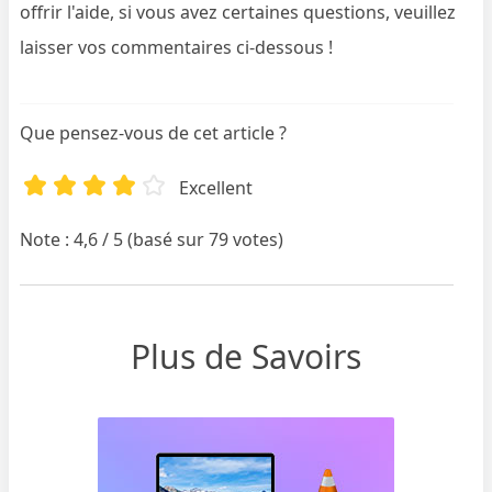
offrir l'aide, si vous avez certaines questions, veuillez
laisser vos commentaires ci-dessous !
Que pensez-vous de cet article ?
Excellent
Note : 4,6 / 5 (basé sur 79 votes)
Plus de Savoirs