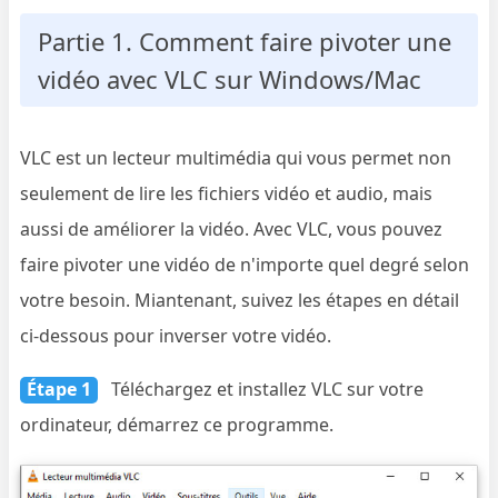
Partie 1. Comment faire pivoter une
vidéo avec VLC sur Windows/Mac
VLC est un lecteur multimédia qui vous permet non
seulement de lire les fichiers vidéo et audio, mais
aussi de améliorer la vidéo. Avec VLC, vous pouvez
faire pivoter une vidéo de n'importe quel degré selon
votre besoin. Miantenant, suivez les étapes en détail
ci-dessous pour inverser votre vidéo.
Étape 1
Téléchargez et installez VLC sur votre
ordinateur, démarrez ce programme.