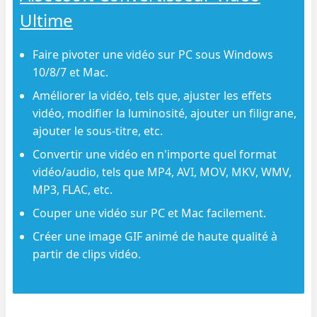
Ultime
Faire pivoter une vidéo sur PC sous Windows
10/8/7 et Mac.
Améliorer la vidéo, tels que, ajuster les effets
vidéo, modifier la luminosité, ajouter un filigrane,
ajouter le sous-titre, etc.
Convertir une vidéo en n'importe quel format
vidéo/audio, tels que MP4, AVI, MOV, MKV, WMV,
MP3, FLAC, etc.
Couper une vidéo sur PC et Mac facilement.
Créer une image GIF animé de haute qualité à
partir de clips vidéo.