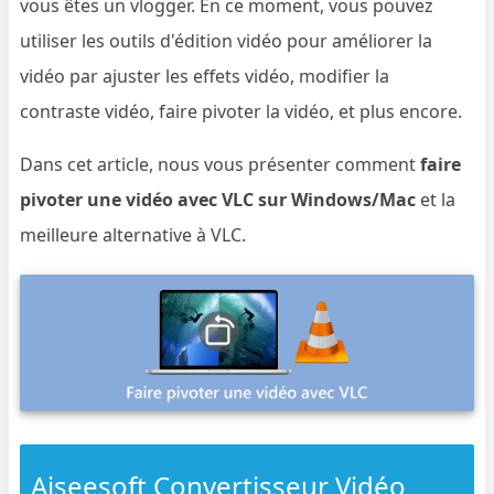
vous êtes un vlogger. En ce moment, vous pouvez
utiliser les outils d'édition vidéo pour améliorer la
vidéo par ajuster les effets vidéo, modifier la
contraste vidéo, faire pivoter la vidéo, et plus encore.
Dans cet article, nous vous présenter comment
faire
pivoter une vidéo avec VLC sur Windows/Mac
et la
meilleure alternative à VLC.
Aiseesoft Convertisseur Vidéo