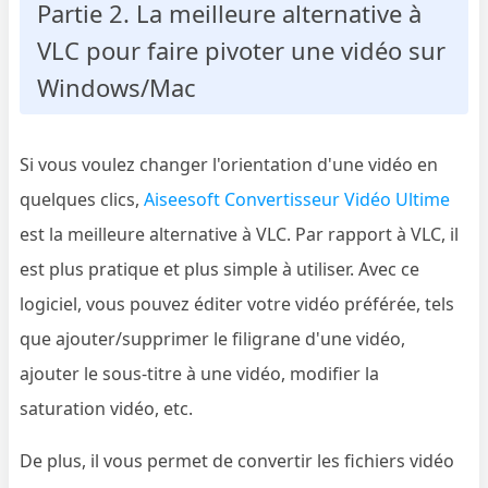
Partie 2. La meilleure alternative à
VLC pour faire pivoter une vidéo sur
Windows/Mac
Si vous voulez changer l'orientation d'une vidéo en
quelques clics,
Aiseesoft Convertisseur Vidéo Ultime
est la meilleure alternative à VLC. Par rapport à VLC, il
est plus pratique et plus simple à utiliser. Avec ce
logiciel, vous pouvez éditer votre vidéo préférée, tels
que ajouter/supprimer le filigrane d'une vidéo,
ajouter le sous-titre à une vidéo, modifier la
saturation vidéo, etc.
De plus, il vous permet de convertir les fichiers vidéo