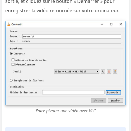
sortie, et cliquez sur le bouton « Démarrer » pour
enregistrer la vidéo retournée sur votre ordinateur.
Faire pivoter une vidéo avec VLC