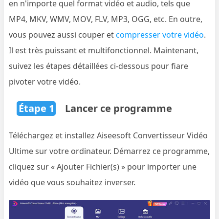
en n'importe quel format vidéo et audio, tels que
MP4, MKV, WMV, MOV, FLV, MP3, OGG, etc. En outre,
vous pouvez aussi couper et
compresser votre vidéo
.
Il est très puissant et multifonctionnel. Maintenant,
suivez les étapes détaillées ci-dessous pour fiare
pivoter votre vidéo.
Étape 1
Lancer ce programme
Téléchargez et installez Aiseesoft Convertisseur Vidéo
Ultime sur votre ordinateur. Démarrez ce programme,
cliquez sur « Ajouter Fichier(s) » pour importer une
vidéo que vous souhaitez inverser.