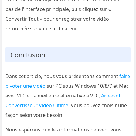
bas de l'interface principale, puis cliquez sur «
Convertir Tout » pour enregistrer votre vidéo
retournée sur votre ordinateur.
Conclusion
Dans cet article, nous vous présentons comment
faire
pivoter une vidéo
sur PC sous Windows 10/8/7 et Mac
avec VLC et la meilleure alternative à VLC,
Aiseesoft
Convertisseur Vidéo Ultime
. Vous pouvez choisir une
façon selon votre besoin.
Nous espérons que les informations peuvent vous