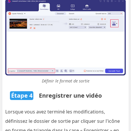
Définir le format de sortie
Étape 4
Enregistrer une vidéo
Lorsque vous avez terminé les modifications,
définissez le dossier de sortie par cliquer sur l'icône
en forme de triangle dans la case « Enregistrer » en