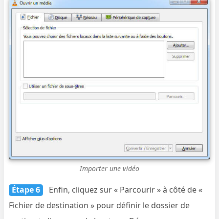
Importer une vidéo
Étape 6
Enfin, cliquez sur « Parcourir » à côté de «
Fichier de destination » pour définir le dossier de