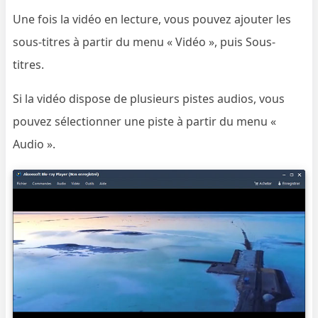
Une fois la vidéo en lecture, vous pouvez ajouter les
sous-titres à partir du menu « Vidéo », puis Sous-
titres.
Si la vidéo dispose de plusieurs pistes audios, vous
pouvez sélectionner une piste à partir du menu «
Audio ».