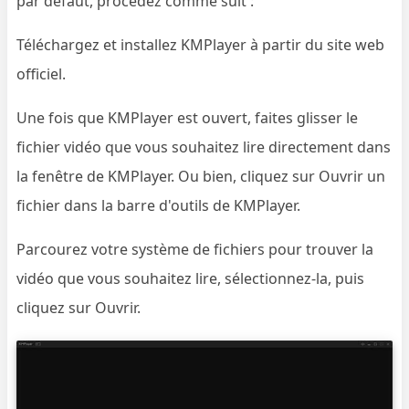
par défaut, procédez comme suit :
Téléchargez et installez KMPlayer à partir du site web
officiel.
Une fois que KMPlayer est ouvert, faites glisser le
fichier vidéo que vous souhaitez lire directement dans
la fenêtre de KMPlayer. Ou bien, cliquez sur Ouvrir un
fichier dans la barre d'outils de KMPlayer.
Parcourez votre système de fichiers pour trouver la
vidéo que vous souhaitez lire, sélectionnez-la, puis
cliquez sur Ouvrir.