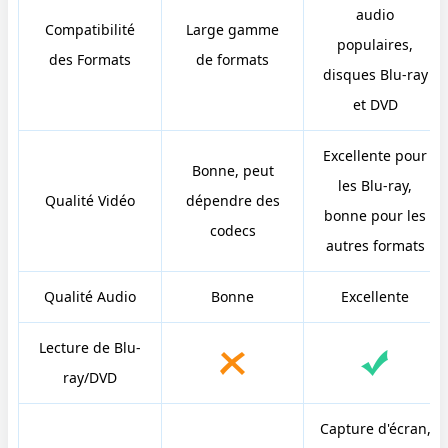
audio
Compatibilité
Large gamme
populaires,
des Formats
de formats
disques Blu-ray
et DVD
Excellente pour
Bonne, peut
les Blu-ray,
Qualité Vidéo
dépendre des
bonne pour les
codecs
autres formats
Qualité Audio
Bonne
Excellente
Lecture de Blu-
ray/DVD
Capture d'écran,