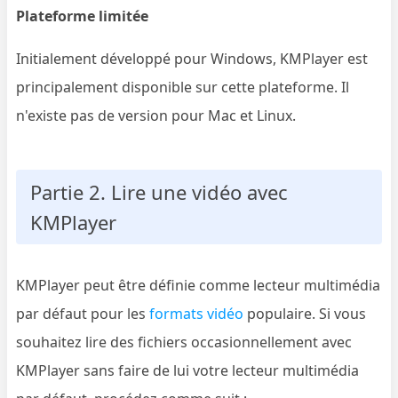
Plateforme limitée
Initialement développé pour Windows, KMPlayer est
principalement disponible sur cette plateforme. Il
n'existe pas de version pour Mac et Linux.
Partie 2. Lire une vidéo avec
KMPlayer
KMPlayer peut être définie comme lecteur multimédia
par défaut pour les
formats vidéo
populaire. Si vous
souhaitez lire des fichiers occasionnellement avec
KMPlayer sans faire de lui votre lecteur multimédia