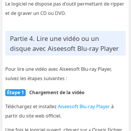
Le logiciel ne dispose pas d'outil permettant de ripper
et de graver un CD ou DVD.
Partie 4. Lire une vidéo ou un
disque avec Aiseesoft Blu-ray Player
Pour lire une vidéo avec Aiseesoft Blu-ray Player,
suivez les étapes suivantes :
Étape 1
Chargement de la vidéo
Téléchargez et installez
Aiseesoft Blu-ray Player
à
partir du site web officiel.
Une fois le logiciel ouvert, cliquez sur « Ouvrir Fichier