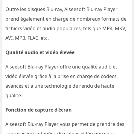
Outre les disques Blu-ray, Aiseesoft Blu-ray Player
prend également en charge de nombreux formats de
fichiers vidéo et audio populaires, tels que MP4, MKV,
AVI, MP3, FLAC, etc.
Qualité audio et vidéo élevée
Aiseesoft Blu-ray Player offre une qualité audio et
vidéo élevée grâce à la prise en charge de codecs
avancés et à une technologie de rendu de haute
qualité.
Fonction de capture d'écran
Aiseesoft Blu-ray Player vous permet de prendre des
captures instantanées de scènes vidéo que vous