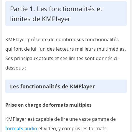
Partie 1. Les fonctionnalités et
limites de KMPlayer
KMPlayer présente de nombreuses fonctionnalités
qui font de lui l'un des lecteurs meilleurs multimédias.
Ses principaux atouts et ses limites sont donnés ci-
dessous :
Les fonctionnalités de KMPlayer
Prise en charge de formats multiples
KMPlayer est capable de lire une vaste gamme de
formats audio
et vidéo, y compris les formats