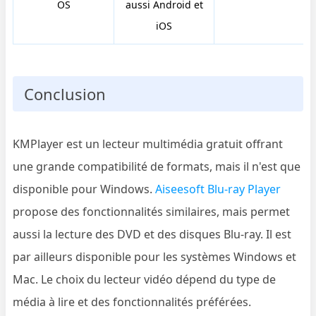
OS
aussi Android et
iOS
Conclusion
KMPlayer est un lecteur multimédia gratuit offrant
une grande compatibilité de formats, mais il n'est que
disponible pour Windows.
Aiseesoft Blu-ray Player
propose des fonctionnalités similaires, mais permet
aussi la lecture des DVD et des disques Blu-ray. Il est
par ailleurs disponible pour les systèmes Windows et
Mac. Le choix du lecteur vidéo dépend du type de
média à lire et des fonctionnalités préférées.