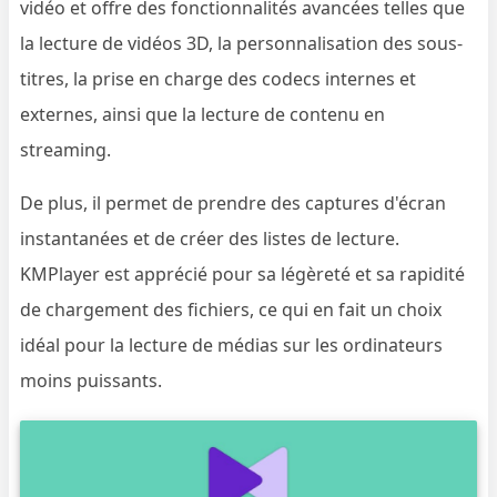
vidéo et offre des fonctionnalités avancées telles que
la lecture de vidéos 3D, la personnalisation des sous-
titres, la prise en charge des codecs internes et
externes, ainsi que la lecture de contenu en
streaming.
De plus, il permet de prendre des captures d'écran
instantanées et de créer des listes de lecture.
KMPlayer est apprécié pour sa légèreté et sa rapidité
de chargement des fichiers, ce qui en fait un choix
idéal pour la lecture de médias sur les ordinateurs
moins puissants.