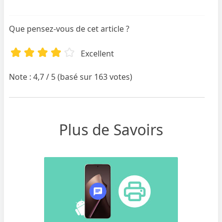
Que pensez-vous de cet article ?
Excellent
Note : 4,7 / 5 (basé sur 163 votes)
Plus de Savoirs