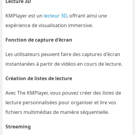
Lecture 3D
KMPlayer est un
lecteur 3D
, offrant ainsi une
expérience de visualisation immersive.
Fonction de capture d'écran
Les utilisateurs peuvent faire des captures d'écran
instantanées à partir de vidéos en cours de lecture.
Création de listes de lecture
Avec The KMPlayer, vous pouvez créer des listes de
lecture personnalisées pour organiser et lire vos
fichiers multimédias de manière séquentielle.
Streaming