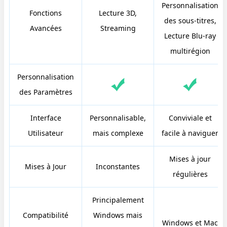
Personnalisation
Fonctions
Lecture 3D,
des sous-titres,
Avancées
Streaming
Lecture Blu-ray
multirégion
Personnalisation
des Paramètres
Interface
Personnalisable,
Conviviale et
Utilisateur
mais complexe
facile à naviguer
Mises à jour
Mises à Jour
Inconstantes
régulières
Principalement
Compatibilité
Windows mais
Windows et Mac