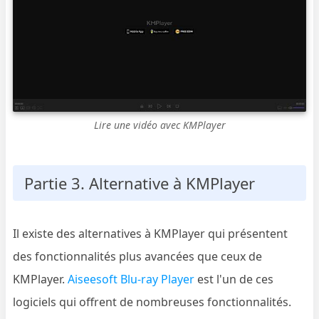
Lire une vidéo avec KMPlayer
Partie 3. Alternative à KMPlayer
Il existe des alternatives à KMPlayer qui présentent
des fonctionnalités plus avancées que ceux de
KMPlayer.
Aiseesoft Blu-ray Player
est l'un de ces
logiciels qui offrent de nombreuses fonctionnalités.