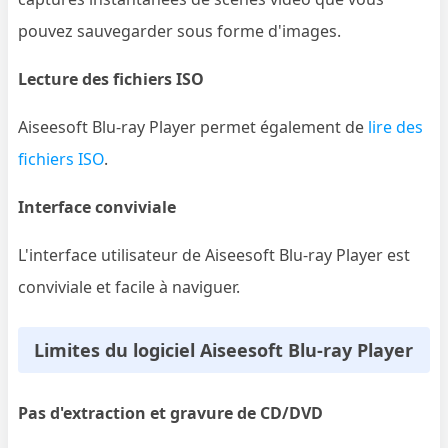
pouvez sauvegarder sous forme d'images.
Lecture des fichiers ISO
Aiseesoft Blu-ray Player permet également de
lire des
fichiers ISO
.
Interface conviviale
L'interface utilisateur de Aiseesoft Blu-ray Player est
conviviale et facile à naviguer.
Limites du logiciel Aiseesoft Blu-ray Player
Pas d'extraction et gravure de CD/DVD