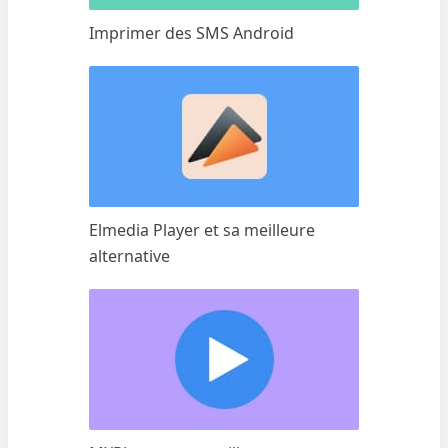
Imprimer des SMS Android
Elmedia Player et sa meilleure
alternative