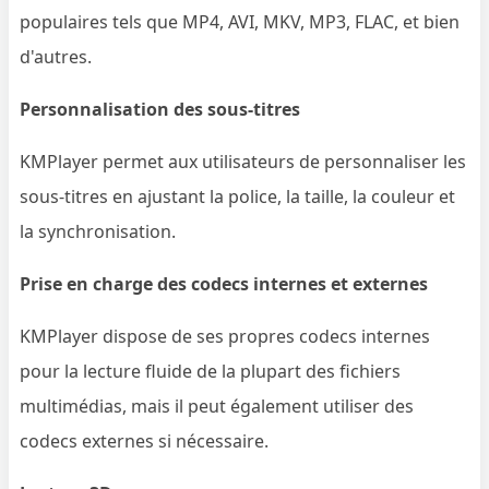
populaires tels que MP4, AVI, MKV, MP3, FLAC, et bien
d'autres.
Personnalisation des sous-titres
KMPlayer permet aux utilisateurs de personnaliser les
sous-titres en ajustant la police, la taille, la couleur et
la synchronisation.
Prise en charge des codecs internes et externes
KMPlayer dispose de ses propres codecs internes
pour la lecture fluide de la plupart des fichiers
multimédias, mais il peut également utiliser des
codecs externes si nécessaire.