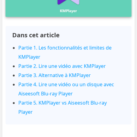
Dans cet article
Partie 1. Les fonctionnalités et limites de
KMPlayer
Partie 2. Lire une vidéo avec KMPlayer
Partie 3. Alternative à KMPlayer
Partie 4. Lire une vidéo ou un disque avec
Aiseesoft Blu-ray Player
Partie 5. KMPlayer vs Aiseesoft Blu-ray
Player