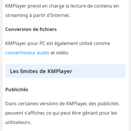
KMPlayer prend en charge la lecture de contenu en
streaming à partir d'Internet.
Conversion de fichiers
KMPlayer pour PC est également utilisé comme
convertisseur audio
et vidéo.
Les limites de KMPlayer
Publicités
Dans certaines versions de KMPlayer, des publicités
peuvent s'afficher, ce qui peut être gênant pour les
utilisateurs.