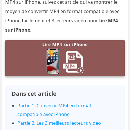
MP4 sur iPhone, suivez cet article qui va montrer le
moyen de convertir MP4 en format compatible avec
iPhone facilement et 3 lecteurs vidéo pour
lire MP4
sur iPhone
.
Dans cet article
Partie 1. Convertir MP4 en format
compatible avec iPhone
Partie 2. Les 3 meilleurs lecteurs vidéo