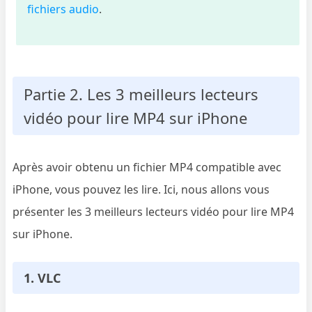
fichiers audio
.
Partie 2. Les 3 meilleurs lecteurs
vidéo pour lire MP4 sur iPhone
Après avoir obtenu un fichier MP4 compatible avec
iPhone, vous pouvez les lire. Ici, nous allons vous
présenter les 3 meilleurs lecteurs vidéo pour lire MP4
sur iPhone.
1. VLC