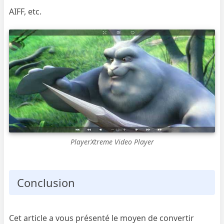
AIFF, etc.
PlayerXtreme Video Player
Conclusion
Cet article a vous présenté le moyen de convertir