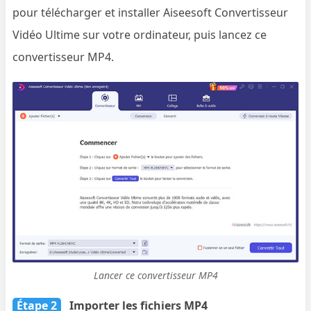
pour télécharger et installer Aiseesoft Convertisseur
Vidéo Ultime sur votre ordinateur, puis lancez ce
convertisseur MP4.
Lancer ce convertisseur MP4
Étape 2
Importer les fichiers MP4