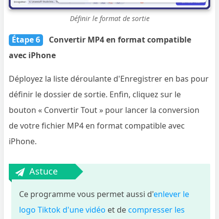
Définir le format de sortie
Étape 6
Convertir MP4 en format compatible
avec iPhone
Déployez la liste déroulante d'Enregistrer en bas pour
définir le dossier de sortie. Enfin, cliquez sur le
bouton « Convertir Tout » pour lancer la conversion
de votre fichier MP4 en format compatible avec
iPhone.
Astuce
Ce programme vous permet aussi d'
enlever le
logo Tiktok d'une vidéo
et de
compresser les