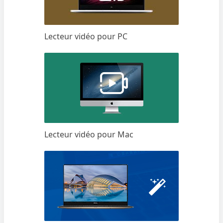
Lecteur vidéo pour PC
Lecteur vidéo pour Mac