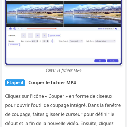
Éditer le fichier MP4
Étape 4
Couper le fichier MP4
Cliquez sur l'icône « Couper » en forme de ciseaux
pour ouvrir l'outil de coupage intégré. Dans la fenêtre
de coupage, faites glisser le curseur pour définir le
début et la fin de la nouvelle vidéo. Ensuite, cliquez