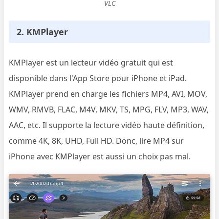
VLC
2. KMPlayer
KMPlayer est un lecteur vidéo gratuit qui est
disponible dans l'App Store pour iPhone et iPad.
KMPlayer prend en charge les fichiers MP4, AVI, MOV,
WMV, RMVB, FLAC, M4V, MKV, TS, MPG, FLV, MP3, WAV,
AAC, etc. Il supporte la lecture vidéo haute définition,
comme 4K, 8K, UHD, Full HD. Donc, lire MP4 sur
iPhone avec KMPlayer est aussi un choix pas mal.