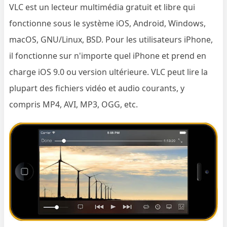
VLC est un lecteur multimédia gratuit et libre qui
fonctionne sous le système iOS, Android, Windows,
macOS, GNU/Linux, BSD. Pour les utilisateurs iPhone,
il fonctionne sur n'importe quel iPhone et prend en
charge iOS 9.0 ou version ultérieure. VLC peut lire la
plupart des fichiers vidéo et audio courants, y
compris MP4, AVI, MP3, OGG, etc.