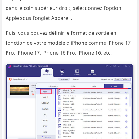
dans le coin supérieur droit, sélectionnez l'option
Apple sous l'onglet Appareil.
Puis, vous pouvez définir le format de sortie en
fonction de votre modèle d'iPhone comme iPhone 17
Pro, iPhone 17, iPhone 16 Pro, iPhone 16, etc.