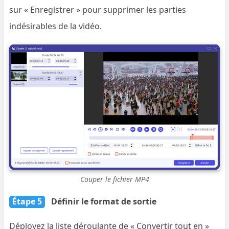
sur « Enregistrer » pour supprimer les parties
indésirables de la vidéo.
Couper le fichier MP4
Étape 5
Définir le format de sortie
Déployez la liste déroulante de « Convertir tout en »