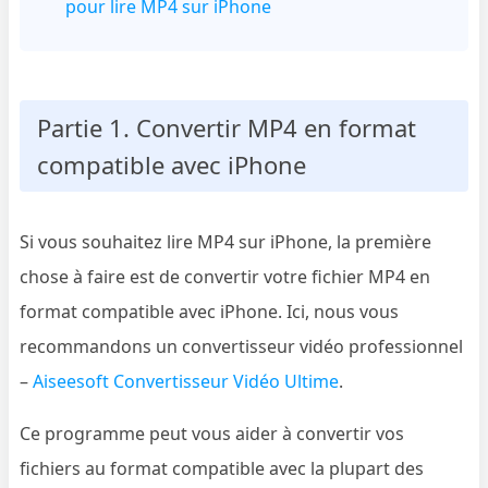
pour lire MP4 sur iPhone
Partie 1. Convertir MP4 en format
compatible avec iPhone
Si vous souhaitez lire MP4 sur iPhone, la première
chose à faire est de convertir votre fichier MP4 en
format compatible avec iPhone. Ici, nous vous
recommandons un convertisseur vidéo professionnel
–
Aiseesoft Convertisseur Vidéo Ultime
.
Ce programme peut vous aider à convertir vos
fichiers au format compatible avec la plupart des