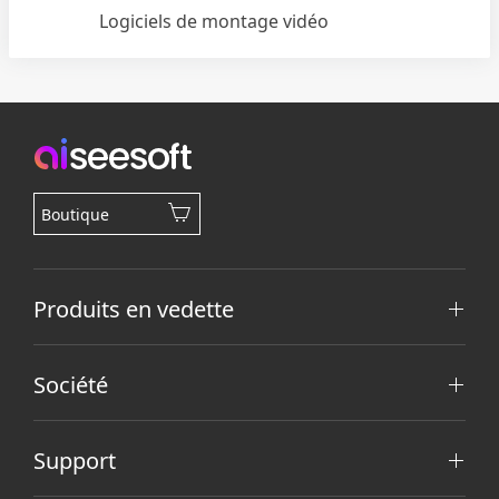
Logiciels de montage vidéo
Boutique
Produits en vedette
Société
Support