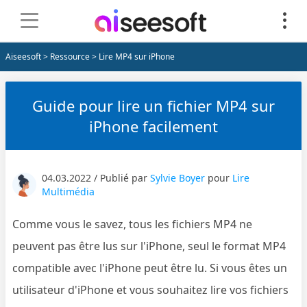
Aiseesoft
>
Ressource
> Lire MP4 sur iPhone
Guide pour lire un fichier MP4 sur
iPhone facilement
04.03.2022 / Publié par
Sylvie Boyer
pour
Lire
Multimédia
Comme vous le savez, tous les fichiers MP4 ne
peuvent pas être lus sur l'iPhone, seul le format MP4
compatible avec l'iPhone peut être lu. Si vous êtes un
utilisateur d'iPhone et vous souhaitez lire vos fichiers