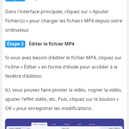
Dans l'interface principale, cliquez sur « Ajouter
Fichier(s) » pour charger les fichiers MP4 depuis votre
ordinateur.
Étape 3
Éditer le fichier MP4
Si vous avez besoin d'éditer le fichier MP4, cliquez sur
l'icône « Éditer » en forme d'étoile pour accéder à la
fenêtre d'édition.
Ici, vous pouvez faire pivoter la vidéo, rogner la vidéo,
ajuster l'effet vidéo, etc. Puis, cliquez sur le bouton «
OK » pour enregistrer les modifications.