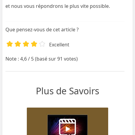
et nous vous répondrons le plus vite possible.
Que pensez-vous de cet article ?
Excellent
Note : 4,6 / 5 (basé sur 91 votes)
Plus de Savoirs