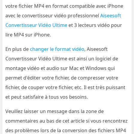
votre fichier MP4 en format compatible avec iPhone
avec le convertisseur vidéo professionnel
Aiseesoft
Convertisseur Vidéo Ultime
et 3 lecteurs vidéo pour
lire MP4 sur iPhone.
En plus de
changer le format vidéo
, Aiseesoft
Convertisseur Vidéo Ultime est ainsi un logiciel de
montage vidéo et audio sur Mac et Windows qui
permet d'éditer votre fichier, de compresser votre
fichier, de couper votre fichier, etc. Il est très puissant
et peut satisfaire à tous vos besoins.
Veuillez laisser un message dans la zone de
commentaires au bas de cet article si vous rencontrez
des problèmes lors de la conversion des fichiers MP4