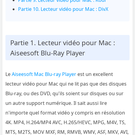
Partie 10. Lecteur vidéo pour Mac : DivX
Partie 1. Lecteur vidéo pour Mac :
Aiseesoft Blu-Ray Player
Le
Aiseesoft Mac Blu-ray Player
est un excellent
lecteur vidéo pour Mac qui ne lit pas que des disques
Blu-ray, ou des DVD, qu'ils soient sur disques ou sur
un autre support numérique. Il sait aussi lire
n'importe quel format vidéo y compris en résolution
4K. MP4, H.264/MP4 AVC, H.265/HEVC, MPG, M4V, TS,
MTS, M2TS, MOV MXF, RM, RMVB, WMV, ASF, MKV, AVI,