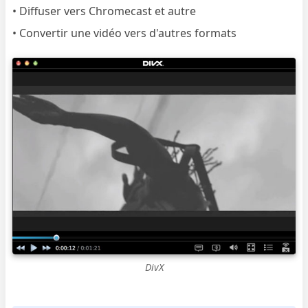
• Diffuser vers Chromecast et autre
• Convertir une vidéo vers d'autres formats
DivX