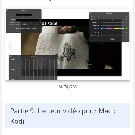
MPlayerX
Partie 9. Lecteur vidéo pour Mac :
Kodi