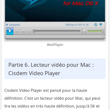
RealPlayer
Partie 6. Lecteur vidéo pour Mac :
Cisdem Video Player
Cisdem Video Player est pensé pour la haute
définition. C'est un lecteur vidéo pour Mac, qui peut
lire les vidéos en très haute définition, jusqu'à 5K et