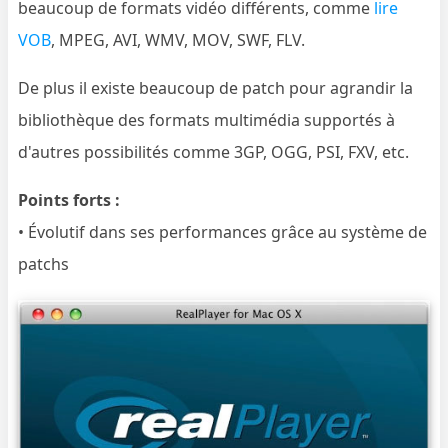
beaucoup de formats vidéo différents, comme
lire
VOB
, MPEG, AVI, WMV, MOV, SWF, FLV.
De plus il existe beaucoup de patch pour agrandir la
bibliothèque des formats multimédia supportés à
d'autres possibilités comme 3GP, OGG, PSI, FXV, etc.
Points forts :
• Évolutif dans ses performances grâce au système de
patchs