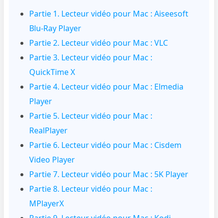
Partie 1. Lecteur vidéo pour Mac : Aiseesoft
Blu-Ray Player
Partie 2. Lecteur vidéo pour Mac : VLC
Partie 3. Lecteur vidéo pour Mac :
QuickTime X
Partie 4. Lecteur vidéo pour Mac : Elmedia
Player
Partie 5. Lecteur vidéo pour Mac :
RealPlayer
Partie 6. Lecteur vidéo pour Mac : Cisdem
Video Player
Partie 7. Lecteur vidéo pour Mac : 5K Player
Partie 8. Lecteur vidéo pour Mac :
MPlayerX
Partie 9. Lecteur vidéo pour Mac : Kodi