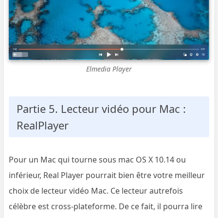
Elmedia Player
Partie 5. Lecteur vidéo pour Mac :
RealPlayer
Pour un Mac qui tourne sous mac OS X 10.14 ou
inférieur, Real Player pourrait bien être votre meilleur
choix de lecteur vidéo Mac. Ce lecteur autrefois
célèbre est cross-plateforme. De ce fait, il pourra lire