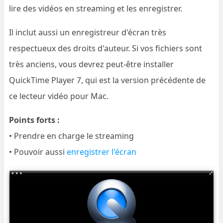
lire des vidéos en streaming et les enregistrer.
Il inclut aussi un enregistreur d'écran très
respectueux des droits d'auteur. Si vos fichiers sont
très anciens, vous devrez peut-être installer
QuickTime Player 7, qui est la version précédente de
ce lecteur vidéo pour Mac.
Points forts :
• Prendre en charge le streaming
• Pouvoir aussi
enregistrer l'écran