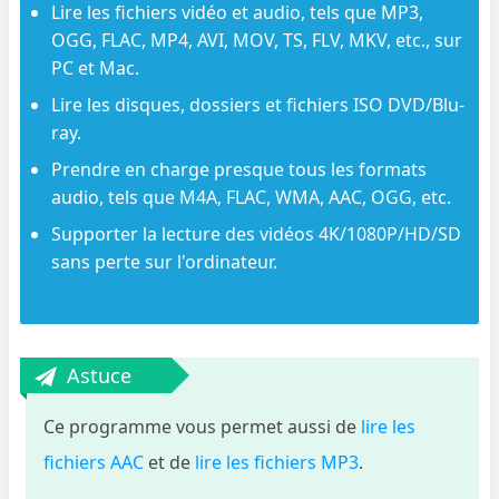
Lire les fichiers vidéo et audio, tels que MP3,
OGG, FLAC, MP4, AVI, MOV, TS, FLV, MKV, etc., sur
PC et Mac.
Lire les disques, dossiers et fichiers ISO DVD/Blu-
ray.
Prendre en charge presque tous les formats
audio, tels que M4A, FLAC, WMA, AAC, OGG, etc.
Supporter la lecture des vidéos 4K/1080P/HD/SD
sans perte sur l'ordinateur.
Astuce
Ce programme vous permet aussi de
lire les
fichiers AAC
et de
lire les fichiers MP3
.