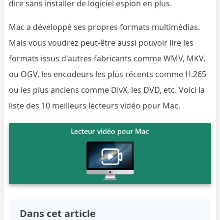
dire sans installer de logiciel espion en plus.
Mac a développé ses propres formats multimédias.
Mais vous voudrez peut-être aussi pouvoir lire les
formats issus d'autres fabricants comme WMV, MKV,
ou OGV, les encodeurs les plus récents comme H.265
ou les plus anciens comme DivX, les DVD, etc. Voici la
liste des 10 meilleurs lecteurs vidéo pour Mac.
Dans cet article