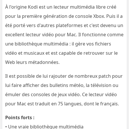
À l'origine Kodi est un lecteur multimédia libre créé
pour la première génération de console Xbox. Puis il a
été porté vers d'autres plateformes et c'est devenu un
excellent lecteur vidéo pour Mac. Il fonctionne comme
une bibliothèque multimédia : il gère vos fichiers
vidéo et musicaux et est capable de retrouver sur le
Web leurs métadonnées.
Il est possible de lui rajouter de nombreux patch pour
lui faire afficher des bulletins météo, la télévision ou
émuler des consoles de jeux vidéo. Ce lecteur vidéo
pour Mac est traduit en 75 langues, dont le français.
Points forts :
• Une vraie bibliothèque multimédia