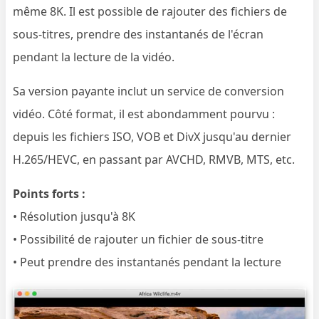
même 8K. Il est possible de rajouter des fichiers de
sous-titres, prendre des instantanés de l'écran
pendant la lecture de la vidéo.
Sa version payante inclut un service de conversion
vidéo. Côté format, il est abondamment pourvu :
depuis les fichiers ISO, VOB et DivX jusqu'au dernier
H.265/HEVC, en passant par AVCHD, RMVB, MTS, etc.
Points forts :
• Résolution jusqu'à 8K
• Possibilité de rajouter un fichier de sous-titre
• Peut prendre des instantanés pendant la lecture