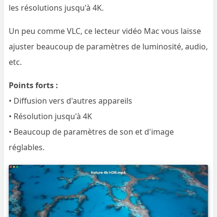
les résolutions jusqu'à 4K.
Un peu comme VLC, ce lecteur vidéo Mac vous laisse
ajuster beaucoup de paramètres de luminosité, audio,
etc.
Points forts :
• Diffusion vers d'autres appareils
• Résolution jusqu'à 4K
• Beaucoup de paramètres de son et d'image
réglables.