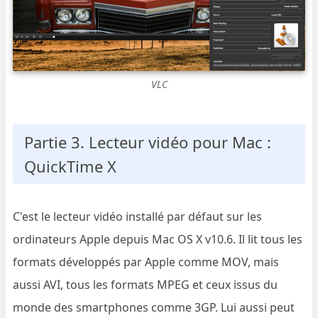
VLC
Partie 3. Lecteur vidéo pour Mac :
QuickTime X
C'est le lecteur vidéo installé par défaut sur les
ordinateurs Apple depuis Mac OS X v10.6. Il lit tous les
formats développés par Apple comme MOV, mais
aussi AVI, tous les formats MPEG et ceux issus du
monde des smartphones comme 3GP. Lui aussi peut