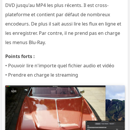
DVD jusqu'au MP4 les plus récents. Il est cross-
plateforme et contient par défaut de nombreux
encodeurs. De plus il sait aussi lire les flux en ligne et
les enregistrer. Par contre, il ne prend pas en charge
les menus Blu-Ray.
Points forts :
• Pouvoir lire n'importe quel fichier audio et vidéo
• Prendre en charge le streaming