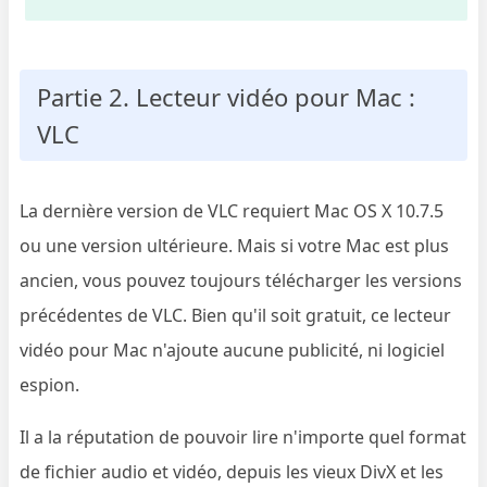
Partie 2. Lecteur vidéo pour Mac :
VLC
La dernière version de VLC requiert Mac OS X 10.7.5
ou une version ultérieure. Mais si votre Mac est plus
ancien, vous pouvez toujours télécharger les versions
précédentes de VLC. Bien qu'il soit gratuit, ce lecteur
vidéo pour Mac n'ajoute aucune publicité, ni logiciel
espion.
Il a la réputation de pouvoir lire n'importe quel format
de fichier audio et vidéo, depuis les vieux DivX et les