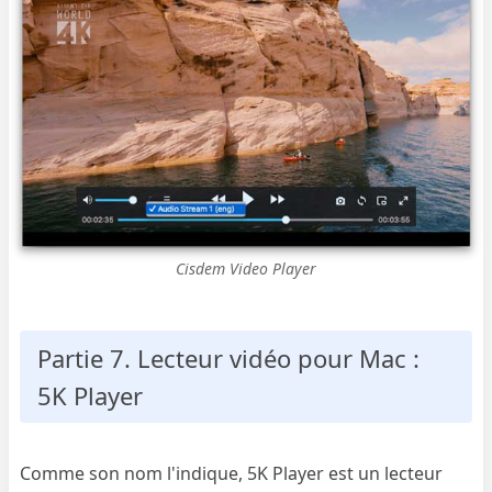
Cisdem Video Player
Partie 7. Lecteur vidéo pour Mac :
5K Player
Comme son nom l'indique, 5K Player est un lecteur