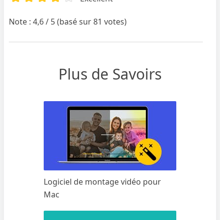
Note : 4,6 / 5 (basé sur 81 votes)
Plus de Savoirs
Logiciel de montage vidéo pour
Mac