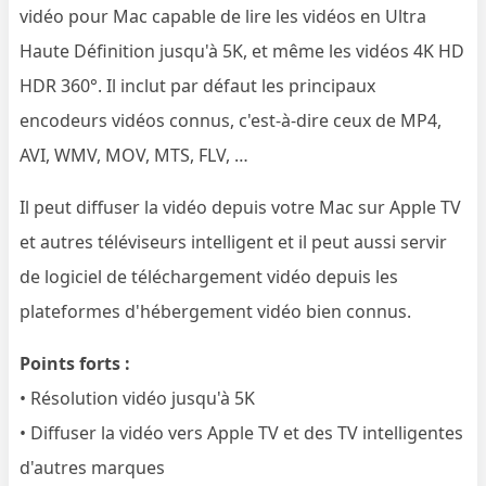
vidéo pour Mac capable de lire les vidéos en Ultra
Haute Définition jusqu'à 5K, et même les vidéos 4K HD
HDR 360°. Il inclut par défaut les principaux
encodeurs vidéos connus, c'est-à-dire ceux de MP4,
AVI, WMV, MOV, MTS, FLV, …
Il peut diffuser la vidéo depuis votre Mac sur Apple TV
et autres téléviseurs intelligent et il peut aussi servir
de logiciel de téléchargement vidéo depuis les
plateformes d'hébergement vidéo bien connus.
Points forts :
• Résolution vidéo jusqu'à 5K
• Diffuser la vidéo vers Apple TV et des TV intelligentes
d'autres marques