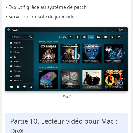
• Evolutif grâce au système de patch
• Servir de console de jeux vidéo
Kodi
Partie 10. Lecteur vidéo pour Mac :
DivX