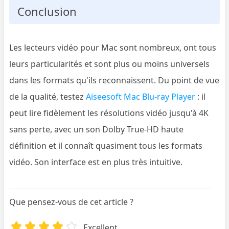
Conclusion
Les lecteurs vidéo pour Mac sont nombreux, ont tous
leurs particularités et sont plus ou moins universels
dans les formats qu'ils reconnaissent. Du point de vue
de la qualité, testez
Aiseesoft Mac Blu-ray Player
: il
peut lire fidèlement les résolutions vidéo jusqu'à 4K
sans perte, avec un son Dolby True-HD haute
définition et il connaît quasiment tous les formats
vidéo. Son interface est en plus très intuitive.
Que pensez-vous de cet article ?
Excellent