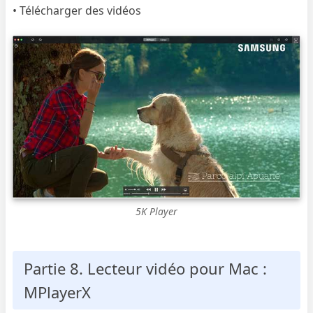
• Télécharger des vidéos
5K Player
Partie 8. Lecteur vidéo pour Mac :
MPlayerX