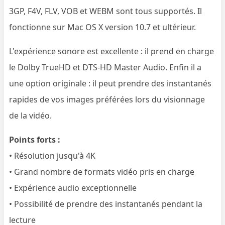
3GP, F4V, FLV, VOB et WEBM sont tous supportés. Il
fonctionne sur Mac OS X version 10.7 et ultérieur.
L'expérience sonore est excellente : il prend en charge
le Dolby TrueHD et DTS-HD Master Audio. Enfin il a
une option originale : il peut prendre des instantanés
rapides de vos images préférées lors du visionnage
de la vidéo.
Points forts :
• Résolution jusqu'à 4K
• Grand nombre de formats vidéo pris en charge
• Expérience audio exceptionnelle
• Possibilité de prendre des instantanés pendant la
lecture