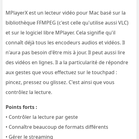
MPlayerX est un lecteur vidéo pour Mac basé sur la
bibliothèque FFMPEG (c'est celle qu'utilise aussi VLC)
et sur le logiciel libre MPlayer. Cela signifie qu'il
connaît déjà tous les encodeurs audios et vidéos. Il
n'aura pas besoin d'être mis à jour. Il peut aussi lire
des vidéos en lignes. Il a la particularité de répondre
aux gestes que vous effectuez sur le touchpad :
pincez, pressez ou glissez. C'est ainsi que vous
contrôlez la lecture.
Points forts :
• Contrôler la lecture par geste
• Connaître beaucoup de formats différents
• Gérer le streaming