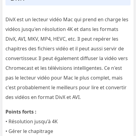
DivX est un lecteur vidéo Mac qui prend en charge les
vidéos jusqu'en résolution 4K et dans les formats
DivX, AVI, MKV, MP4, HEVC, etc. Il peut repérer les
chapitres des fichiers vidéo et il peut aussi servir de
convertisseur. Il peut également diffuser la vidéo vers
Chromecast et les télévisions intelligentes. Ce n'est
pas le lecteur vidéo pour Mac le plus complet, mais
c'est probablement le meilleurs pour lire et convertir
des vidéos en format DivX et AVI.
Points forts :
• Résolution jusqu'à 4K
• Gérer le chapitrage