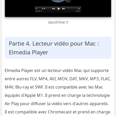
QuickTime X
Partie 4. Lecteur vidéo pour Mac :
Elmedia Player
Elmedia Player est un lecteur vidéo Mac qui supporte
entre autres FLV, MP4, AVI, MOV, DAT, MKV, MP3, FLAC,
M4V, Blu-ray et SWF. Il est compatible avec les Mac
équipés d'Apple M1. Il prend en charge la technologie
Air Play pour diffuser la vidéo vers d'autres appareils.
Il est compatible avec Chromecast et prend en charge