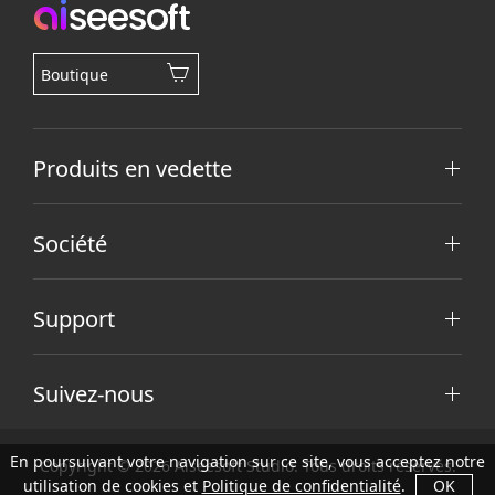
Boutique
Produits en vedette
Société
Support
Suivez-nous
En poursuivant votre navigation sur ce site, vous acceptez notre
Copyright © 2026 Aiseesoft Studio. Tous droits réservés.
utilisation de cookies et
Politique de confidentialité
.
OK