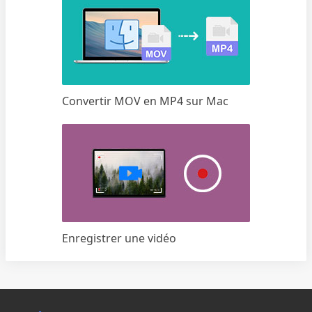
Convertir MOV en MP4 sur Mac
Enregistrer une vidéo