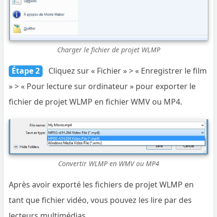
Charger le fichier de projet WLMP
Étape 2
Cliquez sur « Fichier » > « Enregistrer le film
» > « Pour lecture sur ordinateur » pour exporter le
fichier de projet WLMP en fichier WMV ou MP4.
Convertir WLMP en WMV ou MP4
Après avoir exporté les fichiers de projet WLMP en
tant que fichier vidéo, vous pouvez les lire par des
lecteurs multimédias.