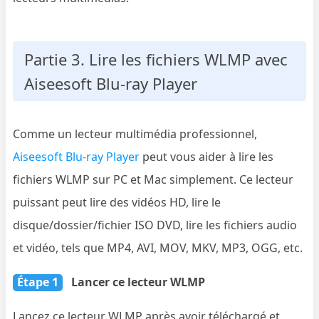
Partie 3. Lire les fichiers WLMP avec
Aiseesoft Blu-ray Player
Comme un lecteur multimédia professionnel,
Aiseesoft Blu-ray Player
peut vous aider à lire les
fichiers WLMP sur PC et Mac simplement. Ce lecteur
puissant peut lire des vidéos HD, lire le
disque/dossier/fichier ISO DVD, lire les fichiers audio
et vidéo, tels que MP4, AVI, MOV, MKV, MP3, OGG, etc.
Étape 1
Lancer ce lecteur WLMP
Lancez ce lecteur WLMP après avoir téléchargé et