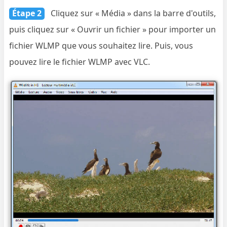
Étape 2
Cliquez sur « Média » dans la barre d'outils,
puis cliquez sur « Ouvrir un fichier » pour importer un
fichier WLMP que vous souhaitez lire. Puis, vous
pouvez lire le fichier WLMP avec VLC.