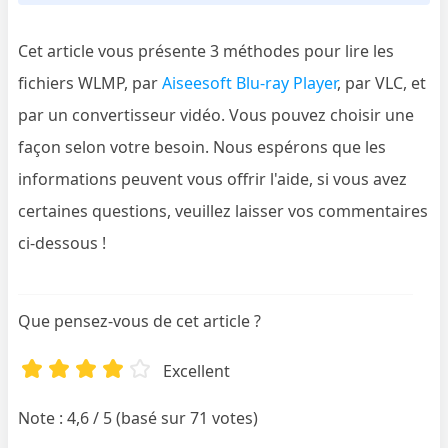
Cet article vous présente 3 méthodes pour lire les
fichiers WLMP, par
Aiseesoft Blu-ray Player
, par VLC, et
par un convertisseur vidéo. Vous pouvez choisir une
façon selon votre besoin. Nous espérons que les
informations peuvent vous offrir l'aide, si vous avez
certaines questions, veuillez laisser vos commentaires
ci-dessous !
Que pensez-vous de cet article ?
Excellent
Note : 4,6 / 5 (basé sur 71 votes)