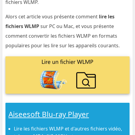
fichiers WLMP.
Alors cet article vous présente comment
lire les
fichiers WLMP
sur PC ou Mac, et vous présente
comment convertir les fichiers WLMP en formats
populaires pour les lire sur les appareils courants.
Aiseesoft Blu-ray Player
Lire les fichiers WLMP et d'autres fichiers vidéo,