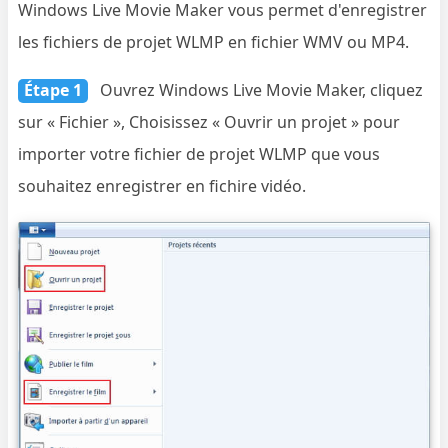
Windows Live Movie Maker vous permet d'enregistrer
les fichiers de projet WLMP en fichier WMV ou MP4.
Étape 1
Ouvrez Windows Live Movie Maker, cliquez
sur « Fichier », Choisissez « Ouvrir un projet » pour
importer votre fichier de projet WLMP que vous
souhaitez enregistrer en fichire vidéo.