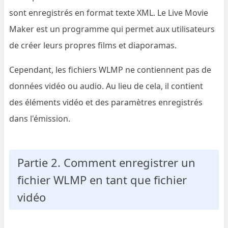
sont enregistrés en format texte XML. Le Live Movie
Maker est un programme qui permet aux utilisateurs
de créer leurs propres films et diaporamas.
Cependant, les fichiers WLMP ne contiennent pas de
données vidéo ou audio. Au lieu de cela, il contient
des éléments vidéo et des paramètres enregistrés
dans l'émission.
Partie 2. Comment enregistrer un
fichier WLMP en tant que fichier
vidéo