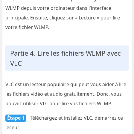
WLMP depuis votre ordinateur dans l'interface
principale. Ensuite, cliquez sur « Lecture » pour lire
votre fichier WLMP.
Partie 4. Lire les fichiers WLMP avec
VLC
VLC est un lecteur populaire qui peut vous aider à lire
les fichiers vidéo et audio gratuitement. Donc, vous
pouvez utiliser VLC pour lire vos fichiers WLMP.
Étape 1
Téléchargez et installez VLC, démarrez ce
leceur.