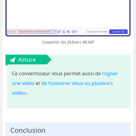
Convertir les fichiers WLMP
Astuce
Ce convertisseur vous permet aussi de
rogner
une vidéo
et
de fusionner deux ou plusieurs
vidéos
.
Conclusion