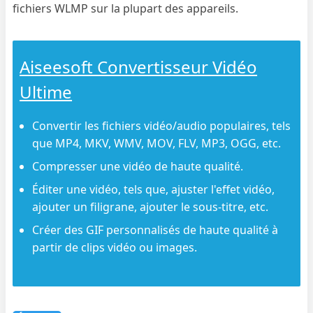
fichiers WLMP sur la plupart des appareils.
Aiseesoft Convertisseur Vidéo
Ultime
Convertir les fichiers vidéo/audio populaires, tels
que MP4, MKV, WMV, MOV, FLV, MP3, OGG, etc.
Compresser une vidéo de haute qualité.
Éditer une vidéo, tels que, ajuster l'effet vidéo,
ajouter un filigrane, ajouter le sous-titre, etc.
Créer des GIF personnalisés de haute qualité à
partir de clips vidéo ou images.