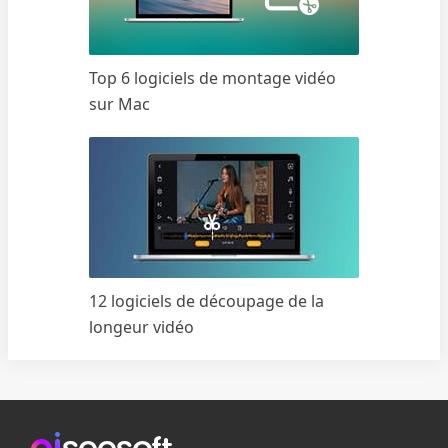
Top 6 logiciels de montage vidéo
sur Mac
12 logiciels de découpage de la
longeur vidéo