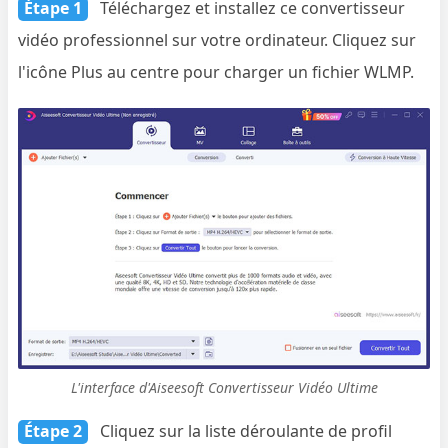
Étape 1
Téléchargez et installez ce convertisseur
vidéo professionnel sur votre ordinateur. Cliquez sur
l'icône Plus au centre pour charger un fichier WLMP.
L'interface d'Aiseesoft Convertisseur Vidéo Ultime
Étape 2
Cliquez sur la liste déroulante de profil