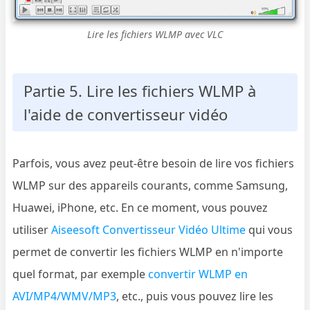
Lire les fichiers WLMP avec VLC
Partie 5. Lire les fichiers WLMP à
l'aide de convertisseur vidéo
Parfois, vous avez peut-être besoin de lire vos fichiers
WLMP sur des appareils courants, comme Samsung,
Huawei, iPhone, etc. En ce moment, vous pouvez
utiliser
Aiseesoft Convertisseur Vidéo Ultime
qui vous
permet de convertir les fichiers WLMP en n'importe
quel format, par exemple
convertir WLMP en
AVI/MP4/WMV/MP3
, etc., puis vous pouvez lire les