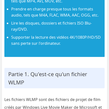
tels que MP4, AVI, MOV, etc.
Prendre en charge presque tous les formats
audio, tels que M4A, FLAC, WMA, AAC, OGG, etc.
Lire les disques, dossiers et fichiers ISO Blu-
ray/DVD.
Supporter la lecture des vidéos 4K/1080P/HD/SD
sans perte sur l'ordinateur.
Partie 1. Qu'est-ce qu'un fichier
WLMP
Les fichiers WLMP sont des fichiers de projet de film
créés par Windows Live Movie Maker de Microsoft et