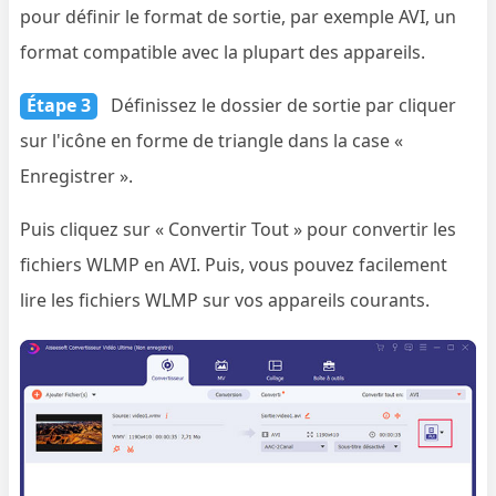
pour définir le format de sortie, par exemple AVI, un
format compatible avec la plupart des appareils.
Étape 3
Définissez le dossier de sortie par cliquer
sur l'icône en forme de triangle dans la case «
Enregistrer ».
Puis cliquez sur « Convertir Tout » pour convertir les
fichiers WLMP en AVI. Puis, vous pouvez facilement
lire les fichiers WLMP sur vos appareils courants.