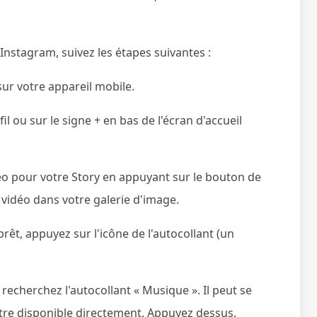
Instagram, suivez les étapes suivantes :
ur votre appareil mobile.
 ou sur le signe + en bas de l'écran d'accueil
o pour votre Story en appuyant sur le bouton de
vidéo dans votre galerie d'image.
rêt, appuyez sur l'icône de l'autocollant (un
recherchez l'autocollant « Musique ». Il peut se
être disponible directement. Appuyez dessus.