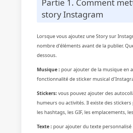
Partie 1. Comment mett
story Instagram
Lorsque vous ajoutez une Story sur Instagra
nombre d'éléments avant de la publier. Qu
dessous.
Musique :
pour ajouter de la musique en ar
fonctionnalité de sticker musical d'Instag
Stickers:
vous pouvez ajouter des autocoll
humeurs ou activités. Il existe des sticker
les hashtags, les GIF, les emplacements, le
Texte :
pour ajouter du texte personnalisé