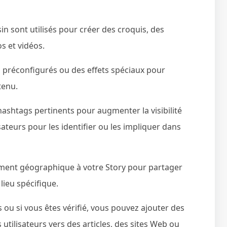
sin sont utilisés pour créer des croquis, des
s et vidéos.
s préconfigurés ou des effets spéciaux pour
tenu.
ashtags pertinents pour augmenter la visibilité
sateurs pour les identifier ou les impliquer dans
ent géographique à votre Story pour partager
ieu spécifique.
ou si vous êtes vérifié, vous pouvez ajouter des
s utilisateurs vers des articles, des sites Web ou