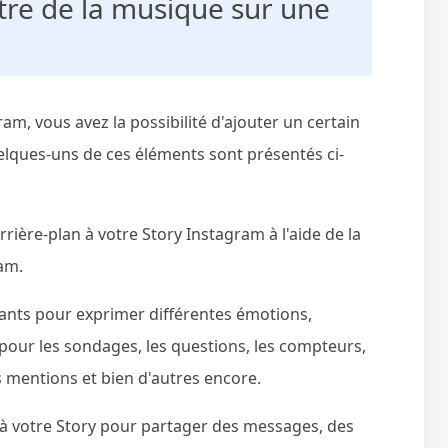
re de la musique sur une
m, vous avez la possibilité d'ajouter un certain
elques-uns de ces éléments sont présentés ci-
rière-plan à votre Story Instagram à l'aide de la
ram.
ants pour exprimer différentes émotions,
s pour les sondages, les questions, les compteurs,
s mentions et bien d'autres encore.
 à votre Story pour partager des messages, des