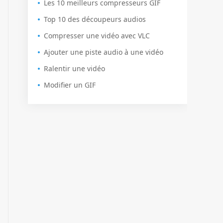
Les 10 meilleurs compresseurs GIF
Top 10 des découpeurs audios
Compresser une vidéo avec VLC
Ajouter une piste audio à une vidéo
Ralentir une vidéo
Modifier un GIF