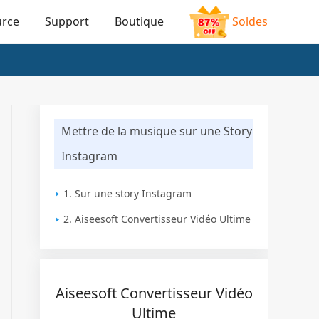
urce
Support
Boutique
Soldes
Mettre de la musique sur une Story
Instagram
1. Sur une story Instagram
2. Aiseesoft Convertisseur Vidéo Ultime
Aiseesoft Convertisseur Vidéo
Ultime