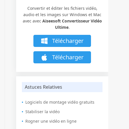
Convertir et éditer les fichiers vidéo,
audio et les images sur Windows et Mac
avec avec
Aiseesoft Convertisseur Vidéo
Ultime
.
Télécharger
Télécharger
Astuces Relatives
Logiciels de montage vidéo gratuits
Stabiliser la vidéo
Rogner une vidéo en ligne