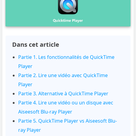
Dans cet article
Partie 1. Les fonctionnalités de QuickTime
Player
Partie 2. Lire une vidéo avec QuickTime
Player
Partie 3. Alternative à QuickTime Player
Partie 4. Lire une vidéo ou un disque avec
Aiseesoft Blu-ray Player
Partie 5. QuickTime Player vs Aiseesoft Blu-
ray Player