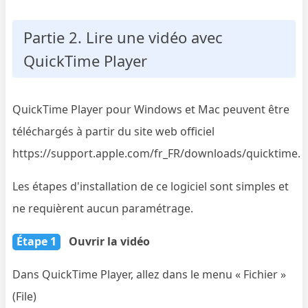
Partie 2. Lire une vidéo avec
QuickTime Player
QuickTime Player pour Windows et Mac peuvent être
téléchargés à partir du site web officiel
https://support.apple.com/fr_FR/downloads/quicktime.
Les étapes d'installation de ce logiciel sont simples et
ne requièrent aucun paramétrage.
Étape 1
Ouvrir la vidéo
Dans QuickTime Player, allez dans le menu « Fichier »
(File)