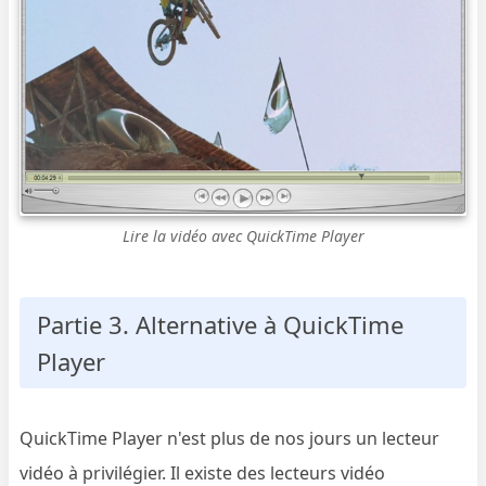
Lire la vidéo avec QuickTime Player
Partie 3. Alternative à QuickTime
Player
QuickTime Player n'est plus de nos jours un lecteur
vidéo à privilégier. Il existe des lecteurs vidéo