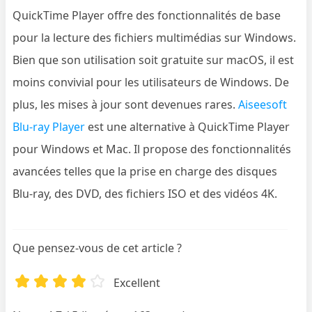
QuickTime Player offre des fonctionnalités de base
pour la lecture des fichiers multimédias sur Windows.
Bien que son utilisation soit gratuite sur macOS, il est
moins convivial pour les utilisateurs de Windows. De
plus, les mises à jour sont devenues rares.
Aiseesoft
Blu-ray Player
est une alternative à QuickTime Player
pour Windows et Mac. Il propose des fonctionnalités
avancées telles que la prise en charge des disques
Blu-ray, des DVD, des fichiers ISO et des vidéos 4K.
Que pensez-vous de cet article ?
Excellent