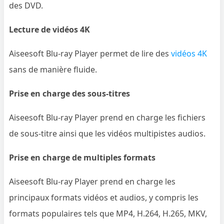
des DVD.
Lecture de vidéos 4K
Aiseesoft Blu-ray Player permet de lire des
vidéos 4K
sans de manière fluide.
Prise en charge des sous-titres
Aiseesoft Blu-ray Player prend en charge les fichiers
de sous-titre ainsi que les vidéos multipistes audios.
Prise en charge de multiples formats
Aiseesoft Blu-ray Player prend en charge les
principaux formats vidéos et audios, y compris les
formats populaires tels que MP4, H.264, H.265, MKV,