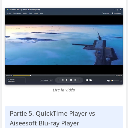
Lire la vidéo
Partie 5. QuickTime Player vs
Aiseesoft Blu-ray Player