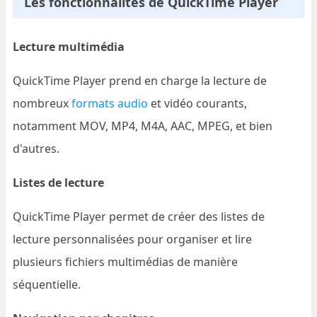
Les fonctionnalités de QuickTime Player
Lecture multimédia
QuickTime Player prend en charge la lecture de
nombreux
formats audio
et vidéo courants,
notamment MOV, MP4, M4A, AAC, MPEG, et bien
d'autres.
Listes de lecture
QuickTime Player permet de créer des listes de
lecture personnalisées pour organiser et lire
plusieurs fichiers multimédias de manière
séquentielle.