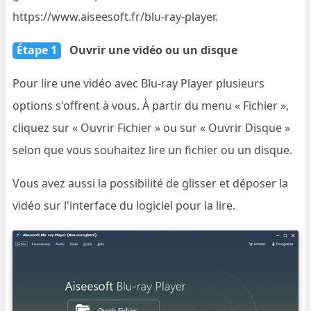
https://www.aiseesoft.fr/blu-ray-player.
Étape 1
Ouvrir une vidéo ou un disque
Pour lire une vidéo avec Blu-ray Player plusieurs
options s'offrent à vous. À partir du menu « Fichier »,
cliquez sur « Ouvrir Fichier » ou sur « Ouvrir Disque »
selon que vous souhaitez lire un fichier ou un disque.
Vous avez aussi la possibilité de glisser et déposer la
vidéo sur l'interface du logiciel pour la lire.