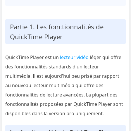
Partie 1. Les fonctionnalités de
QuickTime Player
QuickTime Player est un
lecteur vidéo
léger qui offre
des fonctionnalités standards d'un lecteur
multimédia. Il est aujourd'hui peu prisé par rapport
au nouveau lecteur multimédia qui offre des
fonctionnalités de lecture avancées. La plupart des
fonctionnalités proposées par QuickTime Player sont
disponibles dans la version pro uniquement.