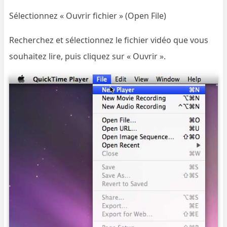
Sélectionnez « Ouvrir fichier » (Open File)
Recherchez et sélectionnez le fichier vidéo que vous
souhaitez lire, puis cliquez sur « Ouvrir ».