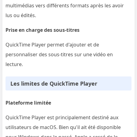
multimédias vers différents formats après les avoir
lus ou édités.
Prise en charge des sous-titres
QuickTime Player permet d'ajouter et de
personnaliser des sous-titres sur une vidéo en
lecture.
Les limites de QuickTime Player
Plateforme limitée
QuickTime Player est principalement destiné aux
utilisateurs de macOS. Bien qu'il ait été disponible
pour Windows dans le passé, Apple a cessé de le