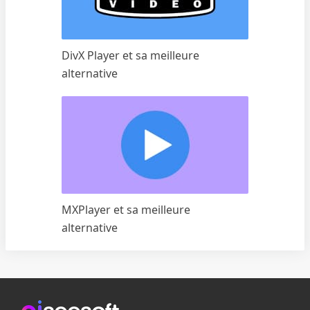
DivX Player et sa meilleure
alternative
MXPlayer et sa meilleure
alternative