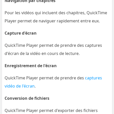
Navigation par chapitres
Pour les vidéos qui incluent des chapitres, QuickTime
Player permet de naviguer rapidement entre eux.
Capture d'écran
QuickTime Player permet de prendre des captures
d'écran de la vidéo en cours de lecture.
Enregistrement de l'écran
QuickTime Player permet de prendre des
captures
vidéo de l'écran
.
Conversion de fichiers
QuickTime Player permet d'exporter des fichiers