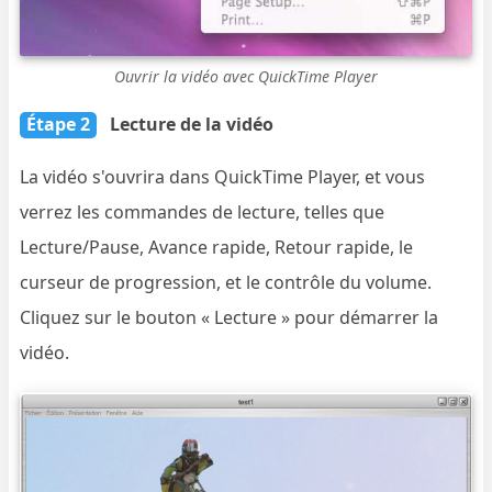
Ouvrir la vidéo avec QuickTime Player
Étape 2
Lecture de la vidéo
La vidéo s'ouvrira dans QuickTime Player, et vous
verrez les commandes de lecture, telles que
Lecture/Pause, Avance rapide, Retour rapide, le
curseur de progression, et le contrôle du volume.
Cliquez sur le bouton « Lecture » pour démarrer la
vidéo.