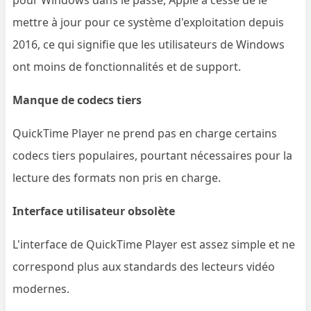
mettre à jour pour ce système d'exploitation depuis
2016, ce qui signifie que les utilisateurs de Windows
ont moins de fonctionnalités et de support.
Manque de codecs tiers
QuickTime Player ne prend pas en charge certains
codecs tiers populaires, pourtant nécessaires pour la
lecture des formats non pris en charge.
Interface utilisateur obsolète
L'interface de QuickTime Player est assez simple et ne
correspond plus aux standards des lecteurs vidéo
modernes.