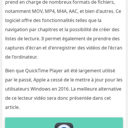
prend en charge de nombreux formats de fichiers,
notamment MOV, MP4, M4A, AAC, et bien d'autres. Ce
logiciel offre des fonctionnalités telles que la
navigation par chapitres et la possibilité de créer des
listes de lecture. Il permet également de prendre des
captures d'écran et d'enregistrer des vidéos de l'écran
de l'ordinateur.
Bien que QuickTime Player ait été largement utilisé
par le passé, Apple a cessé de le mettre à jour pour les
utilisateurs Windows en 2016. La meilleure alternative
de ce lecteur vidéo sera donc présentée dans cet
article.