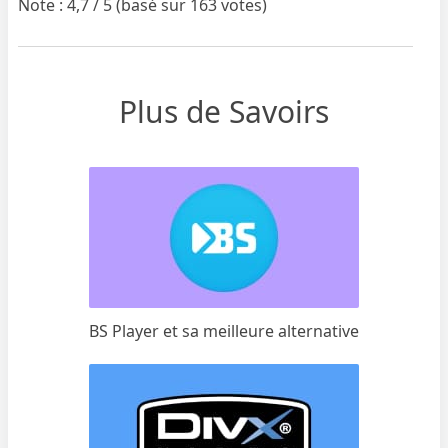
Note : 4,7 / 5 (basé sur 163 votes)
Plus de Savoirs
BS Player et sa meilleure alternative