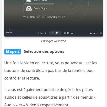
Charger la vidéo
Étape 2
Sélection des options
Une fois la vidéo en lecture, vous pouvez utiliser les
boutons de contrôle au pas bas de la fenêtre pour
contrôler la lecture.
Il vous est également possible de gérer les pistes
audios et celles de sous-titres à partir des menus «
Audio » et « Vidéo » respectivement.