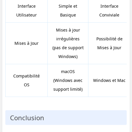
Interface
Simple et
Interface
Utilisateur
Basique
Conviviale
Mises à jour
irrégulières
Possibilité de
Mises à Jour
(pas de support
Mises à Jour
Windows)
macOS
Compatibilité
(Windows avec
Windows et Mac
OS
support limité)
Conclusion