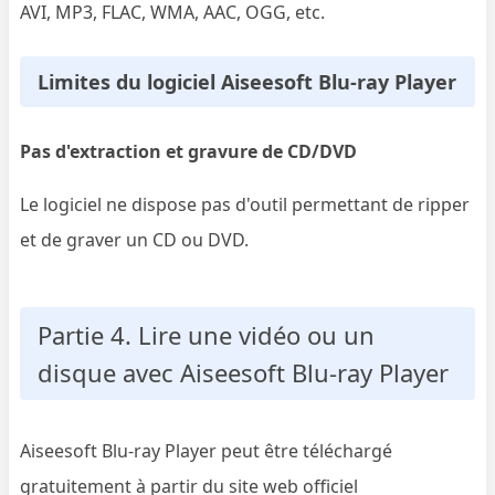
AVI, MP3, FLAC, WMA, AAC, OGG, etc.
Limites du logiciel Aiseesoft Blu-ray Player
Pas d'extraction et gravure de CD/DVD
Le logiciel ne dispose pas d'outil permettant de ripper
et de graver un CD ou DVD.
Partie 4. Lire une vidéo ou un
disque avec Aiseesoft Blu-ray Player
Aiseesoft Blu-ray Player peut être téléchargé
gratuitement à partir du site web officiel