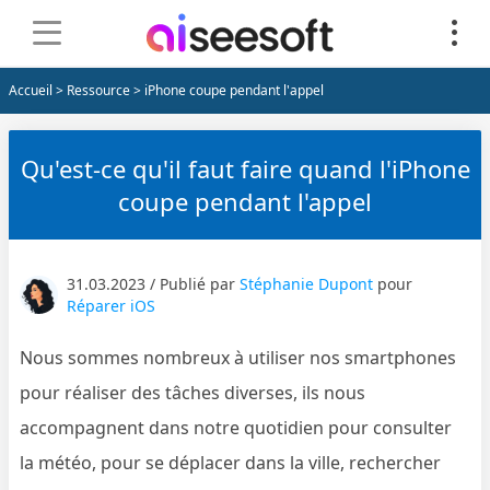
Accueil
>
Ressource
> iPhone coupe pendant l'appel
Qu'est-ce qu'il faut faire quand l'iPhone
coupe pendant l'appel
31.03.2023 / Publié par
Stéphanie Dupont
pour
Réparer iOS
Nous sommes nombreux à utiliser nos smartphones
pour réaliser des tâches diverses, ils nous
accompagnent dans notre quotidien pour consulter
la météo, pour se déplacer dans la ville, rechercher