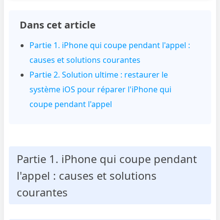
Dans cet article
Partie 1. iPhone qui coupe pendant l'appel :
causes et solutions courantes
Partie 2. Solution ultime : restaurer le
système iOS pour réparer l'iPhone qui
coupe pendant l'appel
Partie 1. iPhone qui coupe pendant
l'appel : causes et solutions
courantes