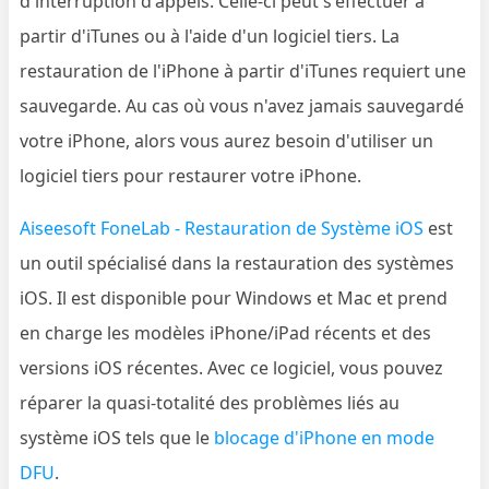
d'interruption d'appels. Celle-ci peut s'effectuer à
partir d'iTunes ou à l'aide d'un logiciel tiers. La
restauration de l'iPhone à partir d'iTunes requiert une
sauvegarde. Au cas où vous n'avez jamais sauvegardé
votre iPhone, alors vous aurez besoin d'utiliser un
logiciel tiers pour restaurer votre iPhone.
Aiseesoft FoneLab - Restauration de Système iOS
est
un outil spécialisé dans la restauration des systèmes
iOS. Il est disponible pour Windows et Mac et prend
en charge les modèles iPhone/iPad récents et des
versions iOS récentes. Avec ce logiciel, vous pouvez
réparer la quasi-totalité des problèmes liés au
système iOS tels que le
blocage d'iPhone en mode
DFU
.