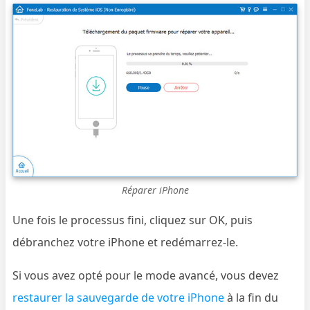
Réparer iPhone
Une fois le processus fini, cliquez sur OK, puis
débranchez votre iPhone et redémarrez-le.
Si vous avez opté pour le mode avancé, vous devez
restaurer la sauvegarde de votre iPhone
à la fin du