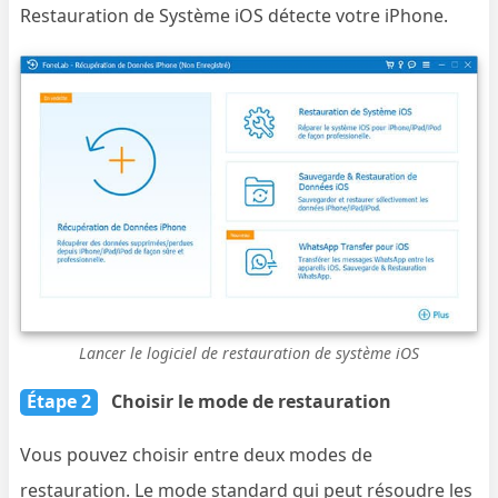
Restauration de Système iOS détecte votre iPhone.
Lancer le logiciel de restauration de système iOS
Étape 2
Choisir le mode de restauration
Vous pouvez choisir entre deux modes de
restauration. Le mode standard qui peut résoudre les