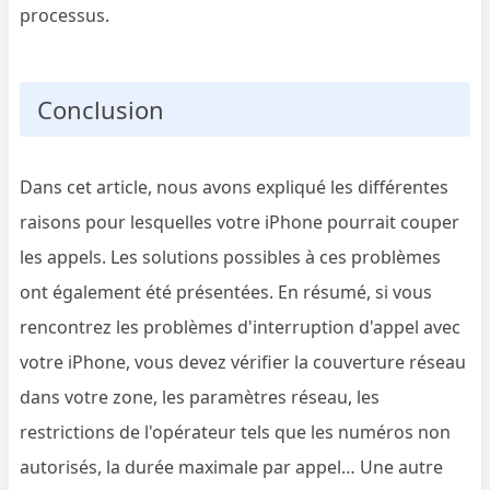
processus.
Conclusion
Dans cet article, nous avons expliqué les différentes
raisons pour lesquelles votre iPhone pourrait couper
les appels. Les solutions possibles à ces problèmes
ont également été présentées. En résumé, si vous
rencontrez les problèmes d'interruption d'appel avec
votre iPhone, vous devez vérifier la couverture réseau
dans votre zone, les paramètres réseau, les
restrictions de l'opérateur tels que les numéros non
autorisés, la durée maximale par appel… Une autre