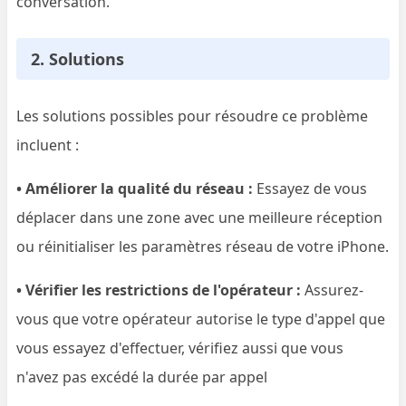
conversation.
2. Solutions
Les solutions possibles pour résoudre ce problème
incluent :
• Améliorer la qualité du réseau :
Essayez de vous
déplacer dans une zone avec une meilleure réception
ou réinitialiser les paramètres réseau de votre iPhone.
• Vérifier les restrictions de l'opérateur :
Assurez-
vous que votre opérateur autorise le type d'appel que
vous essayez d'effectuer, vérifiez aussi que vous
n'avez pas excédé la durée par appel