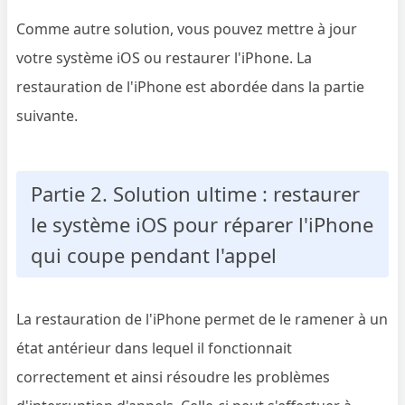
Comme autre solution, vous pouvez mettre à jour
votre système iOS ou restaurer l'iPhone. La
restauration de l'iPhone est abordée dans la partie
suivante.
Partie 2. Solution ultime : restaurer
le système iOS pour réparer l'iPhone
qui coupe pendant l'appel
La restauration de l'iPhone permet de le ramener à un
état antérieur dans lequel il fonctionnait
correctement et ainsi résoudre les problèmes