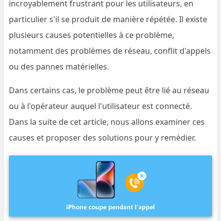
incroyablement frustrant pour les utilisateurs, en
particulier s'il se produit de manière répétée. Il existe
plusieurs causes potentielles à ce problème,
notamment des problèmes de réseau, conflit d'appels
ou des pannes matérielles.
Dans certains cas, le problème peut être lié au réseau
ou à l'opérateur auquel l'utilisateur est connecté.
Dans la suite de cet article, nous allons examiner ces
causes et proposer des solutions pour y remédier.