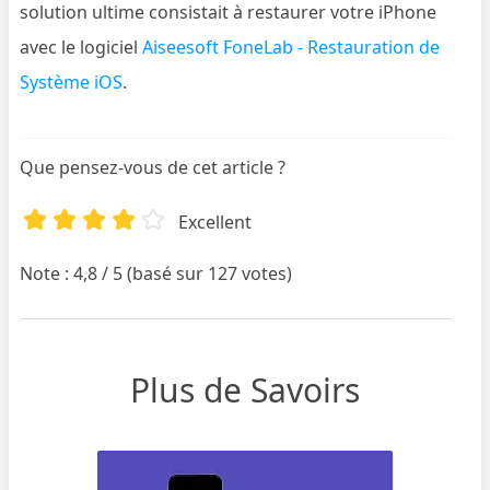
solution ultime consistait à restaurer votre iPhone
avec le logiciel
Aiseesoft FoneLab - Restauration de
Système iOS
.
Que pensez-vous de cet article ?
Excellent
Note : 4,8 / 5 (basé sur 127 votes)
Plus de Savoirs