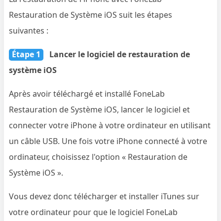
Restauration de Système iOS suit les étapes
suivantes :
Étape 1
Lancer le logiciel de restauration de
système iOS
Après avoir téléchargé et installé FoneLab
Restauration de Système iOS, lancer le logiciel et
connecter votre iPhone à votre ordinateur en utilisant
un câble USB. Une fois votre iPhone connecté à votre
ordinateur, choisissez l'option « Restauration de
Système iOS ».
Vous devez donc télécharger et installer iTunes sur
votre ordinateur pour que le logiciel FoneLab