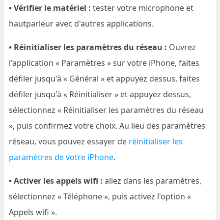
• Vérifier le matériel :
tester votre microphone et
hautparleur avec d'autres applications.
• Réinitialiser les paramètres du réseau :
Ouvrez
l'application « Paramètres » sur votre iPhone, faites
défiler jusqu'à « Général » et appuyez dessus, faites
défiler jusqu'à « Réinitialiser » et appuyez dessus,
sélectionnez « Réinitialiser les paramètres du réseau
», puis confirmez votre choix. Au lieu des paramètres
réseau, vous pouvez essayer de
réinitialiser les
paramètres de votre iPhone
.
• Activer les appels wifi :
allez dans les paramètres,
sélectionnez « Téléphone », puis activez l'option «
Appels wifi ».