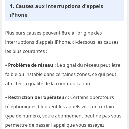
1. Causes aux interruptions d'appels
iPhone
Plusieurs causes peuvent être à l'origine des
interruptions d'appels iPhone, ci-dessous les causes
les plus courantes :
• Problème de réseau :
Le signal du réseau peut être
faible ou instable dans certaines zones, ce qui peut
affecter la qualité de la communication.
• Restriction de l'opérateur :
Certains opérateurs
téléphoniques bloquent les appels vers un certain
type de numéro, votre abonnement peut ne pas vous
permettre de passer l'appel que vous essayez