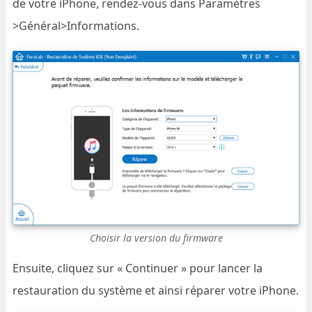
de votre iPhone, rendez-vous dans Paramètres
>Général>Informations.
Choisir la version du firmware
Ensuite, cliquez sur « Continuer » pour lancer la
restauration du système et ainsi réparer votre iPhone.