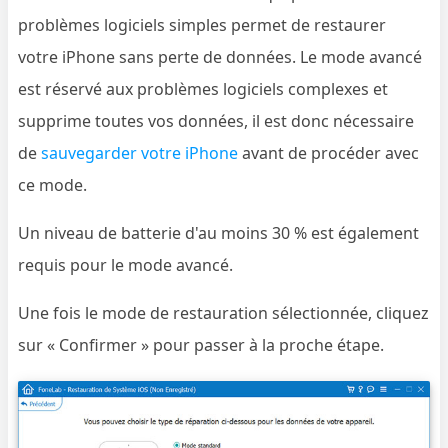
problèmes logiciels simples permet de restaurer
votre iPhone sans perte de données. Le mode avancé
est réservé aux problèmes logiciels complexes et
supprime toutes vos données, il est donc nécessaire
de
sauvegarder votre iPhone
avant de procéder avec
ce mode.
Un niveau de batterie d'au moins 30 % est également
requis pour le mode avancé.
Une fois le mode de restauration sélectionnée, cliquez
sur « Confirmer » pour passer à la proche étape.