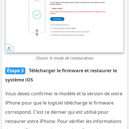
Choisir le mode de restauration
Étape 3
Télécharger le firmware et restaurer le
système iOS
Vous devez confirmer le modèle et la version de votre
iPhone pour que le logiciel télécharge le firmware
correspond. C'est ce dernier qui est utilisé pour
restaurer votre iPhone. Pour vérifier les informations