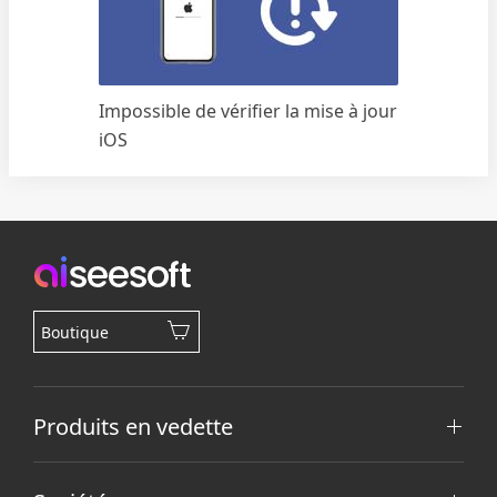
Impossible de vérifier la mise à jour
iOS
Boutique
Produits en vedette