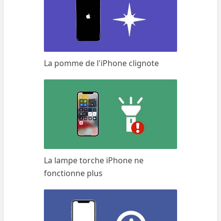
La pomme de l'iPhone clignote
La lampe torche iPhone ne
fonctionne plus