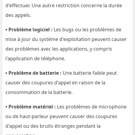
d'effectuer. Une autre restriction concerne la durée
des appels.
• Problème logiciel :
Les bugs ou les problèmes de
mise à jour du système d'exploitation peuvent causer
des problèmes avec les applications, y compris
l'application de téléphone.
• Problème de batterie :
Une batterie faible peut
causer des coupures d'appel en raison de la
consommation de la batterie.
• Problème matériel :
Les problèmes de microphone
ou de haut-parleur peuvent causer des coupures
d'appel ou des bruits étranges pendant la