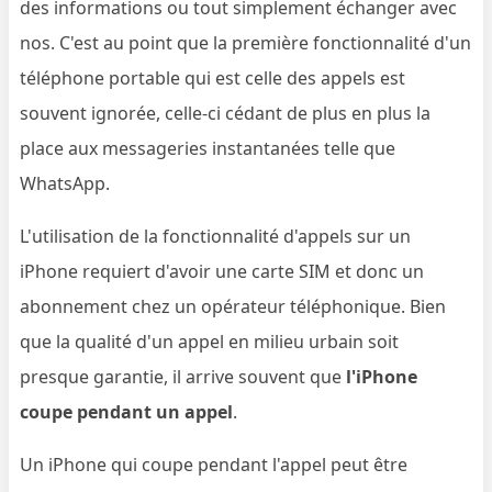
des informations ou tout simplement échanger avec
nos. C'est au point que la première fonctionnalité d'un
téléphone portable qui est celle des appels est
souvent ignorée, celle-ci cédant de plus en plus la
place aux messageries instantanées telle que
WhatsApp.
L'utilisation de la fonctionnalité d'appels sur un
iPhone requiert d'avoir une carte SIM et donc un
abonnement chez un opérateur téléphonique. Bien
que la qualité d'un appel en milieu urbain soit
presque garantie, il arrive souvent que
l'iPhone
coupe pendant un appel
.
Un iPhone qui coupe pendant l'appel peut être