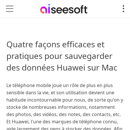
Quatre façons efficaces et
pratiques pour sauvegarder
des données Huawei sur Mac
Le téléphone mobile joue un rôle de plus en plus
sensible dans la vie, et son utilisation devient une
habitude incontournable pour nous, de sorte qu'on y
stocke de nombreuses informations, notamment
des photos, des vidéos, des notes, des contacts, etc.
Et Huawei, l'une des marques de téléphone connu,
aide largement des gens à stocker des données. Afin