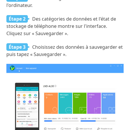
l'ordinateur.
Étape 2
Des catégories de données et l'état de
stockage de téléphone montre sur l'interface.
Cliquez sur « Sauvegarder ».
Étape 3
Choisissez des données à sauvegarder et
puis tapez « Sauvegarder ».