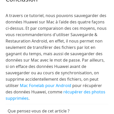
A travers ce tutoriel, nous pouvons sauvegarder des
données Huawei sur Mac à l'aide des quatre façons
ci-dessus. Et par comparaison des ces moyens, nous
vous recommanderions d'utiliser Sauvegarde &
Restauration Android, en effet, il nous permet non
seulement de transférer des fichiers par lot en
gagnant du temps, mais aussi de sauvegarder des
données sur Mac avec le mot de passe. Par ailleurs,
si on efface des données Huawei avant de
sauvegarder ou au cours de synchronisation, on
supprime accidentellement des fichiers, on peut
utiliser
Mac Fonelab pour Android
pour récupérer
des données Huawei, comme
récupérer des photos
supprimées
.
Que pensez-vous de cet article ?