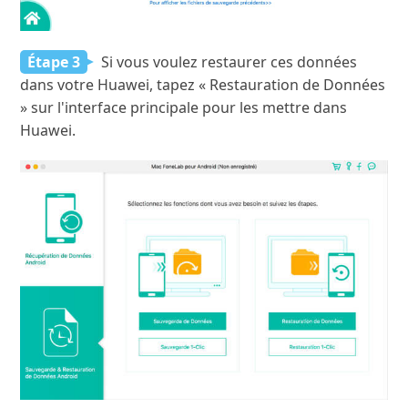
Étape 3
Si vous voulez restaurer ces données
dans votre Huawei, tapez « Restauration de Données
» sur l'interface principale pour les mettre dans
Huawei.