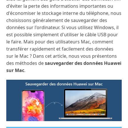
d'éviter la perte des informations importantes ou
d'économiser le stockage interne du téléphone, nous
choisissons généralement de sauvegarder des
données sur l'ordinateur. Si vous utilisez Windows, il
est possible simplement d'utiliser le câble USB pour
le faire. Mais pour des utilisateurs Mac, comment
transférer rapidement et facilement des données
sur le Mac ? Dans cet article, nous vous présentons
des méthodes de
sauvegarder des données Huawei
sur Mac
.