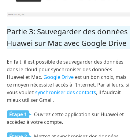
Partie 3: Sauvegarder des données
Huawei sur Mac avec Google Drive
En fait, il est possible de sauvegarder des données
dans le cloud pour synchroniser des données
Huawei et Mac.
Google Drive
est un bon choix, mais
ce moyen nécessite l'accès à l'Internet. Par ailleurs, si
vous voulez
synchroniser des contacts
, il faudrait
mieux utiliser Gmail.
Étape 1
Ouvrez cette application sur Huawei et
accédez à votre compte.
Étape 2
Mettez et synchronisez des données