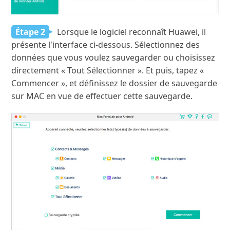
Étape 2
Lorsque le logiciel reconnaît Huawei, il
présente l'interface ci-dessous. Sélectionnez des
données que vous voulez sauvegarder ou choisissez
directement « Tout Sélectionner ». Et puis, tapez «
Commencer », et définissez le dossier de sauvegarde
sur MAC en vue de effectuer cette sauvegarde.