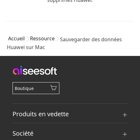
Accueil
Ressource
Sauvegarder des données
Huawei sur Mac
Boutique
Produits en vedette
Société