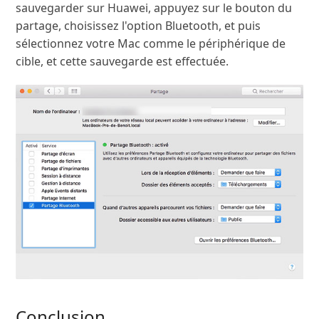
sauvegarder sur Huawei, appuyez sur le bouton du
partage, choisissez l'option Bluetooth, et puis
sélectionnez votre Mac comme le périphérique de
cible, et cette sauvegarde est effectuée.
Conclusion