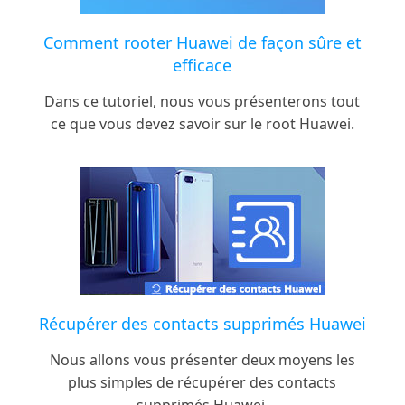
Comment rooter Huawei de façon sûre et
efficace
Dans ce tutoriel, nous vous présenterons tout
ce que vous devez savoir sur le root Huawei.
Récupérer des contacts supprimés Huawei
Nous allons vous présenter deux moyens les
plus simples de récupérer des contacts
supprimés Huawei.