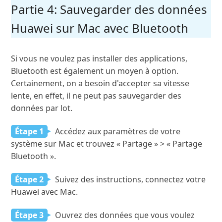
Partie 4: Sauvegarder des données
Huawei sur Mac avec Bluetooth
Si vous ne voulez pas installer des applications,
Bluetooth est également un moyen à option.
Certainement, on a besoin d'accepter sa vitesse
lente, en effet, il ne peut pas sauvegarder des
données par lot.
Étape 1
Accédez aux paramètres de votre
système sur Mac et trouvez « Partage » > « Partage
Bluetooth ».
Étape 2
Suivez des instructions, connectez votre
Huawei avec Mac.
Étape 3
Ouvrez des données que vous voulez