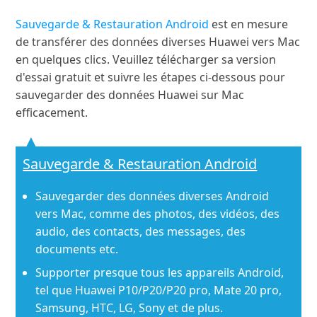
Sauvegarde & Restauration Android
est en mesure
de transférer des données diverses Huawei vers Mac
en quelques clics. Veuillez télécharger sa version
d'essai gratuit et suivre les étapes ci-dessous pour
sauvegarder des données Huawei sur Mac
efficacement.
Sauvegarde & Restauration Android
Sauvegarder des données diverses Android
vers Mac, comme des photos, des vidéos, des
audio, des contacts, des messages, des
documents etc.
Supporter presque tous les appareils Android,
tel que Huawei P10/P20/P20 pro, Mate 20 pro,
Samsung, HTC, LG, Sony et de plus.