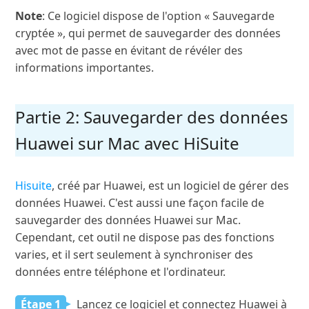
Note
: Ce logiciel dispose de l'option « Sauvegarde
cryptée », qui permet de sauvegarder des données
avec mot de passe en évitant de révéler des
informations importantes.
Partie 2: Sauvegarder des données
Huawei sur Mac avec HiSuite
Hisuite
, créé par Huawei, est un logiciel de gérer des
données Huawei. C'est aussi une façon facile de
sauvegarder des données Huawei sur Mac.
Cependant, cet outil ne dispose pas des fonctions
varies, et il sert seulement à synchroniser des
données entre téléphone et l'ordinateur.
Étape 1
Lancez ce logiciel et connectez Huawei à