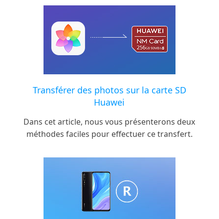
Transférer des photos sur la carte SD
Huawei
Dans cet article, nous vous présenterons deux
méthodes faciles pour effectuer ce transfert.