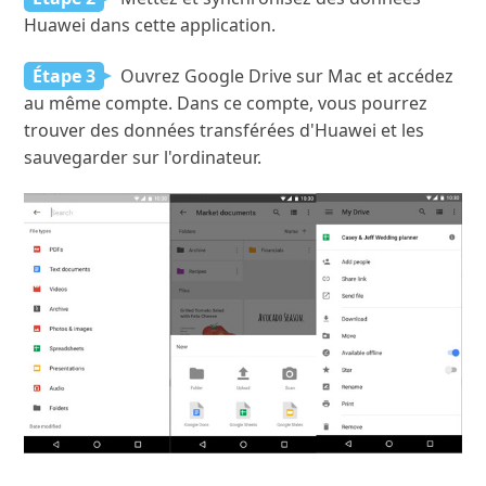
Huawei dans cette application.
Étape 3
Ouvrez Google Drive sur Mac et accédez
au même compte. Dans ce compte, vous pourrez
trouver des données transférées d'Huawei et les
sauvegarder sur l'ordinateur.