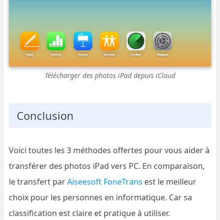
Télécharger des photos iPad depuis iCloud
Conclusion
Voici toutes les 3 méthodes offertes pour vous aider à
transférer des photos iPad vers PC. En comparaison,
le transfert par
Aiseesoft FoneTrans
est le meilleur
choix pour les personnes en informatique. Car sa
classification est claire et pratique à utiliser.