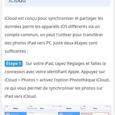
iCloud est conçu pour synchroniser et partager les
données parmi les appareils iOS différents via un
compte commun, on peut l'utiliser pour transférer
des photos iPad vers PC. Juste deux étapes sont
suffisantes :
Étape 1
Sur votre iPad, tapez Réglages et faites la
connexion avec votre identifiant Apple. Appuyez sur
iCloud > Photos > activez l'option Photothèque iCloud,
ce qui vous permet de synchroniser les photos sur
iPad vers iCloud.