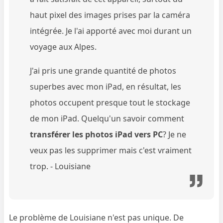
haut pixel des images prises par la caméra
intégrée. Je l'ai apporté avec moi durant un
voyage aux Alpes.
J'ai pris une grande quantité de photos
superbes avec mon iPad, en résultat, les
photos occupent presque tout le stockage
de mon iPad. Quelqu'un savoir comment
transférer les photos iPad vers PC
? Je ne
veux pas les supprimer mais c'est vraiment
trop. - Louisiane
Le problème de Louisiane n'est pas unique. De