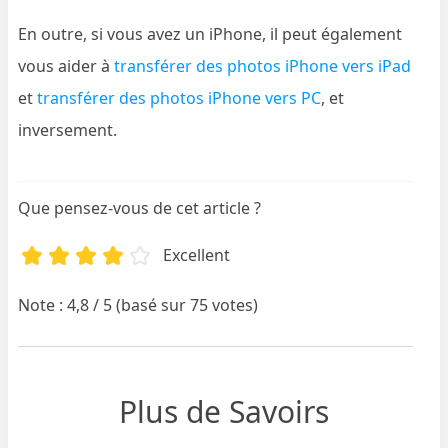
En outre, si vous avez un iPhone, il peut également
vous aider à
transférer des photos iPhone vers iPad
et
transférer des photos iPhone vers PC
, et
inversement.
Que pensez-vous de cet article ?
Excellent
Note : 4,8 / 5 (basé sur 75 votes)
Plus de Savoirs