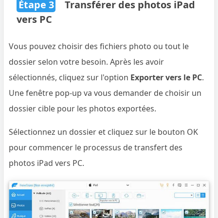
Étape 3
Transférer des photos iPad
vers PC
Vous pouvez choisir des fichiers photo ou tout le
dossier selon votre besoin. Après les avoir
sélectionnés, cliquez sur l'option
Exporter vers le PC
.
Une fenêtre pop-up va vous demander de choisir un
dossier cible pour les photos exportées.
Sélectionnez un dossier et cliquez sur le bouton OK
pour commencer le processus de transfert des
photos iPad vers PC.