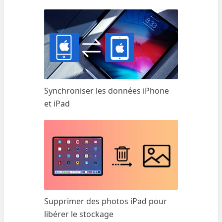
Synchroniser les données iPhone
et iPad
Supprimer des photos iPad pour
libérer le stockage