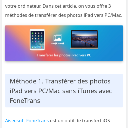
votre ordinateur. Dans cet article, on vous offre 3
méthodes de transférer des photos iPad vers PC/Mac.
Méthode 1. Transférer des photos
iPad vers PC/Mac sans iTunes avec
FoneTrans
Aiseesoft FoneTrans
est un outil de transfert iOS