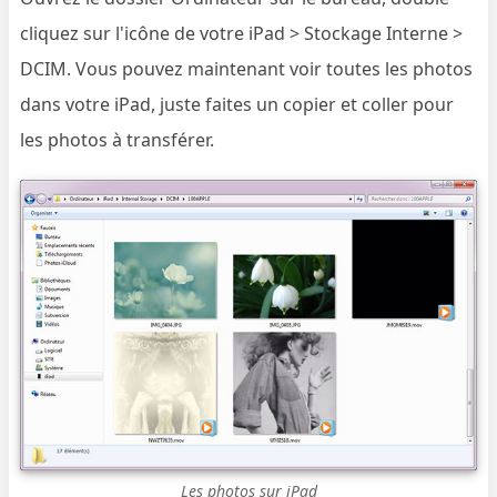
cliquez sur l'icône de votre iPad > Stockage Interne >
DCIM. Vous pouvez maintenant voir toutes les photos
dans votre iPad, juste faites un copier et coller pour
les photos à transférer.
Les photos sur iPad