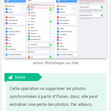
Activer Photothèque sur iPad
Note
Cette opération va supprimer les photos
synchronisées à partir d'iTunes, donc, elle peut
entraîner une perte des photos. Par ailleurs,