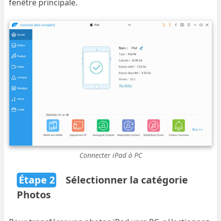
fenêtre principale.
Connecter iPad à PC
Étape 2
Sélectionner la catégorie
Photos