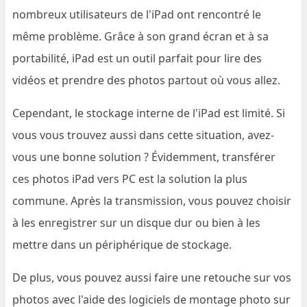
nombreux utilisateurs de l'iPad ont rencontré le
même problème. Grâce à son grand écran et à sa
portabilité, iPad est un outil parfait pour lire des
vidéos et prendre des photos partout où vous allez.
Cependant, le stockage interne de l'iPad est limité. Si
vous vous trouvez aussi dans cette situation, avez-
vous une bonne solution ? Évidemment, transférer
ces photos iPad vers PC est la solution la plus
commune. Après la transmission, vous pouvez choisir
à les enregistrer sur un disque dur ou bien à les
mettre dans un périphérique de stockage.
De plus, vous pouvez aussi faire une retouche sur vos
photos avec l'aide des logiciels de montage photo sur