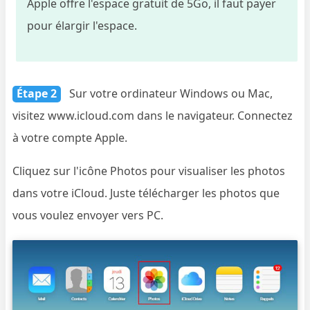
Apple offre l'espace gratuit de 5Go, il faut payer
pour élargir l'espace.
Étape 2
Sur votre ordinateur Windows ou Mac,
visitez www.icloud.com dans le navigateur. Connectez
à votre compte Apple.
Cliquez sur l'icône Photos pour visualiser les photos
dans votre iCloud. Juste télécharger les photos que
vous voulez envoyer vers PC.