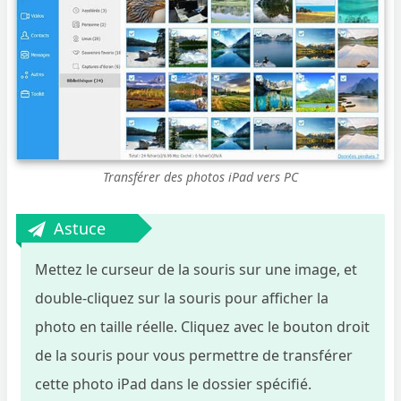
Transférer des photos iPad vers PC
Astuce
Mettez le curseur de la souris sur une image, et
double-cliquez sur la souris pour afficher la
photo en taille réelle. Cliquez avec le bouton droit
de la souris pour vous permettre de transférer
cette photo iPad dans le dossier spécifié.