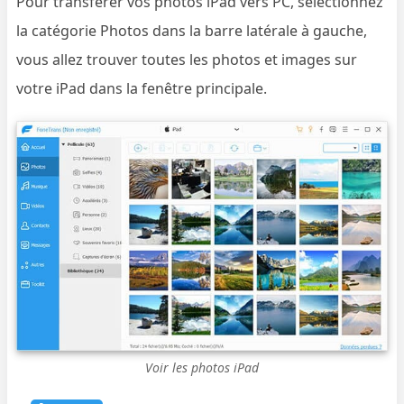
Pour transférer vos photos iPad vers PC, sélectionnez
la catégorie Photos dans la barre latérale à gauche,
vous allez trouver toutes les photos et images sur
votre iPad dans la fenêtre principale.
Voir les photos iPad