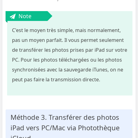
Note
C'est le moyen très simple, mais normalement,
pas un moyen parfait. Il vous permet seulement
de transférer les photos prises par iPad sur votre
PC. Pour les photos téléchargées ou les photos
synchronisées avec la sauvegarde iTunes, on ne
peut pas faire la transmission directe.
Méthode 3. Transférer des photos
iPad vers PC/Mac via Photothèque
iCloud