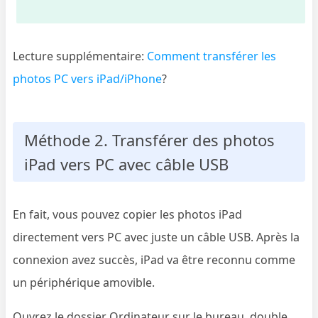
Lecture supplémentaire:
Comment transférer les
photos PC vers iPad/iPhone
?
Méthode 2. Transférer des photos
iPad vers PC avec câble USB
En fait, vous pouvez copier les photos iPad
directement vers PC avec juste un câble USB. Après la
connexion avez succès, iPad va être reconnu comme
un périphérique amovible.
Ouvrez le dossier Ordinateur sur le bureau, double