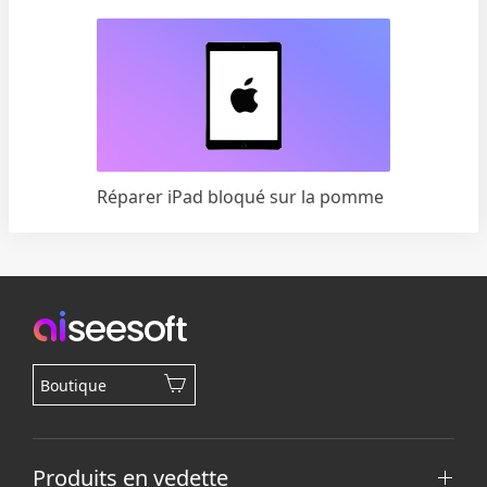
Réparer iPad bloqué sur la pomme
Boutique
Produits en vedette