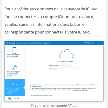
Pour accéder aux données de la sauvegarde iCloud, il
faut se connecter au compte iCloud tout d'abord,
veuillez saisir les informations dans la barre
correspondante pour connecter à votre iCloud.
Se connecter au compte iCloud