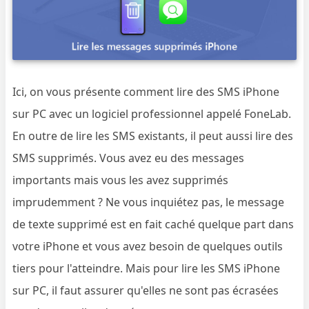
Ici, on vous présente comment lire des SMS iPhone
sur PC avec un logiciel professionnel appelé FoneLab.
En outre de lire les SMS existants, il peut aussi lire des
SMS supprimés. Vous avez eu des messages
importants mais vous les avez supprimés
imprudemment ? Ne vous inquiétez pas, le message
de texte supprimé est en fait caché quelque part dans
votre iPhone et vous avez besoin de quelques outils
tiers pour l'atteindre. Mais pour lire les SMS iPhone
sur PC, il faut assurer qu'elles ne sont pas écrasées