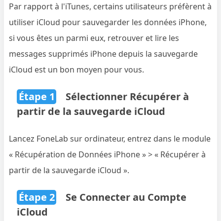
Par rapport à l'iTunes, certains utilisateurs préfèrent à
utiliser iCloud pour sauvegarder les données iPhone,
si vous êtes un parmi eux, retrouver et lire les
messages supprimés iPhone depuis la sauvegarde
iCloud est un bon moyen pour vous.
Étape 1
Sélectionner Récupérer à
partir de la sauvegarde iCloud
Lancez FoneLab sur ordinateur, entrez dans le module
« Récupération de Données iPhone » > « Récupérer à
partir de la sauvegarde iCloud ».
Étape 2
Se Connecter au Compte
iCloud