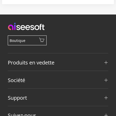
Boutique
Produits en vedette
Société
Support
Suivez-nous