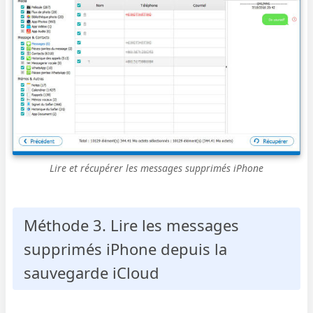
Lire et récupérer les messages supprimés iPhone
Méthode 3. Lire les messages
supprimés iPhone depuis la
sauvegarde iCloud