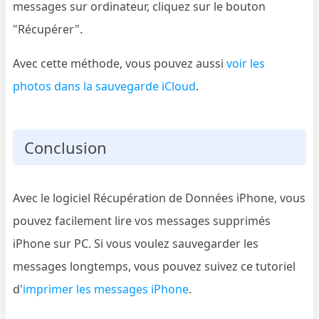
messages sur ordinateur, cliquez sur le bouton
"Récupérer".
Avec cette méthode, vous pouvez aussi
voir les
photos dans la sauvegarde iCloud
.
Conclusion
Avec le logiciel Récupération de Données iPhone, vous
pouvez facilement lire vos messages supprimés
iPhone sur PC. Si vous voulez sauvegarder les
messages longtemps, vous pouvez suivez ce tutoriel
d'
imprimer les messages iPhone
.