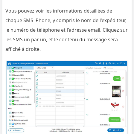
Vous pouvez voir les informations détaillées de
chaque SMS iPhone, y compris le nom de l'expéditeur,
le numéro de téléphone et l'adresse email. Cliquez sur
les SMS un par un, et le contenu du message sera
affiché à droite.