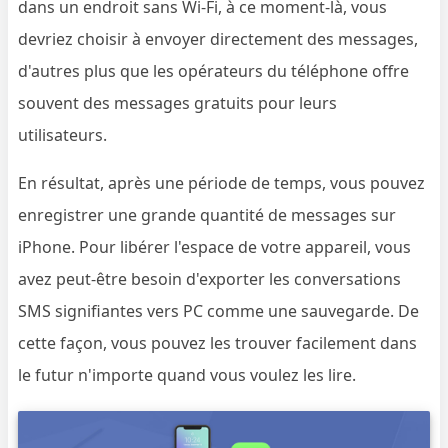
dans un endroit sans Wi-Fi, à ce moment-là, vous
devriez choisir à envoyer directement des messages,
d'autres plus que les opérateurs du téléphone offre
souvent des messages gratuits pour leurs
utilisateurs.
En résultat, après une période de temps, vous pouvez
enregistrer une grande quantité de messages sur
iPhone. Pour libérer l'espace de votre appareil, vous
avez peut-être besoin d'exporter les conversations
SMS signifiantes vers PC comme une sauvegarde. De
cette façon, vous pouvez les trouver facilement dans
le futur n'importe quand vous voulez les lire.