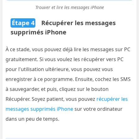
Trouver et lire les messages iPhone
Étape 4
Récupérer les messages
supprimés iPhone
À ce stade, vous pouvez déjà lire les messages sur PC
gratuitement. Si vous voulez les récupérer vers PC
pour l'utilisation ultérieure, vous pouvez vous
enregistrer à ce porgramme. Ensuite, cochez les SMS
à sauvegarder, et puis, cliquez sur le bouton
Récupérer. Soyez patient, vous pouvez
récupérer les
messages supprimés iPhone
sur votre ordinateur
dans un peu de temps.