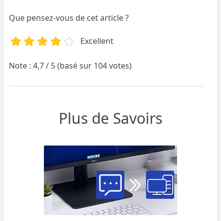
Que pensez-vous de cet article ?
Excellent
Note : 4,7 / 5 (basé sur 104 votes)
Plus de Savoirs