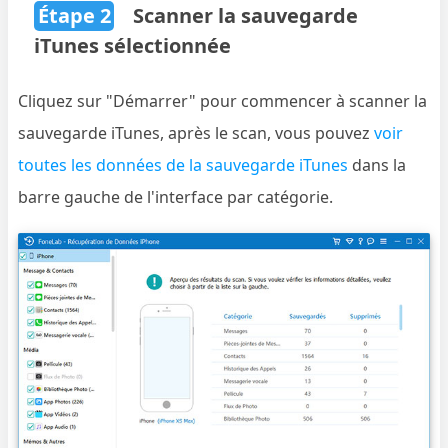
Étape 2
Scanner la sauvegarde
iTunes sélectionnée
Cliquez sur "Démarrer" pour commencer à scanner la
sauvegarde iTunes, après le scan, vous pouvez
voir
toutes les données de la sauvegarde iTunes
dans la
barre gauche de l'interface par catégorie.