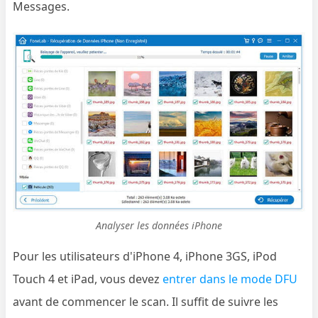
Messages.
Analyser les données iPhone
Pour les utilisateurs d'iPhone 4, iPhone 3GS, iPod
Touch 4 et iPad, vous devez
entrer dans le mode DFU
avant de commencer le scan. Il suffit de suivre les