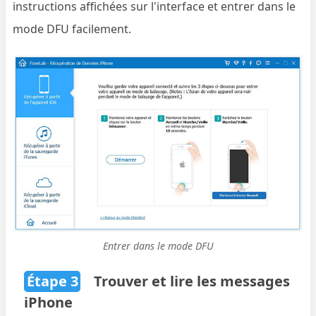
instructions affichées sur l'interface et entrer dans le
mode DFU facilement.
Entrer dans le mode DFU
Étape 3
Trouver et lire les messages
iPhone