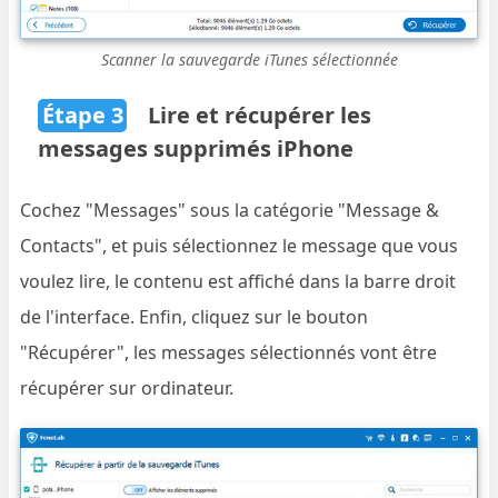
Scanner la sauvegarde iTunes sélectionnée
Étape 3
Lire et récupérer les
messages supprimés iPhone
Cochez "Messages" sous la catégorie "Message &
Contacts", et puis sélectionnez le message que vous
voulez lire, le contenu est affiché dans la barre droit
de l'interface. Enfin, cliquez sur le bouton
"Récupérer", les messages sélectionnés vont être
récupérer sur ordinateur.