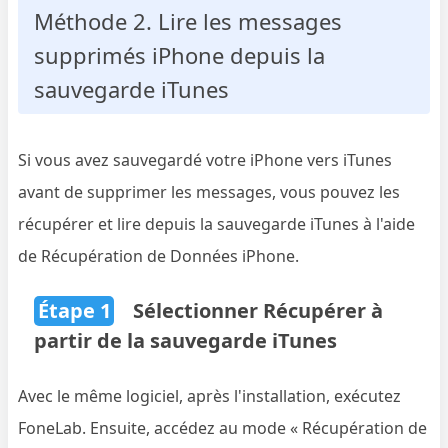
Méthode 2. Lire les messages
supprimés iPhone depuis la
sauvegarde iTunes
Si vous avez sauvegardé votre iPhone vers iTunes
avant de supprimer les messages, vous pouvez les
récupérer et lire depuis la sauvegarde iTunes à l'aide
de Récupération de Données iPhone.
Étape 1
Sélectionner Récupérer à
partir de la sauvegarde iTunes
Avec le même logiciel, après l'installation, exécutez
FoneLab. Ensuite, accédez au mode « Récupération de