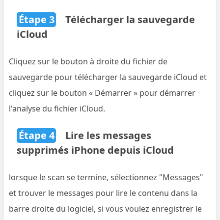
Étape 3
Télécharger la sauvegarde
iCloud
Cliquez sur le bouton à droite du fichier de
sauvegarde pour télécharger la sauvegarde iCloud et
cliquez sur le bouton « Démarrer » pour démarrer
l'analyse du fichier iCloud.
Étape 4
Lire les messages
supprimés iPhone depuis iCloud
lorsque le scan se termine, sélectionnez "Messages"
et trouver le messages pour lire le contenu dans la
barre droite du logiciel, si vous voulez enregistrer le