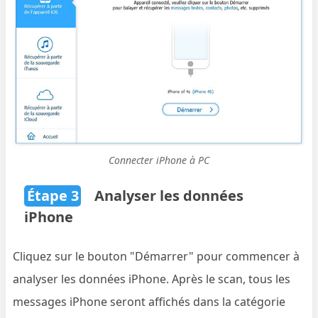
Connecter iPhone à PC
Étape 3
Analyser les données
iPhone
Cliquez sur le bouton "Démarrer" pour commencer à
analyser les données iPhone. Après le scan, tous les
messages iPhone seront affichés dans la catégorie