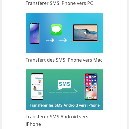
Transférer SMS iPhone vers PC
Transfert des SMS iPhone vers Mac
Transférer SMS Android vers
iPhone