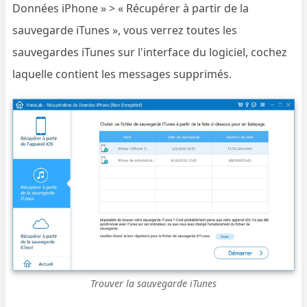
Données iPhone » > « Récupérer à partir de la
sauvegarde iTunes », vous verrez toutes les
sauvegardes iTunes sur l'interface du logiciel, cochez
laquelle contient les messages supprimés.
Trouver la sauvegarde iTunes