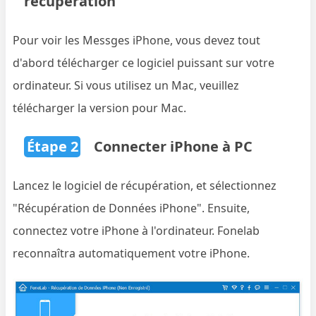
récupération
Pour voir les Messges iPhone, vous devez tout
d'abord télécharger ce logiciel puissant sur votre
ordinateur. Si vous utilisez un Mac, veuillez
télécharger la version pour Mac.
Étape 2
Connecter iPhone à PC
Lancez le logiciel de récupération, et sélectionnez
"Récupération de Données iPhone". Ensuite,
connectez votre iPhone à l'ordinateur. Fonelab
reconnaîtra automatiquement votre iPhone.