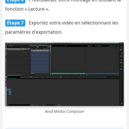
fonction « Lecture ».
Étape 7
Exportez votre vidéo en sélectionnant les
paramètres d'exportation.
Avid Media Composer