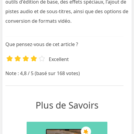
outils d'édition de base, des effets spéciaux, l'ajout de
pistes audio et de sous-titres, ainsi que des options de
conversion de formats vidéo.
Que pensez-vous de cet article ?
Excellent
Note : 4,8 / 5 (basé sur 168 votes)
Plus de Savoirs