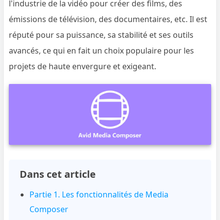
l'industrie de la vidéo pour créer des films, des
émissions de télévision, des documentaires, etc. Il est
réputé pour sa puissance, sa stabilité et ses outils
avancés, ce qui en fait un choix populaire pour les
projets de haute envergure et exigeant.
Dans cet article
Partie 1. Les fonctionnalités de Media
Composer