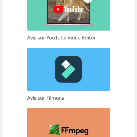
Avis sur YouTube Video Editor
Avis sur Filmora