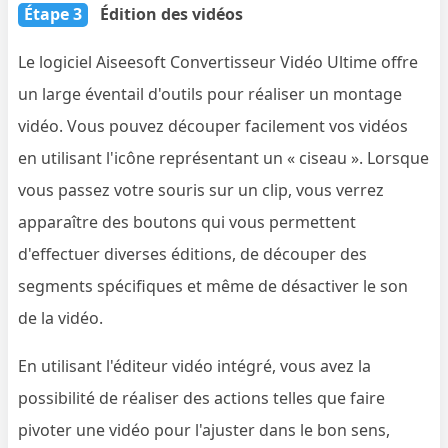
Étape 3
Édition des vidéos
Le logiciel Aiseesoft Convertisseur Vidéo Ultime offre
un large éventail d'outils pour réaliser un montage
vidéo. Vous pouvez découper facilement vos vidéos
en utilisant l'icône représentant un « ciseau ». Lorsque
vous passez votre souris sur un clip, vous verrez
apparaître des boutons qui vous permettent
d'effectuer diverses éditions, de découper des
segments spécifiques et même de désactiver le son
de la vidéo.
En utilisant l'éditeur vidéo intégré, vous avez la
possibilité de réaliser des actions telles que faire
pivoter une vidéo pour l'ajuster dans le bon sens,