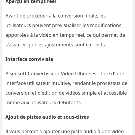
Aperçu en temps réel
Avant de procéder à la conversion finale, les
utilisateurs peuvent prévisualiser les modifications
apportées à la vidéo en temps réel, ce qui permet de
s'assurer que les ajustements sont corrects.
Interface conviviale
Aiseesoft Convertisseur Vidéo Ultime est doté d'une
interface utilisateur intuitive, rendant le processus de
conversion et d'édition de vidéos simple et accessible
même aux utilisateurs débutants.
Ajout de pistes audio et sous-titres
Il vous permet d'ajouter une piste audio à une vidéo