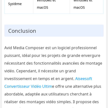
Windows et
Windows et
Système
macOS
macOS
Conclusion
Avid Media Composer est un logiciel professionnel
puissant, idéal pour les projets de grande envergure
nécessitant des fonctionnalités avancées de montage
vidéo. Cependant, il nécessite un grand
investissement en temps et en argent.
Aiseesoft
Convertisseur Vidéo Ultim
e offre une alternative plus
abordable, adaptée aux utilisateurs cherchant à
réaliser des montages vidéo simples. Il propose des