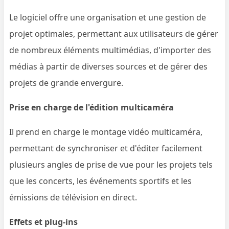
Le logiciel offre une organisation et une gestion de
projet optimales, permettant aux utilisateurs de gérer
de nombreux éléments multimédias, d'importer des
médias à partir de diverses sources et de gérer des
projets de grande envergure.
Prise en charge de l'édition multicaméra
Il prend en charge le montage vidéo multicaméra,
permettant de synchroniser et d'éditer facilement
plusieurs angles de prise de vue pour les projets tels
que les concerts, les événements sportifs et les
émissions de télévision en direct.
Effets et plug-ins