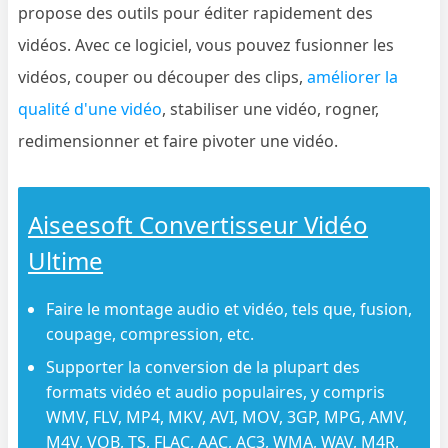
propose des outils pour éditer rapidement des
vidéos. Avec ce logiciel, vous pouvez fusionner les
vidéos, couper ou découper des clips,
améliorer la
qualité d'une vidéo
, stabiliser une vidéo, rogner,
redimensionner et faire pivoter une vidéo.
Aiseesoft Convertisseur Vidéo
Ultime
Faire le montage audio et vidéo, tels que, fusion,
coupage, compression, etc.
Supporter la conversion de la plupart des
formats vidéo et audio populaires, y compris
WMV, FLV, MP4, MKV, AVI, MOV, 3GP, MPG, AMV,
M4V, VOB, TS, FLAC, AAC, AC3, WMA, WAV, M4R,