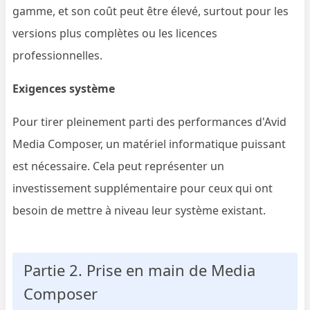
gamme, et son coût peut être élevé, surtout pour les
versions plus complètes ou les licences
professionnelles.
Exigences système
Pour tirer pleinement parti des performances d'Avid
Media Composer, un matériel informatique puissant
est nécessaire. Cela peut représenter un
investissement supplémentaire pour ceux qui ont
besoin de mettre à niveau leur système existant.
Partie 2. Prise en main de Media
Composer