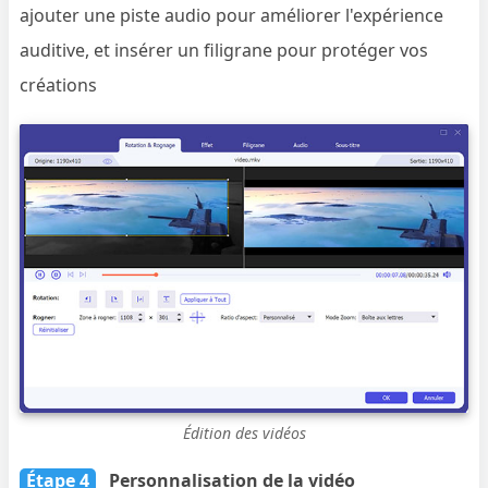
ajouter une piste audio pour améliorer l'expérience
auditive, et insérer un filigrane pour protéger vos
créations
Édition des vidéos
Étape 4
Personnalisation de la vidéo