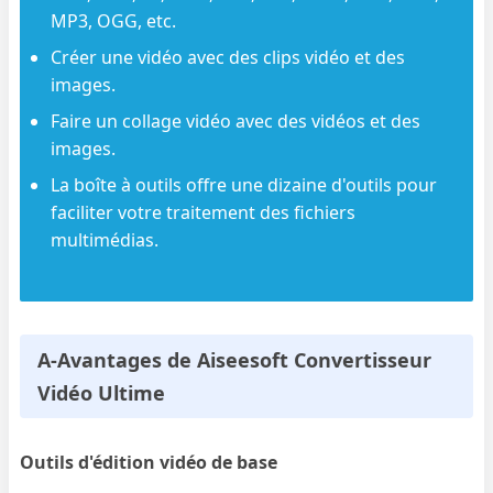
MP3, OGG, etc.
Créer une vidéo avec des clips vidéo et des
images.
Faire un collage vidéo avec des vidéos et des
images.
La boîte à outils offre une dizaine d'outils pour
faciliter votre traitement des fichiers
multimédias.
A-Avantages de Aiseesoft Convertisseur
Vidéo Ultime
Outils d'édition vidéo de base