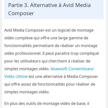
Partie 3. Alternative à Avid Media
Composer
Avid Media Composer est un logiciel de montage
vidéo complexe qui offre une large gamme de
fonctionnalités permettant de réaliser un montage
vidéo professionnel. Il peut paraitre trop compliqué
pour les utilisateurs qui cherchent à réaliser de
simples montages vidéo.
Aiseesoft Convertisseur
Vidéo Ultime
est une alternative à Media Composer
qui offre assez de fonctionnalités pour réaliser de
simples montages vidéo.
En plus des outils de montage vidéo de base, il