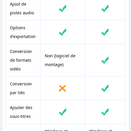
Ajout de
pistes audio
Options
d'exportation
Conversion
Non (logiciel de
de formats
montage)
vidéo
Conversion
par lots
Ajouter des
sous-titres