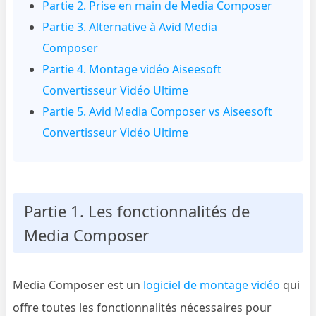
Partie 2. Prise en main de Media Composer
Partie 3. Alternative à Avid Media
Composer
Partie 4. Montage vidéo Aiseesoft
Convertisseur Vidéo Ultime
Partie 5. Avid Media Composer vs Aiseesoft
Convertisseur Vidéo Ultime
Partie 1. Les fonctionnalités de
Media Composer
Media Composer est un
logiciel de montage vidéo
qui
offre toutes les fonctionnalités nécessaires pour