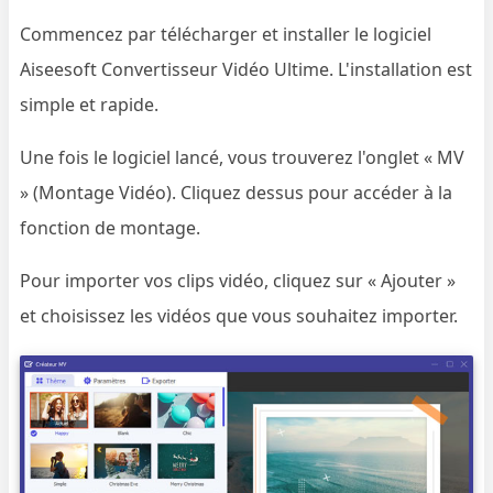
Commencez par télécharger et installer le logiciel
Aiseesoft Convertisseur Vidéo Ultime. L'installation est
simple et rapide.
Une fois le logiciel lancé, vous trouverez l'onglet « MV
» (Montage Vidéo). Cliquez dessus pour accéder à la
fonction de montage.
Pour importer vos clips vidéo, cliquez sur « Ajouter »
et choisissez les vidéos que vous souhaitez importer.