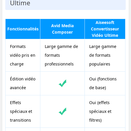
Ultime
Aiseesoft
Avid Media
Fonctionnalités
Convertisseur
Composer
Vidéo Ultime
Formats
Large gamme de
Large gamme
vidéo pris en
formats
de formats
charge
professionnels
populaires
Édition vidéo
Oui (fonctions
avancée
de base)
Effets
Oui (effets
spéciaux et
spéciaux et
transitions
filtres)