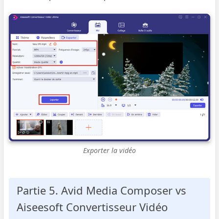
Exporter la vidéo
Partie 5. Avid Media Composer vs
Aiseesoft Convertisseur Vidéo