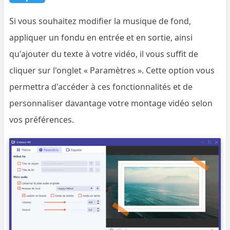
Si vous souhaitez modifier la musique de fond,
appliquer un fondu en entrée et en sortie, ainsi
qu'ajouter du texte à votre vidéo, il vous suffit de
cliquer sur l'onglet « Paramètres ». Cette option vous
permettra d'accéder à ces fonctionnalités et de
personnaliser davantage votre montage vidéo selon
vos préférences.