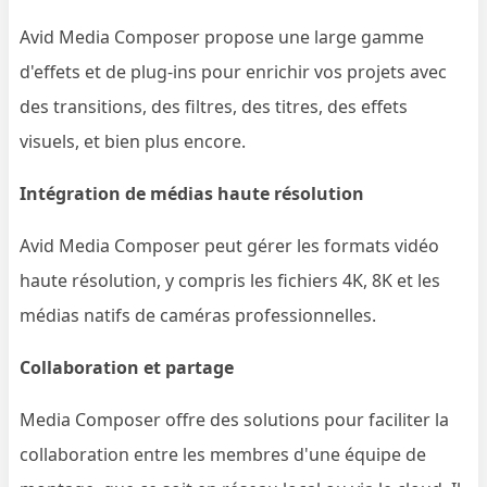
Avid Media Composer propose une large gamme
d'effets et de plug-ins pour enrichir vos projets avec
des transitions, des filtres, des titres, des effets
visuels, et bien plus encore.
Intégration de médias haute résolution
Avid Media Composer peut gérer les formats vidéo
haute résolution, y compris les fichiers 4K, 8K et les
médias natifs de caméras professionnelles.
Collaboration et partage
Media Composer offre des solutions pour faciliter la
collaboration entre les membres d'une équipe de