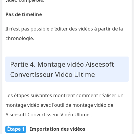
Pas de timeline
Il n'est pas possible d'éditer des vidéos à partir de la
chronologie.
Partie 4. Montage vidéo Aiseesoft
Convertisseur Vidéo Ultime
Les étapes suivantes montrent comment réaliser un
montage vidéo avec l'outil de montage vidéo de
Aiseesoft Convertisseur Vidéo Ultime :
Étape 1
Importation des vidéos