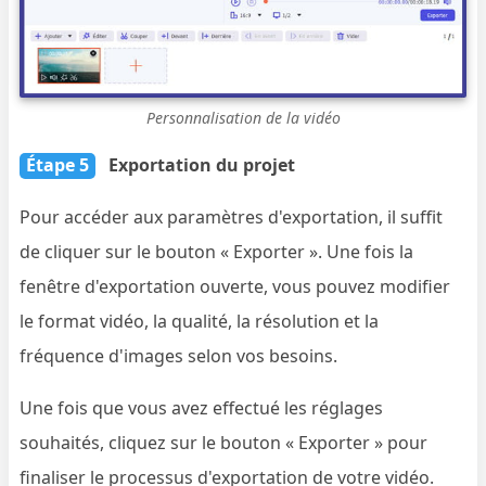
Personnalisation de la vidéo
Étape 5
Exportation du projet
Pour accéder aux paramètres d'exportation, il suffit
de cliquer sur le bouton « Exporter ». Une fois la
fenêtre d'exportation ouverte, vous pouvez modifier
le format vidéo, la qualité, la résolution et la
fréquence d'images selon vos besoins.
Une fois que vous avez effectué les réglages
souhaités, cliquez sur le bouton « Exporter » pour
finaliser le processus d'exportation de votre vidéo.