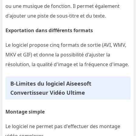
ou une musique de fonction. Il permet également
d'ajouter une piste de sous-titre et du texte.
Exportation dans différents formats
Le logiciel propose cinq formats de sortie (AVI, WMV,
MKV et GIF) et donne la possibilité d'ajuster la
résolution, la qualité d'image et la fréquence d'image.
B-Limites du logiciel Aiseesoft
Convertisseur Vidéo Ultime
Montage simple
Le logiciel ne permet pas d'effectuer des montage
vidéo complexes.