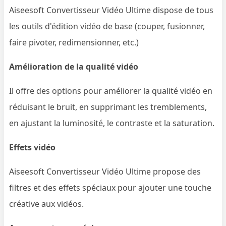
Aiseesoft Convertisseur Vidéo Ultime dispose de tous
les outils d'édition vidéo de base (couper, fusionner,
faire pivoter, redimensionner, etc.)
Amélioration de la qualité vidéo
Il offre des options pour améliorer la qualité vidéo en
réduisant le bruit, en supprimant les tremblements,
en ajustant la luminosité, le contraste et la saturation.
Effets vidéo
Aiseesoft Convertisseur Vidéo Ultime propose des
filtres et des effets spéciaux pour ajouter une touche
créative aux vidéos.