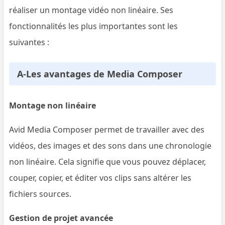
réaliser un montage vidéo non linéaire. Ses
fonctionnalités les plus importantes sont les
suivantes :
A-Les avantages de Media Composer
Montage non linéaire
Avid Media Composer permet de travailler avec des
vidéos, des images et des sons dans une chronologie
non linéaire. Cela signifie que vous pouvez déplacer,
couper, copier, et éditer vos clips sans altérer les
fichiers sources.
Gestion de projet avancée