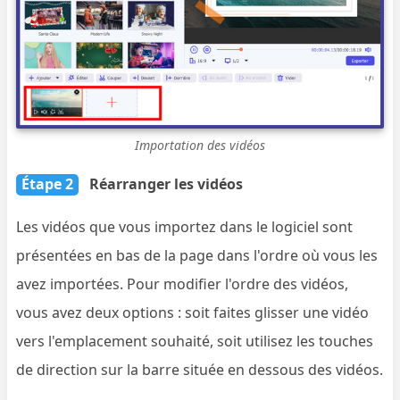
Importation des vidéos
Étape 2
Réarranger les vidéos
Les vidéos que vous importez dans le logiciel sont
présentées en bas de la page dans l'ordre où vous les
avez importées. Pour modifier l'ordre des vidéos,
vous avez deux options : soit faites glisser une vidéo
vers l'emplacement souhaité, soit utilisez les touches
de direction sur la barre située en dessous des vidéos.