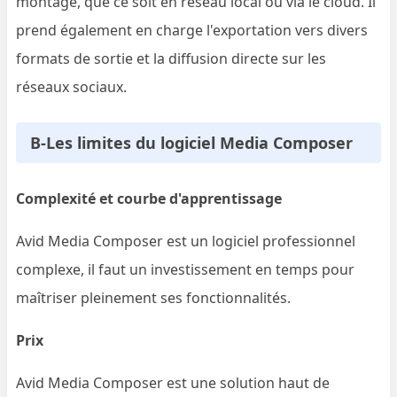
montage, que ce soit en réseau local ou via le cloud. Il
prend également en charge l'exportation vers divers
formats de sortie et la diffusion directe sur les
réseaux sociaux.
B-Les limites du logiciel Media Composer
Complexité et courbe d'apprentissage
Avid Media Composer est un logiciel professionnel
complexe, il faut un investissement en temps pour
maîtriser pleinement ses fonctionnalités.
Prix
Avid Media Composer est une solution haut de