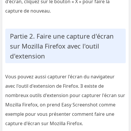
d'écran, cliquez sur le bouton « X » pour faire la
capture de nouveau.
Partie 2. Faire une capture d'écran
sur Mozilla Firefox avec l'outil
d'extension
Vous pouvez aussi capturer l'écran du navigateur
avec l'outil d'extension de Firefox. Il existe de
nombreux outils d'extension pour capturer l'écran sur
Mozilla Firefox, on prend Easy Screenshot comme
exemple pour vous présenter comment faire une
capture d'écran sur Mozilla Firefox.