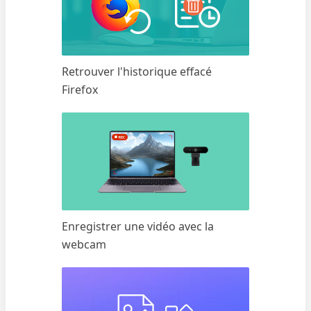
Retrouver l'historique effacé
Firefox
Enregistrer une vidéo avec la
webcam