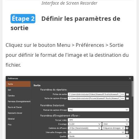
Interface de Screen Recorder
Étape 2
Définir les paramètres de
sortie
Cliquez sur le bouton Menu > Préférences > Sortie
pour définir le format de l'image et la destination du
fichier.