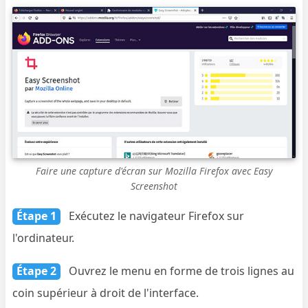
Faire une capture d'écran sur Mozilla Firefox avec Easy
Screenshot
Étape 1
Exécutez le navigateur Firefox sur
l'ordinateur.
Étape 2
Ouvrez le menu en forme de trois lignes au
coin supérieur à droit de l'interface.