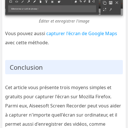
Éditer et enregistrer l'image
Vous pouvez aussi
capturer l'écran de Google Maps
avec cette méthode.
Conclusion
Cet article vous présente trois moyens simples et
gratuits pour capturer l'écran sur Mozilla Firefox.
Parmi eux, Aiseesoft Screen Recorder peut vous aider
à capturer n'importe quell'écran sur ordinateur, et il
permet aussi d'enregistrer des vidéos, comme