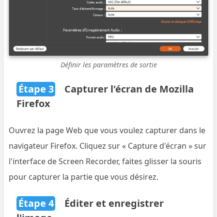
Définir les paramètres de sortie
Étape 3
Capturer l'écran de Mozilla
Firefox
Ouvrez la page Web que vous voulez capturer dans le
navigateur Firefox. Cliquez sur « Capture d'écran » sur
l'interface de Screen Recorder, faites glisser la souris
pour capturer la partie que vous désirez.
Étape 4
Éditer et enregistrer