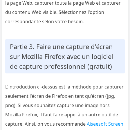
la page Web, capturer toute la page Web et capturer
du contenu Web visible. Sélectionnez l'option
correspondante selon votre besoin.
Partie 3. Faire une capture d'écran
sur Mozilla Firefox avec un logiciel
de capture professionnel (gratuit)
L'introduction ci-dessus est la méthode pour capturer
seulement l'écran de Firefox en tant qu'écran (jpg,
png). Si vous souhaitez capture une image hors
Mozilla Firefox, il faut faire appel à un autre outil de
capture. Ainsi, on vous recommande
Aiseesoft Screen