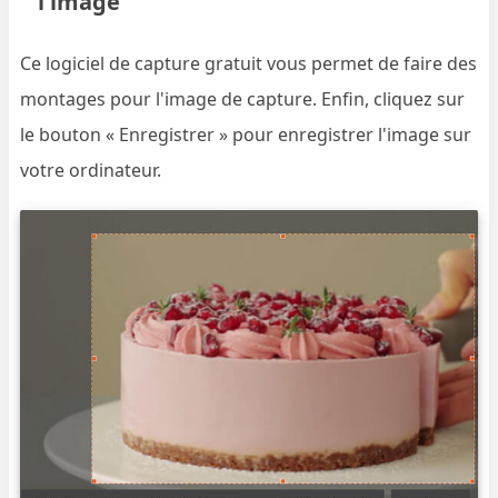
l'image
Ce logiciel de capture gratuit vous permet de faire des
montages pour l'image de capture. Enfin, cliquez sur
le bouton « Enregistrer » pour enregistrer l'image sur
votre ordinateur.