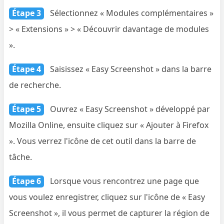
Étape 3
Sélectionnez « Modules complémentaires »
> « Extensions » > « Découvrir davantage de modules
».
Étape 4
Saisissez « Easy Screenshot » dans la barre
de recherche.
Étape 5
Ouvrez « Easy Screenshot » développé par
Mozilla Online, ensuite cliquez sur « Ajouter à Firefox
». Vous verrez l'icône de cet outil dans la barre de
tâche.
Étape 6
Lorsque vous rencontrez une page que
vous voulez enregistrer, cliquez sur l'icône de « Easy
Screenshot », il vous permet de capturer la région de