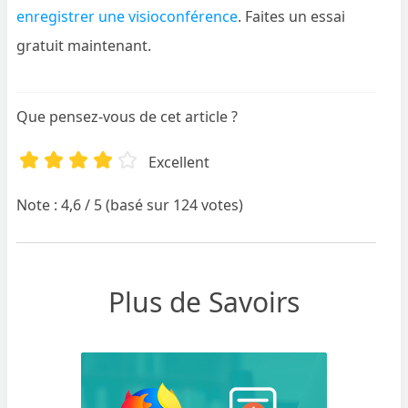
enregistrer une visioconférence
. Faites un essai
gratuit maintenant.
Que pensez-vous de cet article ?
Excellent
Note : 4,6 / 5 (basé sur 124 votes)
Plus de Savoirs