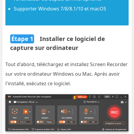
Supporter Windows 7/8/8.1/10 et macOS
Étape 1
Installer ce logiciel de
capture sur ordinateur
Tout d'abord, téléchargez et installez Screen Recorder
sur votre ordinateur Windows ou Mac. Après avoir
l'installé, exécutez ce logiciel.