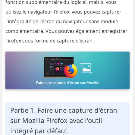
fonction supplémentaire du logiciel, mais si vous
utilisez le navigateur Firefox, vous pouvez capturer
l'intégralité de l'écran du navigateur sans module
complémentaire. Vous pouvez également enregistrer
Firefox sous forme de capture d'écran.
Partie 1. Faire une capture d'écran
sur Mozilla Firefox avec l'outil
intégré par défaut