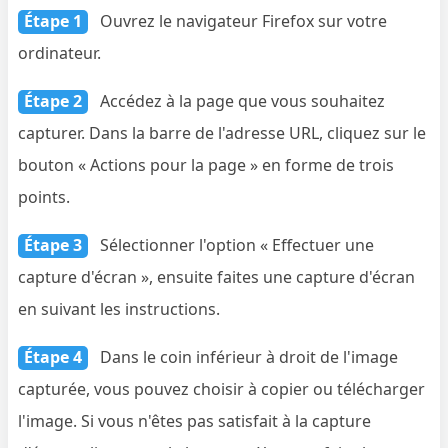
Étape 1
Ouvrez le navigateur Firefox sur votre
ordinateur.
Étape 2
Accédez à la page que vous souhaitez
capturer. Dans la barre de l'adresse URL, cliquez sur le
bouton « Actions pour la page » en forme de trois
points.
Étape 3
Sélectionner l'option « Effectuer une
capture d'écran », ensuite faites une capture d'écran
en suivant les instructions.
Étape 4
Dans le coin inférieur à droit de l'image
capturée, vous pouvez choisir à copier ou télécharger
l'image. Si vous n'êtes pas satisfait à la capture