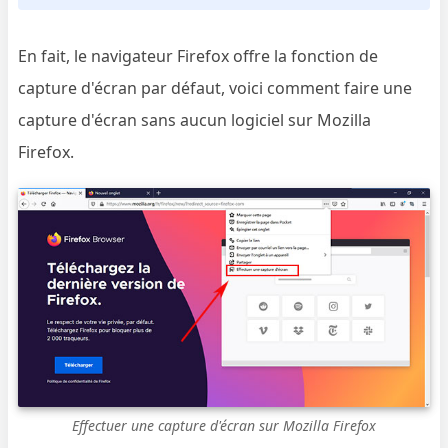
En fait, le navigateur Firefox offre la fonction de
capture d'écran par défaut, voici comment faire une
capture d'écran sans aucun logiciel sur Mozilla
Firefox.
Effectuer une capture d'écran sur Mozilla Firefox