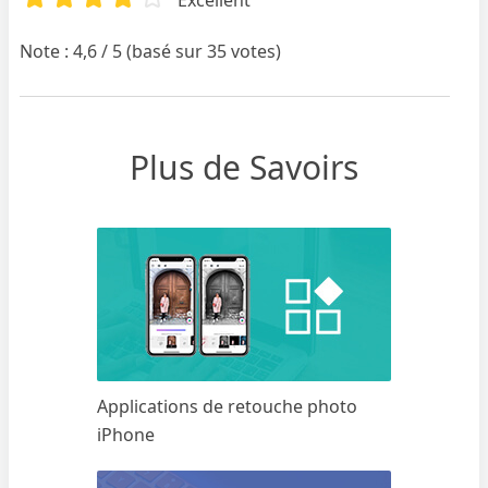
Note : 4,6 / 5 (basé sur 35 votes)
Plus de Savoirs
Applications de retouche photo
iPhone