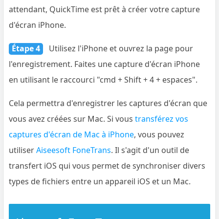
attendant, QuickTime est prêt à créer votre capture
d'écran iPhone.
Étape 4
Utilisez l'iPhone et ouvrez la page pour
l'enregistrement. Faites une capture d'écran iPhone
en utilisant le raccourci "cmd + Shift + 4 + espaces".
Cela permettra d'enregistrer les captures d'écran que
vous avez créées sur Mac. Si vous
transférez vos
captures d'écran de Mac à iPhone
, vous pouvez
utiliser
Aiseesoft FoneTrans
. Il s'agit d'un outil de
transfert iOS qui vous permet de synchroniser divers
types de fichiers entre un appareil iOS et un Mac.