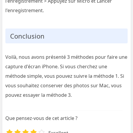
l'enregistrement > Appuyez sur Micro et Lancer
l'enregistrement.
Conclusion
Voilà, nous avons présenté 3 méthodes pour faire une
capture d'écran iPhone. Si vous cherchez une
méthode simple, vous pouvez suivre la méthode 1. Si
vous souhaitez conserver des photos sur Mac, vous
pouvez essayer la méthode 3.
Que pensez-vous de cet article ?
Excellent