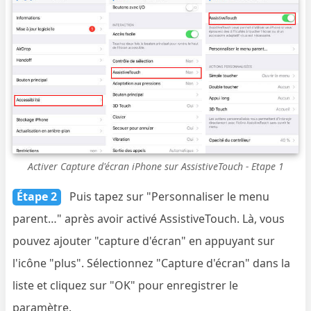
Activer Capture d'écran iPhone sur AssistiveTouch - Etape 1
Étape 2
Puis tapez sur "Personnaliser le menu
parent…" après avoir activé AssistiveTouch. Là, vous
pouvez ajouter "capture d'écran" en appuyant sur
l'icône "plus". Sélectionnez "Capture d'écran" dans la
liste et cliquez sur "OK" pour enregistrer le
paramètre.