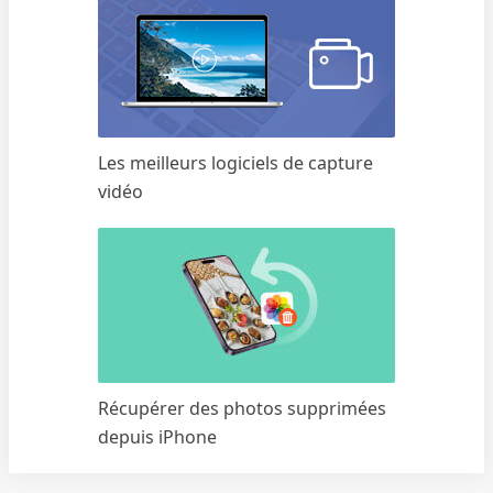
Les meilleurs logiciels de capture
vidéo
Récupérer des photos supprimées
depuis iPhone