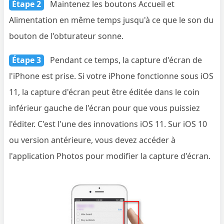
Étape 2
Maintenez les boutons Accueil et
Alimentation en même temps jusqu'à ce que le son du
bouton de l'obturateur sonne.
Étape 3
Pendant ce temps, la capture d'écran de
l'iPhone est prise. Si votre iPhone fonctionne sous iOS
11, la capture d'écran peut être éditée dans le coin
inférieur gauche de l'écran pour que vous puissiez
l'éditer. C'est l'une des innovations iOS 11. Sur iOS 10
ou version antérieure, vous devez accéder à
l'application Photos pour modifier la capture d'écran.