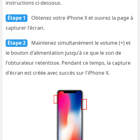
instructions ci-dessous.
Étape 1
Obtenez votre iPhone X et ouvrez la page à
capturer l'écran.
Étape 2
Maintenez simultanément le volume (+) et
le bouton d'alimentation jusqu'à ce que le son de
l'obturateur retentisse. Pendant ce temps, la capture
d'écran est créée avec succès sur l'iPhone X.