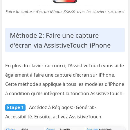
Faire la capture d'écran iPhone X/Xs/Xr avec les claviers raccourci
Méthode 2: Faire une capture
d'écran via AssistiveTouch iPhone
En plus du clavier raccourci, l'AssistiveTouch vous aide
également à faire une capture d'écran sur iPhone.
Cette méthode s'applique à tous les modèles d'iPhone
à condition qu'ils intègrent la fonction AssistiveTouch.
Étape 1
Accédez à Réglages> Général>
Accessibilité. Ensuite, activez AssistiveTouch.