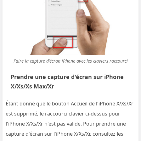
Faire la capture d'écran iPhone avec les claviers raccourci
Prendre une capture d'écran sur iPhone
X/Xs/Xs Max/Xr
Étant donné que le bouton Accueil de l'iPhone X/Xs/Xr
est supprimé, le raccourci clavier ci-dessus pour
l'iPhone X/Xs/Xr n'est pas valide. Pour prendre une
capture d'écran sur l'iPhone X/Xs/Xr, consultez les