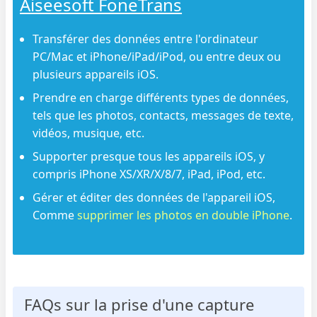
Aiseesoft FoneTrans
Transférer des données entre l'ordinateur
PC/Mac et iPhone/iPad/iPod, ou entre deux ou
plusieurs appareils iOS.
Prendre en charge différents types de données,
tels que les photos, contacts, messages de texte,
vidéos, musique, etc.
Supporter presque tous les appareils iOS, y
compris iPhone XS/XR/X/8/7, iPad, iPod, etc.
Gérer et éditer des données de l'appareil iOS,
Comme
supprimer les photos en double iPhone
.
FAQs sur la prise d'une capture