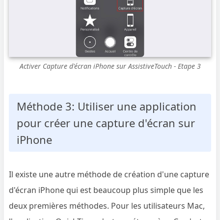
Activer Capture d'écran iPhone sur AssistiveTouch - Etape 3
Méthode 3: Utiliser une application
pour créer une capture d'écran sur
iPhone
Il existe une autre méthode de création d'une capture
d'écran iPhone qui est beaucoup plus simple que les
deux premières méthodes. Pour les utilisateurs Mac,