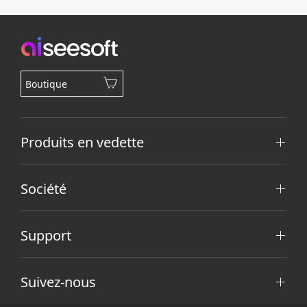
Boutique
Produits en vedette
Société
Support
Suivez-nous