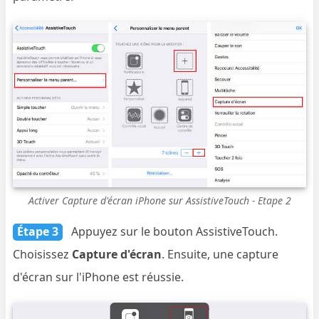
Activer Capture d'écran iPhone sur AssistiveTouch - Etape 2
Étape 3
Appuyez sur le bouton AssistiveTouch.
Choisissez
Capture d'écran
. Ensuite, une capture
d'écran sur l'iPhone est réussie.