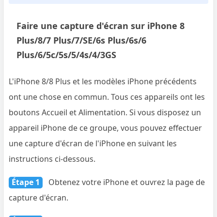
Faire une capture d'écran sur iPhone 8
Plus/8/7 Plus/7/SE/6s Plus/6s/6
Plus/6/5c/5s/5/4s/4/3GS
L'iPhone 8/8 Plus et les modèles iPhone précédents
ont une chose en commun. Tous ces appareils ont les
boutons Accueil et Alimentation. Si vous disposez un
appareil iPhone de ce groupe, vous pouvez effectuer
une capture d'écran de l'iPhone en suivant les
instructions ci-dessous.
Étape 1
Obtenez votre iPhone et ouvrez la page de
capture d'écran.