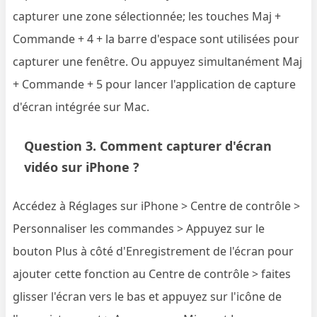
capturer une zone sélectionnée; les touches Maj +
Commande + 4 + la barre d'espace sont utilisées pour
capturer une fenêtre. Ou appuyez simultanément Maj
+ Commande + 5 pour lancer l'application de capture
d'écran intégrée sur Mac.
Question 3. Comment capturer d'écran
vidéo sur iPhone ?
Accédez à Réglages sur iPhone > Centre de contrôle >
Personnaliser les commandes > Appuyez sur le
bouton Plus à côté d'Enregistrement de l'écran pour
ajouter cette fonction au Centre de contrôle > faites
glisser l'écran vers le bas et appuyez sur l'icône de