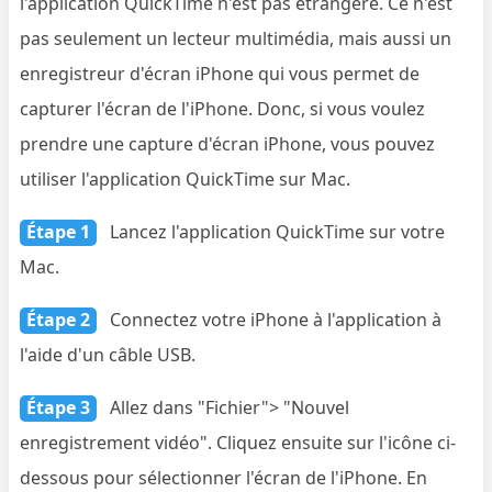
l'application QuickTime n'est pas étrangère. Ce n'est
pas seulement un lecteur multimédia, mais aussi un
enregistreur d'écran iPhone qui vous permet de
capturer l'écran de l'iPhone. Donc, si vous voulez
prendre une capture d'écran iPhone, vous pouvez
utiliser l'application QuickTime sur Mac.
Étape 1
Lancez l'application QuickTime sur votre
Mac.
Étape 2
Connectez votre iPhone à l'application à
l'aide d'un câble USB.
Étape 3
Allez dans "Fichier"> "Nouvel
enregistrement vidéo". Cliquez ensuite sur l'icône ci-
dessous pour sélectionner l'écran de l'iPhone. En