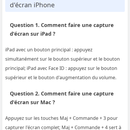
d'écran iPhone
Question 1. Comment faire une capture
d'écran sur iPad ?
iPad avec un bouton principal : appuyez
simultanément sur le bouton supérieur et le bouton
principal; iPad avec Face ID : appuyez sur le bouton
supérieur et le bouton d'augmentation du volume.
Question 2. Comment faire une capture
d'écran sur Mac ?
Appuyez sur les touches Maj + Commande + 3 pour
capturer l'écran complet; Maj + Commande + 4 sert à