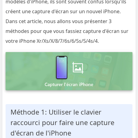
modèles d'iPhone, ils sont souvent confus lorsqu'ils
créent une capture d'écran sur un nouvel iPhone.
Dans cet article, nous allons vous présenter 3
méthodes pour que vous fassiez capture d'écran sur
votre iPhone Xr/Xs/X/8/7/6s/6/5s/5/4s/4.
Méthode 1: Utiliser le clavier
raccourci pour faire une capture
d'écran de l'iPhone