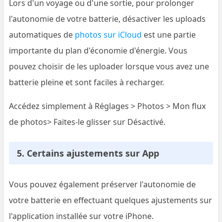
Lors d'un voyage ou d'une sortie, pour prolonger
l'autonomie de votre batterie, désactiver les uploads
automatiques de
photos sur iCloud
est une partie
importante du plan d'économie d'énergie. Vous
pouvez choisir de les uploader lorsque vous avez une
batterie pleine et sont faciles à recharger.
Accédez simplement à Réglages > Photos > Mon flux
de photos> Faites-le glisser sur Désactivé.
5. Certains ajustements sur App
Vous pouvez également préserver l'autonomie de
votre batterie en effectuant quelques ajustements sur
l'application installée sur votre iPhone.