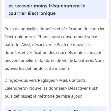
et recevoir moins fréquemment le
courrier électronique
Push de nouvelles données et vérification du courrier
électronique sur iPhone aussi consomment votre
batterie. Ainsi, désactiver le Push de nouvelles
données et vérification des courriels moins souvent
peuvent améliorer la durée de vie de la batterie. Vous
pouvez les définir de cette manière:
Dirigez-vous vers Réglages > Mail, Contacts,
Calendriers> Nouvelles données> Désactiver Push,
puis définissez la méthode de mise à jour.