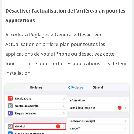
Désactiver l'actualisation de l'arrière-plan pour les
applications
Accédez à Réglages > Général > Désactiver
Actualisation en arrière-plan pour toutes les
applications de votre iPhone ou désactivez cette
fonctionnalité pour certaines applications lors de leur
installation.