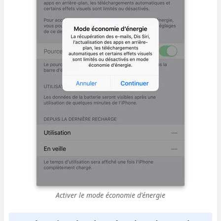
Activer le mode économie d'énergie