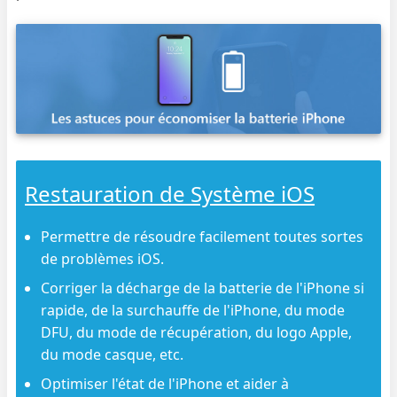
Restauration de Système iOS
Permettre de résoudre facilement toutes sortes
de problèmes iOS.
Corriger la décharge de la batterie de l'iPhone si
rapide, de la surchauffe de l'iPhone, du mode
DFU, du mode de récupération, du logo Apple,
du mode casque, etc.
Optimiser l'état de l'iPhone et aider à