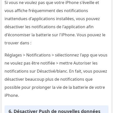
Si vous ne voulez pas que votre iPhone s'éveille et
vous affiche fréquemment des notifications
inattendues d'applications installées, vous pouvez
désactiver les notifications de l'application afin
d'économiser la batterie sur l'iPhone. Vous pouvez le
trouver dans :
Réglages > Notifications > sélectionnez l'app que vous
ne voulez pas être notifiée > mettre Autoriser les
notifications sur Désactivé/blanc. En fait, vous pouvez
désactiver beaucoup plus de notifications que
possible pour prolonger la vie de la batterie de votre
iPhone.
6. Désactiver Push de nouvelles données