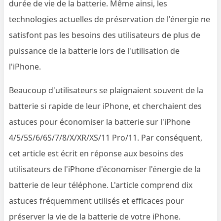
durée de vie de la batterie. Même ainsi, les
technologies actuelles de préservation de l'énergie ne
satisfont pas les besoins des utilisateurs de plus de
puissance de la batterie lors de l'utilisation de
l'iPhone.
Beaucoup d'utilisateurs se plaignaient souvent de la
batterie si rapide de leur iPhone, et cherchaient des
astuces pour économiser la batterie sur l'iPhone
4/5/5S/6/6S/7/8/X/XR/XS/11 Pro/11. Par conséquent,
cet article est écrit en réponse aux besoins des
utilisateurs de l'iPhone d'économiser l'énergie de la
batterie de leur téléphone. L'article comprend dix
astuces fréquemment utilisés et efficaces pour
préserver la vie de la batterie de votre iPhone.