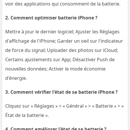
voir des applications qui consomment de la batterie.
2. Comment optimiser batterie iPhone ?
Mettre à jour le dernier logiciel; Ajuster les Réglages
d'affichage de l'iPhone; Garder un oeil sur l'indicateur
de force du signal; Uploader des photos sur iCloud;
Certains ajustements sur App; Désactiver Push de
nouvelles données; Activer le mode économie
d'énergie.
3. Comment vérifier l'état de sa batterie iPhone ?
Cliquez sur « Réglages » > « Général » > « Batterie » > «
État de la batterie ».
4. Comment améliorer l'état de sa batterie ?