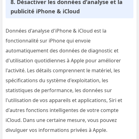
8. Désactiver les données d'analyse et la
publicité iPhone & iCloud
Données d'analyse d'iPhone & iCloud est la
fonctionnalité sur iPhone qui envoie
automatiquement des données de diagnostic et
d'utilisation quotidiennes à Apple pour améliorer
l'activité. Les détails comprennent le matériel, les
spécifications du système d'exploitation, les
statistiques de performance, les données sur
l'utilisation de vos appareils et applications, Siri et
d'autres fonctions intelligentes de votre compte
iCloud. Dans une certaine mesure, vous pouvez
divulguer vos informations privées à Apple.