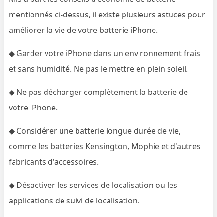
mentionnés ci-dessus, il existe plusieurs astuces pour
améliorer la vie de votre batterie iPhone.
◆ Garder votre iPhone dans un environnement frais
et sans humidité. Ne pas le mettre en plein soleil.
◆ Ne pas décharger complètement la batterie de
votre iPhone.
◆ Considérer une batterie longue durée de vie,
comme les batteries Kensington, Mophie et d'autres
fabricants d'accessoires.
◆ Désactiver les services de localisation ou les
applications de suivi de localisation.