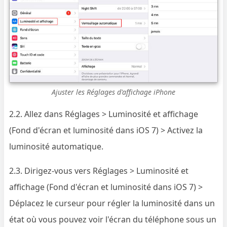
Ajuster les Réglages d'affichage iPhone
2.2. Allez dans Réglages > Luminosité et affichage
(Fond d'écran et luminosité dans iOS 7) > Activez la
luminosité automatique.
2.3. Dirigez-vous vers Réglages > Luminosité et
affichage (Fond d'écran et luminosité dans iOS 7) >
Déplacez le curseur pour régler la luminosité dans un
état où vous pouvez voir l'écran du téléphone sous un