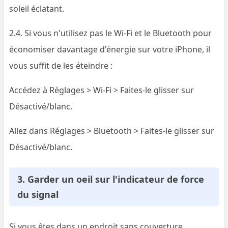
soleil éclatant.
2.4. Si vous n'utilisez pas le Wi-Fi et le Bluetooth pour
économiser davantage d'énergie sur votre iPhone, il
vous suffit de les éteindre :
Accédez à Réglages > Wi-Fi > Faites-le glisser sur
Désactivé/blanc.
Allez dans Réglages > Bluetooth > Faites-le glisser sur
Désactivé/blanc.
3. Garder un oeil sur l'indicateur de force
du signal
Si vous êtes dans un endroit sans couverture