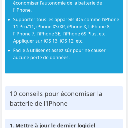
économiser l'autonomie de la batterie de
l'iPhone.
Supporter tous les appareils iOS comme l'iPhone
11 Pro/11, iPhone XS/XR, iPhone X, l'iPhone 8,
l'iPhone 7, l'iPhone SE, l'iPhone 6S Plus, etc.
Appliquer sur iOS 13, iOS 12, etc.
Facile à utiliser et assez sûr pour ne causer
aucune perte de données.
10 conseils pour économiser la
batterie de l'iPhone
1. Mettre à jour le dernier logiciel