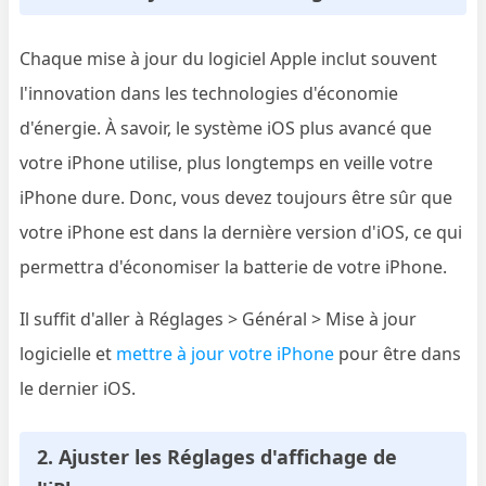
Chaque mise à jour du logiciel Apple inclut souvent
l'innovation dans les technologies d'économie
d'énergie. À savoir, le système iOS plus avancé que
votre iPhone utilise, plus longtemps en veille votre
iPhone dure. Donc, vous devez toujours être sûr que
votre iPhone est dans la dernière version d'iOS, ce qui
permettra d'économiser la batterie de votre iPhone.
Il suffit d'aller à Réglages > Général > Mise à jour
logicielle et
mettre à jour votre iPhone
pour être dans
le dernier iOS.
2. Ajuster les Réglages d'affichage de