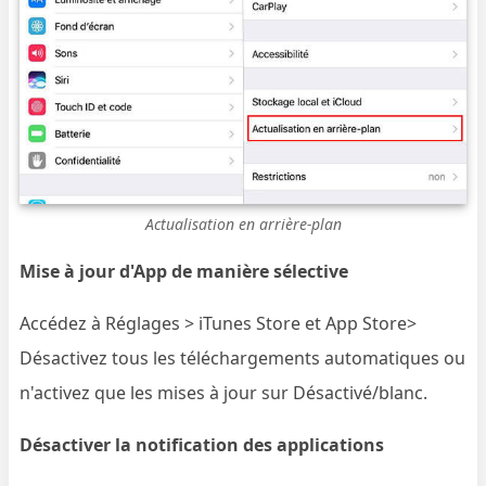
Actualisation en arrière-plan
Mise à jour d'App de manière sélective
Accédez à Réglages > iTunes Store et App Store>
Désactivez tous les téléchargements automatiques ou
n'activez que les mises à jour sur Désactivé/blanc.
Désactiver la notification des applications