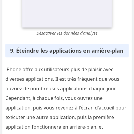
Désactiver les données d'analyse
9. Éteindre les applications en arrière-plan
iPhone offre aux utilisateurs plus de plaisir avec
diverses applications. Il est très fréquent que vous
ouvriez de nombreuses applications chaque jour.
Cependant, à chaque fois, vous ouvrez une
application, puis vous revenez à l'écran d'accueil pour
exécuter une autre application, puis la première
application fonctionnera en arrière-plan, et