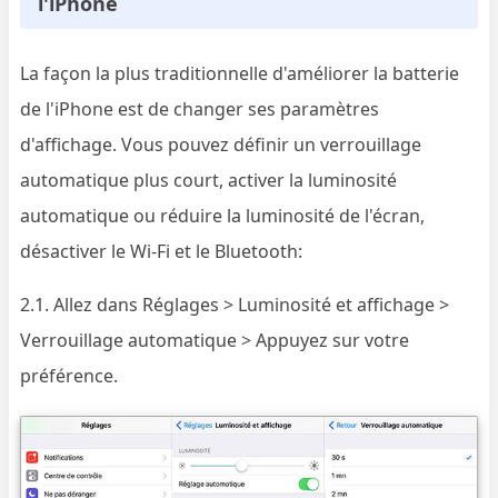
l'iPhone
La façon la plus traditionnelle d'améliorer la batterie
de l'iPhone est de changer ses paramètres
d'affichage. Vous pouvez définir un verrouillage
automatique plus court, activer la luminosité
automatique ou réduire la luminosité de l'écran,
désactiver le Wi-Fi et le Bluetooth:
2.1. Allez dans Réglages > Luminosité et affichage >
Verrouillage automatique > Appuyez sur votre
préférence.