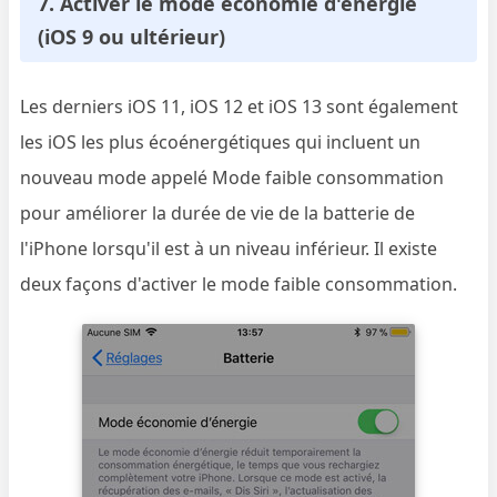
7. Activer le mode économie d'énergie
(iOS 9 ou ultérieur)
Les derniers iOS 11, iOS 12 et iOS 13 sont également
les iOS les plus écoénergétiques qui incluent un
nouveau mode appelé Mode faible consommation
pour améliorer la durée de vie de la batterie de
l'iPhone lorsqu'il est à un niveau inférieur. Il existe
deux façons d'activer le mode faible consommation.