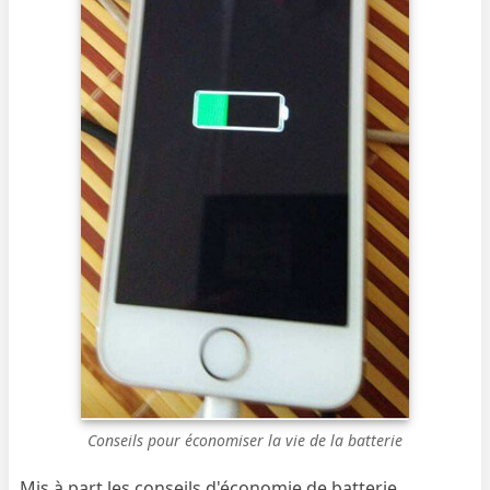
Conseils pour économiser la vie de la batterie
Mis à part les conseils d'économie de batterie