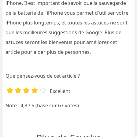
iPhone. Il est important de savoir que la sauvegarde
de la batterie de l'iPhone vous permet d'utiliser votre
iPhone plus longtemps, et toutes les astuces ne sont
que les meilleures suggestions de Google. Plus de
astuces seront les bienvenus pour améliorer cet
article pour aider plus de personnes.
Que pensez-vous de cet article ?
Excellent
Note : 4,8 / 5 (basé sur 67 votes)