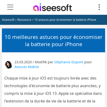
Aiseesoft
>
Ressource
> 10 astuces pour économiser la batterie iPhone
10 meilleures astuces pour économiser
la batterie pour iPhone
23.03.2020 / Modifié par
Stéphanie Dupont
pour
Astuces Mobile
Chaque mise à jour iOS est toujours livrée avec des
technologies d'économie de batterie plus avancées, y
compris la mise à jour iOS 13. Apple se spécialise dans
l'extension de la durée de vie de la batterie et de la