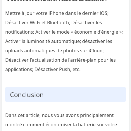
Mettre à jour votre iPhone dans le dernier iOS;
Désactiver Wi-Fi et Bluetooth; Désactiver les
notifications; Activer le mode « économie d'énergie »;
Activer la luminosité automatique; désactiver les
uploads automatiques de photos sur iCloud;
Désactiver l'actualisation de l'arrière-plan pour les
applications; Désactiver Push, etc.
Conclusion
Dans cet article, nous vous avons principalement
montré comment économiser la batterie sur votre