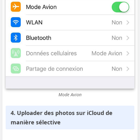
Mode Avion
4. Uploader des photos sur iCloud de
manière sélective