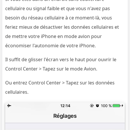
cellulaire ou signal faible et que vous n'avez pas
besoin du réseau cellulaire à ce moment-là, vous
feriez mieux de désactiver les données cellulaires et
de mettre votre iPhone en mode avion pour
économiser l'autonomie de votre iPhone.
Il suffit de glisser l'écran vers le haut pour ouvrir le
Control Center > Tapez sur le mode Avion.
Ou entrez Control Center > Tapez sur les données
cellulaires.