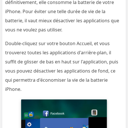
définitivement, elle consomme la batterie de votre
iPhone. Pour éviter une telle durée de vie de la
batterie, il vaut mieux désactiver les applications que
vous ne voulez pas utiliser.
Double-cliquez sur votre bouton Accueil, et vous
trouverez toutes les applications d'arrière-plan, il
suffit de glisser de bas en haut sur l'application, puis
vous pouvez désactiver les applications de fond, ce
qui permettra d'économiser la vie de la batterie
iPhone.