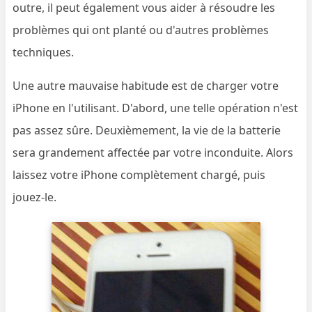
outre, il peut également vous aider à résoudre les
problèmes qui ont planté ou d'autres problèmes
techniques.
Une autre mauvaise habitude est de charger votre
iPhone en l'utilisant. D'abord, une telle opération n'est
pas assez sûre. Deuxièmement, la vie de la batterie
sera grandement affectée par votre inconduite. Alors
laissez votre iPhone complètement chargé, puis
jouez-le.