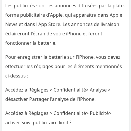
Les publicités sont les annonces diffusées par la plate-
forme publicitaire d'Apple, qui apparaîtra dans Apple
News et dans l'App Store. Les annonces de livraison
éclaireront l'écran de votre iPhone et feront
fonctionner la batterie.
Pour enregistrer la batterie sur l'iPhone, vous devez
effectuer les réglages pour les éléments mentionnés
ci-dessus :
Accédez à Réglages > Confidentialité> Analyse >
désactiver Partager l'analyse de l'iPhone.
Accédez à Réglages > Confidentialité> Publicité>
activer Suivi publicitaire limité.