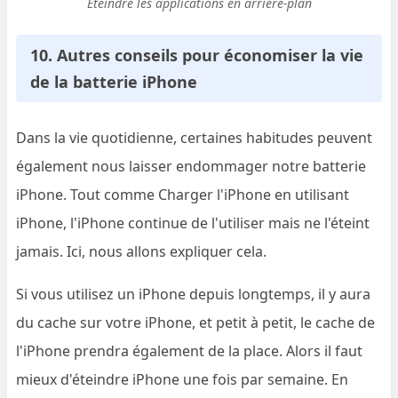
Éteindre les applications en arrière-plan
10. Autres conseils pour économiser la vie
de la batterie iPhone
Dans la vie quotidienne, certaines habitudes peuvent
également nous laisser endommager notre batterie
iPhone. Tout comme Charger l'iPhone en utilisant
iPhone, l'iPhone continue de l'utiliser mais ne l'éteint
jamais. Ici, nous allons expliquer cela.
Si vous utilisez un iPhone depuis longtemps, il y aura
du cache sur votre iPhone, et petit à petit, le cache de
l'iPhone prendra également de la place. Alors il faut
mieux d'éteindre iPhone une fois par semaine. En