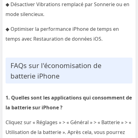
◆ Désactiver Vibrations remplacé par Sonnerie ou en
mode silencieux.
◆ Optimiser la performance iPhone de temps en
temps avec Restauration de données iOS.
FAQs sur l'économisation de
batterie iPhone
1. Quelles sont les applications qui consomment de
la batterie sur iPhone ?
Cliquez sur « Réglages » > « Général » > « Batterie » > «
Utilisation de la batterie ». Après cela, vous pourrez