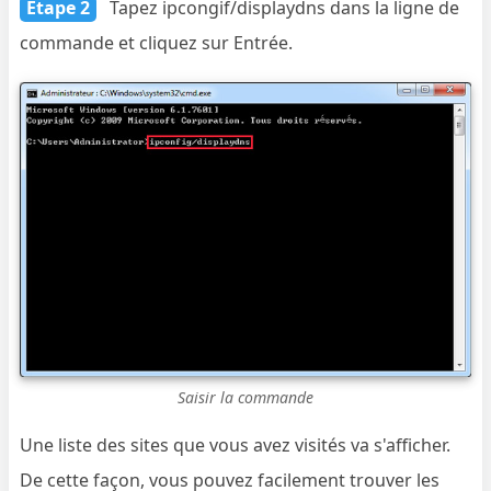
Étape 2
Tapez ipcongif/displaydns dans la ligne de
commande et cliquez sur Entrée.
Saisir la commande
Une liste des sites que vous avez visités va s'afficher.
De cette façon, vous pouvez facilement trouver les