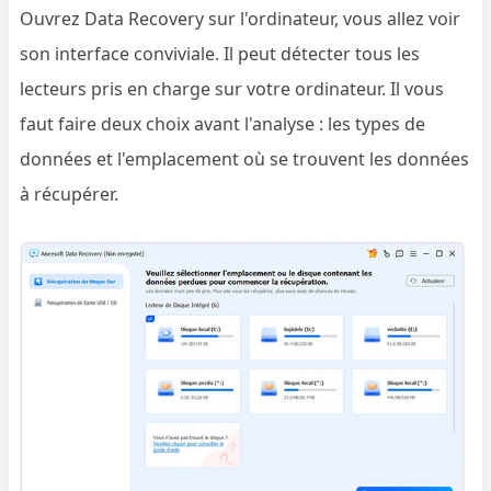
Ouvrez Data Recovery sur l'ordinateur, vous allez voir
son interface conviviale. Il peut détecter tous les
lecteurs pris en charge sur votre ordinateur. Il vous
faut faire deux choix avant l'analyse : les types de
données et l'emplacement où se trouvent les données
à récupérer.