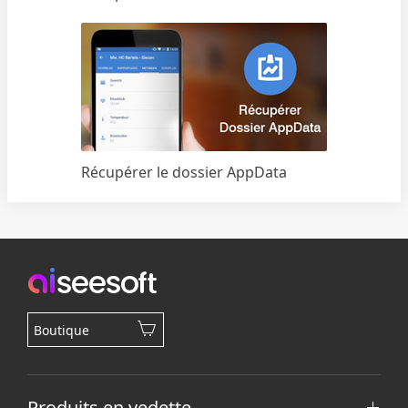
Récupérer le dossier AppData
Boutique
Produits en vedette