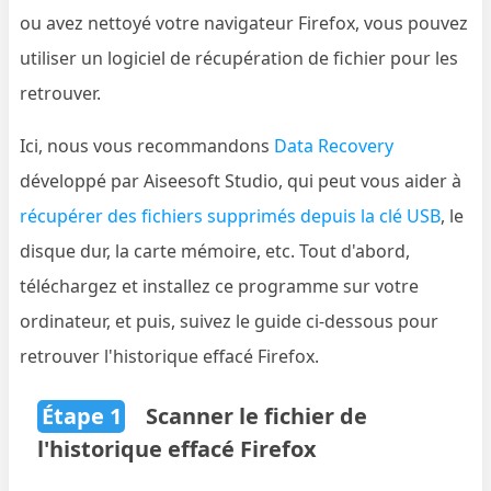
ou avez nettoyé votre navigateur Firefox, vous pouvez
utiliser un logiciel de récupération de fichier pour les
retrouver.
Ici, nous vous recommandons
Data Recovery
développé par Aiseesoft Studio, qui peut vous aider à
récupérer des fichiers supprimés depuis la clé USB
, le
disque dur, la carte mémoire, etc. Tout d'abord,
téléchargez et installez ce programme sur votre
ordinateur, et puis, suivez le guide ci-dessous pour
retrouver l'historique effacé Firefox.
Étape 1
Scanner le fichier de
l'historique effacé Firefox