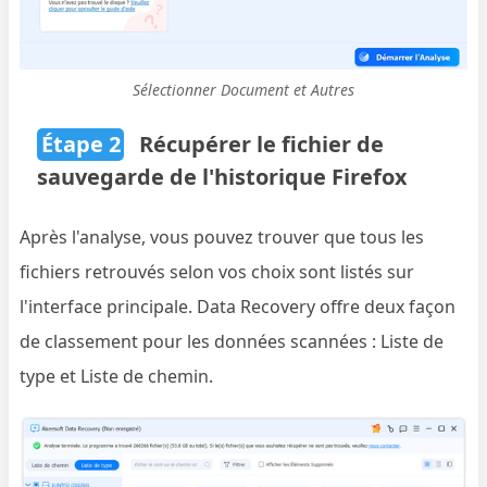
Sélectionner Document et Autres
Étape 2
Récupérer le fichier de
sauvegarde de l'historique Firefox
Après l'analyse, vous pouvez trouver que tous les
fichiers retrouvés selon vos choix sont listés sur
l'interface principale. Data Recovery offre deux façon
de classement pour les données scannées : Liste de
type et Liste de chemin.