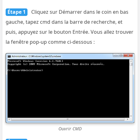
Étape 1
Cliquez sur Démarrer dans le coin en bas
gauche, tapez cmd dans la barre de recherche, et
puis, appuyez sur le bouton Entrée. Vous allez trouver
la fenêtre pop-up comme ci-dessous :
Ouvrir CMD