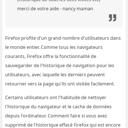
merci de votre aide - nancy maman
Firefox profite d'un grand nombre d'utilisateurs dans
le monde entier. Comme tous les navigateurs
courants, Firefox offre la fonctionnalité de
sauvegarder de l'historique de navigation pour les
utilisateurs, avec laquelle les derniers peuvent
retourner vers la page qu'ils ont visitée facilement.
Certains utilisateurs ont l'habitude de nettoyer
l'historique du navigateur et le cache de données
depuis l'ordinateur. Comment faire si vous avez
supprimé de l'historique effacé Firefox qui est encore