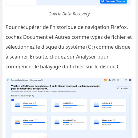
Ouvrir Data Recovery
Pour récupérer de l'historique de navigation Firefox,
cochez Document et Autres comme types de fichier et
sélectionnez le disque du système (C :) comme disque
à scanner. Ensuite, cliquez sur Analyser pour
commencer le balayage du fichier sur le disque C :.