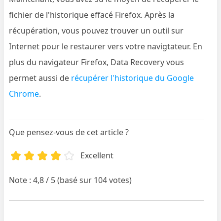
fichier de l'historique effacé Firefox. Après la
récupération, vous pouvez trouver un outil sur
Internet pour le restaurer vers votre navigtateur. En
plus du navigateur Firefox, Data Recovery vous
permet aussi de
récupérer l'historique du Google
Chrome
.
Que pensez-vous de cet article ?
Excellent
Note : 4,8 / 5 (basé sur 104 votes)