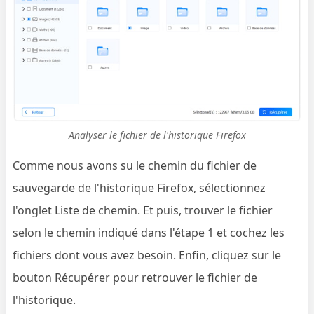
Analyser le fichier de l'historique Firefox
Comme nous avons su le chemin du fichier de
sauvegarde de l'historique Firefox, sélectionnez
l'onglet Liste de chemin. Et puis, trouver le fichier
selon le chemin indiqué dans l'étape 1 et cochez les
fichiers dont vous avez besoin. Enfin, cliquez sur le
bouton Récupérer pour retrouver le fichier de
l'historique.