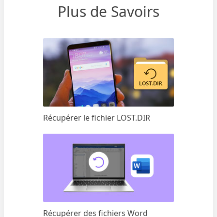
Plus de Savoirs
Récupérer le fichier LOST.DIR
Récupérer des fichiers Word