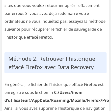
sites que vous voulez retourner après l'effacement
par erreur. Si vous avez déjà redémarré votre
ordinateur, ne vous inquiétez pas, essayez la méthode
suivante pour récupérer le fichier de sauvegarde de
l'historique effacé Firefox.
Méthode 2. Retrouver l'historique
effacé Firefox avec Data Recovery
En général, le fichier de l'historique effacé Firefox est
enregistré sous le chemin
C:/Users/(nom
d'utilisateur)/AppData/Roaming/Mozilla/Firefox/Profi
Ainsi, si vous avez supprimé l'historique de navigation