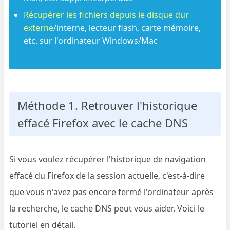
Récupérer les fichiers depuis le disque dur
externe
/interne, lecteur flash, carte mémoire,
etc. sur l'ordinateur Windows/Mac
Méthode 1. Retrouver l'historique
effacé Firefox avec le cache DNS
Si vous voulez récupérer l'historique de navigation
effacé du Firefox de la session actuelle, c'est-à-dire
que vous n'avez pas encore fermé l'ordinateur après
la recherche, le cache DNS peut vous aider. Voici le
tutoriel en détail.