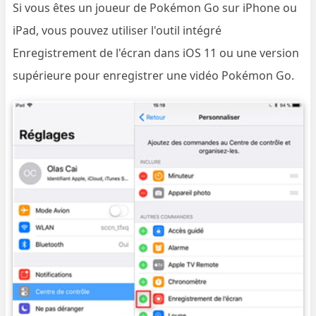
Si vous êtes un joueur de Pokémon Go sur iPhone ou
iPad, vous pouvez utiliser l'outil intégré
Enregistrement de l'écran dans iOS 11 ou une version
supérieure pour enregistrer une vidéo Pokémon Go.