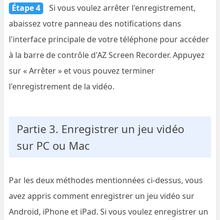
Étape 4
Si vous voulez arrêter l'enregistrement,
abaissez votre panneau des notifications dans
l'interface principale de votre téléphone pour accéder
à la barre de contrôle d'AZ Screen Recorder. Appuyez
sur « Arrêter » et vous pouvez terminer
l'enregistrement de la vidéo.
Partie 3. Enregistrer un jeu vidéo
sur PC ou Mac
Par les deux méthodes mentionnées ci-dessus, vous
avez appris comment enregistrer un jeu vidéo sur
Android, iPhone et iPad. Si vous voulez enregistrer un