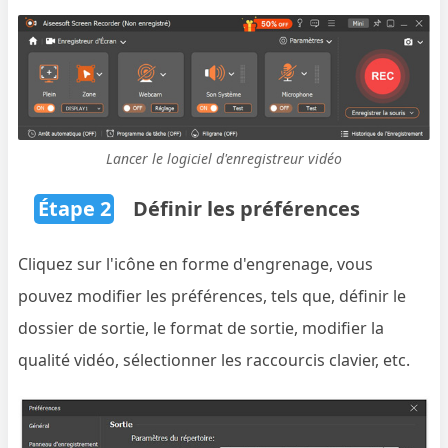
Lancer le logiciel d'enregistreur vidéo
Étape 2
Définir les préférences
Cliquez sur l'icône en forme d'engrenage, vous
pouvez modifier les préférences, tels que, définir le
dossier de sortie, le format de sortie, modifier la
qualité vidéo, sélectionner les raccourcis clavier, etc.