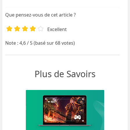
Que pensez-vous de cet article ?
Excellent
Note : 4,6 / 5 (basé sur 68 votes)
Plus de Savoirs