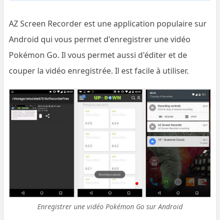
AZ Screen Recorder est une application populaire sur
Android qui vous permet d'enregistrer une vidéo
Pokémon Go. Il vous permet aussi d'éditer et de
couper la vidéo enregistrée. Il est facile à utiliser.
Enregistrer une vidéo Pokémon Go sur Android