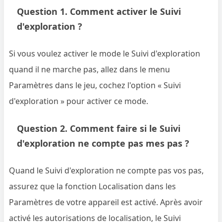
Question 1. Comment activer le Suivi
d'exploration ?
Si vous voulez activer le mode le Suivi d'exploration
quand il ne marche pas, allez dans le menu
Paramètres dans le jeu, cochez l'option « Suivi
d'exploration » pour activer ce mode.
Question 2. Comment faire si le Suivi
d'exploration ne compte pas mes pas ?
Quand le Suivi d'exploration ne compte pas vos pas,
assurez que la fonction Localisation dans les
Paramètres de votre appareil est activé. Après avoir
activé les autorisations de localisation, le Suivi