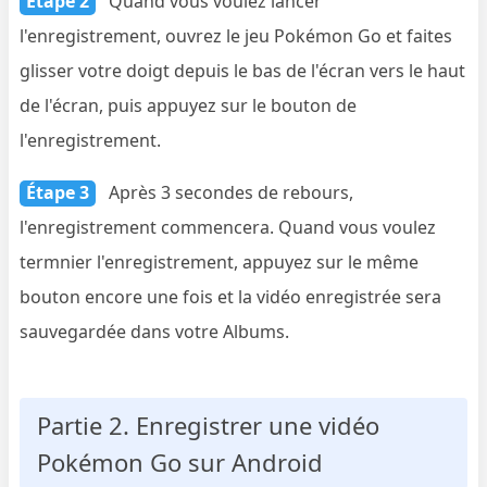
Étape 2
Quand vous voulez lancer
l'enregistrement, ouvrez le jeu Pokémon Go et faites
glisser votre doigt depuis le bas de l'écran vers le haut
de l'écran, puis appuyez sur le bouton de
l'enregistrement.
Étape 3
Après 3 secondes de rebours,
l'enregistrement commencera. Quand vous voulez
termnier l'enregistrement, appuyez sur le même
bouton encore une fois et la vidéo enregistrée sera
sauvegardée dans votre Albums.
Partie 2. Enregistrer une vidéo
Pokémon Go sur Android