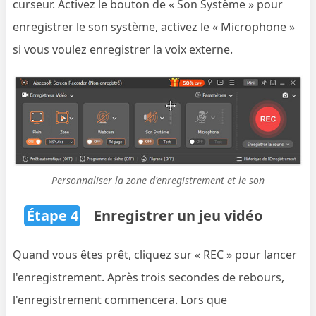
curseur. Activez le bouton de « Son Système » pour
enregistrer le son système, activez le « Microphone »
si vous voulez enregistrer la voix externe.
Personnaliser la zone d'enregistrement et le son
Étape 4
Enregistrer un jeu vidéo
Quand vous êtes prêt, cliquez sur « REC » pour lancer
l'enregistrement. Après trois secondes de rebours,
l'enregistrement commencera. Lors que