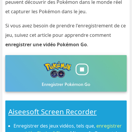
peuvent découvrir des Pokémon dans le monde réel
et capturer les Pokémon dans le jeu.
Si vous avez besoin de prendre l'enregistrement de ce
jeu, suivez cet article pour apprendre comment
enregistrer une vidéo Pokémon Go
.
Aiseesoft Screen Recorder
Enregistrer des jeux vidéos, tels que,
enregistrer