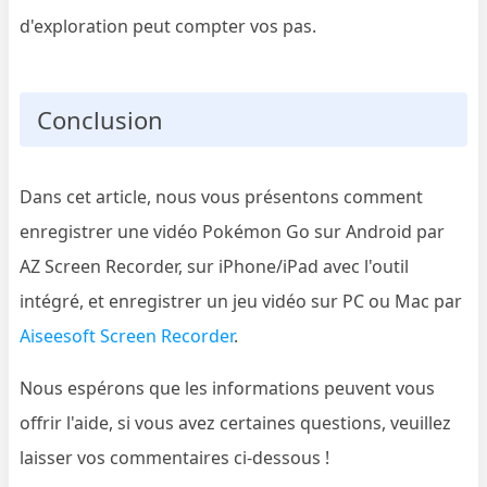
d'exploration peut compter vos pas.
Conclusion
Dans cet article, nous vous présentons comment
enregistrer une vidéo Pokémon Go sur Android par
AZ Screen Recorder, sur iPhone/iPad avec l'outil
intégré, et enregistrer un jeu vidéo sur PC ou Mac par
Aiseesoft Screen Recorder
.
Nous espérons que les informations peuvent vous
offrir l'aide, si vous avez certaines questions, veuillez
laisser vos commentaires ci-dessous !