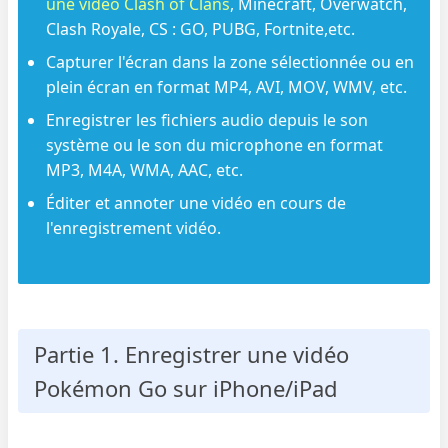
une vidéo Clash of Clans
, Minecraft, Overwatch,
Clash Royale, CS : GO, PUBG, Fortnite,etc.
Capturer l'écran dans la zone sélectionnée ou en
plein écran en format MP4, AVI, MOV, WMV, etc.
Enregistrer les fichiers audio depuis le son
système ou le son du microphone en format
MP3, M4A, WMA, AAC, etc.
Éditer et annoter une vidéo en cours de
l'enregistrement vidéo.
Partie 1. Enregistrer une vidéo
Pokémon Go sur iPhone/iPad