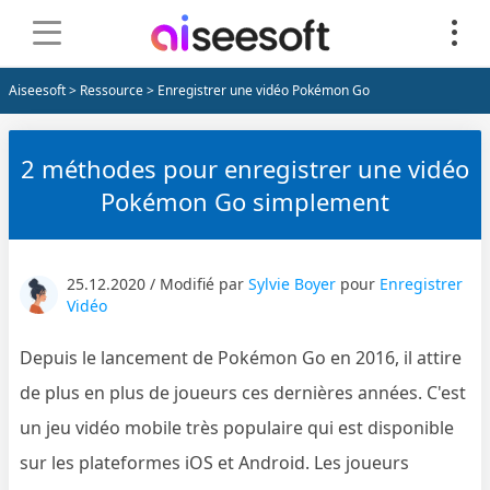
Aiseesoft
>
Ressource
> Enregistrer une vidéo Pokémon Go
2 méthodes pour enregistrer une vidéo
Pokémon Go simplement
25.12.2020 / Modifié par
Sylvie Boyer
pour
Enregistrer
Vidéo
Depuis le lancement de Pokémon Go en 2016, il attire
de plus en plus de joueurs ces dernières années. C'est
un jeu vidéo mobile très populaire qui est disponible
sur les plateformes iOS et Android. Les joueurs