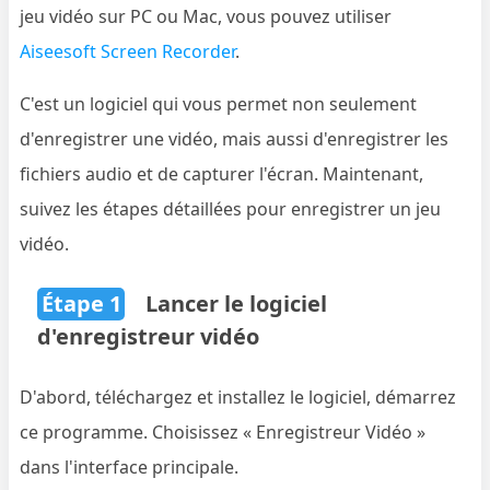
jeu vidéo sur PC ou Mac, vous pouvez utiliser
Aiseesoft Screen Recorder
.
C'est un logiciel qui vous permet non seulement
d'enregistrer une vidéo, mais aussi d'enregistrer les
fichiers audio et de capturer l'écran. Maintenant,
suivez les étapes détaillées pour enregistrer un jeu
vidéo.
Étape 1
Lancer le logiciel
d'enregistreur vidéo
D'abord, téléchargez et installez le logiciel, démarrez
ce programme. Choisissez « Enregistreur Vidéo »
dans l'interface principale.