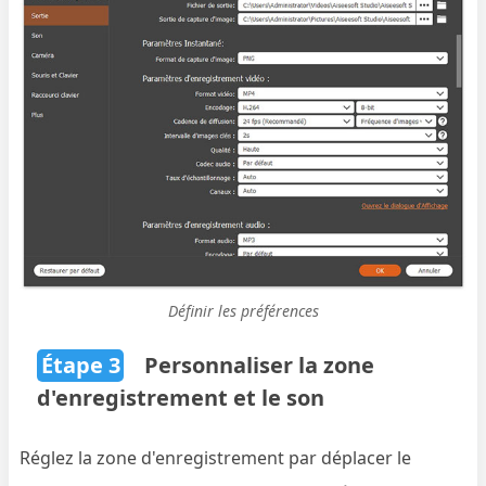
Définir les préférences
Étape 3
Personnaliser la zone
d'enregistrement et le son
Réglez la zone d'enregistrement par déplacer le