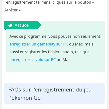
l'enregistrement terminé, cliquez sur le bouton «
Arrêter ».
Astuce
Avec ce programme, vous pouvez non seulement
enregistrer un gameplay sur PC
ou Mac, mais
aussi enregistrer les fichiers audio, tels que,
enregistrer la voix sur PC
ou Mac.
FAQs sur l'enregistrement du jeu
Pokémon Go