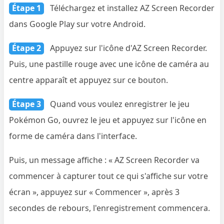
Étape 1
Téléchargez et installez AZ Screen Recorder
dans Google Play sur votre Android.
Étape 2
Appuyez sur l'icône d'AZ Screen Recorder.
Puis, une pastille rouge avec une icône de caméra au
centre apparaît et appuyez sur ce bouton.
Étape 3
Quand vous voulez enregistrer le jeu
Pokémon Go, ouvrez le jeu et appuyez sur l'icône en
forme de caméra dans l'interface.
Puis, un message affiche : « AZ Screen Recorder va
commencer à capturer tout ce qui s'affiche sur votre
écran », appuyez sur « Commencer », après 3
secondes de rebours, l'enregistrement commencera.