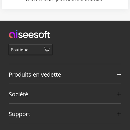
Boutique
Produits en vedette
Société
Support