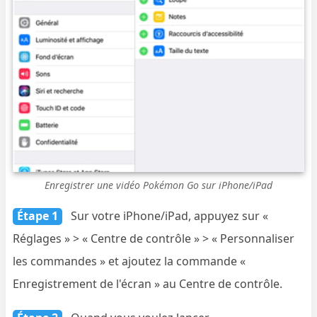
Enregistrer une vidéo Pokémon Go sur iPhone/iPad
Étape 1
Sur votre iPhone/iPad, appuyez sur «
Réglages » > « Centre de contrôle » > « Personnaliser
les commandes » et ajoutez la commande «
Enregistrement de l'écran » au Centre de contrôle.