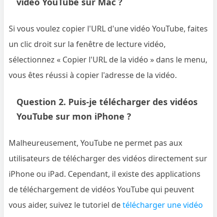
vidéo YouTube sur Mac ?
Si vous voulez copier l'URL d'une vidéo YouTube, faites
un clic droit sur la fenêtre de lecture vidéo,
sélectionnez « Copier l'URL de la vidéo » dans le menu,
vous êtes réussi à copier l'adresse de la vidéo.
Question 2. Puis-je télécharger des vidéos
YouTube sur mon iPhone ?
Malheureusement, YouTube ne permet pas aux
utilisateurs de télécharger des vidéos directement sur
iPhone ou iPad. Cependant, il existe des applications
de téléchargement de vidéos YouTube qui peuvent
vous aider, suivez le tutoriel de
télécharger une vidéo