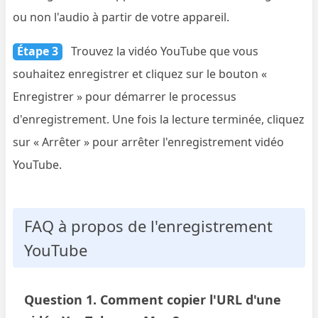
ou non l'audio à partir de votre appareil.
Étape 3
Trouvez la vidéo YouTube que vous
souhaitez enregistrer et cliquez sur le bouton «
Enregistrer » pour démarrer le processus
d'enregistrement. Une fois la lecture terminée, cliquez
sur « Arrêter » pour arrêter l'enregistrement vidéo
YouTube.
FAQ à propos de l'enregistrement
YouTube
Question 1. Comment copier l'URL d'une