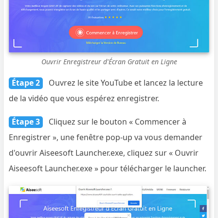
Ouvrir Enregistreur d'Écran Gratuit en Ligne
Étape 2
Ouvrez le site YouTube et lancez la lecture
de la vidéo que vous espérez enregistrer.
Étape 3
Cliquez sur le bouton « Commencer à
Enregistrer », une fenêtre pop-up va vous demander
d'ouvrir Aiseesoft Launcher.exe, cliquez sur « Ouvrir
Aiseesoft Launcher.exe » pour télécharger le launcher.