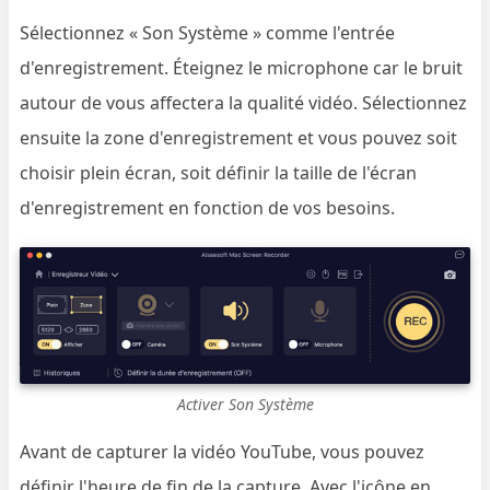
Sélectionnez « Son Système » comme l'entrée
d'enregistrement. Éteignez le microphone car le bruit
autour de vous affectera la qualité vidéo. Sélectionnez
ensuite la zone d'enregistrement et vous pouvez soit
choisir plein écran, soit définir la taille de l'écran
d'enregistrement en fonction de vos besoins.
Activer Son Système
Avant de capturer la vidéo YouTube, vous pouvez
définir l'heure de fin de la capture. Avec l'icône en