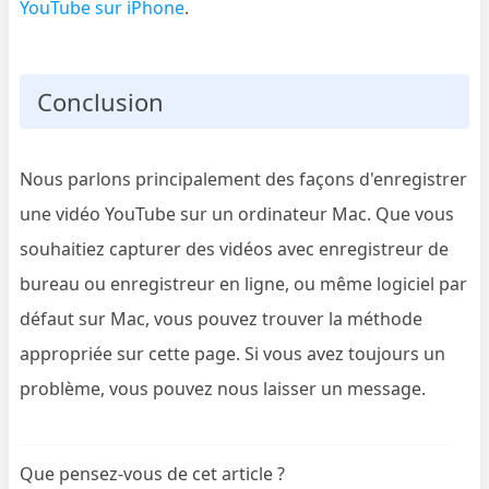
YouTube sur iPhone
.
Conclusion
Nous parlons principalement des façons d'enregistrer
une vidéo YouTube sur un ordinateur Mac. Que vous
souhaitiez capturer des vidéos avec enregistreur de
bureau ou enregistreur en ligne, ou même logiciel par
défaut sur Mac, vous pouvez trouver la méthode
appropriée sur cette page. Si vous avez toujours un
problème, vous pouvez nous laisser un message.
Que pensez-vous de cet article ?