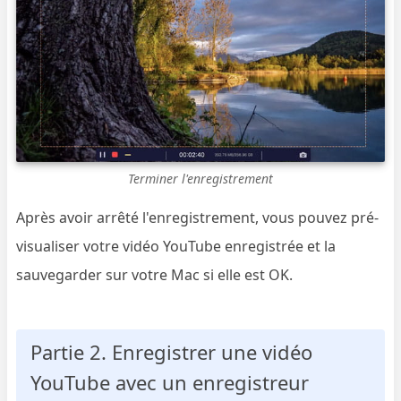
Terminer l'enregistrement
Après avoir arrêté l'enregistrement, vous pouvez pré-
visualiser votre vidéo YouTube enregistrée et la
sauvegarder sur votre Mac si elle est OK.
Partie 2. Enregistrer une vidéo
YouTube avec un enregistreur