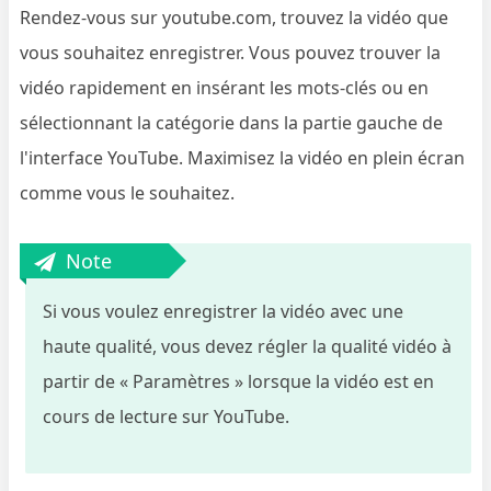
Rendez-vous sur youtube.com, trouvez la vidéo que
vous souhaitez enregistrer. Vous pouvez trouver la
vidéo rapidement en insérant les mots-clés ou en
sélectionnant la catégorie dans la partie gauche de
l'interface YouTube. Maximisez la vidéo en plein écran
comme vous le souhaitez.
Note
Si vous voulez enregistrer la vidéo avec une
haute qualité, vous devez régler la qualité vidéo à
partir de « Paramètres » lorsque la vidéo est en
cours de lecture sur YouTube.