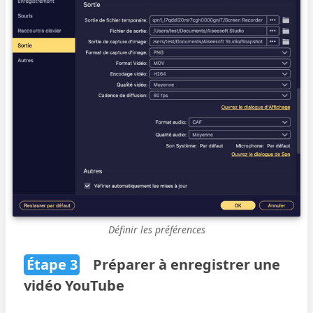
Définir les préférences
Étape 3
Préparer à enregistrer une
vidéo YouTube