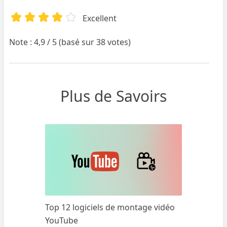
Excellent
Note : 4,9 / 5 (basé sur 38 votes)
Plus de Savoirs
Top 12 logiciels de montage vidéo
YouTube