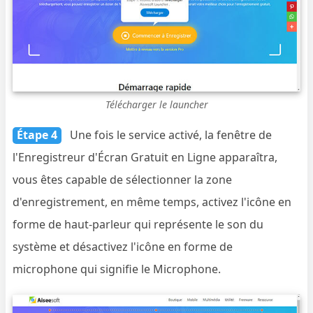
Télécharger le launcher
Étape 4
Une fois le service activé, la fenêtre de
l'Enregistreur d'Écran Gratuit en Ligne apparaîtra,
vous êtes capable de sélectionner la zone
d'enregistrement, en même temps, activez l'icône en
forme de haut-parleur qui représente le son du
système et désactivez l'icône en forme de
microphone qui signifie le Microphone.