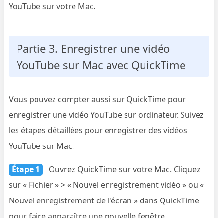
YouTube sur votre Mac.
Partie 3. Enregistrer une vidéo
YouTube sur Mac avec QuickTime
Vous pouvez compter aussi sur QuickTime pour
enregistrer une vidéo YouTube sur ordinateur. Suivez
les étapes détaillées pour enregistrer des vidéos
YouTube sur Mac.
Étape 1
Ouvrez QuickTime sur votre Mac. Cliquez
sur « Fichier » > « Nouvel enregistrement vidéo » ou «
Nouvel enregistrement de l'écran » dans QuickTime
pour faire apparaître une nouvelle fenêtre