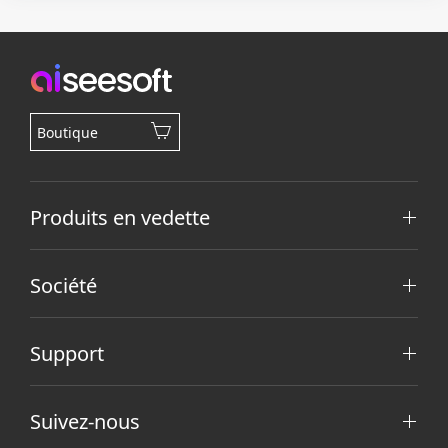
Boutique
Produits en vedette
Société
Support
Suivez-nous