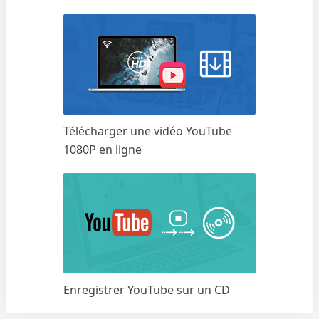
Télécharger une vidéo YouTube
1080P en ligne
Enregistrer YouTube sur un CD