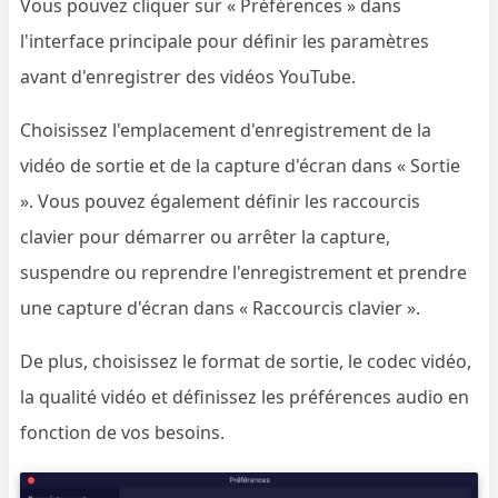
Vous pouvez cliquer sur « Préférences » dans
l'interface principale pour définir les paramètres
avant d'enregistrer des vidéos YouTube.
Choisissez l'emplacement d'enregistrement de la
vidéo de sortie et de la capture d'écran dans « Sortie
». Vous pouvez également définir les raccourcis
clavier pour démarrer ou arrêter la capture,
suspendre ou reprendre l'enregistrement et prendre
une capture d'écran dans « Raccourcis clavier ».
De plus, choisissez le format de sortie, le codec vidéo,
la qualité vidéo et définissez les préférences audio en
fonction de vos besoins.