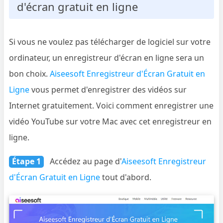
d'écran gratuit en ligne
Si vous ne voulez pas télécharger de logiciel sur votre
ordinateur, un enregistreur d'écran en ligne sera un
bon choix.
Aiseesoft Enregistreur d'Écran Gratuit en
Ligne
vous permet d'enregistrer des vidéos sur
Internet gratuitement. Voici comment enregistrer une
vidéo YouTube sur votre Mac avec cet enregistreur en
ligne.
Étape 1
Accédez au page d'
Aiseesoft Enregistreur
d'Écran Gratuit en Ligne
tout d'abord.