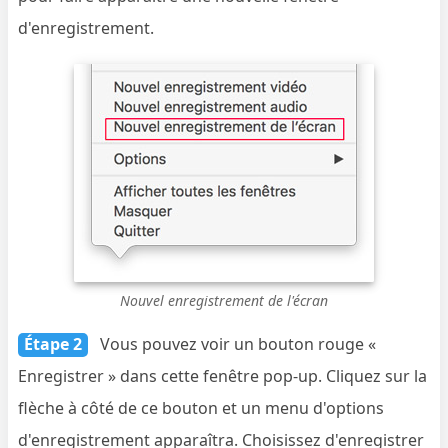
d'enregistrement.
Nouvel enregistrement de l'écran
Étape 2
Vous pouvez voir un bouton rouge «
Enregistrer » dans cette fenêtre pop-up. Cliquez sur la
flèche à côté de ce bouton et un menu d'options
d'enregistrement apparaîtra. Choisissez d'enregistrer