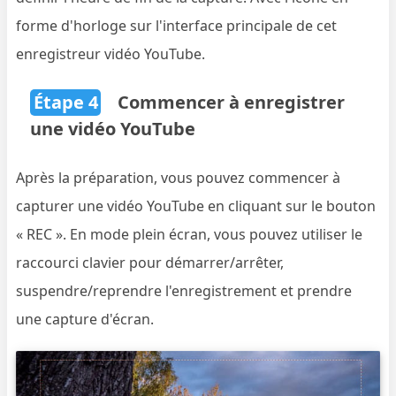
forme d'horloge sur l'interface principale de cet
enregistreur vidéo YouTube.
Étape 4
Commencer à enregistrer
une vidéo YouTube
Après la préparation, vous pouvez commencer à
capturer une vidéo YouTube en cliquant sur le bouton
« REC ». En mode plein écran, vous pouvez utiliser le
raccourci clavier pour démarrer/arrêter,
suspendre/reprendre l'enregistrement et prendre
une capture d'écran.