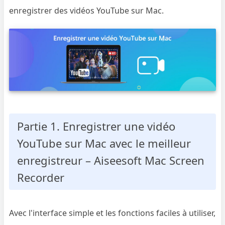
enregistrer des vidéos YouTube sur Mac.
Partie 1. Enregistrer une vidéo
YouTube sur Mac avec le meilleur
enregistreur – Aiseesoft Mac Screen
Recorder
Avec l'interface simple et les fonctions faciles à utiliser,