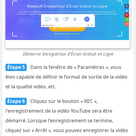
Démarrer Enregistreur d'Écran Gratuit en Ligne
Étape 5
Dans la fenêtre de « Paramètres », vous
êtes capable de définir le format de sortie de la vidéo
et la qualité vidéo, etc.
Étape 6
Cliquez sur le bouton « REC »,
l'enregistrement de la vidéo YouTube sera être
démarré. Lorsque l'enregistrement se termine,
cliquez sur « Arrêt », vous pouvez enregistrer la vidéo