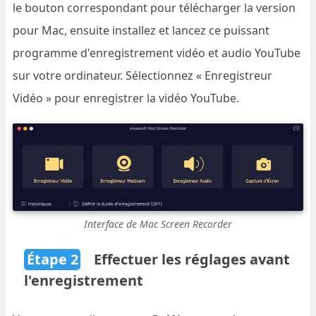
le bouton correspondant pour télécharger la version
pour Mac, ensuite installez et lancez ce puissant
programme d'enregistrement vidéo et audio YouTube
sur votre ordinateur. Sélectionnez « Enregistreur
Vidéo » pour enregistrer la vidéo YouTube.
Interface de Mac Screen Recorder
Étape 2
Effectuer les réglages avant
l'enregistrement