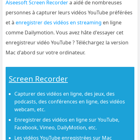
Aiseesoft Screen Recorder
a aidé de nombreuses
personnes à capturer leurs vidéos YouTube préférées
et à
enregistrer des vidéos en streaming
en ligne
comme Dailymotion. Vous avez hâte d'essayer cet
enregistreur vidéo YouTube ? Téléchargez la version
Mac d'abord sur votre ordinateur.
Screen Recorder
Capturer des vidéos en ligne, des jeux, des
podcasts, des conférences en ligne, des vidéos
webcam, etc.
Enregistrer des vidéos en ligne sur YouTube,
Facebook, Vimeo, DailyMotion, etc.
Les vidéos YouTube enregistrées sur Mac