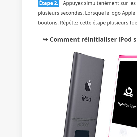
Étape 2.
Appuyez simultanément sur les 
plusieurs secondes. Lorsque le logo Apple 
boutons. Répétez cette étape plusieurs foi
➥ Comment réinitialiser iPod sh