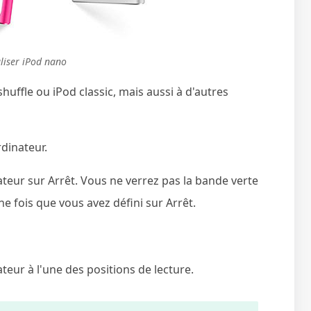
aliser iPod nano
huffle ou iPod classic, mais aussi à d'autres
dinateur.
ur sur Arrêt. Vous ne verrez pas la bande verte
e fois que vous avez défini sur Arrêt.
ur à l'une des positions de lecture.