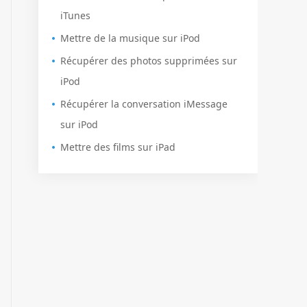
iTunes
Mettre de la musique sur iPod
Récupérer des photos supprimées sur
iPod
Récupérer la conversation iMessage
sur iPod
Mettre des films sur iPad