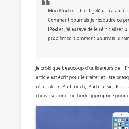
Mon iPod touch est gelé et n'a aucu
Comment pourrais-je résoudre ce pr
iPod
et j'ai essayé de le réinitialiser 
problèmes. Comment pourrais-je faire
Je crois que beaucoup d'utilisateurs de l'
article est écrit pour le traiter et liste p
réinitialiser iPod touch, iPod classic, iPod 
choisissez une méthode appropriée pour réin