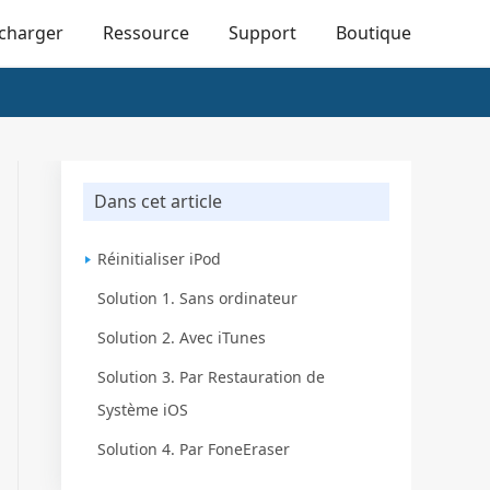
écharger
Ressource
Support
Boutique
Dans cet article
Réinitialiser iPod
Solution 1. Sans ordinateur
Solution 2. Avec iTunes
Solution 3. Par Restauration de
Système iOS
Solution 4. Par FoneEraser