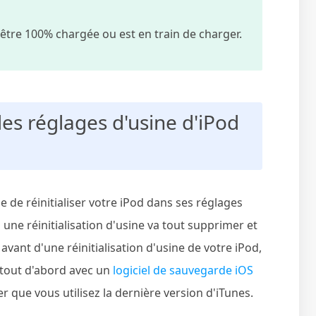
 être 100% chargée ou est en train de charger.
 les réglages d'usine d'iPod
ie de réinitialiser votre iPod dans ses réglages
 une réinitialisation d'usine va tout supprimer et
avant d'une réinitialisation d'usine de votre iPod,
 tout d'abord avec un
logiciel de sauvegarde iOS
 que vous utilisez la dernière version d'iTunes.