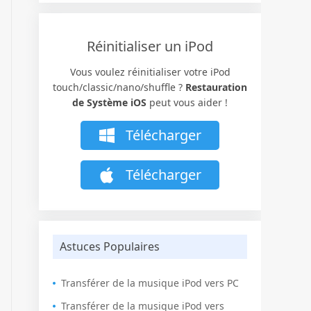
Réinitialiser un iPod
Vous voulez réinitialiser votre iPod
touch/classic/nano/shuffle ?
Restauration
de Système iOS
peut vous aider !
Télécharger
Télécharger
Astuces Populaires
Transférer de la musique iPod vers PC
Transférer de la musique iPod vers