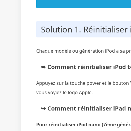
Solution 1. Réinitialise
Chaque modèle ou génération iPod a sa pr
➥ Comment réinitialiser iPod 
Appuyez sur la touche power et le bouton
vous voyiez le logo Apple.
➥ Comment réinitialiser iPad 
Pour réinitialiser iPod nano (7ème génér