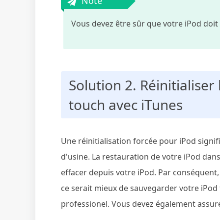
Note
Vous devez être sûr que votre iPod doit
Solution 2. Réinitialiser
touch avec iTunes
Une réinitialisation forcée pour iPod signif
d'usine. La restauration de votre iPod dans
effacer depuis votre iPod. Par conséquent, 
ce serait mieux de sauvegarder votre iPod
professionel. Vous devez également assurer