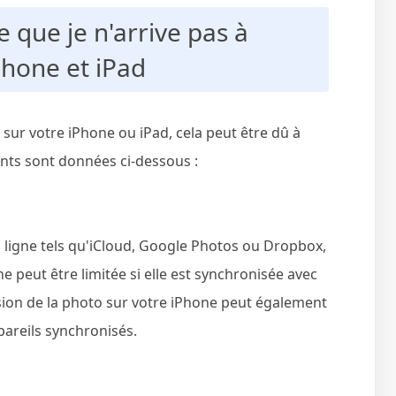
e que je n'arrive pas à
Phone et iPad
 sur votre iPhone ou iPad, cela peut être dû à
ants sont données ci-dessous :
n ligne tels qu'iCloud, Google Photos ou Dropbox,
 peut être limitée si elle est synchronisée avec
ssion de la photo sur votre iPhone peut également
pareils synchronisés.