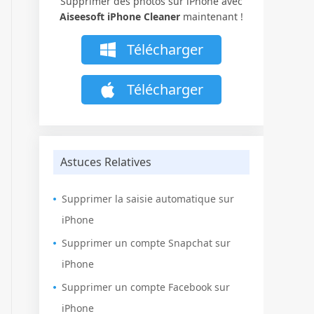
Supprimer des photos sur iPhone avec
Aiseesoft iPhone Cleaner
maintenant !
Télécharger
Télécharger
Astuces Relatives
Supprimer la saisie automatique sur
iPhone
Supprimer un compte Snapchat sur
iPhone
Supprimer un compte Facebook sur
iPhone