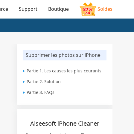
urce
Support
Boutique
Soldes
Supprimer les photos sur iPhone
Partie 1. Les causes les plus courants
Partie 2. Solution
Partie 3. FAQs
Aiseesoft iPhone Cleaner