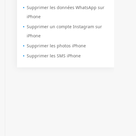
Supprimer les données WhatsApp sur
iPhone
Supprimer un compte Instagram sur
iPhone
Supprimer les photos iPhone
Supprimer les SMS iPhone