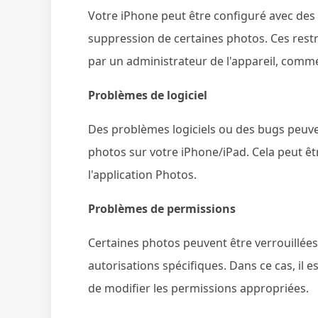
Votre iPhone peut être configuré avec des 
suppression de certaines photos. Ces rest
par un administrateur de l'appareil, comm
Problèmes de logiciel
Des problèmes logiciels ou des bugs peuv
photos sur votre iPhone/iPad. Cela peut ê
l'application Photos.
Problèmes de permissions
Certaines photos peuvent être verrouillées
autorisations spécifiques. Dans ce cas, il
de modifier les permissions appropriées.