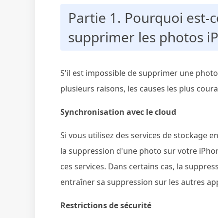
Partie 1. Pourquoi est-c
supprimer les photos i
S'il est impossible de supprimer une photo
plusieurs raisons, les causes les plus cour
Synchronisation avec le cloud
Si vous utilisez des services de stockage e
la suppression d'une photo sur votre iPhone
ces services. Dans certains cas, la suppre
entraîner sa suppression sur les autres ap
Restrictions de sécurité