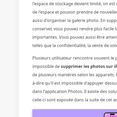
l'espace de stockage devient limité, on es
de l'espace et pouvoir prendre de nouvell
aussi d'organiser la galerie photo. En su
conserver, vous pouvez rendre plus facile l
importantes. Vous pouvez aussi être amen
telles que la confidentialité, la vente de vot
Plusieurs utilisateur rencontre souvent le
impossible de
supprimer les photos sur 
de plusieurs manières selon les appareils. 
à-dire qu'il est impossible d'appuyer dess
dans l'application Photos. Il existe des s
celle-ci sont exposée dans la suite de cet ar