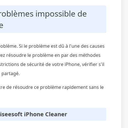
problèmes impossible de
e
roblème. Si le problème est dû à l'une des causes
vez résoudre le problème en par des méthodes
trictions de sécurité de votre iPhone, vérifier s'il
 partagé.
re de résoudre ce problème rapidement sans le
 Aiseesoft iPhone Cleaner