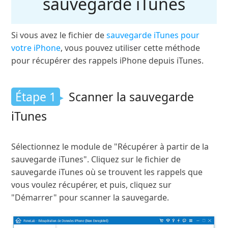
sauvegarde iTunes
Si vous avez le fichier de
sauvegarde iTunes pour
votre iPhone
, vous pouvez utiliser cette méthode
pour récupérer des rappels iPhone depuis iTunes.
Étape 1
Scanner la sauvegarde
iTunes
Sélectionnez le module de "Récupérer à partir de la
sauvegarde iTunes". Cliquez sur le fichier de
sauvegarde iTunes où se trouvent les rappels que
vous voulez récupérer, et puis, cliquez sur
"Démarrer" pour scanner la sauvegarde.