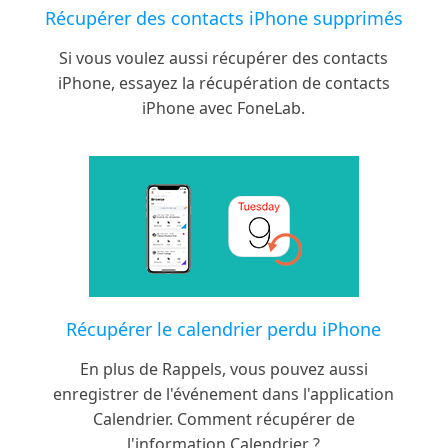
Récupérer des contacts iPhone supprimés
Si vous voulez aussi récupérer des contacts
iPhone, essayez la récupération de contacts
iPhone avec FoneLab.
Récupérer le calendrier perdu iPhone
En plus de Rappels, vous pouvez aussi
enregistrer de l'événement dans l'application
Calendrier. Comment récupérer de
l'information Calendrier ?