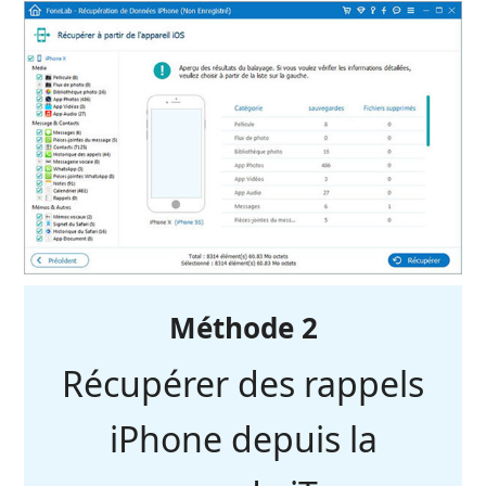
Méthode 2
Récupérer des rappels
iPhone depuis la