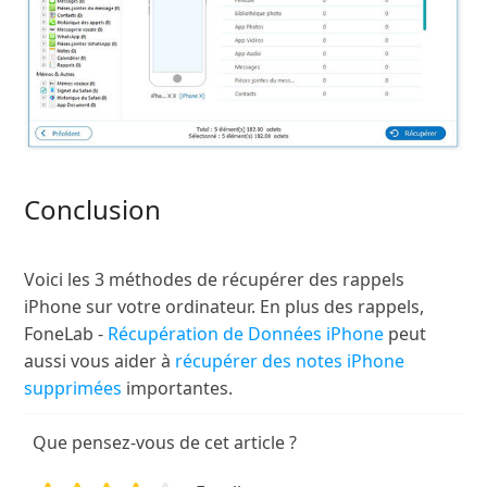
Conclusion
Voici les 3 méthodes de récupérer des rappels
iPhone sur votre ordinateur. En plus des rappels,
FoneLab -
Récupération de Données iPhone
peut
aussi vous aider à
récupérer des notes iPhone
supprimées
importantes.
Que pensez-vous de cet article ?