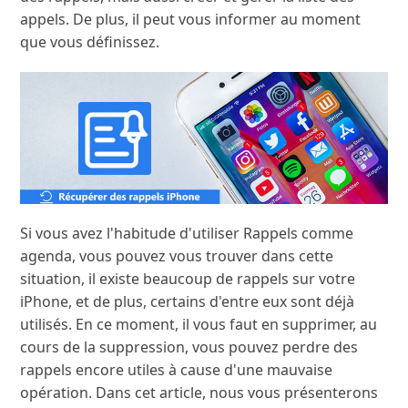
appels. De plus, il peut vous informer au moment
que vous définissez.
Si vous avez l'habitude d'utiliser Rappels comme
agenda, vous pouvez vous trouver dans cette
situation, il existe beaucoup de rappels sur votre
iPhone, et de plus, certains d'entre eux sont déjà
utilisés. En ce moment, il vous faut en supprimer, au
cours de la suppression, vous pouvez perdre des
rappels encore utiles à cause d'une mauvaise
opération. Dans cet article, nous vous présenterons