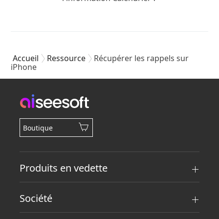
Accueil
Ressource
Récupérer les rappels sur
iPhone
Boutique
Produits en vedette
Société