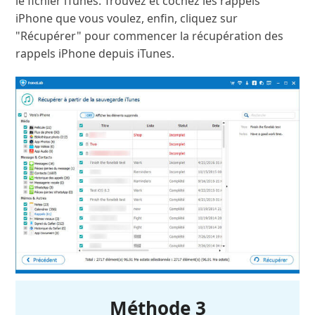
le fichier iTunes. Trouvez et cochez les rappels
iPhone que vous voulez, enfin, cliquez sur
"Récupérer" pour commencer la récupération des
rappels iPhone depuis iTunes.
Méthode 3