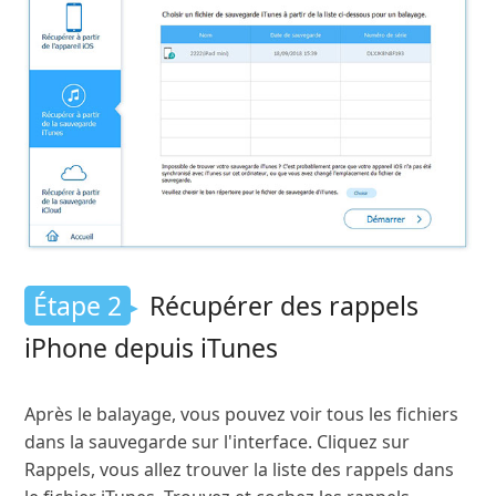
Étape 2
Récupérer des rappels
iPhone depuis iTunes
Après le balayage, vous pouvez voir tous les fichiers
dans la sauvegarde sur l'interface. Cliquez sur
Rappels, vous allez trouver la liste des rappels dans