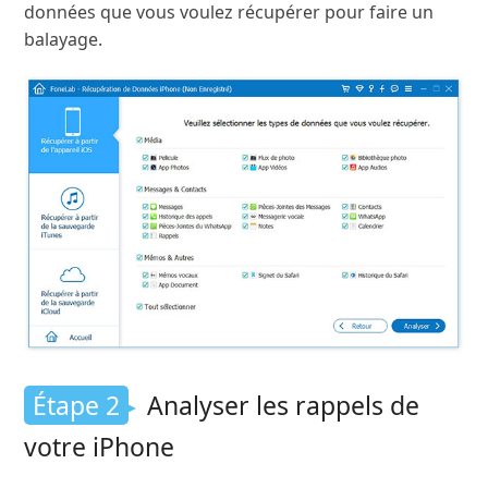
données que vous voulez récupérer pour faire un
balayage.
Étape 2
Analyser les rappels de
votre iPhone