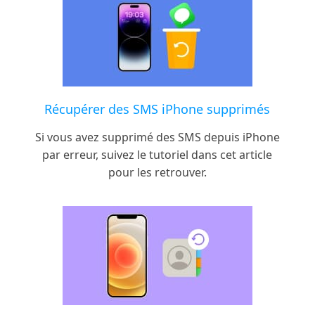
Récupérer des SMS iPhone supprimés
Si vous avez supprimé des SMS depuis iPhone
par erreur, suivez le tutoriel dans cet article
pour les retrouver.