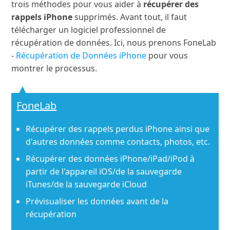
trois méthodes pour vous aider à
récupérer des
rappels iPhone
supprimés. Avant tout, il faut
télécharger un logiciel professionnel de
récupération de données. Ici, nous prenons FoneLab
-
Récupération de Données iPhone
pour vous
montrer le processus.
FoneLab
Récupérer des rappels perdus iPhone ainsi que
d'autres données comme contacts, photos, etc.
Récupérer des données iPhone/iPad/iPod à
partir de l'appareil iOS/de la sauvegarde
iTunes/de la sauvegarde iCloud
Prévisualiser les données avant de la
récupération