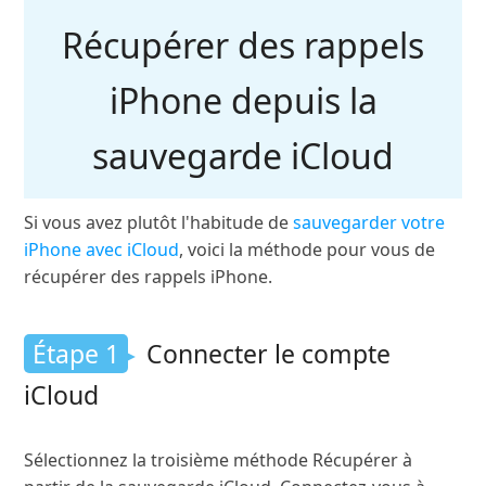
Récupérer des rappels
iPhone depuis la
sauvegarde iCloud
Si vous avez plutôt l'habitude de
sauvegarder votre
iPhone avec iCloud
, voici la méthode pour vous de
récupérer des rappels iPhone.
Étape 1
Connecter le compte
iCloud
Sélectionnez la troisième méthode Récupérer à