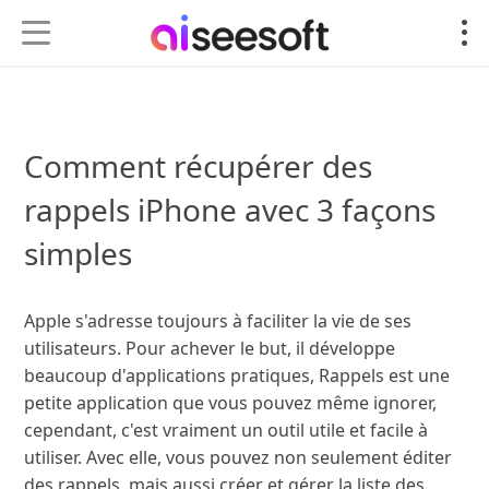
Comment récupérer des
rappels iPhone avec 3 façons
simples
Apple s'adresse toujours à faciliter la vie de ses
utilisateurs. Pour achever le but, il développe
beaucoup d'applications pratiques, Rappels est une
petite application que vous pouvez même ignorer,
cependant, c'est vraiment un outil utile et facile à
utiliser. Avec elle, vous pouvez non seulement éditer
des rappels, mais aussi créer et gérer la liste des