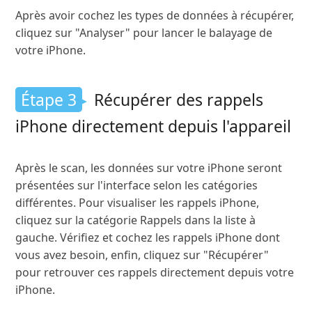
Après avoir cochez les types de données à récupérer,
cliquez sur "Analyser" pour lancer le balayage de
votre iPhone.
Étape 3
Récupérer des rappels
iPhone directement depuis l'appareil
Après le scan, les données sur votre iPhone seront
présentées sur l'interface selon les catégories
différentes. Pour visualiser les rappels iPhone,
cliquez sur la catégorie Rappels dans la liste à
gauche. Vérifiez et cochez les rappels iPhone dont
vous avez besoin, enfin, cliquez sur "Récupérer"
pour retrouver ces rappels directement depuis votre
iPhone.