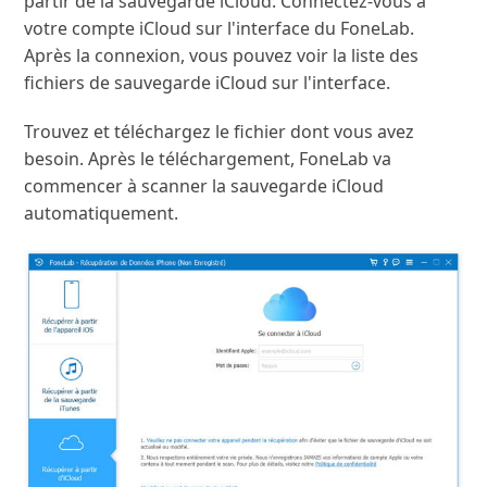
partir de la sauvegarde iCloud. Connectez-vous à
votre compte iCloud sur l'interface du FoneLab.
Après la connexion, vous pouvez voir la liste des
fichiers de sauvegarde iCloud sur l'interface.
Trouvez et téléchargez le fichier dont vous avez
besoin. Après le téléchargement, FoneLab va
commencer à scanner la sauvegarde iCloud
automatiquement.