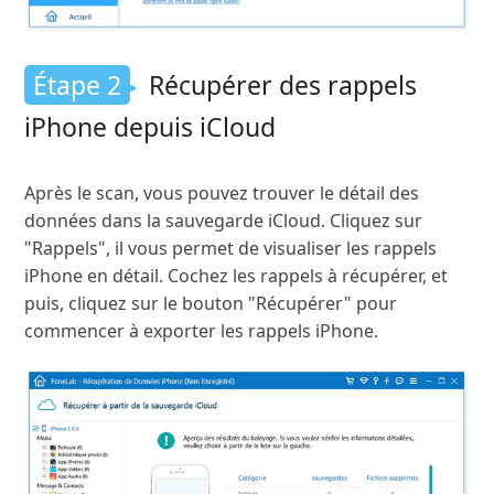
Étape 2
Récupérer des rappels
iPhone depuis iCloud
Après le scan, vous pouvez trouver le détail des
données dans la sauvegarde iCloud. Cliquez sur
"Rappels", il vous permet de visualiser les rappels
iPhone en détail. Cochez les rappels à récupérer, et
puis, cliquez sur le bouton "Récupérer" pour
commencer à exporter les rappels iPhone.