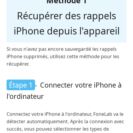
Méthode 1
Récupérer des rappels
iPhone depuis l'appareil
Si vous n'avez pas encore sauvegardé les rappels
iPhone supprimés, utilisez cette méthode pour les
récupérer.
Étape 1
Connecter votre iPhone à
l'ordinateur
Connectez votre iPhone à l'ordinateur, FoneLab va le
détecter automatiquement. Après la connexion avec
succès, vous pouvez sélectionner les types de