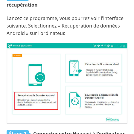
récupération
Lancez ce programme, vous pourrez voir l'interface
suivante. Sélectionnez « Récupération de données
Android » sur l'ordinateur.
Étape 2
Connecter votre Huawei à l'ordinateur