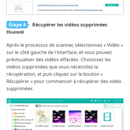
Étape 4
Récupérer les vidéos supprimées
Huawei
Après le processus de scanner, sélectionnez « Vidéo »
sur le côté gauche de l'interface, et vous pouvez
prévisualiser des vidéos effacées. Choisissez les
vidéos supprimées que vous nécessitez la
récupération, et puis cliquez sur le bouton «
Récupérer » pour commencer à récupérer des vidéo
supprimées.