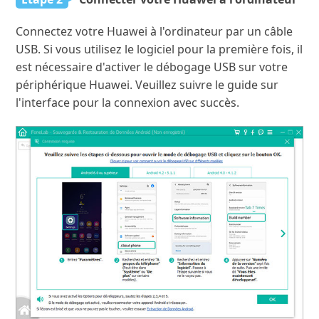
Connectez votre Huawei à l'ordinateur par un câble
USB. Si vous utilisez le logiciel pour la première fois, il
est nécessaire d'activer le débogage USB sur votre
périphérique Huawei. Veuillez suivre le guide sur
l'interface pour la connexion avec succès.