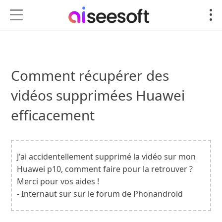
Comment récupérer des
vidéos supprimées Huawei
efficacement
J'ai accidentellement supprimé la vidéo sur mon
Huawei p10, comment faire pour la retrouver ?
Merci pour vos aides !
- Internaut sur sur le forum de Phonandroid