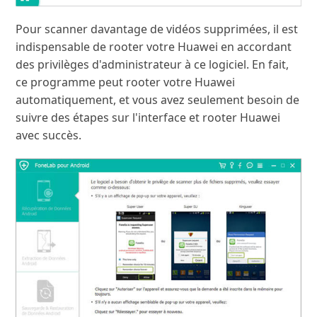
Pour scanner davantage de vidéos supprimées, il est
indispensable de rooter votre Huawei en accordant
des privilèges d'administrateur à ce logiciel. En fait,
ce programme peut rooter votre Huawei
automatiquement, et vous avez seulement besoin de
suivre des étapes sur l'interface et rooter Huawei
avec succès.