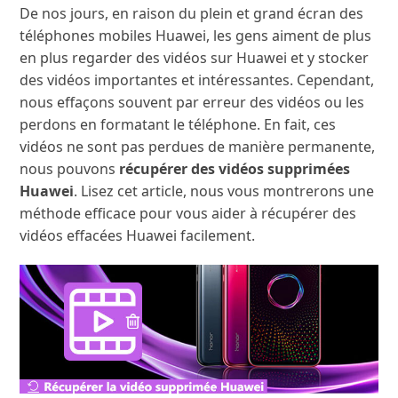
De nos jours, en raison du plein et grand écran des
téléphones mobiles Huawei, les gens aiment de plus
en plus regarder des vidéos sur Huawei et y stocker
des vidéos importantes et intéressantes. Cependant,
nous effaçons souvent par erreur des vidéos ou les
perdons en formatant le téléphone. En fait, ces
vidéos ne sont pas perdues de manière permanente,
nous pouvons
récupérer des vidéos supprimées
Huawei
. Lisez cet article, nous vous montrerons une
méthode efficace pour vous aider à récupérer des
vidéos effacées Huawei facilement.