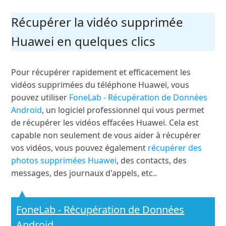
Récupérer la vidéo supprimée
Huawei en quelques clics
Pour récupérer rapidement et efficacement les
vidéos supprimées du téléphone Huawei, vous
pouvez utiliser
FoneLab - Récupération de Données
Android
, un logiciel professionnel qui vous permet
de récupérer les vidéos effacées Huawei. Cela est
capable non seulement de vous aider à récupérer
vos vidéos, vous pouvez également
récupérer des
photos supprimées Huawei
, des contacts, des
messages, des journaux d'appels, etc..
FoneLab - Récupération de Données
Android