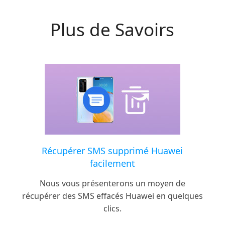
Plus de Savoirs
Récupérer SMS supprimé Huawei
facilement
Nous vous présenterons un moyen de
récupérer des SMS effacés Huawei en quelques
clics.