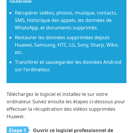
Récupérer vidéos, photos, musique, contacts,
SMS, historique des appels, les données de
WhatsApp, et documents supprimés.
Restaurer les données supprimées depuis
Huawei, Samsung, HTC, LG, Sony, Sharp, Wiko,
etc.
Transférer et sauvegarder les données Android
sur l'ordinateur.
Téléchargez le logiciel et installez-le sur votre
ordinateur. Suivez ensuite les étapes ci-dessous pour
effectuer la récupération des vidéos supprimées
Huawei.
Étape 1
Ouvrir ce logiciel professionnel de