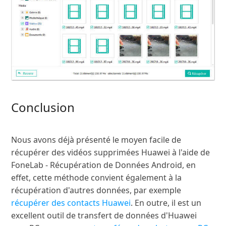
Conclusion
Nous avons déjà présenté le moyen facile de
récupérer des vidéos supprimées Huawei à l'aide de
FoneLab - Récupération de Données Android, en
effet, cette méthode convient également à la
récupération d'autres données, par exemple
récupérer des contacts Huawei
. En outre, il est un
excellent outil de transfert de données d'Huawei