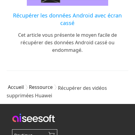
Récupérer les données Android avec écran
cassé
Cet article vous présente le moyen facile de
récupérer des données Android cassé ou
endommagé.
Accueil
Ressource
Récupérer des vidéos
supprimées Huawei