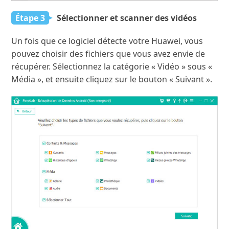
Étape 3
Sélectionner et scanner des vidéos
Un fois que ce logiciel détecte votre Huawei, vous
pouvez choisir des fichiers que vous avez envie de
récupérer. Sélectionnez la catégorie « Vidéo » sous «
Média », et ensuite cliquez sur le bouton « Suivant ».