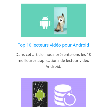
Top 10 lecteurs vidéo pour Android
Dans cet article, nous présenterons les 10
meilleures applications de lecteur vidéo
Android.