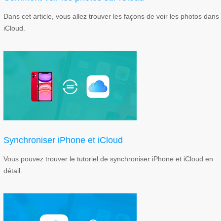
Dans cet article, vous allez trouver les façons de voir les photos dans
iCloud.
Synchroniser iPhone et iCloud
Vous pouvez trouver le tutoriel de synchroniser iPhone et iCloud en
détail.