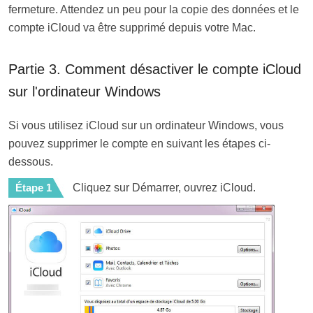
fermeture. Attendez un peu pour la copie des données et le
compte iCloud va être supprimé depuis votre Mac.
Partie 3. Comment désactiver le compte iCloud
sur l'ordinateur Windows
Si vous utilisez iCloud sur un ordinateur Windows, vous
pouvez supprimer le compte en suivant les étapes ci-
dessous.
Étape 1
Cliquez sur Démarrer, ouvrez iCloud.