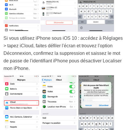
Si vous utilisez iPhone sous iOS 10 : accédez à Réglages
> tapez iCloud, faites défiler l'écran et trouvez l'option
Déconnexion, confirmez la suppression et saissez le mot
de passe de l'identifiant iPhone pous désactiver Localiser
mon iPhone.