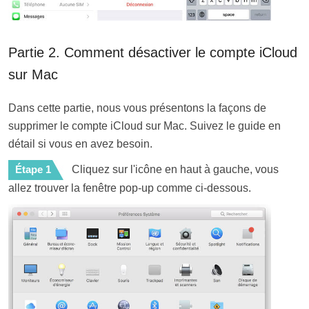
Partie 2. Comment désactiver le compte iCloud
sur Mac
Dans cette partie, nous vous présentons la façons de
supprimer le compte iCloud sur Mac. Suivez le guide en
détail si vous en avez besoin.
Étape 1
Cliquez sur l'icône en haut à gauche, vous
allez trouver la fenêtre pop-up comme ci-dessous.