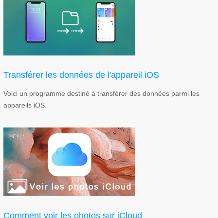
Transférer les données de l'appareil iOS
Voici un programme destiné à transférer des données parmi les
appareils iOS.
Comment voir les photos sur iCloud