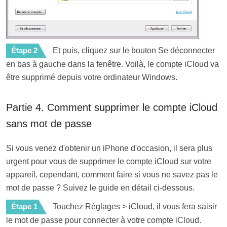
Étape 2
Et puis, cliquez sur le bouton Se déconnecter
en bas à gauche dans la fenêtre. Voilà, le compte iCloud va
être supprimé depuis votre ordinateur Windows.
Partie 4. Comment supprimer le compte iCloud
sans mot de passe
Si vous venez d'obtenir un iPhone d'occasion, il sera plus
urgent pour vous de supprimer le compte iCloud sur votre
appareil, cependant, comment faire si vous ne savez pas le
mot de passe ? Suivez le guide en détail ci-dessous.
Étape 1
Touchez Réglages > iCloud, il vous fera saisir
le mot de passe pour connecter à votre compte iCloud.