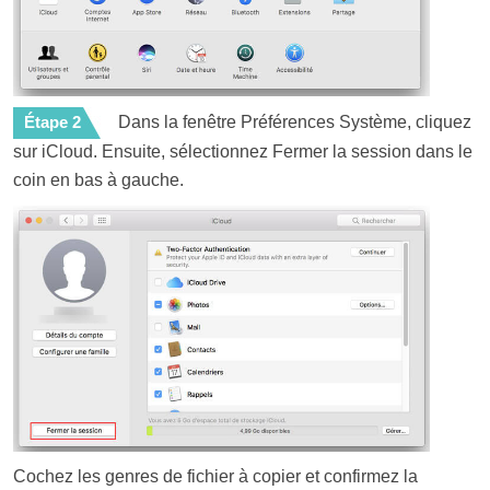
Étape 2
Dans la fenêtre Préférences Système, cliquez
sur iCloud. Ensuite, sélectionnez Fermer la session dans le
coin en bas à gauche.
Cochez les genres de fichier à copier et confirmez la