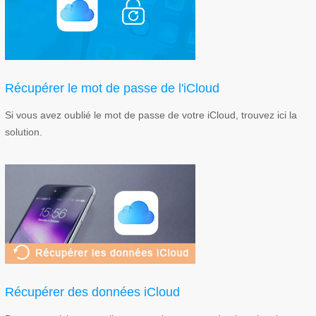
Récupérer le mot de passe de l'iCloud
Si vous avez oublié le mot de passe de votre iCloud, trouvez ici la
solution.
Récupérer des données iCloud