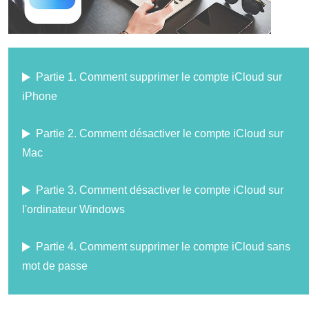
Partie 1. Comment supprimer le compte iCloud sur
iPhone
Partie 2. Comment désactiver le compte iCloud sur
Mac
Partie 3. Comment désactiver le compte iCloud sur
l'ordinateur Windows
Partie 4. Comment supprimer le compte iCloud sans
mot de passe