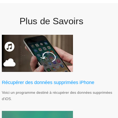
Plus de Savoirs
Récupérer des données supprimées iPhone
Voici un programme destiné à récupérer des données supprimées
d'iOS.