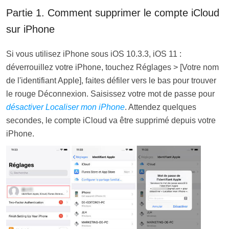
Partie 1. Comment supprimer le compte iCloud
sur iPhone
Si vous utilisez iPhone sous iOS 10.3.3, iOS 11 :
déverrouillez votre iPhone, touchez Réglages > [Votre nom
de l'identifiant Apple], faites défiler vers le bas pour trouver
le rouge Déconnexion. Saisissez votre mot de passe pour
désactiver Localiser mon iPhone
. Attendez quelques
secondes, le compte iCloud va être supprimé depuis votre
iPhone.