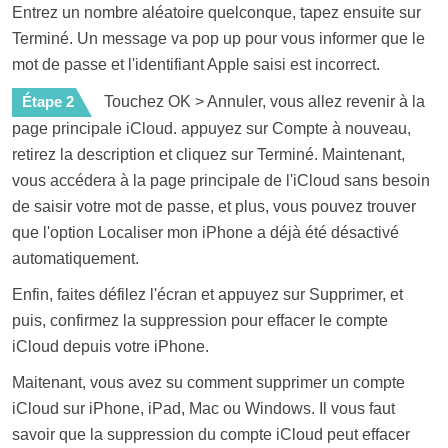
Entrez un nombre aléatoire quelconque, tapez ensuite sur
Terminé. Un message va pop up pour vous informer que le
mot de passe et l'identifiant Apple saisi est incorrect.
Étape 2
Touchez OK > Annuler, vous allez revenir à la
page principale iCloud. appuyez sur Compte à nouveau,
retirez la description et cliquez sur Terminé. Maintenant,
vous accédera à la page principale de l'iCloud sans besoin
de saisir votre mot de passe, et plus, vous pouvez trouver
que l'option Localiser mon iPhone a déjà été désactivé
automatiquement.
Enfin, faites défilez l'écran et appuyez sur Supprimer, et
puis, confirmez la suppression pour effacer le compte
iCloud depuis votre iPhone.
Maitenant, vous avez su comment supprimer un compte
iCloud sur iPhone, iPad, Mac ou Windows. Il vous faut
savoir que la suppression du compte iCloud peut effacer