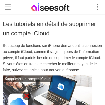
Les tutoriels en détail de supprimer
un compte iCloud
Beaucoup de fonctions sur iPhone demandent la connexion
au compte iCloud, comme il s'agit toujours de l'information
privée, il faut parfois besoin de supprimer le compte iCloud.
Si vous êtes en train de chercher le meilleur moyen de le
faire, suivez cet article pour trouver la réponse.