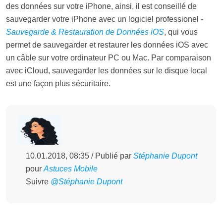
des données sur votre iPhone, ainsi, il est conseillé de
sauvegarder votre iPhone avec un logiciel professionel -
Sauvegarde & Restauration de Données iOS
, qui vous
permet de sauvegarder et restaurer les données iOS avec
un câble sur votre ordinateur PC ou Mac. Par comparaison
avec iCloud, sauvegarder les données sur le disque local
est une façon plus sécuritaire.
10.01.2018, 08:35 / Publié par
Stéphanie Dupont
pour
Astuces Mobile
Suivre
@Stéphanie Dupont