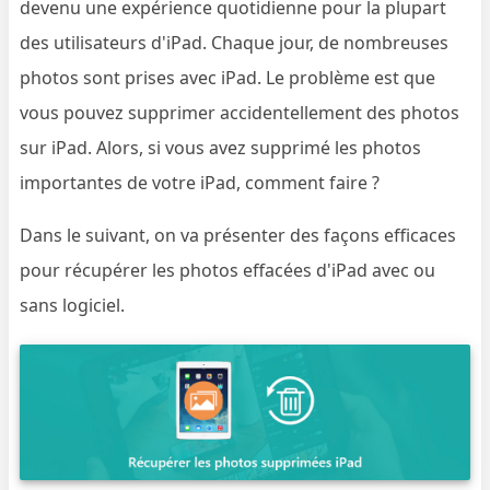
devenu une expérience quotidienne pour la plupart
des utilisateurs d'iPad. Chaque jour, de nombreuses
photos sont prises avec iPad. Le problème est que
vous pouvez supprimer accidentellement des photos
sur iPad. Alors, si vous avez supprimé les photos
importantes de votre iPad, comment faire ?
Dans le suivant, on va présenter des façons efficaces
pour récupérer les photos effacées d'iPad avec ou
sans logiciel.