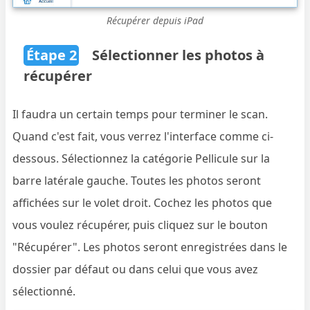
Récupérer depuis iPad
Étape 2
Sélectionner les photos à
récupérer
Il faudra un certain temps pour terminer le scan.
Quand c'est fait, vous verrez l'interface comme ci-
dessous. Sélectionnez la catégorie Pellicule sur la
barre latérale gauche. Toutes les photos seront
affichées sur le volet droit. Cochez les photos que
vous voulez récupérer, puis cliquez sur le bouton
"Récupérer". Les photos seront enregistrées dans le
dossier par défaut ou dans celui que vous avez
sélectionné.