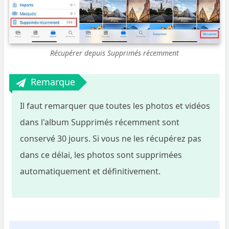
Récupérer depuis Supprimés récemment
Remarque
Il faut remarquer que toutes les photos et vidéos
dans l'album Supprimés récemment sont
conservé 30 jours. Si vous ne les récupérez pas
dans ce délai, les photos sont supprimées
automatiquement et définitivement.