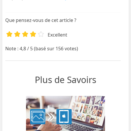
Que pensez-vous de cet article ?
Excellent
Note : 4,8 / 5 (basé sur 156 votes)
Plus de Savoirs