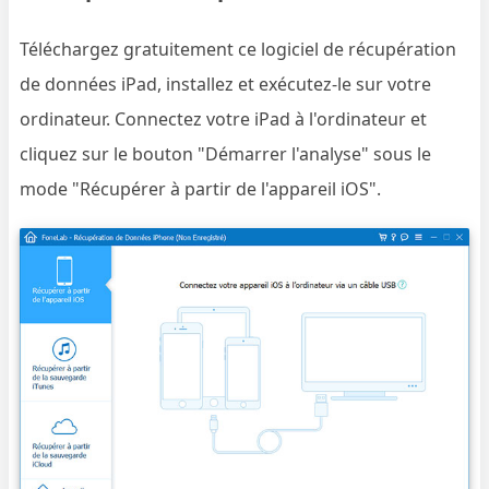
Téléchargez gratuitement ce logiciel de récupération
de données iPad, installez et exécutez-le sur votre
ordinateur. Connectez votre iPad à l'ordinateur et
cliquez sur le bouton "Démarrer l'analyse" sous le
mode "Récupérer à partir de l'appareil iOS".