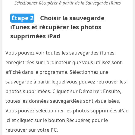
Sélectionner Récupérer à partir de la Sauvegarde iTunes
Étape 2
Choisir la sauvegarde
iTunes et récupérer les photos
supprimées iPad
Vous pouvez voir toutes les sauvegardes iTunes
enregistrées sur l'ordinateur que vous utilisez sont
affiché dans le programme. Sélectionnez une
sauvegarde à partir lequel vous pouvez retrouver les
photos supprimées. Cliquez sur Démarrer. Ensuite,
toutes les données sauvegardées sont visualisées.
Vous pouvez sélectionner les photos supprimées iPad
ici et cliquez sur le bouton Récupérer, pour le
retrouver sur votre PC.