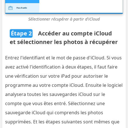
Sélectionner récupérer à partir d'iCloud
Étape 2
Accéder au compte iCloud
et sélectionner les photos à récupérer
Entrez l'identifiant et le mot de passe d'iCloud. Si vous
avez activé l'identification à deux étapes, il faut faire
une vérification sur votre iPad pour autoriser le
programme au votre compte iCloud. Ensuite le logiciel
analysera toutes les sauvegardes iCloud sur le
compte que vous êtes entré. Sélectionnez une
sauvegarde iCloud qui comprends les photos
supprimées. Et les étapes suivantes sont mêmes que