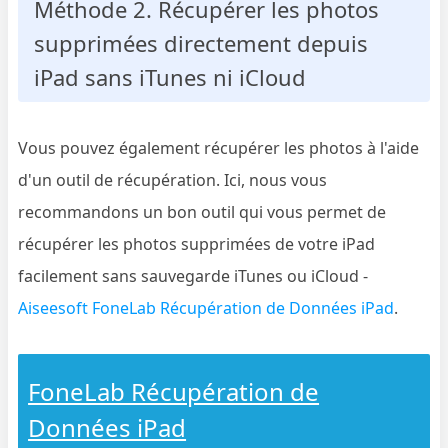
Méthode 2. Récupérer les photos
supprimées directement depuis
iPad sans iTunes ni iCloud
Vous pouvez également récupérer les photos à l'aide
d'un outil de récupération. Ici, nous vous
recommandons un bon outil qui vous permet de
récupérer les photos supprimées de votre iPad
facilement sans sauvegarde iTunes ou iCloud -
Aiseesoft FoneLab Récupération de Données iPad
.
FoneLab Récupération de
Données iPad