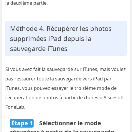
la deuxième partie.
Méthode 4. Récupérer les photos
supprimées iPad depuis la
sauvegarde iTunes
Si vous avez fait la sauvegarde sur iTunes, mais voulez
pas restaurer toute la sauvegarde vers iPad par
iTunes, vous pouvez essayer le troisième mode de
récupération de photos à partir de iTunes d'Aiseesoft
FoneLab.
Étape 1
Sélectionner le mode
récupérer à partir de la sauvegarde