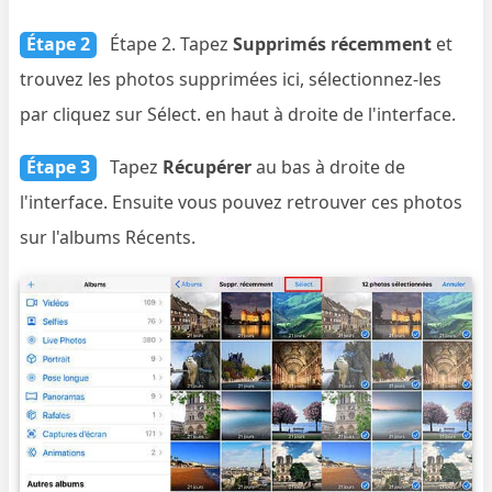
Étape 2
Étape 2. Tapez
Supprimés récemment
et
trouvez les photos supprimées ici, sélectionnez-les
par cliquez sur Sélect. en haut à droite de l'interface.
Étape 3
Tapez
Récupérer
au bas à droite de
l'interface. Ensuite vous pouvez retrouver ces photos
sur l'albums Récents.