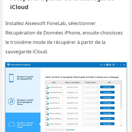
iCloud
Installez Aiseesoft FoneLab, sélectionner
Récupération de Données iPhone, ensuite choisissez
le troisième mode de récupérer à partir de la
sauvegarde iCloud.