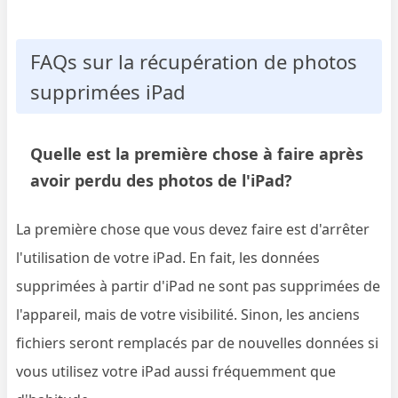
FAQs sur la récupération de photos
supprimées iPad
Quelle est la première chose à faire après
avoir perdu des photos de l'iPad?
La première chose que vous devez faire est d'arrêter
l'utilisation de votre iPad. En fait, les données
supprimées à partir d'iPad ne sont pas supprimées de
l'appareil, mais de votre visibilité. Sinon, les anciens
fichiers seront remplacés par de nouvelles données si
vous utilisez votre iPad aussi fréquemment que