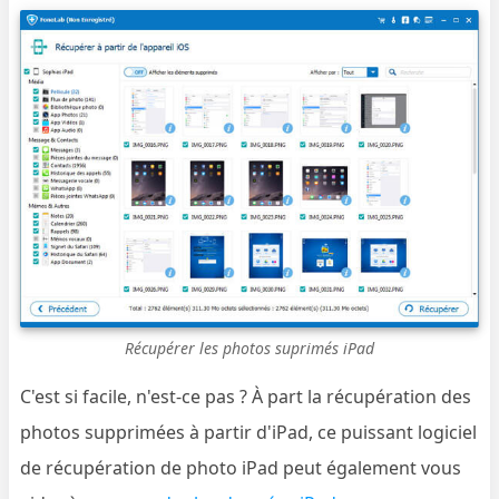
Récupérer les photos suprimés iPad
C'est si facile, n'est-ce pas ? À part la récupération des
photos supprimées à partir d'iPad, ce puissant logiciel
de récupération de photo iPad peut également vous