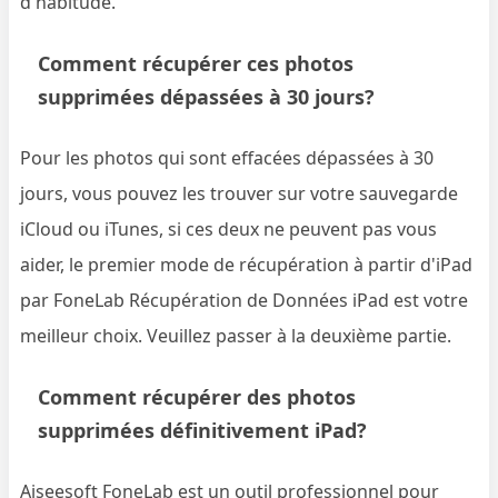
d'habitude.
Comment récupérer ces photos
supprimées dépassées à 30 jours?
Pour les photos qui sont effacées dépassées à 30
jours, vous pouvez les trouver sur votre sauvegarde
iCloud ou iTunes, si ces deux ne peuvent pas vous
aider, le premier mode de récupération à partir d'iPad
par FoneLab Récupération de Données iPad est votre
meilleur choix. Veuillez passer à la deuxième partie.
Comment récupérer des photos
supprimées définitivement iPad?
Aiseesoft FoneLab est un outil professionnel pour