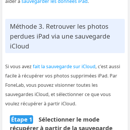
aider à
sauvegarder les données iPad
.
Méthode 3. Retrouver les photos
perdues iPad via une sauvegarde
iCloud
Si vous avez
fait la sauvegarde sur iCloud
, c'est aussi
facile à récupérer vos photos supprimées iPad. Par
FoneLab, vous pouvez visionner toutes les
sauvegardes iCloud, et sélectionner ce que vous
voulez récupérer à partir iCloud.
Étape 1
Sélectionner le mode
récupérer à partir de la sauvegarde