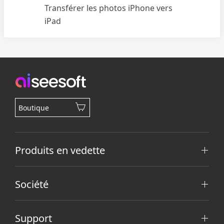
Transférer les photos iPhone vers
iPad
Boutique
Produits en vedette
Société
Support