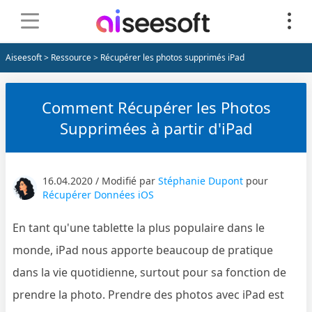
Aiseesoft
>
Ressource
> Récupérer les photos supprimés iPad
Comment Récupérer les Photos
Supprimées à partir d'iPad
16.04.2020 / Modifié par
Stéphanie Dupont
pour
Récupérer Données iOS
En tant qu'une tablette la plus populaire dans le
monde, iPad nous apporte beaucoup de pratique
dans la vie quotidienne, surtout pour sa fonction de
prendre la photo. Prendre des photos avec iPad est