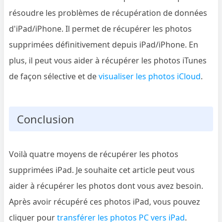
résoudre les problèmes de récupération de données
d'iPad/iPhone. Il permet de récupérer les photos
supprimées définitivement depuis iPad/iPhone. En
plus, il peut vous aider à récupérer les photos iTunes
de façon sélective et de
visualiser les photos iCloud
.
Conclusion
Voilà quatre moyens de récupérer les photos
supprimées iPad. Je souhaite cet article peut vous
aider à récupérer les photos dont vous avez besoin.
Après avoir récupéré ces photos iPad, vous pouvez
cliquer pour
transférer les photos PC vers iPad
.