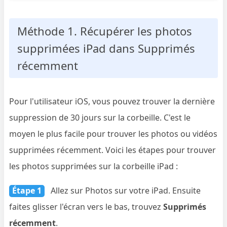
Méthode 1. Récupérer les photos
supprimées iPad dans Supprimés
récemment
Pour l'utilisateur iOS, vous pouvez trouver la dernière
suppression de 30 jours sur la corbeille. C'est le
moyen le plus facile pour trouver les photos ou vidéos
supprimées récemment. Voici les étapes pour trouver
les photos supprimées sur la corbeille iPad :
Étape 1
Allez sur Photos sur votre iPad. Ensuite
faites glisser l'écran vers le bas, trouvez
Supprimés
récemment
.