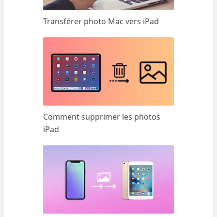
Transférer photo Mac vers iPad
Comment supprimer les photos
iPad