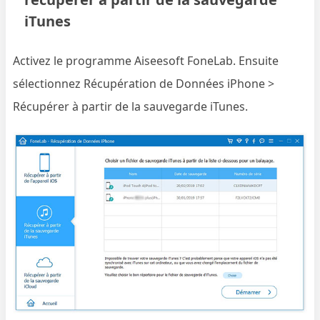
iTunes
Activez le programme Aiseesoft FoneLab. Ensuite
sélectionnez Récupération de Données iPhone >
Récupérer à partir de la sauvegarde iTunes.