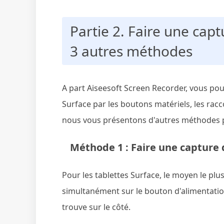
Partie 2. Faire une capt
3 autres méthodes
A part Aiseesoft Screen Recorder, vous pou
Surface par les boutons matériels, les racco
nous vous présentons d'autres méthodes 
Méthode 1 : Faire une capture 
Pour les tablettes Surface, le moyen le plu
simultanément sur le bouton d'alimentatio
trouve sur le côté.