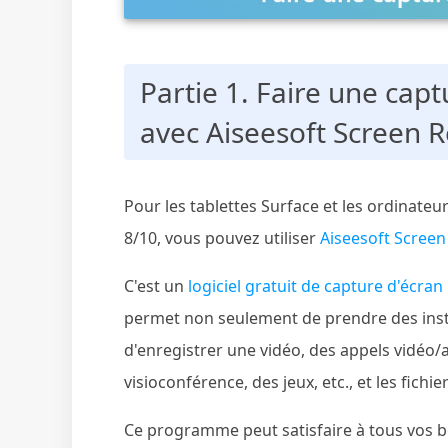
Partie 1. Faire une capt
avec Aiseesoft Screen 
Pour les tablettes Surface et les ordinate
8/10, vous pouvez utiliser
Aiseesoft Screen
C'est un
logiciel gratuit de capture d'écran
permet non seulement de prendre des inst
d'enregistrer une vidéo, des appels vidéo
visioconférence, des jeux, etc., et les fic
Ce programme peut satisfaire à tous vos b