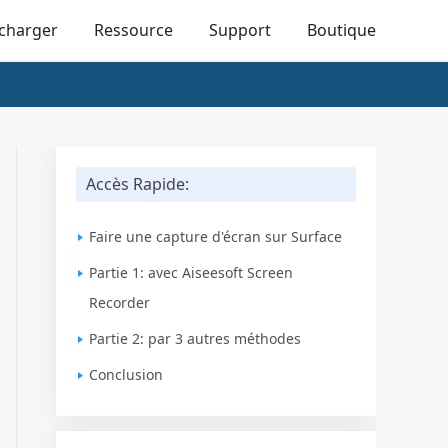
écharger
Ressource
Support
Boutique
Accès Rapide:
Faire une capture d'écran sur Surface
Partie 1: avec Aiseesoft Screen
Recorder
Partie 2: par 3 autres méthodes
Conclusion