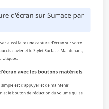
ure d'écran sur Surface par
vez aussi faire une capture d'écran sur votre
urcis clavier et le Stylet Surface. Maintenant,
pratiques.
d'écran avec les boutons matériels
s simple est d'appuyer et de maintenir
n et le bouton de réduction du volume qui se