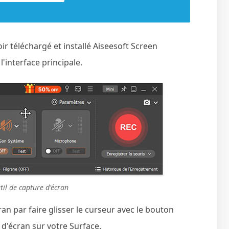
 téléchargé et installé Aiseesoft Screen
'interface principale.
til de capture d'écran
an par faire glisser le curseur avec le bouton
 d'écran sur votre Surface.