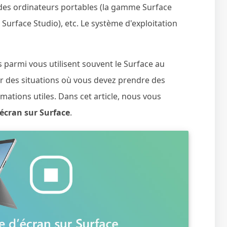
 des ordinateurs portables (la gamme Surface
urface Studio), etc. Le système d'exploitation
 parmi vous utilisent souvent le Surface au
er des situations où vous devez prendre des
mations utiles. Dans cet article, nous vous
'écran sur Surface
.