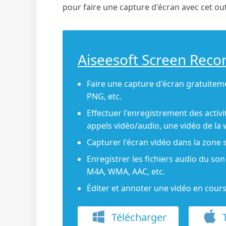
pour faire une capture d'écran avec cet out
Aiseesoft Screen Reco
Faire une capture d'écran gratuiteme
PNG, etc.
Effectuer l'enregistrement des activ
appels vidéo/audio, une vidéo de la 
Capturer l'écran vidéo dans la zone 
Enregistrer les fichiers audio du 
M4A, WMA, AAC, etc.
Éditer et annoter une vidéo en cours
Télécharger
T