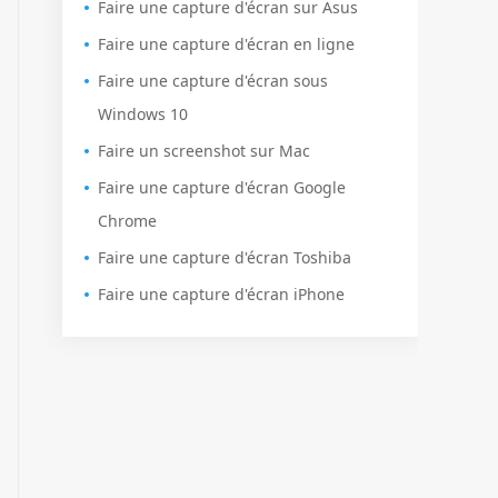
Faire une capture d'écran sur Asus
Faire une capture d'écran en ligne
Faire une capture d'écran sous
Windows 10
Faire un screenshot sur Mac
Faire une capture d'écran Google
Chrome
Faire une capture d'écran Toshiba
Faire une capture d'écran iPhone