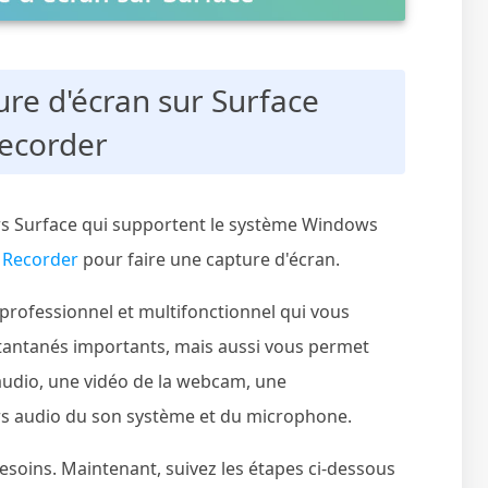
ure d'écran sur Surface
Recorder
urs Surface qui supportent le système Windows
 Recorder
pour faire une capture d'écran.
professionnel et multifonctionnel qui vous
antanés importants, mais aussi vous permet
/audio, une vidéo de la webcam, une
hiers audio du son système et du microphone.
esoins. Maintenant, suivez les étapes ci-dessous