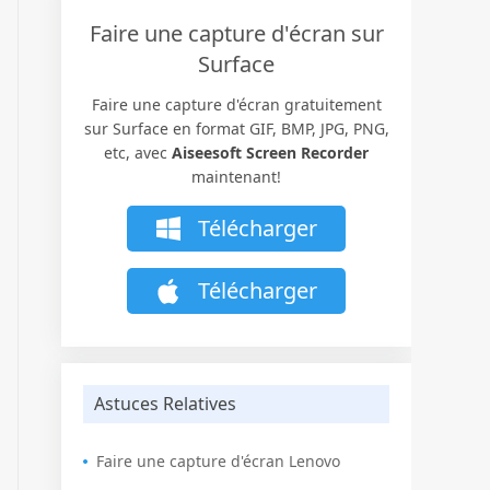
Faire une capture d'écran sur
Surface
Faire une capture d'écran gratuitement
sur Surface en format GIF, BMP, JPG, PNG,
etc, avec
Aiseesoft Screen Recorder
maintenant!
Télécharger
Télécharger
Astuces Relatives
Faire une capture d'écran Lenovo