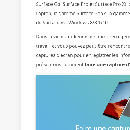
Surface Go, Surface Pro et Surface Pro X),
Laptop, la gamme Surface Book, la gamme S
de Surface est Windows 8/8.1/10.
Dans la vie quotidienne, de nombreux gens
travail, et vous pouvez peut-être rencontr
captures d'écran pour enregistrer les infor
présentons comment
faire une capture d