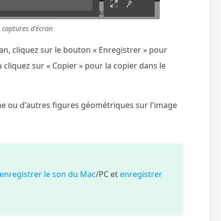
s captures d'écran
an, cliquez sur le bouton « Enregistrer » pour
 cliquez sur « Copier » pour la copier dans le
che ou d'autres figures géométriques sur l'image
enregistrer le son du Mac
/PC et
enregistrer