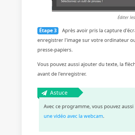
Éditer le
Étape 3
Après avoir pris la capture d'écr
enregistrer l'image sur votre ordinateur ou
presse-papiers.
Vous pouvez aussi ajouter du texte, la flè
avant de l'enregistrer.
Astuce
Avec ce programme, vous pouvez aussi
une vidéo avec la webcam
.