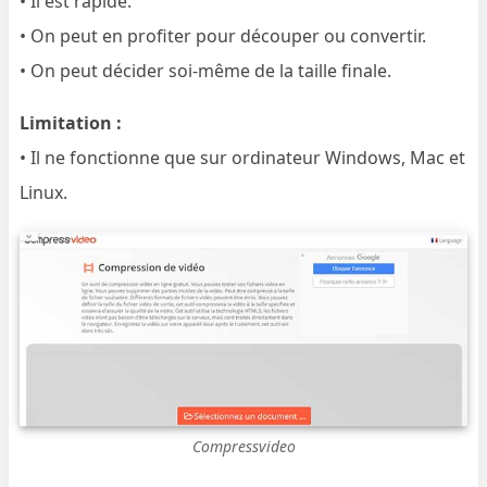
• Il est rapide.
• On peut en profiter pour découper ou convertir.
• On peut décider soi-même de la taille finale.
Limitation :
• Il ne fonctionne que sur ordinateur Windows, Mac et
Linux.
Compressvideo