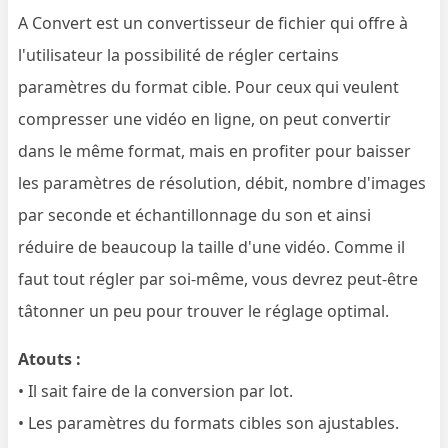
A Convert est un convertisseur de fichier qui offre à
l'utilisateur la possibilité de régler certains
paramètres du format cible. Pour ceux qui veulent
compresser une vidéo en ligne, on peut convertir
dans le même format, mais en profiter pour baisser
les paramètres de résolution, débit, nombre d'images
par seconde et échantillonnage du son et ainsi
réduire de beaucoup la taille d'une vidéo. Comme il
faut tout régler par soi-même, vous devrez peut-être
tâtonner un peu pour trouver le réglage optimal.
Atouts :
• Il sait faire de la conversion par lot.
• Les paramètres du formats cibles son ajustables.