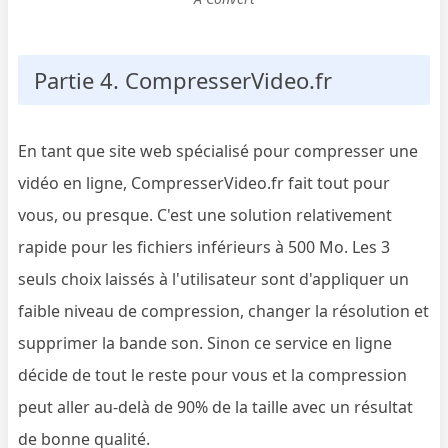
Partie 4. CompresserVideo.fr
En tant que site web spécialisé pour compresser une
vidéo en ligne, CompresserVideo.fr fait tout pour
vous, ou presque. C'est une solution relativement
rapide pour les fichiers inférieurs à 500 Mo. Les 3
seuls choix laissés à l'utilisateur sont d'appliquer un
faible niveau de compression, changer la résolution et
supprimer la bande son. Sinon ce service en ligne
décide de tout le reste pour vous et la compression
peut aller au-delà de 90% de la taille avec un résultat
de bonne qualité.