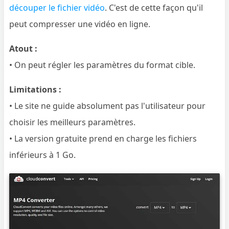
découper le fichier vidéo
. C'est de cette façon qu'il
peut compresser une vidéo en ligne.
Atout :
• On peut régler les paramètres du format cible.
Limitations :
• Le site ne guide absolument pas l'utilisateur pour
choisir les meilleurs paramètres.
• La version gratuite prend en charge les fichiers
inférieurs à 1 Go.