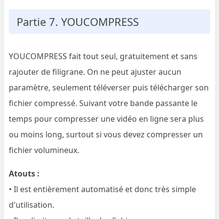
Partie 7. YOUCOMPRESS
YOUCOMPRESS fait tout seul, gratuitement et sans
rajouter de filigrane. On ne peut ajuster aucun
paramètre, seulement téléverser puis télécharger son
fichier compressé. Suivant votre bande passante le
temps pour compresser une vidéo en ligne sera plus
ou moins long, surtout si vous devez compresser un
fichier volumineux.
Atouts :
• Il est entièrement automatisé et donc très simple
d'utilisation.