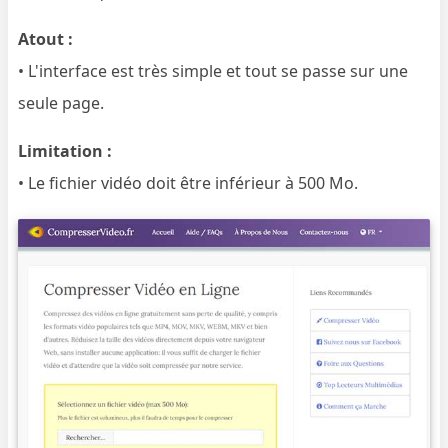
Atout :
• L'interface est très simple et tout se passe sur une
seule page.
Limitation :
• Le fichier vidéo doit être inférieur à 500 Mo.