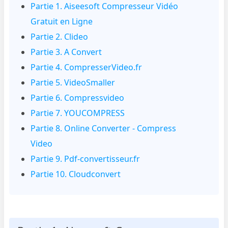
Partie 1. Aiseesoft Compresseur Vidéo
Gratuit en Ligne
Partie 2. Clideo
Partie 3. A Convert
Partie 4. CompresserVideo.fr
Partie 5. VideoSmaller
Partie 6. Compressvideo
Partie 7. YOUCOMPRESS
Partie 8. Online Converter - Compress
Video
Partie 9. Pdf-convertisseur.fr
Partie 10. Cloudconvert