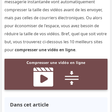
messagerie instantanée vont automatiquement
compresser la taille des vidéos avant de les envoyer,
mais pas celles de courriers électroniques. Ou alors
pour économiser de l'espace, vous avez besoin de
réduire la taille de vos vidéos. Bref, quel que soit votre
but, vous trouverez ci-dessous les 10 meilleurs sites
pour
compresser une vidéo en ligne
.
Dans cet article