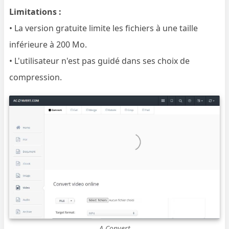
Limitations :
• La version gratuite limite les fichiers à une taille
inférieure à 200 Mo.
• L'utilisateur n'est pas guidé dans ses choix de
compression.
A Convert