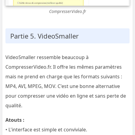
CompresserVideo.fr
Partie 5. VideoSmaller
VideoSmaller ressemble beaucoup à
CompresserVideo.fr. Il offre les mêmes paramètres
mais ne prend en charge que les formats suivants :
MP4, AVI, MPEG, MOV. C'est une bonne alternative
pour compresser une vidéo en ligne et sans perte de
qualité.
Atouts :
• L'interface est simple et conviviale.