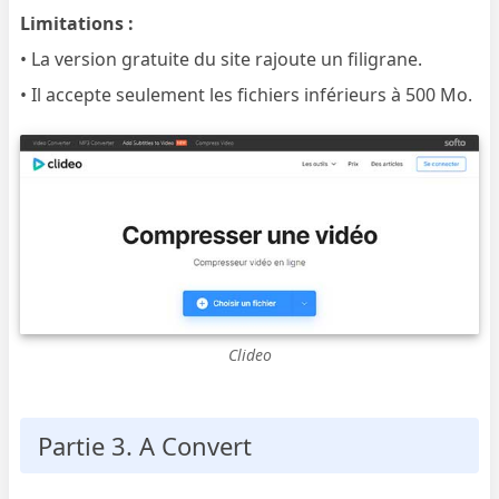
Limitations :
• La version gratuite du site rajoute un filigrane.
• Il accepte seulement les fichiers inférieurs à 500 Mo.
Clideo
Partie 3. A Convert