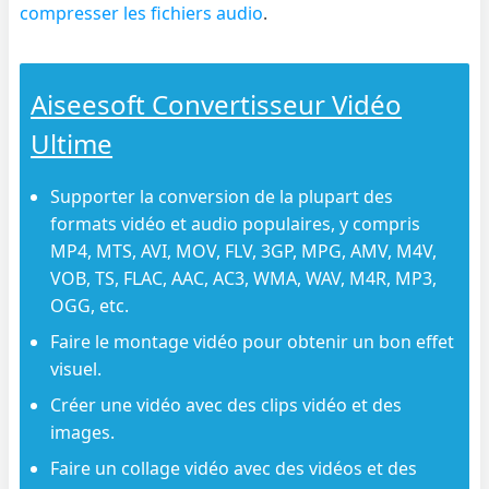
compresser les fichiers audio
.
Aiseesoft Convertisseur Vidéo
Ultime
Supporter la conversion de la plupart des
formats vidéo et audio populaires, y compris
MP4, MTS, AVI, MOV, FLV, 3GP, MPG, AMV, M4V,
VOB, TS, FLAC, AAC, AC3, WMA, WAV, M4R, MP3,
OGG, etc.
Faire le montage vidéo pour obtenir un bon effet
visuel.
Créer une vidéo avec des clips vidéo et des
images.
Faire un collage vidéo avec des vidéos et des