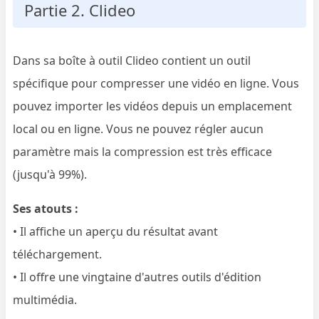
Partie 2. Clideo
Dans sa boîte à outil Clideo contient un outil
spécifique pour compresser une vidéo en ligne. Vous
pouvez importer les vidéos depuis un emplacement
local ou en ligne. Vous ne pouvez régler aucun
paramètre mais la compression est très efficace
(jusqu'à 99%).
Ses atouts :
• Il affiche un aperçu du résultat avant
téléchargement.
• Il offre une vingtaine d'autres outils d'édition
multimédia.