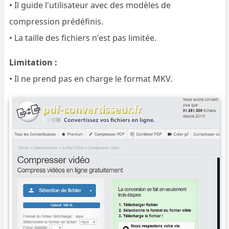
• Il guide l'utilisateur avec des modèles de
compression prédéfinis.
• La taille des fichiers n'est pas limitée.
Limitation :
• Il ne prend pas en charge le format MKV.