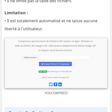
• Il ne limite pas la taille des fichiers.
Limitation :
• Il est totalement automatisé et ne laisse aucune
liberté à l'utilisateur.
YOUCOMPRESS