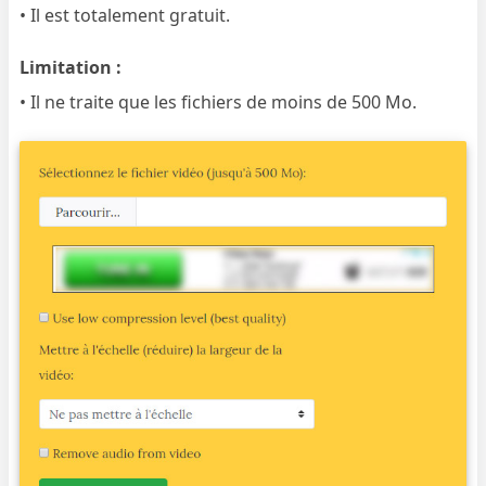
• Il est totalement gratuit.
Limitation :
• Il ne traite que les fichiers de moins de 500 Mo.