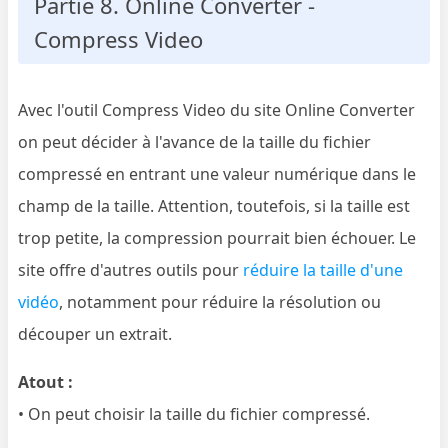
Partie 8. Online Converter -
Compress Video
Avec l'outil Compress Video du site Online Converter
on peut décider à l'avance de la taille du fichier
compressé en entrant une valeur numérique dans le
champ de la taille. Attention, toutefois, si la taille est
trop petite, la compression pourrait bien échouer. Le
site offre d'autres outils pour
réduire la taille d'une
vidéo
, notamment pour réduire la résolution ou
découper un extrait.
Atout :
• On peut choisir la taille du fichier compressé.