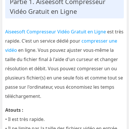
Partie 1. Aiseesoft Compresseur
Vidéo Gratuit en Ligne
Aiseesoft Compresseur Vidéo Gratuit en Ligne
est très
rapide. C'est un service dédié pour
compresser une
vidéo
en ligne. Vous pouvez ajuster vous-même la
taille du fichier final à l'aide d'un curseur et changer
résolution et débit. Vous pouvez compresser un ou
plusieurs fichier(s) en une seule fois et comme tout se
passe sur l'ordinateur, vous économisez les temps
téléchargement.
Atouts :
• Il est très rapide.
• Il ne limite pas la taille des fichiers vidéo en entrée.