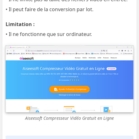
• Il peut faire de la conversion par lot.
Limitation :
• Il ne fonctionne que sur ordinateur.
Aiseesoft Compresseur Vidéo Gratuit en Ligne