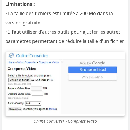
Limitations :
• La taille des fichiers est limitée à 200 Mo dans la
version gratuite.
• Il faut utiliser d'autres outils pour ajuster les autres
paramètres permettant de réduire la taille d'un fichier.
Online Converter - Compress Video