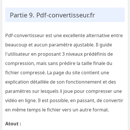
Partie 9. Pdf-convertisseur.fr
Pdf-convertisseur est une excellente alternative entre
beaucoup et aucun paramètre ajustable. Il guide
l'utilisateur en proposant 3 niveaux prédéfinis de
compression, mais sans prédire la taille finale du
fichier compressé. La page du site contient une
explication détaillée de son fonctionnement et des
paramètres sur lesquels il joue pour compresser une
vidéo en ligne. Il est possible, en passant, de convertir
en même temps le fichier vers un autre format.
Atout :