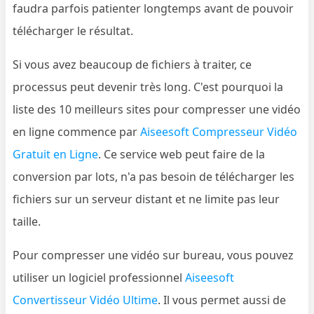
faudra parfois patienter longtemps avant de pouvoir
télécharger le résultat.
Si vous avez beaucoup de fichiers à traiter, ce
processus peut devenir très long. C'est pourquoi la
liste des 10 meilleurs sites pour compresser une vidéo
en ligne commence par
Aiseesoft Compresseur Vidéo
Gratuit en Ligne
. Ce service web peut faire de la
conversion par lots, n'a pas besoin de télécharger les
fichiers sur un serveur distant et ne limite pas leur
taille.
Pour compresser une vidéo sur bureau, vous pouvez
utiliser un logiciel professionnel
Aiseesoft
Convertisseur Vidéo Ultime
. Il vous permet aussi de