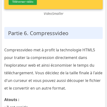
VideoSmaller
Partie 6. Compressvideo
Compressvideo met à profit la technologie HTML5
pour traiter la compression directement dans
l'explorateur web et ainsi économiser le temps du
téléchargement. Vous décidez de la taille finale à l'aide
d'un curseur et vous pouvez aussi découper le fichier
et le convertir en un autre format.
Atouts :