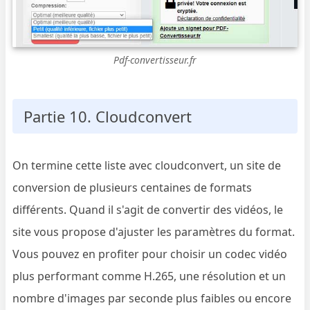
Pdf-convertisseur.fr
Partie 10. Cloudconvert
On termine cette liste avec cloudconvert, un site de
conversion de plusieurs centaines de formats
différents. Quand il s'agit de convertir des vidéos, le
site vous propose d'ajuster les paramètres du format.
Vous pouvez en profiter pour choisir un codec vidéo
plus performant comme H.265, une résolution et un
nombre d'images par seconde plus faibles ou encore