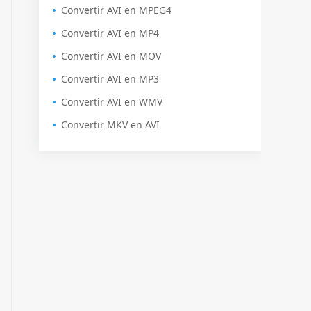
Convertir AVI en MPEG4
Convertir AVI en MP4
Convertir AVI en MOV
Convertir AVI en MP3
Convertir AVI en WMV
Convertir MKV en AVI