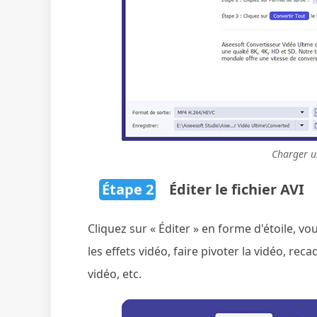
Charger un
Étape 2
Éditer le fichier AVI
Cliquez sur « Éditer » en forme d'étoile, vou
les effets vidéo, faire pivoter la vidéo, rec
vidéo, etc.