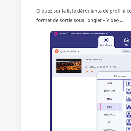
Cliquez sur la liste déroulante de profil à 
format de sortie sous l'onglet « Vidéo ».