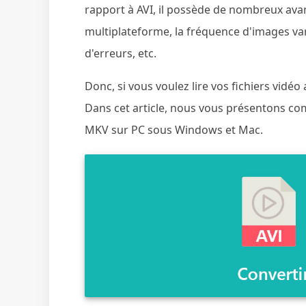
rapport à AVI, il possède de nombreux ava
multiplateforme, la fréquence d'images vari
d'erreurs, etc.
Donc, si vous voulez lire vos fichiers vidéo
Dans cet article, nous vous présentons com
MKV sur PC sous Windows et Mac.