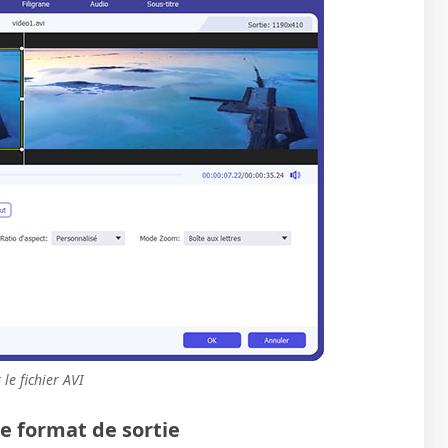
 le fichier AVI
 format de sortie