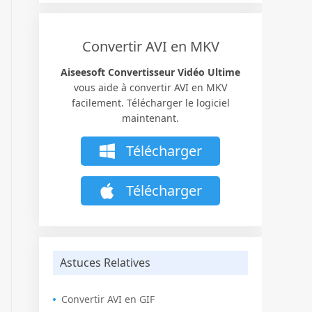
Convertir AVI en MKV
Aiseesoft Convertisseur Vidéo Ultime
vous aide à convertir AVI en MKV
facilement. Télécharger le logiciel
maintenant.
Télécharger
Télécharger
Astuces Relatives
Convertir AVI en GIF