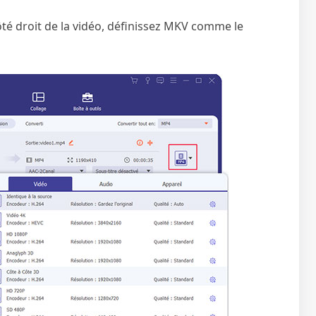
côté droit de la vidéo, définissez MKV comme le