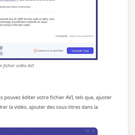
 fichier vidéo AVI
s pouvez éditer votre fichier AVI, tels que, ajuster
adrer la vidéo, ajouter des sous-titres dans la