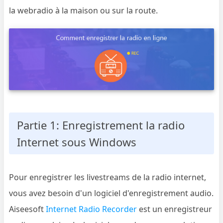
la webradio à la maison ou sur la route.
Partie 1: Enregistrement la radio
Internet sous Windows
Pour enregistrer les livestreams de la radio internet,
vous avez besoin d'un logiciel d'enregistrement audio.
Aiseesoft
Internet Radio Recorder
est un enregistreur