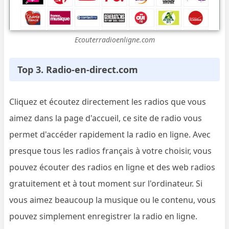
Ecouterradioenligne.com
Top 3.
Radio-en-direct.com
Cliquez et écoutez directement les radios que vous
aimez dans la page d'accueil, ce site de radio vous
permet d'accéder rapidement la radio en ligne. Avec
presque tous les radios français à votre choisir, vous
pouvez écouter des radios en ligne et des web radios
gratuitement et à tout moment sur l'ordinateur. Si
vous aimez beaucoup la musique ou le contenu, vous
pouvez simplement enregistrer la radio en ligne.