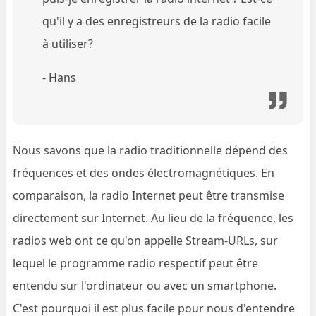
qu'il y a des enregistreurs de la radio facile
à utiliser?
- Hans
Nous savons que la radio traditionnelle dépend des
fréquences et des ondes électromagnétiques. En
comparaison, la radio Internet peut être transmise
directement sur Internet. Au lieu de la fréquence, les
radios web ont ce qu'on appelle Stream-URLs, sur
lequel le programme radio respectif peut être
entendu sur l'ordinateur ou avec un smartphone.
C'est pourquoi il est plus facile pour nous d'entendre