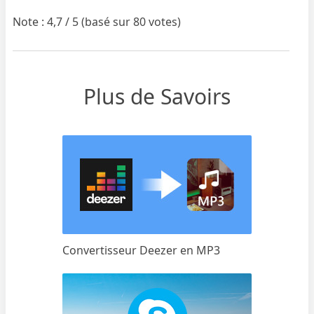
Note : 4,7 / 5 (basé sur 80 votes)
Plus de Savoirs
Convertisseur Deezer en MP3