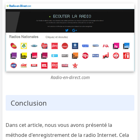
Radio-en-direct.com
Conclusion
Dans cet article, nous vous avons présenté la
méthode d'enregistrement de la radio Internet. Cela