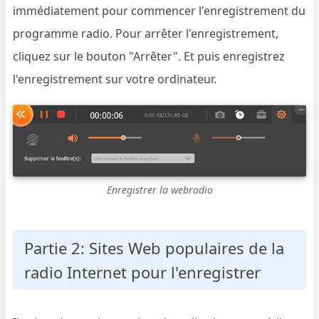
immédiatement pour commencer l'enregistrement du
programme radio. Pour arrêter l'enregistrement,
cliquez sur le bouton "Arrêter". Et puis enregistrez
l'enregistrement sur votre ordinateur.
Enregistrer la webradio
Partie 2: Sites Web populaires de la
radio Internet pour l'enregistrer