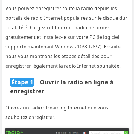
Vous pouvez enregistrer toute la radio depuis les
portails de radio Internet populaires sur le disque dur
local. Téléchargez cet Internet Radio Recorder
gratuitement et installez-le sur votre PC (le logiciel
supporte maintenant Windows 10/8.1/8/7). Ensuite,
nous vous montrons les étapes détaillées pour
enregistrer légalement la radio Internet souhaitée.
Étape 1
Ouvrir la radio en ligne à
enregistrer
Ouvrez un radio streaming Internet que vous
souhaitez enregistrer.