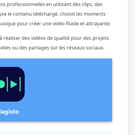
s professionnelles en utilisant des clips, des
lyse le contenu téléchargé, choisit les moments
musique pour créer une vidéo fluide et attrayante.
 réaliser des vidéos de qualité pour des projets
lles ou des partages sur les réseaux sociaux.