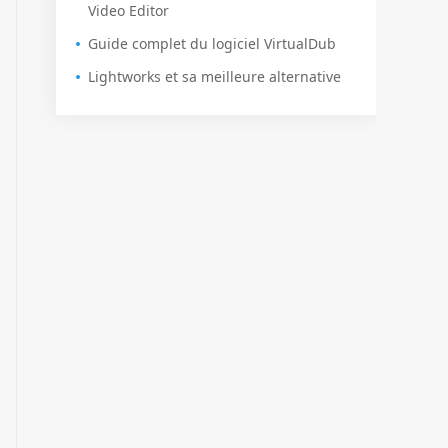
Video Editor
Guide complet du logiciel VirtualDub
Lightworks et sa meilleure alternative