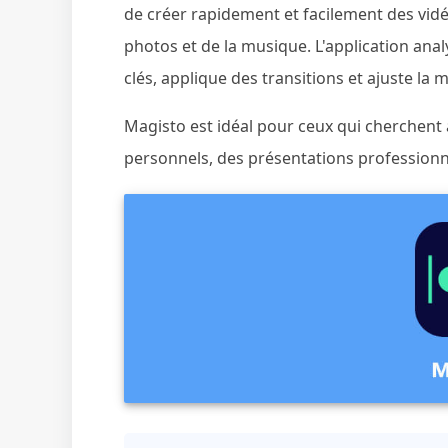
de créer rapidement et facilement des vidéo
photos et de la musique. L'application ana
clés, applique des transitions et ajuste la 
Magisto est idéal pour ceux qui cherchent à
personnels, des présentations professionne