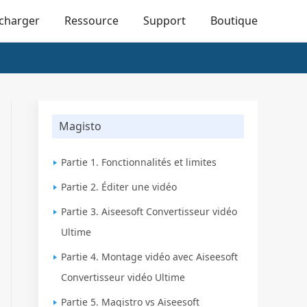
écharger
Ressource
Support
Boutique
Magisto
Partie 1. Fonctionnalités et limites
Partie 2. Éditer une vidéo
Partie 3. Aiseesoft Convertisseur vidéo
Ultime
Partie 4. Montage vidéo avec Aiseesoft
Convertisseur vidéo Ultime
Partie 5. Magistro vs Aiseesoft