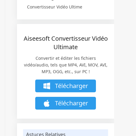
Convertisseur Vidéo Ultime
Aiseesoft Convertisseur Vidéo
Ultimate
Convertir et éditer les fichiers
vidéo/audio, tels que MP4, AVI, MOV, AVI,
MP3, OGG, etc., sur PC !
Télécharger
Télécharger
Astuces Relatives