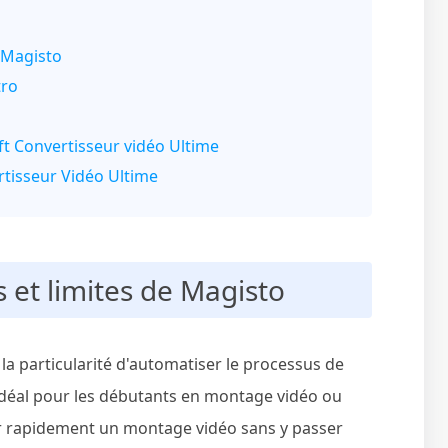
e Magisto
tro
ft Convertisseur vidéo Ultime
rtisseur Vidéo Ultime
s et limites de Magisto
 la particularité d'automatiser le processus de
 idéal pour les débutants en montage vidéo ou
ser rapidement un montage vidéo sans y passer