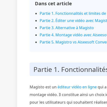
Dans cet article
Partie 1. Fonctionnalités et limites d
Partie 2. Éditer une vidéo avec Magis
Partie 3. Alternative à Magisto
Partie 4. Montage vidéo avec Aiseeso
Partie 5. Magistro vs Aiseesoft Conve
Partie 1. Fonctionnalité
Magisto est un
éditeur vidéo en ligne
qui a
montage vidéo. Il constitue ainsi un choix
pour les utilisateurs qui souhaitent réali