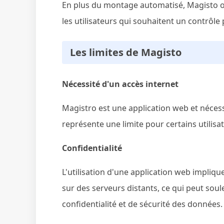
En plus du montage automatisé, Magisto of
les utilisateurs qui souhaitent un contrôle 
Les limites de Magisto
Nécessité d'un accès internet
Magistro est une application web et nécessi
représente une limite pour certains utilisa
Confidentialité
L'utilisation d'une application web impliq
sur des serveurs distants, ce qui peut sou
confidentialité et de sécurité des données.