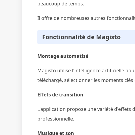
beaucoup de temps.
Il offre de nombreuses autres fonctionnalit
Fonctionnalité de Magisto
Montage automatisé
Magisto utilise l'intelligence artificielle
téléchargé, sélectionner les moments clés
Effets de transition
L'application propose une variété d'effets 
professionnelle.
Musique et son