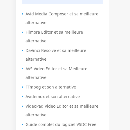
Avid Media Composer et sa meilleure
alternative
Filmora Editor et sa meilleure
alternative
DaVinci Resolve et sa meilleure
alternative
AVS Video Editor et sa Meilleure
alternative
FFmpeg et son alternative
Avidemux et son alternative
VideoPad Video Editor et sa meilleure
alternative
Guide complet du logiciel VSDC Free