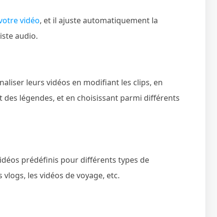
votre vidéo
, et il ajuste automatiquement la
iste audio.
naliser leurs vidéos en modifiant les clips, en
t des légendes, et en choisissant parmi différents
déos prédéfinis pour différents types de
 vlogs, les vidéos de voyage, etc.