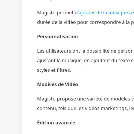
Magisto permet
d'ajouter de la musique à 
durée de la vidéo pour correspondre à la p
Personnalisation
Les utilisateurs ont la possibilité de person
ajustant la musique, en ajoutant du texte e
styles et filtres.
Modèles de Vidéo
Magisto propose une variété de modèles vi
contenu, tels que les vidéos marketings, les
Édition avancée