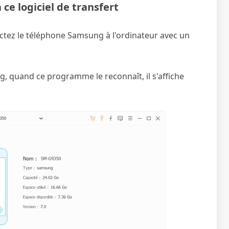
e logiciel de transfert
nectez le téléphone Samsung à l'ordinateur avec un
, quand ce programme le reconnaît, il s'affiche