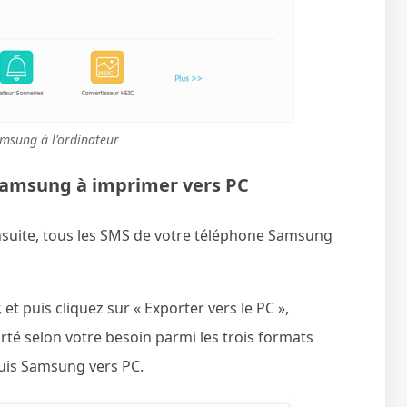
msung à l'ordinateur
Samsung à imprimer vers PC
nsuite, tous les SMS de votre téléphone Samsung
et puis cliquez sur « Exporter vers le PC »,
rté selon votre besoin parmi les trois formats
uis Samsung vers PC.