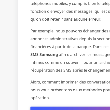
téléphones mobiles, y compris bien le tél
fonction d'envoyer des messages, qui est 
qu'on doit retenir sans aucune erreur.
Par exemple, nous pouvons échanger des m
annonces administratives depuis la secti
financières à partir de la banque. Dans ces
SMS Samsung
afin d'archiver les message
intimes comme un souvenir, pour un archi
récupération des SMS après le changemen
Alors, comment imprimer des conversation
nous vous présentons deux méthodes prati
opération.