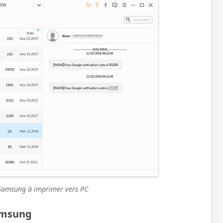
 Samsung à imprimer vers PC
amsung