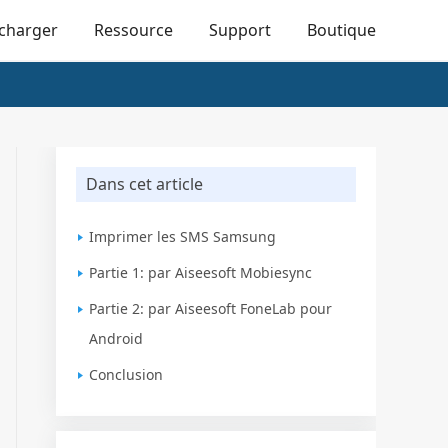
écharger
Ressource
Support
Boutique
Dans cet article
Imprimer les SMS Samsung
Partie 1: par Aiseesoft Mobiesync
Partie 2: par Aiseesoft FoneLab pour
Android
Conclusion