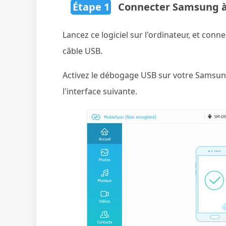
Étape 1
Connecter Samsung à c
Lancez ce logiciel sur l'ordinateur, et con
câble USB.
Activez le débogage USB sur votre Samsung
l'interface suivante.