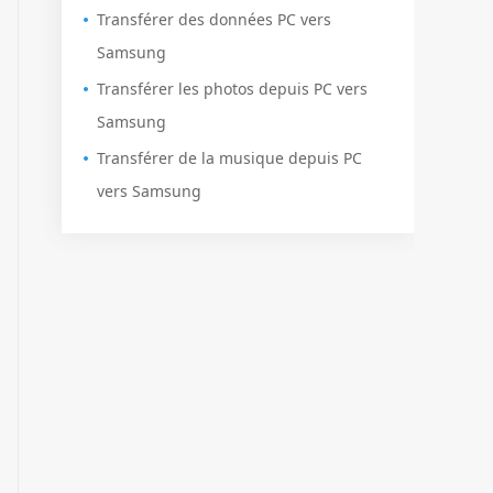
Transférer des données PC vers
Samsung
Transférer les photos depuis PC vers
Samsung
Transférer de la musique depuis PC
vers Samsung