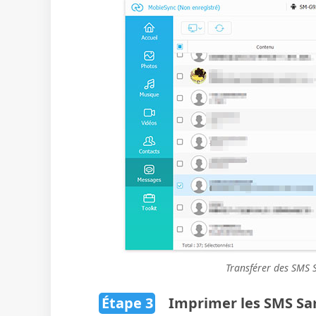
Transférer des SMS
Étape 3
Imprimer les SMS S