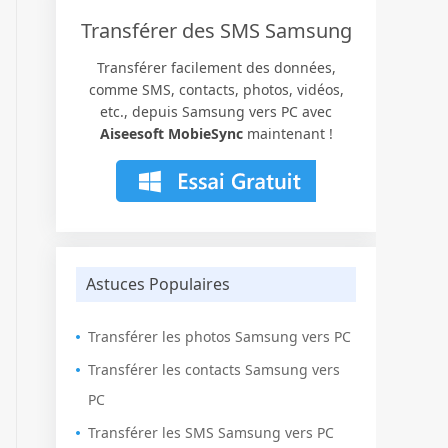
Transférer des SMS Samsung
Transférer facilement des données,
comme SMS, contacts, photos, vidéos,
etc., depuis Samsung vers PC avec
Aiseesoft MobieSync
maintenant !
Astuces Populaires
Transférer les photos Samsung vers PC
Transférer les contacts Samsung vers
PC
Transférer les SMS Samsung vers PC