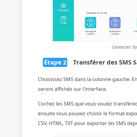
Connecter Sa
Étape 2
Transférer des SMS 
Choisissez SMS dans la colonne gauche. E
seront affichés sur l'interface.
Cochez les SMS que vous voulez transférer, 
ensuite vous pouvez choisir le format expo
CSV, HTML, TXT pour exporter les SMS dep