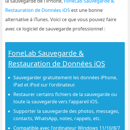
la sauvegarde de l'iPhone,
FoneLab Sauvegarde &
Restauration de Données iOS
est une bonne
alternative à iTunes. Voici ce que vous pouvez faire
avec ce logiciel de sauvegarde professionnel :
FoneLab Sauvegarde &
Restauration de Données iOS
Sauvegarder gratuitement les données iPhone,
iPad et iPod sur l'ordinateur.
Restaurer certains fichiers de la sauvegarde ou
toute la sauvegarde vers l'appareil iOS.
Supporter la sauvegarde des photos, messages,
contacts, WhatsApp, notes, rappels, etc.
Compatible avec l'ordinateur Windows 11/10/8/7