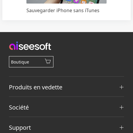
Sauvegarder iPhone sans iTunes
Boutique
Produits en vedette
Société
Support