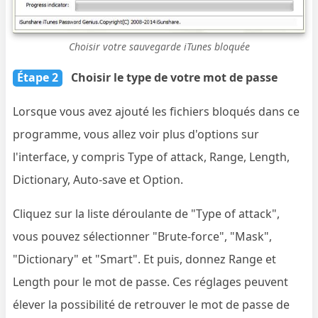
Choisir votre sauvegarde iTunes bloquée
Étape 2
Choisir le type de votre mot de passe
Lorsque vous avez ajouté les fichiers bloqués dans ce
programme, vous allez voir plus d'options sur
l'interface, y compris Type of attack, Range, Length,
Dictionary, Auto-save et Option.
Cliquez sur la liste déroulante de "Type of attack",
vous pouvez sélectionner "Brute-force", "Mask",
"Dictionary" et "Smart". Et puis, donnez Range et
Length pour le mot de passe. Ces réglages peuvent
élever la possibilité de retrouver le mot de passe de