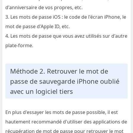
d'anniversaire de vos propres, etc.
3. Les mots de passe iOS : le code de l'écran iPhone, le
mot de passe d'Apple ID, etc.
4. Les mots de passe que vous avez utilisés sur d'autre
plate-forme.
Méthode 2. Retrouver le mot de
passe de sauvegarde iPhone oublié
avec un logiciel tiers
En plus d'essayer les mots de passe possible, il est
hautement recommandé d'utiliser des applications de
récupération de mot de passe pour retrouver le mot