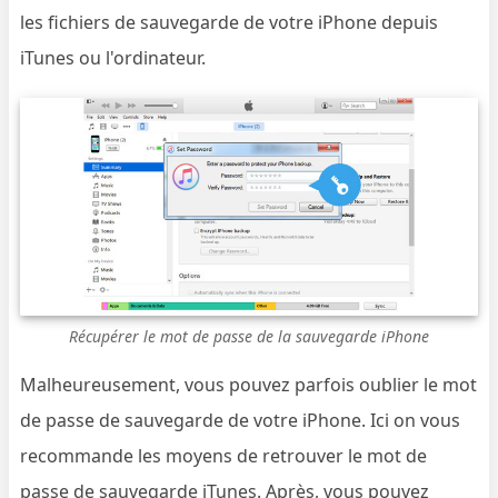
les fichiers de sauvegarde de votre iPhone depuis
iTunes ou l'ordinateur.
Récupérer le mot de passe de la sauvegarde iPhone
Malheureusement, vous pouvez parfois oublier le mot
de passe de sauvegarde de votre iPhone. Ici on vous
recommande les moyens de retrouver le mot de
passe de sauvegarde iTunes. Après, vous pouvez