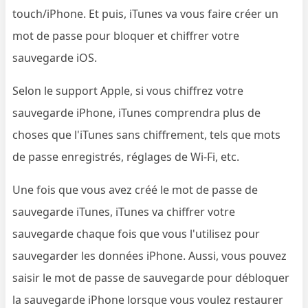
touch/iPhone. Et puis, iTunes va vous faire créer un
mot de passe pour bloquer et chiffrer votre
sauvegarde iOS.
Selon le support Apple, si vous chiffrez votre
sauvegarde iPhone, iTunes comprendra plus de
choses que l'iTunes sans chiffrement, tels que mots
de passe enregistrés, réglages de Wi-Fi, etc.
Une fois que vous avez créé le mot de passe de
sauvegarde iTunes, iTunes va chiffrer votre
sauvegarde chaque fois que vous l'utilisez pour
sauvegarder les données iPhone. Aussi, vous pouvez
saisir le mot de passe de sauvegarde pour débloquer
la sauvegarde iPhone lorsque vous voulez restaurer