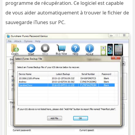
programme de récupération. Ce logiciel est capable
de vous aider automatiquement à trouver le fichier de
sauvegarde iTunes sur PC.