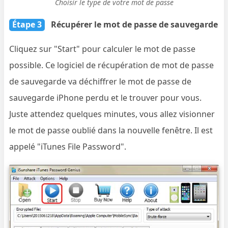
Choisir le type de votre mot de passe
Étape 3
Récupérer le mot de passe de sauvegarde
Cliquez sur "Start" pour calculer le mot de passe
possible. Ce logiciel de récupération de mot de passe
de sauvegarde va déchiffrer le mot de passe de
sauvegarde iPhone perdu et le trouver pour vous.
Juste attendez quelques minutes, vous allez visionner
le mot de passe oublié dans la nouvelle fenêtre. Il est
appelé "iTunes File Password".