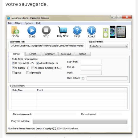
votre sauvegarde.