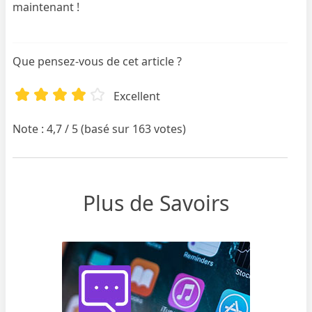
maintenant !
Que pensez-vous de cet article ?
Excellent
Note : 4,7 / 5 (basé sur 163 votes)
Plus de Savoirs