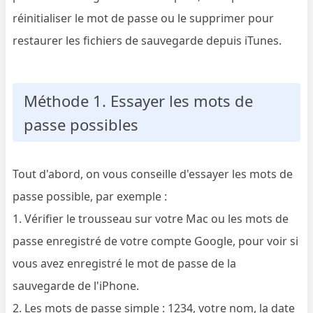
réinitialiser le mot de passe ou le supprimer pour
restaurer les fichiers de sauvegarde depuis iTunes.
Méthode 1. Essayer les mots de
passe possibles
Tout d'abord, on vous conseille d'essayer les mots de
passe possible, par exemple :
1. Vérifier le trousseau sur votre Mac ou les mots de
passe enregistré de votre compte Google, pour voir si
vous avez enregistré le mot de passe de la
sauvegarde de l'iPhone.
2. Les mots de passe simple : 1234, votre nom, la date