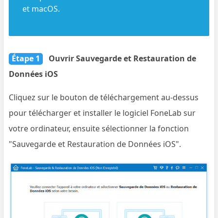
et macOS.
Étape 1
Ouvrir Sauvegarde et Restauration de
Données iOS
Cliquez sur le bouton de téléchargement au-dessus
pour télécharger et installer le logiciel FoneLab sur
votre ordinateur, ensuite sélectionner la fonction
"Sauvegarde et Restauration de Données iOS".