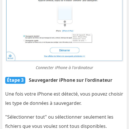
Connecter iPhone à l'ordinateur
Étape 3
Sauvegarder iPhone sur l'ordinateur
Une fois votre iPhone est détecté, vous pouvez choisir
les type de données à sauvegarder.
"Sélectionner tout" ou sélectionner seulement les
fichiers que vous voulez sont tous disponibles.