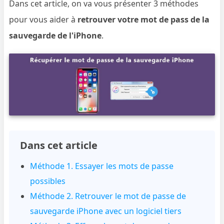
Dans cet article, on va vous présenter 3 méthodes
pour vous aider à
retrouver votre mot de pass de la
sauvegarde de l'iPhone
.
Dans cet article
Méthode 1. Essayer les mots de passe
possibles
Méthode 2. Retrouver le mot de passe de
sauvegarde iPhone avec un logiciel tiers