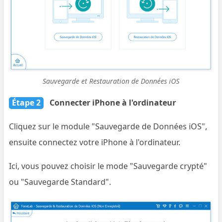
Sauvegarde et Restauration de Données iOS
Étape 2
Connecter iPhone à l'ordinateur
Cliquez sur le module "Sauvegarde de Données iOS",
ensuite connectez votre iPhone à l'ordinateur.
Ici, vous pouvez choisir le mode "Sauvegarde crypté"
ou "Sauvegarde Standard".