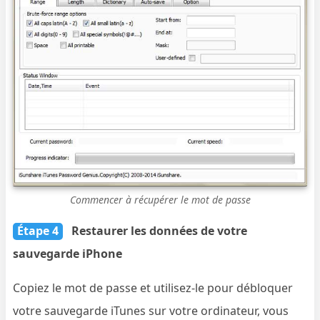
Commencer à récupérer le mot de passe
Étape 4
Restaurer les données de votre
sauvegarde iPhone
Copiez le mot de passe et utilisez-le pour débloquer
votre sauvegarde iTunes sur votre ordinateur, vous