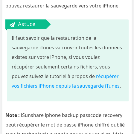
pouvez restaurer la sauvegarde vers votre iPhone.
Astuce
Il faut savoir que la restauration de la
sauvegarde iTunes va couvrir toutes les données
existes sur votre iPhone, si vous voulez
récupérer seulement certains fichiers, vous
pouvez suivez le tutoriel à propos de
récupérer
vos fichiers iPhone depuis la sauvegarde iTunes
.
Note :
iSunshare iphone backup passcode recovery
peut récupérer le mot de passe iPhone chiffré oublié