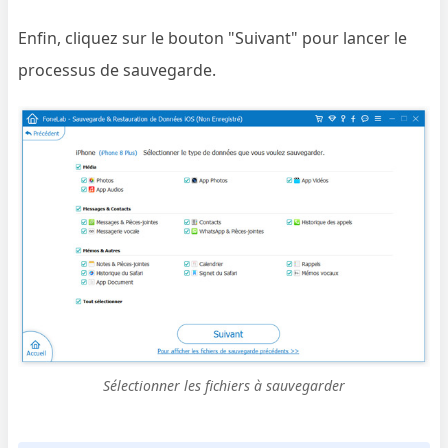
Enfin, cliquez sur le bouton "Suivant" pour lancer le
processus de sauvegarde.
Sélectionner les fichiers à sauvegarder