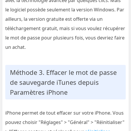
avec la technologie avancée par quelques clics. Mais
le logiciel possède seulement la version Windows. Par
ailleurs, la version gratuite est offerte via un
téléchargement gratuit, mais si vous voulez récupérer
le mot de passe pour plusieurs fois, vous devriez faire
un achat.
Méthode 3. Effacer le mot de passe
de sauvegarde iTunes depuis
Paramètres iPhone
iPhone permet de tout effacer sur votre iPhone. Vous
pouvez choisir "Réglages" > "Général" > "Réinitialiser"