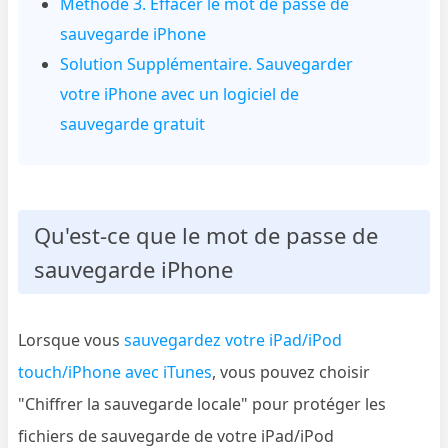
Méthode 3. Effacer le mot de passe de
sauvegarde iPhone
Solution Supplémentaire. Sauvegarder
votre iPhone avec un logiciel de
sauvegarde gratuit
Qu'est-ce que le mot de passe de
sauvegarde iPhone
Lorsque vous
sauvegardez votre iPad/iPod
touch/iPhone avec iTunes
, vous pouvez choisir
"Chiffrer la sauvegarde locale" pour protéger les
fichiers de sauvegarde de votre iPad/iPod