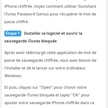
iPhone chiffrée. Voyez comment utiliser iSunshare
iTunes Password Genius pour récupérer le mot de
passe chiffré.
Étape 1
Installer ce logiciel et ouvrir la
sauvegarde iTunes bloquée
Après avoir téléchargé cette application de mot de
passe de sauvegarde chiffrée, vous avez besoin de
l'installer et de le lancer sur votre ordinateur
Windows.
Et puis, cliquez sur "Open" pour choisir votre
sauvegarde iTunes bloquée et tapez "OK" pour
ajouter votre sauvegarde iPhone chiffrée dans ce