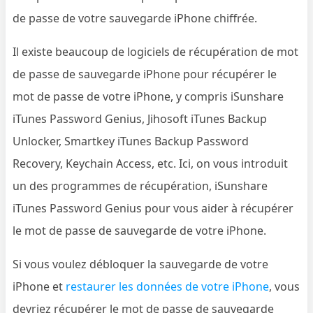
de passe de votre sauvegarde iPhone chiffrée.
Il existe beaucoup de logiciels de récupération de mot
de passe de sauvegarde iPhone pour récupérer le
mot de passe de votre iPhone, y compris iSunshare
iTunes Password Genius, Jihosoft iTunes Backup
Unlocker, Smartkey iTunes Backup Password
Recovery, Keychain Access, etc. Ici, on vous introduit
un des programmes de récupération, iSunshare
iTunes Password Genius pour vous aider à récupérer
le mot de passe de sauvegarde de votre iPhone.
Si vous voulez débloquer la sauvegarde de votre
iPhone et
restaurer les données de votre iPhone
, vous
devriez récupérer le mot de passe de sauvegarde