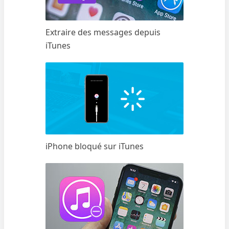
Extraire des messages depuis
iTunes
iPhone bloqué sur iTunes