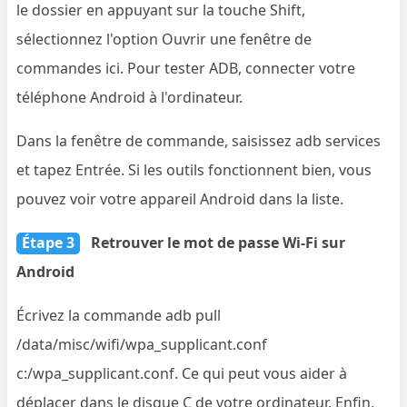
le dossier en appuyant sur la touche Shift,
sélectionnez l'option Ouvrir une fenêtre de
commandes ici. Pour tester ADB, connecter votre
téléphone Android à l'ordinateur.
Dans la fenêtre de commande, saisissez adb services
et tapez Entrée. Si les outils fonctionnent bien, vous
pouvez voir votre appareil Android dans la liste.
Étape 3
Retrouver le mot de passe Wi-Fi sur
Android
Écrivez la commande adb pull
/data/misc/wifi/wpa_supplicant.conf
c:/wpa_supplicant.conf. Ce qui peut vous aider à
déplacer dans le disque C de votre ordinateur. Enfin,