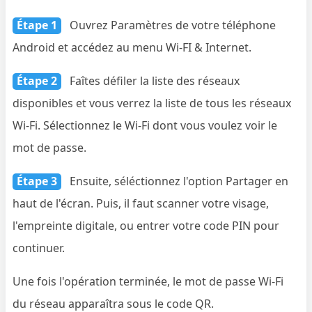
Étape 1
Ouvrez Paramètres de votre téléphone
Android et accédez au menu Wi-FI & Internet.
Étape 2
Faîtes défiler la liste des réseaux
disponibles et vous verrez la liste de tous les réseaux
Wi-Fi. Sélectionnez le Wi-Fi dont vous voulez voir le
mot de passe.
Étape 3
Ensuite, séléctionnez l'option Partager en
haut de l'écran. Puis, il faut scanner votre visage,
l'empreinte digitale, ou entrer votre code PIN pour
continuer.
Une fois l'opération terminée, le mot de passe Wi-Fi
du réseau apparaîtra sous le code QR.