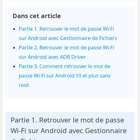
Dans cet article
Partie 1. Retrouver le mot de passe Wi-Fi
sur Android avec Gestionnaire de Fichiers
Partie 2. Retrouver le mot de passe Wi-Fi
sur Android avec ADB Driver
Partie 3. Comment retrouver le mot de
passe Wi-Fi sur Android 10 et plus sans
root
Partie 1. Retrouver le mot de passe
Wi-Fi sur Android avec Gestionnaire