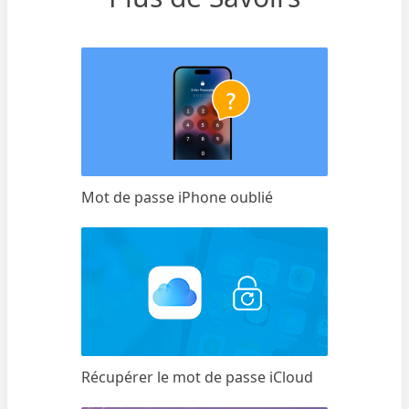
Mot de passe iPhone oublié
Récupérer le mot de passe iCloud