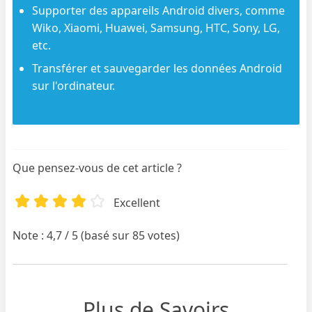
Supporter des appareils Android divers, comme
Wiko, Xiaomi, Huawei, Samsung, HTC, Sony, LG,
etc.
Transférer et sauvegarder les données Android
sur l'ordinateur.
Que pensez-vous de cet article ?
Excellent
Note : 4,7 / 5 (basé sur 85 votes)
Plus de Savoirs