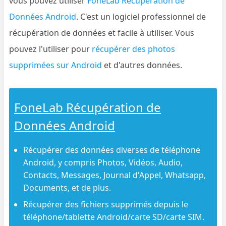
vous pouvez utiliser
FoneLab Récupération de
Données Android
. C'est un logiciel professionnel de
récupération de données et facile à utiliser. Vous
pouvez l'utiliser pour
récupérer des photos
supprimées sur Android
et d'autres données.
FoneLab Récupération de
Données Android
Récupérer des données diverses de téléphone
Android, y compris Photos, Vidéos, Audio,
Contacts, Messages, Journal d'Appel, Whatsapp,
Documents, et de plus.
Récupérer des fichiers supprimés depuis le
téléphone/tablette Android/carte SD/carte SIM.