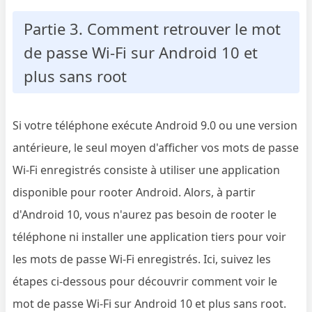
Partie 3. Comment retrouver le mot
de passe Wi-Fi sur Android 10 et
plus sans root
Si votre téléphone exécute Android 9.0 ou une version
antérieure, le seul moyen d'afficher vos mots de passe
Wi-Fi enregistrés consiste à utiliser une application
disponible pour rooter Android. Alors, à partir
d'Android 10, vous n'aurez pas besoin de rooter le
téléphone ni installer une application tiers pour voir
les mots de passe Wi-Fi enregistrés. Ici, suivez les
étapes ci-dessous pour découvrir comment voir le
mot de passe Wi-Fi sur Android 10 et plus sans root.