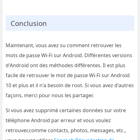
Conclusion
Maintenant, vous avez su comment retrouver les
mots de passe Wi-Fi sur Android. Différentes versions
d'Android ont des méthodes différentes. Il est plus
facile de retrouver le mot de passe Wi-Fi sur Android
10 et plus et il n'a besoin de root. Si vous avez d'autres
façons, merci pour nous les partager.
Si vous avez supprimé certaines données sur votre
téléphone Android par erreur et vous voulez
retrouver,comme contacts, photos, messages, etc.,