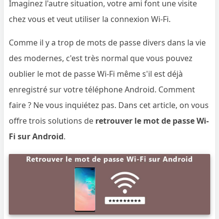
Imaginez l'autre situation, votre ami font une visite
chez vous et veut utiliser la connexion Wi-Fi.
Comme il y a trop de mots de passe divers dans la vie
des modernes, c'est très normal que vous pouvez
oublier le mot de passe Wi-Fi même s'il est déjà
enregistré sur votre téléphone Android. Comment
faire ? Ne vous inquiétez pas. Dans cet article, on vous
offre trois solutions de
retrouver le mot de passe Wi-
Fi sur Android
.