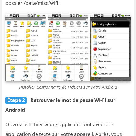
dossier /data/misc/wifi.
Installer Gestionnaire de Fichiers sur votre Android
Étape 2
Retrouver le mot de passe Wi-Fi sur
Android
Ouvrez le fichier wpa_supplicant.conf avec une
application de texte sur votre appareil. Après, vous