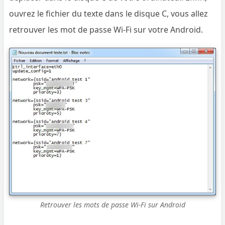
ouvrez le fichier du texte dans le disque C, vous allez
retrouver les mot de passe Wi-Fi sur votre Android.
Retrouver les mots de passe Wi-Fi sur Android