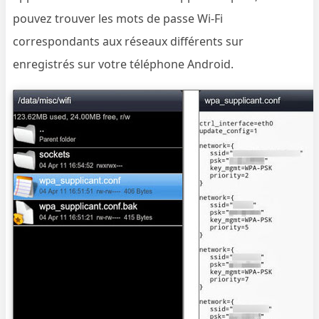
pouvez trouver les mots de passe Wi-Fi
correspondants aux réseaux différents sur
enregistrés sur votre téléphone Android.