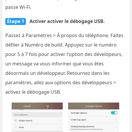
passe Wi-Fi.
Étape 1
Activer activer le débogage USB.
Passez à Paramètres > À propos du téléphone. Faites
défiler à Numéro de build. Appuyez sur le numéro
pour 5 à 7 fois pour activer l'option des dévelopeurs,
un message va vous informer que vous êtes
désormais un développeur. Retournez dans les
paramètres, allez aux options des développeurs >
activez le débogage USB.