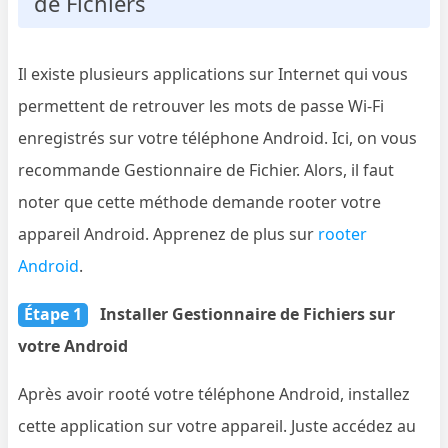
de Fichiers
Il existe plusieurs applications sur Internet qui vous
permettent de retrouver les mots de passe Wi-Fi
enregistrés sur votre téléphone Android. Ici, on vous
recommande Gestionnaire de Fichier. Alors, il faut
noter que cette méthode demande rooter votre
appareil Android. Apprenez de plus sur
rooter
Android
.
Étape 1
Installer Gestionnaire de Fichiers sur
votre Android
Après avoir rooté votre téléphone Android, installez
cette application sur votre appareil. Juste accédez au