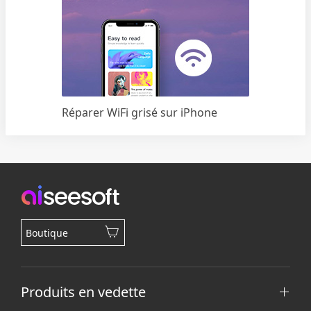
Réparer WiFi grisé sur iPhone
Boutique
Produits en vedette