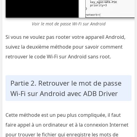
Voir le mot de passe Wi-Fi sur Android
Si vous ne voulez pas rooter votre appareil Android,
suivez la deuxième méthode pour savoir comment
retrouver le code Wi-Fi sur Android sans root.
Partie 2. Retrouver le mot de passe
Wi-Fi sur Android avec ADB Driver
Cette méthode est un peu plus compliquée, il faut
faire appel à un ordinateur et à la connexion Internet
pour trouver le fichier qui enregistre les mots de