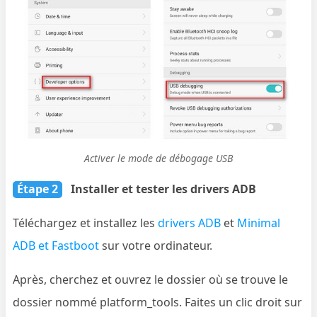
Activer le mode de débogage USB
Étape 2
Installer et tester les drivers ADB
Téléchargez et installez les
drivers ADB
et
Minimal
ADB et Fastboot
sur votre ordinateur.
Après, cherchez et ouvrez le dossier où se trouve le
dossier nommé platform_tools. Faites un clic droit sur