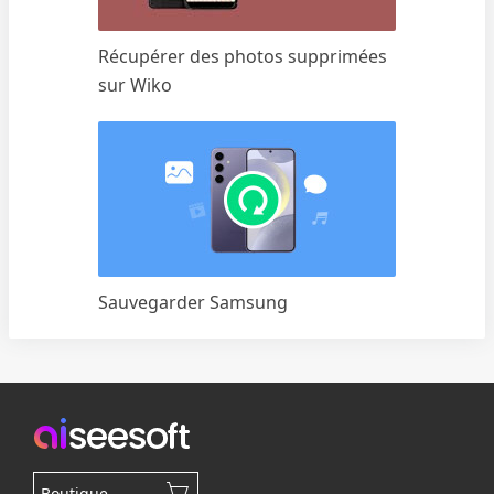
Récupérer des photos supprimées
sur Wiko
Sauvegarder Samsung
Boutique