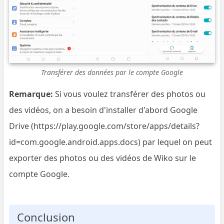
Transférer des données par le compte Google
Remarque:
Si vous voulez transférer des photos ou
des vidéos, on a besoin d'installer d'abord Google
Drive (https://play.google.com/store/apps/details?
id=com.google.android.apps.docs) par lequel on peut
exporter des photos ou des vidéos de Wiko sur le
compte Google.
Conclusion