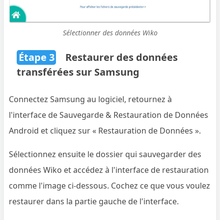
Sélectionner des données Wiko
Étape 3
Restaurer des données
transférées sur Samsung
Connectez Samsung au logiciel, retournez à
l'interface de Sauvegarde & Restauration de Données
Android et cliquez sur « Restauration de Données ».
Sélectionnez ensuite le dossier qui sauvegarder des
données Wiko et accédez à l'interface de restauration
comme l'image ci-dessous. Cochez ce que vous voulez
restaurer dans la partie gauche de l'interface.