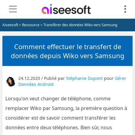
Aiseesoft
>
Ressource
> Transférer des données Wiko vers Samsung
Comment effectuer le transfert de
données depuis Wiko vers Samsung
24.12.2020 / Publié par
Stéphanie Dupont
pour
Gérer
Données Android
Lorsqu'on veut changer de téléphone, comme
remplacer Wiko par Samsung, la première question à
considérer est de savoir comment transférer les
données entre deux téléphones. Bien sûr, nous