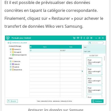
Et il est possible de prévisualiser des données
concrètes en tapant la catégorie correspondante.
Finalement, cliquez sur « Restaurer » pour achever le
transfert de données Wiko vers Samsung.
Restaurer les données sur Samsung