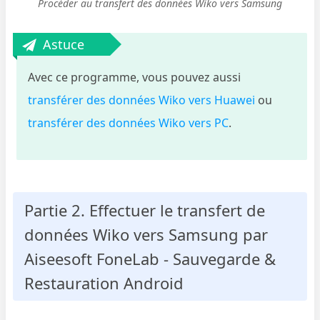
Procéder au transfert des données Wiko vers Samsung
Astuce
Avec ce programme, vous pouvez aussi
transférer des données Wiko vers Huawei
ou
transférer des données Wiko vers PC
.
Partie 2. Effectuer le transfert de
données Wiko vers Samsung par
Aiseesoft FoneLab - Sauvegarde &
Restauration Android