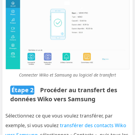
Connecter Wiko et Samsung au logiciel de transfert
Étape 2
Procéder au transfert des
données Wiko vers Samsung
Sélectionnez ce que vous voulez transférer, par
exemple, si vous voulez
transférer des contacts Wiko