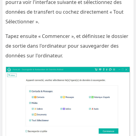
pourra voir l'interface suivante et sélectionnez des
données de transfert ou cochez directement « Tout
Sélectionner ».
Tapez ensuite « Commencer », et définissez le dossier
de sortie dans l'ordinateur pour sauvegarder des
données sur l'ordinateur.