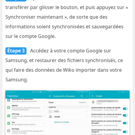
transférer par glisser le bouton, et puis appuyez sur «
Synchroniser maintenant », de sorte que des
informations soient synchronisées et sauvegardées
sur le compte Google.
Étape 3
Accédez à votre compte Google sur
Samsung, et restaurer des fichiers synchronisés, ce
qui faire des données de Wiko importer dans votre
Samsung.