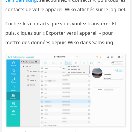
vers Samsung
, sélectionnez « Contacts », puis tous les
contacts de votre appareil Wiko affichés sur le logiciel.
Cochez les contacts que vous voulez transférer. Et
puis, cliquez sur « Exporter vers l'appareil » pour
mettre des données depuis Wiko dans Samsung.