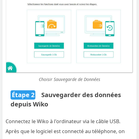
Choisir Sauvegarde de Données
Étape 2
Sauvegarder des données
depuis Wiko
Connectez le Wiko à l'ordinateur via le câble USB.
Après que le logiciel est connecté au téléphone, on