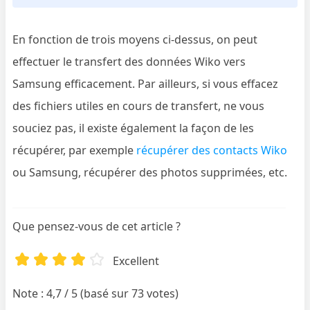
En fonction de trois moyens ci-dessus, on peut
effectuer le transfert des données Wiko vers
Samsung efficacement. Par ailleurs, si vous effacez
des fichiers utiles en cours de transfert, ne vous
souciez pas, il existe également la façon de les
récupérer, par exemple
récupérer des contacts Wiko
ou Samsung, récupérer des photos supprimées, etc.
Que pensez-vous de cet article ?
Excellent
Note : 4,7 / 5 (basé sur 73 votes)