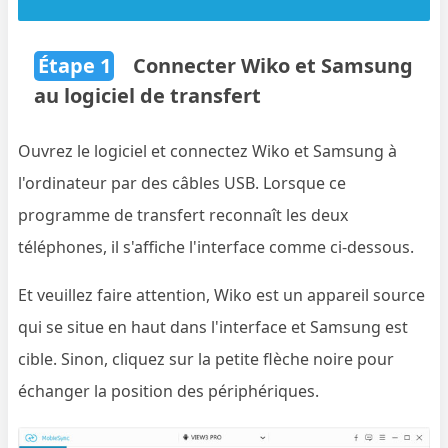
Étape 1
Connecter Wiko et Samsung
au logiciel de transfert
Ouvrez le logiciel et connectez Wiko et Samsung à
l'ordinateur par des câbles USB. Lorsque ce
programme de transfert reconnaît les deux
téléphones, il s'affiche l'interface comme ci-dessous.
Et veuillez faire attention, Wiko est un appareil source
qui se situe en haut dans l'interface et Samsung est
cible. Sinon, cliquez sur la petite flèche noire pour
échanger la position des périphériques.