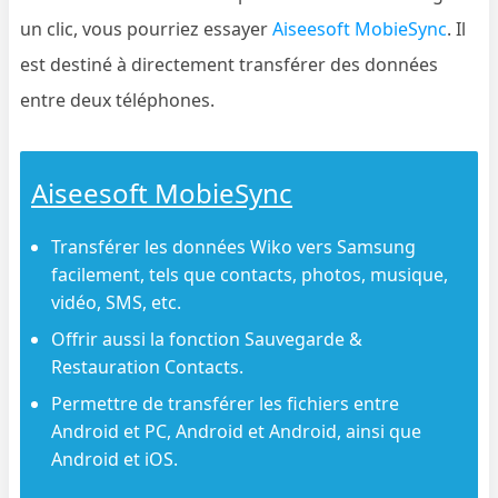
un clic, vous pourriez essayer
Aiseesoft MobieSync
. Il
est destiné à directement transférer des données
entre deux téléphones.
Aiseesoft MobieSync
Transférer les données Wiko vers Samsung
facilement, tels que contacts, photos, musique,
vidéo, SMS, etc.
Offrir aussi la fonction Sauvegarde &
Restauration Contacts.
Permettre de transférer les fichiers entre
Android et PC, Android et Android, ainsi que
Android et iOS.