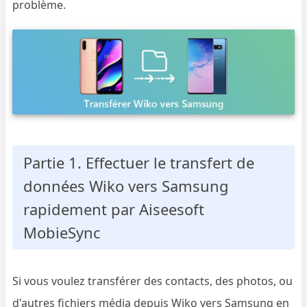
problème.
Partie 1. Effectuer le transfert de
données Wiko vers Samsung
rapidement par Aiseesoft
MobieSync
Si vous voulez transférer des contacts, des photos, ou
d'autres fichiers média depuis Wiko vers Samsung en