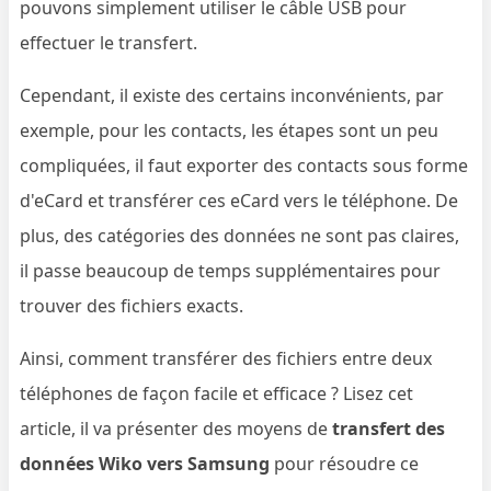
pouvons simplement utiliser le câble USB pour
effectuer le transfert.
Cependant, il existe des certains inconvénients, par
exemple, pour les contacts, les étapes sont un peu
compliquées, il faut exporter des contacts sous forme
d'eCard et transférer ces eCard vers le téléphone. De
plus, des catégories des données ne sont pas claires,
il passe beaucoup de temps supplémentaires pour
trouver des fichiers exacts.
Ainsi, comment transférer des fichiers entre deux
téléphones de façon facile et efficace ? Lisez cet
article, il va présenter des moyens de
transfert des
données Wiko vers Samsung
pour résoudre ce