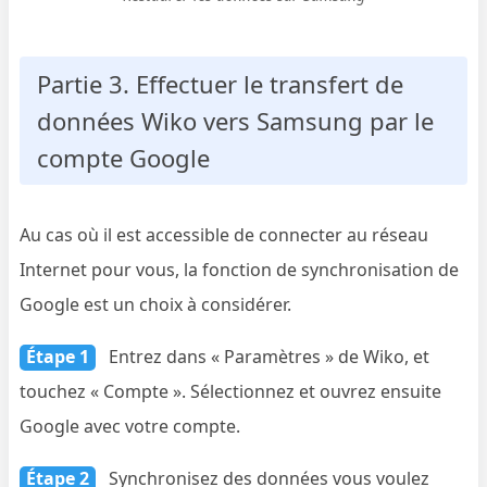
Partie 3. Effectuer le transfert de
données Wiko vers Samsung par le
compte Google
Au cas où il est accessible de connecter au réseau
Internet pour vous, la fonction de synchronisation de
Google est un choix à considérer.
Étape 1
Entrez dans « Paramètres » de Wiko, et
touchez « Compte ». Sélectionnez et ouvrez ensuite
Google avec votre compte.
Étape 2
Synchronisez des données vous voulez