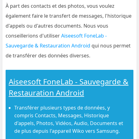
À part des contacts et des photos, vous voulez
également faire le transfert de messages, l'historique
d'appels ou d'autres documents. Nous vous
conseillerions d'utiliser
Aiseesoft FoneLab -
Sauvegarde & Restauration Android
qui nous permet
de transférer des données diverses.
Aiseesoft FoneLab - Sauvegarde &
Restauration Android
Transférer plusieurs types de données, y
compris Contacts, Messages, Historique
d'appels, Photos, Vidéos, Audio, Documents et
de plus depuis l'appareil Wiko vers Samsung.