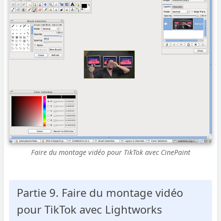
Faire du montage vidéo pour TikTok avec CinePaint
Partie 9. Faire du montage vidéo
pour TikTok avec Lightworks