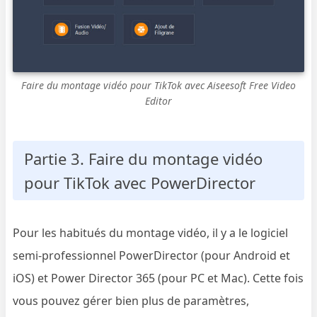
Faire du montage vidéo pour TikTok avec Aiseesoft Free Video
Editor
Partie 3. Faire du montage vidéo
pour TikTok avec PowerDirector
Pour les habitués du montage vidéo, il y a le logiciel
semi-professionnel PowerDirector (pour Android et
iOS) et Power Director 365 (pour PC et Mac). Cette fois
vous pouvez gérer bien plus de paramètres,