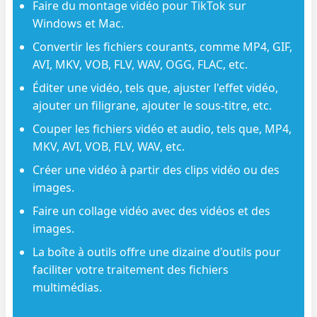
Faire du montage vidéo pour TikTok sur
Windows et Mac.
Convertir les fichiers courants, comme MP4, GIF,
AVI, MKV, VOB, FLV, WAV, OGG, FLAC, etc.
Éditer une vidéo, tels que, ajuster l'effet vidéo,
ajouter un filigrane, ajouter le sous-titre, etc.
Couper les fichiers vidéo et audio, tels que, MP4,
MKV, AVI, VOB, FLV, WAV, etc.
Créer une vidéo à partir des clips vidéo ou des
images.
Faire un collage vidéo avec des vidéos et des
images.
La boîte à outils offre une dizaine d'outils pour
faciliter votre traitement des fichiers
multimédias.