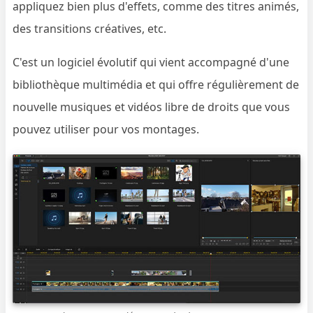
appliquez bien plus d'effets, comme des titres animés,
des transitions créatives, etc.
C'est un logiciel évolutif qui vient accompagné d'une
bibliothèque multimédia et qui offre régulièrement de
nouvelle musiques et vidéos libre de droits que vous
pouvez utiliser pour vos montages.