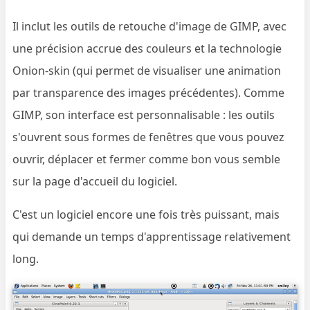
Il inclut les outils de retouche d'image de GIMP, avec
une précision accrue des couleurs et la technologie
Onion-skin (qui permet de visualiser une animation
par transparence des images précédentes). Comme
GIMP, son interface est personnalisable : les outils
s'ouvrent sous formes de fenêtres que vous pouvez
ouvrir, déplacer et fermer comme bon vous semble
sur la page d'accueil du logiciel.
C'est un logiciel encore une fois très puissant, mais
qui demande un temps d'apprentissage relativement
long.