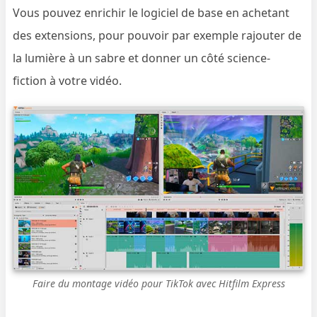
Vous pouvez enrichir le logiciel de base en achetant
des extensions, pour pouvoir par exemple rajouter de
la lumière à un sabre et donner un côté science-
fiction à votre vidéo.
Faire du montage vidéo pour TikTok avec Hitfilm Express