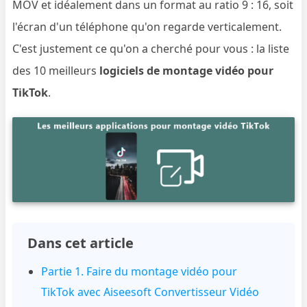
MOV et idéalement dans un format au ratio 9 : 16, soit
l'écran d'un téléphone qu'on regarde verticalement.
C'est justement ce qu'on a cherché pour vous : la liste
des 10 meilleurs
logiciels de montage vidéo pour
TikTok
.
Dans cet article
Partie 1. Faire du montage vidéo pour
TikTok avec Aiseesoft Convertisseur Vidéo