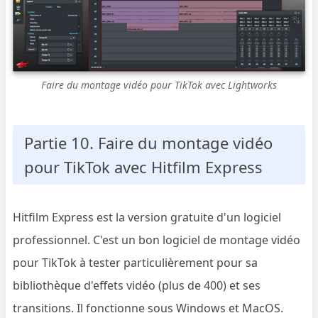
Faire du montage vidéo pour TikTok avec Lightworks
Partie 10. Faire du montage vidéo
pour TikTok avec Hitfilm Express
Hitfilm Express est la version gratuite d'un logiciel
professionnel. C'est un bon logiciel de montage vidéo
pour TikTok à tester particulièrement pour sa
bibliothèque d'effets vidéo (plus de 400) et ses
transitions. Il fonctionne sous Windows et MacOS.