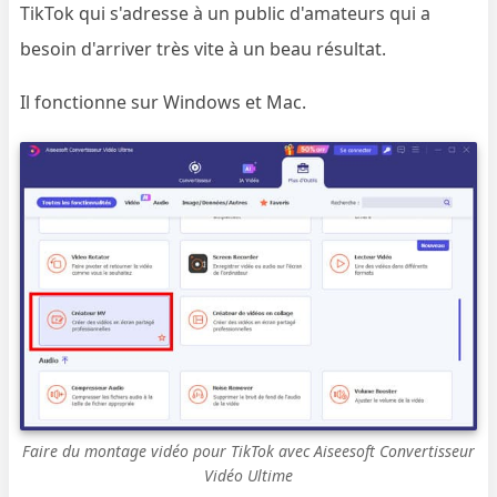
TikTok qui s'adresse à un public d'amateurs qui a
besoin d'arriver très vite à un beau résultat.
Il fonctionne sur Windows et Mac.
Faire du montage vidéo pour TikTok avec Aiseesoft Convertisseur
Vidéo Ultime