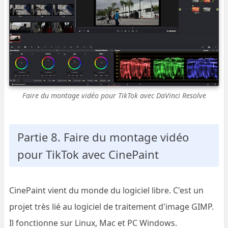
Faire du montage vidéo pour TikTok avec DaVinci Resolve
Partie 8. Faire du montage vidéo
pour TikTok avec CinePaint
CinePaint vient du monde du logiciel libre. C'est un
projet très lié au logiciel de traitement d'image GIMP.
Il fonctionne sur Linux, Mac et PC Windows.