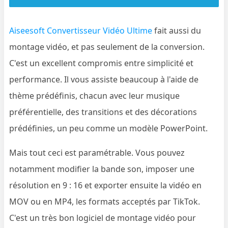
Aiseesoft Convertisseur Vidéo Ultime
fait aussi du
montage vidéo, et pas seulement de la conversion.
C'est un excellent compromis entre simplicité et
performance. Il vous assiste beaucoup à l'aide de
thème prédéfinis, chacun avec leur musique
préférentielle, des transitions et des décorations
prédéfinies, un peu comme un modèle PowerPoint.
Mais tout ceci est paramétrable. Vous pouvez
notamment modifier la bande son, imposer une
résolution en 9 : 16 et exporter ensuite la vidéo en
MOV ou en MP4, les formats acceptés par TikTok.
C'est un très bon logiciel de montage vidéo pour