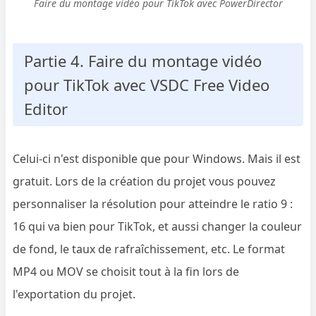
Faire du montage vidéo pour TikTok avec PowerDirector
Partie 4. Faire du montage vidéo
pour TikTok avec VSDC Free Video
Editor
Celui-ci n'est disponible que pour Windows. Mais il est
gratuit. Lors de la création du projet vous pouvez
personnaliser la résolution pour atteindre le ratio 9 :
16 qui va bien pour TikTok, et aussi changer la couleur
de fond, le taux de rafraîchissement, etc. Le format
MP4 ou MOV se choisit tout à la fin lors de
l'exportation du projet.