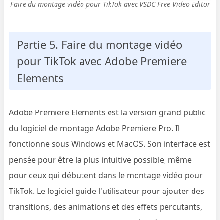
Faire du montage vidéo pour TikTok avec VSDC Free Video Editor
Partie 5. Faire du montage vidéo
pour TikTok avec Adobe Premiere
Elements
Adobe Premiere Elements est la version grand public
du logiciel de montage Adobe Premiere Pro. Il
fonctionne sous Windows et MacOS. Son interface est
pensée pour être la plus intuitive possible, même
pour ceux qui débutent dans le montage vidéo pour
TikTok. Le logiciel guide l'utilisateur pour ajouter des
transitions, des animations et des effets percutants,