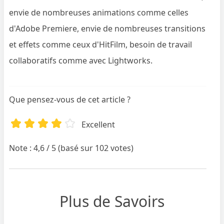
envie de nombreuses animations comme celles
d'Adobe Premiere, envie de nombreuses transitions
et effets comme ceux d'HitFilm, besoin de travail
collaboratifs comme avec Lightworks.
Que pensez-vous de cet article ?
Excellent
Note : 4,6 / 5 (basé sur 102 votes)
Plus de Savoirs