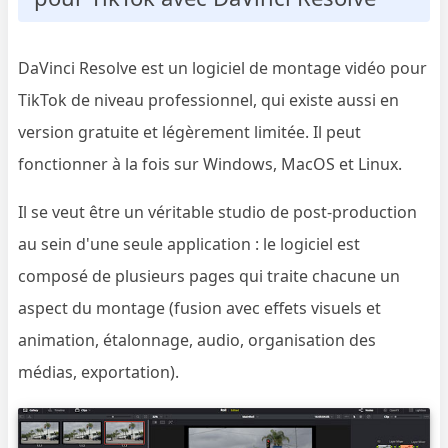
DaVinci Resolve est un logiciel de montage vidéo pour
TikTok de niveau professionnel, qui existe aussi en
version gratuite et légèrement limitée. Il peut
fonctionner à la fois sur Windows, MacOS et Linux.
Il se veut être un véritable studio de post-production
au sein d'une seule application : le logiciel est
composé de plusieurs pages qui traite chacune un
aspect du montage (fusion avec effets visuels et
animation, étalonnage, audio, organisation des
médias, exportation).