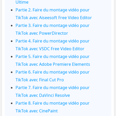
Ultime
Partie 2. Faire du montage vidéo pour
TikTok avec Aiseesoft Free Video Editor
Partie 3. Faire du montage vidéo pour
TikTok avec PowerDirector
Partie 4. Faire du montage vidéo pour
TikTok avec VSDC Free Video Editor
Partie 5. Faire du montage vidéo pour
TikTok avec Adobe Premiere Elements
Partie 6. Faire du montage vidéo pour
TikTok avec Final Cut Pro
Partie 7. Faire du montage vidéo pour
TikTok avec DaVinci Resolve
Partie 8. Faire du montage vidéo pour
TikTok avec CinePaint