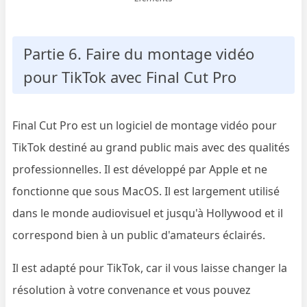
Partie 6. Faire du montage vidéo
pour TikTok avec Final Cut Pro
Final Cut Pro est un logiciel de montage vidéo pour
TikTok destiné au grand public mais avec des qualités
professionnelles. Il est développé par Apple et ne
fonctionne que sous MacOS. Il est largement utilisé
dans le monde audiovisuel et jusqu'à Hollywood et il
correspond bien à un public d'amateurs éclairés.
Il est adapté pour TikTok, car il vous laisse changer la
résolution à votre convenance et vous pouvez