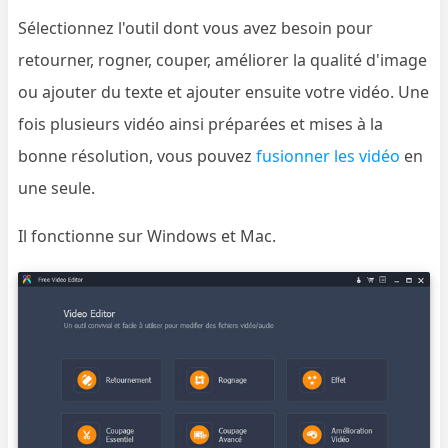
Sélectionnez l'outil dont vous avez besoin pour
retourner, rogner, couper, améliorer la qualité d'image
ou ajouter du texte et ajouter ensuite votre vidéo. Une
fois plusieurs vidéo ainsi préparées et mises à la
bonne résolution, vous pouvez
fusionner les vidéo
en
une seule.
Il fonctionne sur Windows et Mac.