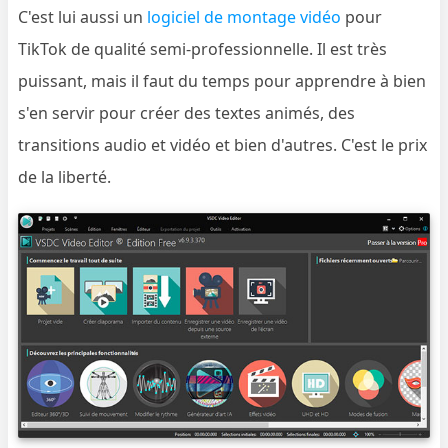
C'est lui aussi un
logiciel de montage vidéo
pour
TikTok de qualité semi-professionnelle. Il est très
puissant, mais il faut du temps pour apprendre à bien
s'en servir pour créer des textes animés, des
transitions audio et vidéo et bien d'autres. C'est le prix
de la liberté.