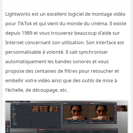
Lightworks est un excellent logiciel de montage vidéo
pour TikTok et qui vient du monde du cinéma. Il existe
depuis 1989 et vous trouverez beaucoup d'aide sur
Internet concernant son utilisation. Son interface est
personnalisable à volonté. Il sait synchroniser
automatiquement les bandes sonores et vous
propose des centaines de filtres pour retoucher et
embellir votre vidéo ainsi que des outils de mise à
l'échelle, de découpage, etc.