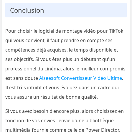
Conclusion
Pour choisir le logiciel de montage vidéo pour TikTok
qui vous convient, il faut prendre en compte ses
compétences déjà acquises, le temps disponible et
ses objectifs. Si vous êtes plus un débutant qu'un
professionnel du cinéma, alors le meilleur compromis
est sans doute
Aiseesoft Convertisseur Vidéo Ultime
.
Il est très intuitif et vous évoluez dans un cadre qui
vous assure un résultat de bonne qualité.
Si vous avez besoin d'encore plus, alors choisissez en
fonction de vos envies : envie d'une bibliothèque
multimédia fournie comme celle de Power Director,