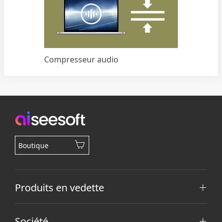
Compresseur audio
Boutique
Produits en vedette
Société