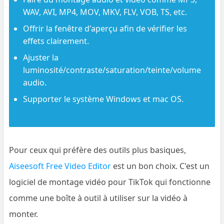
WAV, AVI, MP4, MOV, MKV, FLV, VOB, TS, etc.
Offrir la fenêtre d'aperçu afin de vérifier les
effets clairement.
Ajuster la
luminosité/contraste/saturation/teinte/volume
audio.
Supporter le système Windows et mac OS.
Pour ceux qui préfère des outils plus basiques,
Aiseesoft Free Video Editor
est un bon choix. C'est un
logiciel de montage vidéo pour TikTok qui fonctionne
comme une boîte à outil à utiliser sur la vidéo à
monter.