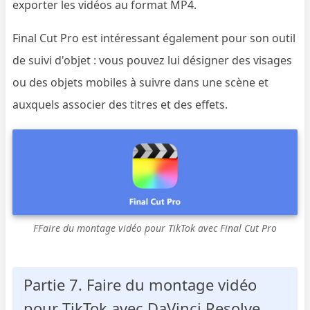
exporter les vidéos au format MP4.
Final Cut Pro est intéressant également pour son outil
de suivi d'objet : vous pouvez lui désigner des visages
ou des objets mobiles à suivre dans une scène et
auxquels associer des titres et des effets.
FFaire du montage vidéo pour TikTok avec Final Cut Pro
Partie 7. Faire du montage vidéo
pour TikTok avec DaVinci Resolve