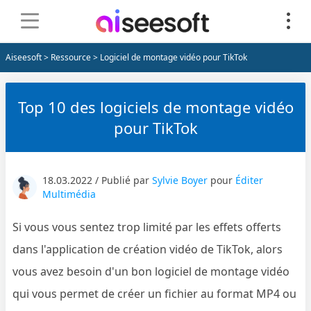
Aiseesoft
>
Ressource
> Logiciel de montage vidéo pour TikTok
Top 10 des logiciels de montage vidéo
pour TikTok
18.03.2022 / Publié par
Sylvie Boyer
pour
Éditer
Multimédia
Si vous vous sentez trop limité par les effets offerts
dans l'application de création vidéo de TikTok, alors
vous avez besoin d'un bon logiciel de montage vidéo
qui vous permet de créer un fichier au format MP4 ou