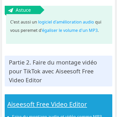
Astuce
C'est aussi un
logiciel d'amélioration audio
qui
vous peremet d'
égaliser le volume d'un MP3
.
Partie 2. Faire du montage vidéo
pour TikTok avec Aiseesoft Free
Video Editor
Aiseesoft Free Video Editor
Faire du montage audio et vidéo comme MP3,