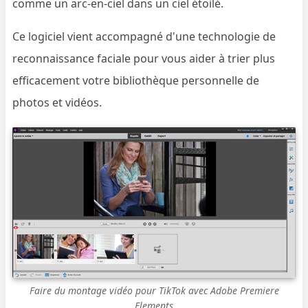
comme un arc-en-ciel dans un ciel étoilé.
Ce logiciel vient accompagné d'une technologie de
reconnaissance faciale pour vous aider à trier plus
efficacement votre bibliothèque personnelle de
photos et vidéos.
Faire du montage vidéo pour TikTok avec Adobe Premiere
Elements