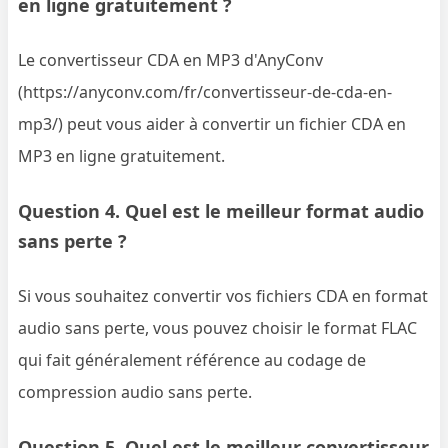
en ligne gratuitement ?
Le convertisseur CDA en MP3 d'AnyConv
(https://anyconv.com/fr/convertisseur-de-cda-en-
mp3/) peut vous aider à convertir un fichier CDA en
MP3 en ligne gratuitement.
Question 4. Quel est le meilleur format audio
sans perte ?
Si vous souhaitez convertir vos fichiers CDA en format
audio sans perte, vous pouvez choisir le format FLAC
qui fait généralement référence au codage de
compression audio sans perte.
Question 5. Quel est le meilleur convertisseur