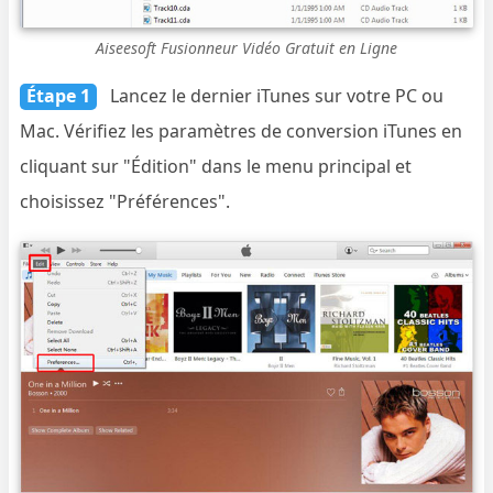
Aiseesoft Fusionneur Vidéo Gratuit en Ligne
Étape 1
Lancez le dernier iTunes sur votre PC ou
Mac. Vérifiez les paramètres de conversion iTunes en
cliquant sur "Édition" dans le menu principal et
choisissez "Préférences".