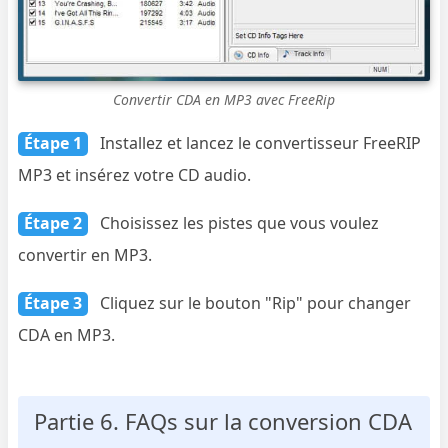
Convertir CDA en MP3 avec FreeRip
Étape 1
Installez et lancez le convertisseur FreeRIP
MP3 et insérez votre CD audio.
Étape 2
Choisissez les pistes que vous voulez
convertir en MP3.
Étape 3
Cliquez sur le bouton "Rip" pour changer
CDA en MP3.
Partie 6. FAQs sur la conversion CDA