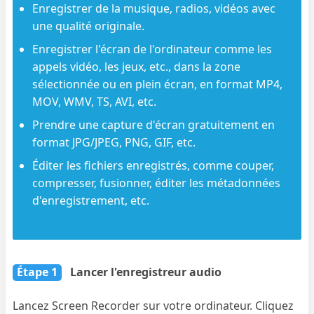
Enregistrer de la musique, radios, vidéos avec
une qualité originale.
Enregistrer l'écran de l'ordinateur comme les
appels vidéo, les jeux, etc., dans la zone
sélectionnée ou en plein écran, en format MP4,
MOV, WMV, TS, AVI, etc.
Prendre une capture d'écran gratuitement en
format JPG/JPEG, PNG, GIF, etc.
Éditer les fichiers enregistrés, comme couper,
compresser, fusionner, éditer les métadonnées
d'enregistrement, etc.
Étape 1
Lancer l'enregistreur audio
Lancez Screen Recorder sur votre ordinateur. Cliquez