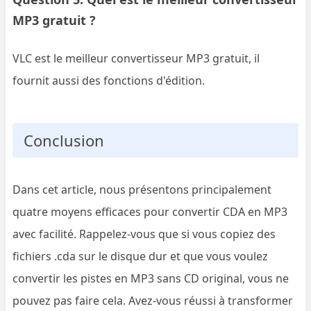
MP3 gratuit ?
VLC est le meilleur convertisseur MP3 gratuit, il
fournit aussi des fonctions d'édition.
Conclusion
Dans cet article, nous présentons principalement
quatre moyens efficaces pour convertir CDA en MP3
avec facilité. Rappelez-vous que si vous copiez des
fichiers .cda sur le disque dur et que vous voulez
convertir les pistes en MP3 sans CD original, vous ne
pouvez pas faire cela. Avez-vous réussi à transformer