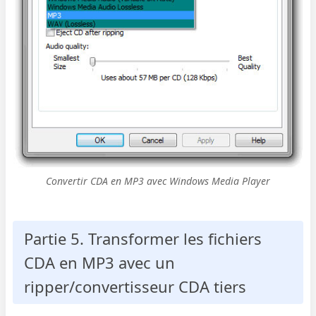
Convertir CDA en MP3 avec Windows Media Player
Partie 5. Transformer les fichiers
CDA en MP3 avec un
ripper/convertisseur CDA tiers