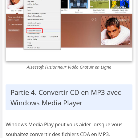
Aiseesoft Fusionneur Vidéo Gratuit en Ligne
Partie 4. Convertir CD en MP3 avec
Windows Media Player
Windows Media Play peut vous aider lorsque vous
souhaitez convertir des fichiers CDA en MP3.