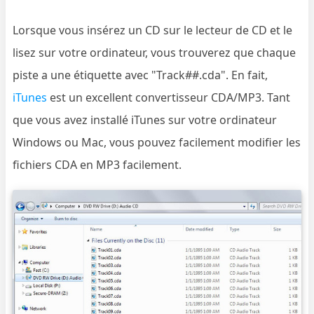
Lorsque vous insérez un CD sur le lecteur de CD et le
lisez sur votre ordinateur, vous trouverez que chaque
piste a une étiquette avec "Track##.cda". En fait,
iTunes
est un excellent convertisseur CDA/MP3. Tant
que vous avez installé iTunes sur votre ordinateur
Windows ou Mac, vous pouvez facilement modifier les
fichiers CDA en MP3 facilement.