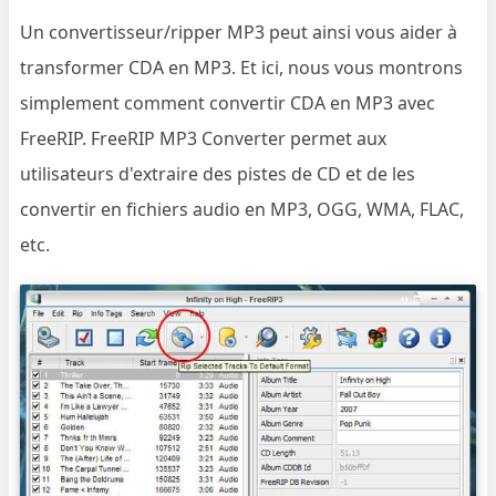
Un convertisseur/ripper MP3 peut ainsi vous aider à
transformer CDA en MP3. Et ici, nous vous montrons
simplement comment convertir CDA en MP3 avec
FreeRIP. FreeRIP MP3 Converter permet aux
utilisateurs d'extraire des pistes de CD et de les
convertir en fichiers audio en MP3, OGG, WMA, FLAC,
etc.