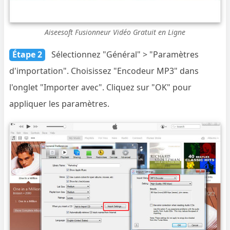
Aiseesoft Fusionneur Vidéo Gratuit en Ligne
Étape 2
Sélectionnez "Général" > "Paramètres
d'importation". Choisissez "Encodeur MP3" dans
l'onglet "Importer avec". Cliquez sur "OK" pour
appliquer les paramètres.