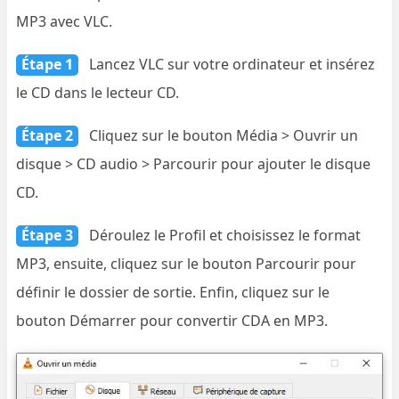
MP3 avec VLC.
Étape 1
Lancez VLC sur votre ordinateur et insérez
le CD dans le lecteur CD.
Étape 2
Cliquez sur le bouton Média > Ouvrir un
disque > CD audio > Parcourir pour ajouter le disque
CD.
Étape 3
Déroulez le Profil et choisissez le format
MP3, ensuite, cliquez sur le bouton Parcourir pour
définir le dossier de sortie. Enfin, cliquez sur le
bouton Démarrer pour convertir CDA en MP3.