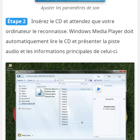
Ajuster les paramètres de son
Étape 2
Insérez le CD et attendez que votre
ordinateur le reconnaisse. Windows Media Player doit
automatiquement lire le CD et présenter la piste
audio et les informations principales de celui-ci.