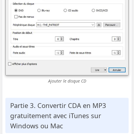
Ajouter le disque CD
Partie 3. Convertir CDA en MP3
gratuitement avec iTunes sur
Windows ou Mac