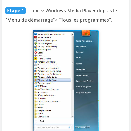
Étape 1
Lancez Windows Media Player depuis le
"Menu de démarrage"> "Tous les programmes".