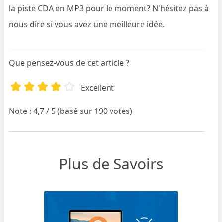
la piste CDA en MP3 pour le moment? N'hésitez pas à
nous dire si vous avez une meilleure idée.
Que pensez-vous de cet article ?
Excellent
Note : 4,7 / 5 (basé sur 190 votes)
Plus de Savoirs