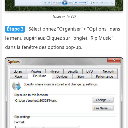
Insérer le CD
Étape 3
Sélectionnez "Organiser"> "Options" dans
le menu supérieur. Cliquez sur l'onglet "Rip Music"
dans la fenêtre des options pop-up.