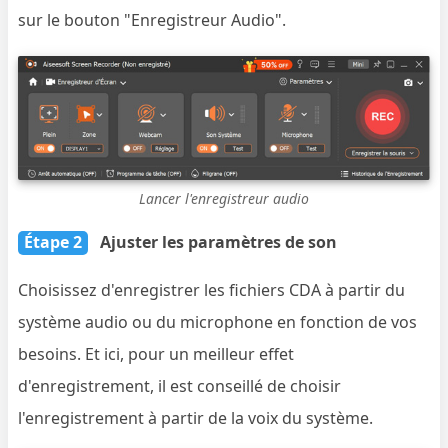
sur le bouton "Enregistreur Audio".
Lancer l'enregistreur audio
Étape 2
Ajuster les paramètres de son
Choisissez d'enregistrer les fichiers CDA à partir du
système audio ou du microphone en fonction de vos
besoins. Et ici, pour un meilleur effet
d'enregistrement, il est conseillé de choisir
l'enregistrement à partir de la voix du système.