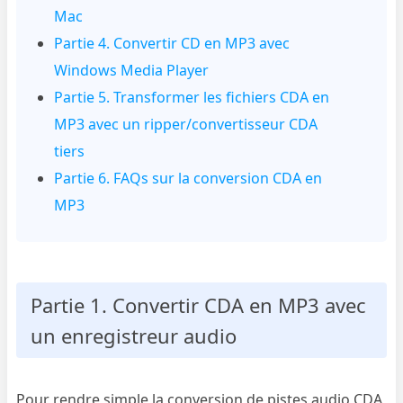
Mac
Partie 4. Convertir CD en MP3 avec
Windows Media Player
Partie 5. Transformer les fichiers CDA en
MP3 avec un ripper/convertisseur CDA
tiers
Partie 6. FAQs sur la conversion CDA en
MP3
Partie 1. Convertir CDA en MP3 avec
un enregistreur audio
Pour rendre simple la conversion de pistes audio CDA