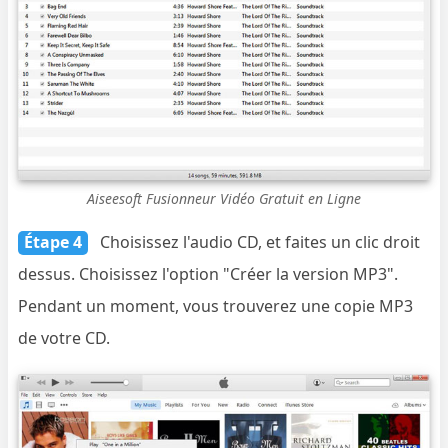
Aiseesoft Fusionneur Vidéo Gratuit en Ligne
Étape 4
Choisissez l'audio CD, et faites un clic droit
dessus. Choisissez l'option "Créer la version MP3".
Pendant un moment, vous trouverez une copie MP3
de votre CD.