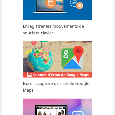
Enregistrer les mouvements de
souris et clavier
Faire la capture d'écran de Google
Maps