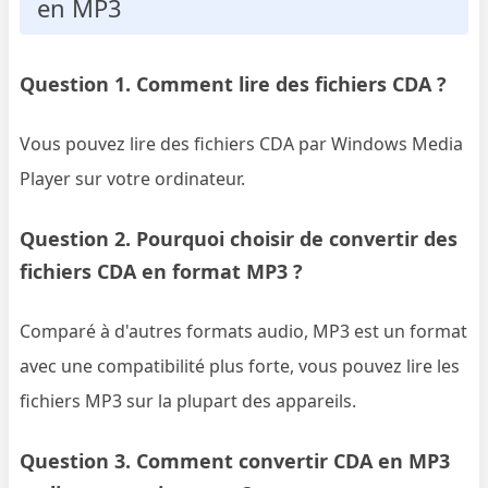
en MP3
Question 1. Comment lire des fichiers CDA ?
Vous pouvez lire des fichiers CDA par Windows Media
Player sur votre ordinateur.
Question 2. Pourquoi choisir de convertir des
fichiers CDA en format MP3 ?
Comparé à d'autres formats audio, MP3 est un format
avec une compatibilité plus forte, vous pouvez lire les
fichiers MP3 sur la plupart des appareils.
Question 3. Comment convertir CDA en MP3