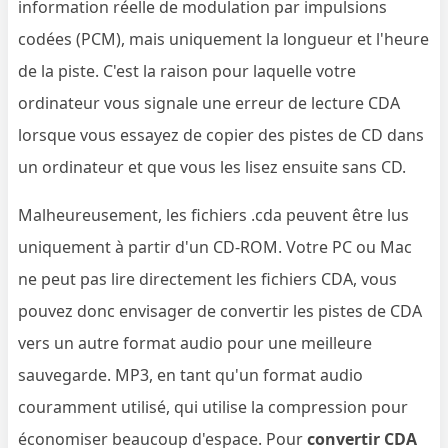
information réelle de modulation par impulsions
codées (PCM), mais uniquement la longueur et l'heure
de la piste. C'est la raison pour laquelle votre
ordinateur vous signale une erreur de lecture CDA
lorsque vous essayez de copier des pistes de CD dans
un ordinateur et que vous les lisez ensuite sans CD.
Malheureusement, les fichiers .cda peuvent être lus
uniquement à partir d'un CD-ROM. Votre PC ou Mac
ne peut pas lire directement les fichiers CDA, vous
pouvez donc envisager de convertir les pistes de CDA
vers un autre format audio pour une meilleure
sauvegarde. MP3, en tant qu'un format audio
couramment utilisé, qui utilise la compression pour
économiser beaucoup d'espace. Pour
convertir CDA