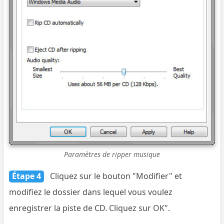
Paramètres de ripper musique
Étape 4
Cliquez sur le bouton "Modifier" et
modifiez le dossier dans lequel vous voulez
enregistrer la piste de CD. Cliquez sur OK".