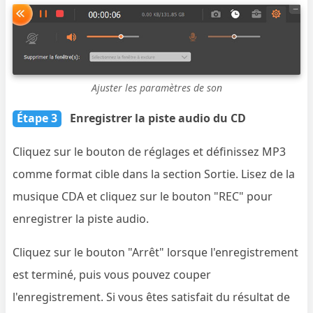
Ajuster les paramètres de son
Étape 3
Enregistrer la piste audio du CD
Cliquez sur le bouton de réglages et définissez MP3
comme format cible dans la section Sortie. Lisez de la
musique CDA et cliquez sur le bouton "REC" pour
enregistrer la piste audio.
Cliquez sur le bouton "Arrêt" lorsque l'enregistrement
est terminé, puis vous pouvez couper
l'enregistrement. Si vous êtes satisfait du résultat de