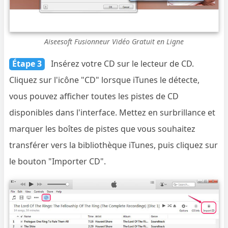
Aiseesoft Fusionneur Vidéo Gratuit en Ligne
Étape 3
Insérez votre CD sur le lecteur de CD.
Cliquez sur l'icône "CD" lorsque iTunes le détecte,
vous pouvez afficher toutes les pistes de CD
disponibles dans l'interface. Mettez en surbrillance et
marquer les boîtes de pistes que vous souhaitez
transférer vers la bibliothèque iTunes, puis cliquez sur
le bouton "Importer CD".