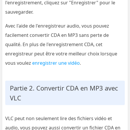
l'enregistrement, cliquez sur "Enregistrer" pour le
sauvegarder.
Avec l'aide de l'enregistreur audio, vous pouvez
facilement convertir CDA en MP3 sans perte de
qualité. En plus de l'enregistrement CDA, cet
enregistreur peut être votre meilleur choix lorsque
vous voulez
enregistrer une vidéo
.
Partie 2. Convertir CDA en MP3 avec
VLC
VLC peut non seulement lire des fichiers vidéo et
audio, vous pouvez aussi convertir un fichier CDA en