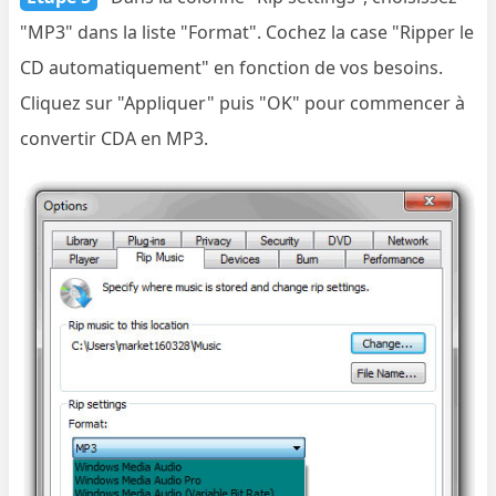
"MP3" dans la liste "Format". Cochez la case "Ripper le
CD automatiquement" en fonction de vos besoins.
Cliquez sur "Appliquer" puis "OK" pour commencer à
convertir CDA en MP3.