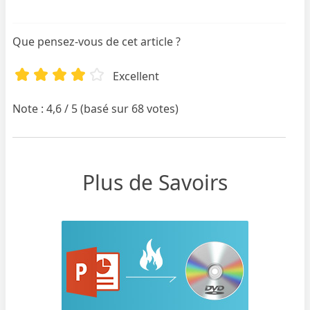
Que pensez-vous de cet article ?
Excellent
Note : 4,6 / 5 (basé sur 68 votes)
Plus de Savoirs