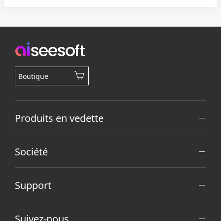
Boutique
Produits en vedette
Société
Support
Suivez-nous