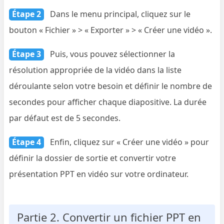
Étape 2
Dans le menu principal, cliquez sur le
bouton « Fichier » > « Exporter » > « Créer une vidéo ».
Étape 3
Puis, vous pouvez sélectionner la
résolution appropriée de la vidéo dans la liste
déroulante selon votre besoin et définir le nombre de
secondes pour afficher chaque diapositive. La durée
par défaut est de 5 secondes.
Étape 4
Enfin, cliquez sur « Créer une vidéo » pour
définir la dossier de sortie et convertir votre
présentation PPT en vidéo sur votre ordinateur.
Partie 2. Convertir un fichier PPT en