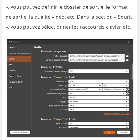
», vous pouvez définir le dossier de sortie, le format
de sortie, la qualité vidéo, etc. Dans la section « Souris
», vous pouvez sélectionner les raccourcis clavier, etc.