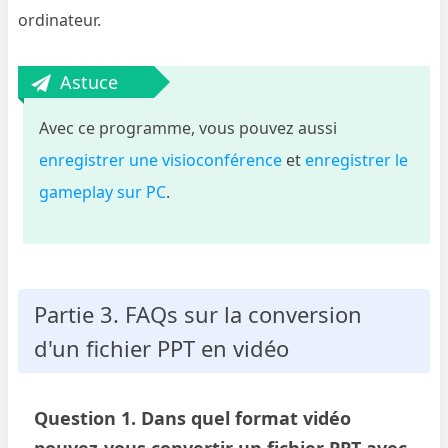
ordinateur.
Astuce
Avec ce programme, vous pouvez aussi
enregistrer une visioconférence
et
enregistrer le
gameplay sur PC
.
Partie 3. FAQs sur la conversion
d'un fichier PPT en vidéo
Question 1. Dans quel format vidéo