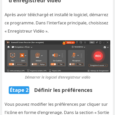
d'enregistreur vidéo
Après avoir téléchargé et installé le logiciel, démarrez
ce programme. Dans l'interface principale, choisissez
« Enregistreur Vidéo ».
Démarrer le logiciel d'enregistreur vidéo
Étape 2
Définir les préférences
Vous pouvez modifier les préférences par cliquer sur
l'icône en forme d'engrenage. Dans la section « Sortie