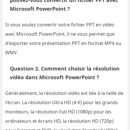
pouvez-vous convertir un fichier PPT avec
Microsoft PowerPoint ?
Si vous voulez convertir votre fichier PPT en vidéo
avec Microsoft PowerPoint, il ne vous permet que
d'exporter votre présentation PPT en format MP4 ou
WMV.
Question 2. Comment choisir la résolution
vidéo dans Microsoft PowerPoint ?
Généralement, la résolution vidéo est liée à la taille de
l'écran. La résolution Ultra HD (4 K) pour les grands
moniteurs, la résolution Full HD (1080p) pour les
ordinateurs et écrans HD, la résolution HD (720p)