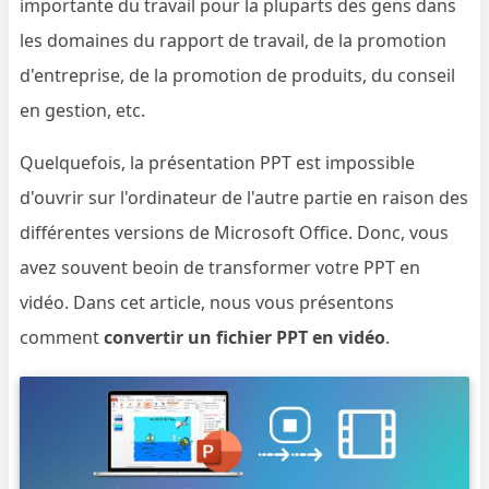
importante du travail pour la pluparts des gens dans
les domaines du rapport de travail, de la promotion
d'entreprise, de la promotion de produits, du conseil
en gestion, etc.
Quelquefois, la présentation PPT est impossible
d'ouvrir sur l'ordinateur de l'autre partie en raison des
différentes versions de Microsoft Office. Donc, vous
avez souvent beoin de transformer votre PPT en
vidéo. Dans cet article, nous vous présentons
comment
convertir un fichier PPT en vidéo
.