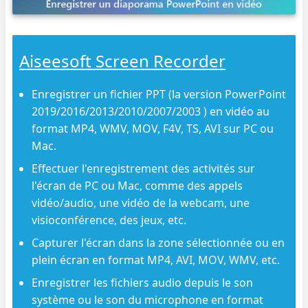
Aiseesoft Screen Recorder
Enregistrer un fichier PPT (la version PowerPoint
2019/2016/2013/2010/2007/2003 ) en vidéo au
format MP4, WMV, MOV, F4V, TS, AVI sur PC ou
Mac.
Effectuer l'enregistrement des activités sur
l'écran de PC ou Mac, comme des appels
vidéo/audio, une vidéo de la webcam, une
visioconférence, des jeux, etc.
Capturer l'écran dans la zone sélectionnée ou en
plein écran en format MP4, AVI, MOV, WMV, etc.
Enregistrer les fichiers audio depuis le son
système ou le son du microphone en format