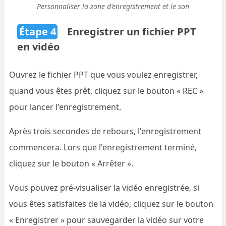
Personnaliser la zone d'enregistrement et le son
Étape 4
Enregistrer un fichier PPT
en vidéo
Ouvrez le fichier PPT que vous voulez enregistrer,
quand vous êtes prêt, cliquez sur le bouton « REC »
pour lancer l'enregistrement.
Après trois secondes de rebours, l'enregistrement
commencera. Lors que l'enregistrement terminé,
cliquez sur le bouton « Arrêter ».
Vous pouvez pré-visualiser la vidéo enregistrée, si
vous êtes satisfaites de la vidéo, cliquez sur le bouton
« Enregistrer » pour sauvegarder la vidéo sur votre