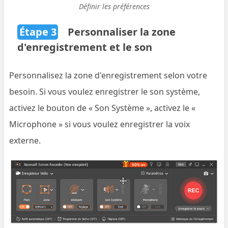
Définir les préférences
Étape 3
Personnaliser la zone
d'enregistrement et le son
Personnalisez la zone d'enregistrement selon votre
besoin. Si vous voulez enregistrer le son système,
activez le bouton de « Son Système », activez le «
Microphone » si vous voulez enregistrer la voix
externe.