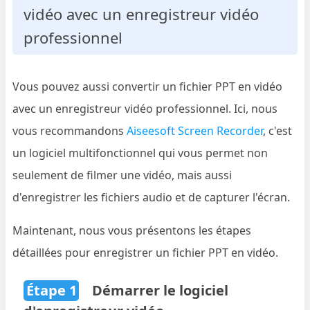
vidéo avec un enregistreur vidéo
professionnel
Vous pouvez aussi convertir un fichier PPT en vidéo
avec un enregistreur vidéo professionnel. Ici, nous
vous recommandons
Aiseesoft Screen Recorder
, c'est
un logiciel multifonctionnel qui vous permet non
seulement de filmer une vidéo, mais aussi
d'enregistrer les fichiers audio et de capturer l'écran.
Maintenant, nous vous présentons les étapes
détaillées pour enregistrer un fichier PPT en vidéo.
Étape 1
Démarrer le logiciel