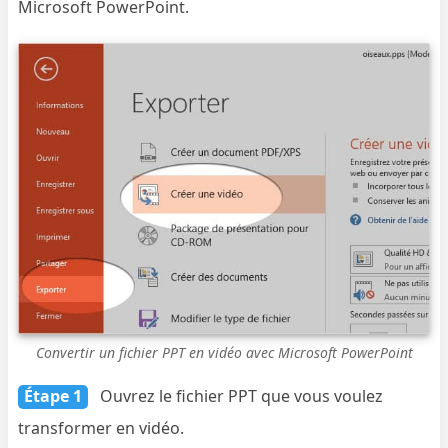
Microsoft PowerPoint.
Convertir un fichier PPT en vidéo avec Microsoft PowerPoint
Étape 1
Ouvrez le fichier PPT que vous voulez
transformer en vidéo.