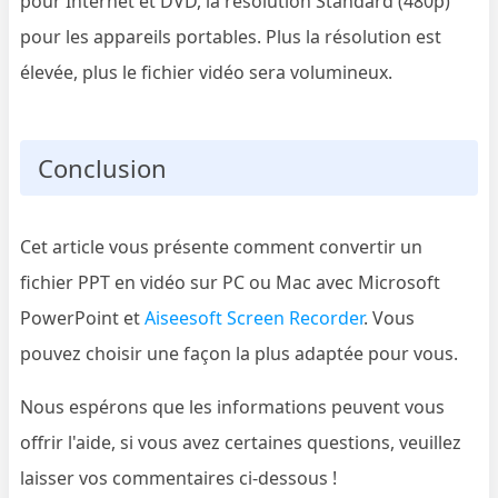
pour Internet et DVD, la résolution Standard (480p)
pour les appareils portables. Plus la résolution est
élevée, plus le fichier vidéo sera volumineux.
Conclusion
Cet article vous présente comment convertir un
fichier PPT en vidéo sur PC ou Mac avec Microsoft
PowerPoint et
Aiseesoft Screen Recorder
. Vous
pouvez choisir une façon la plus adaptée pour vous.
Nous espérons que les informations peuvent vous
offrir l'aide, si vous avez certaines questions, veuillez
laisser vos commentaires ci-dessous !