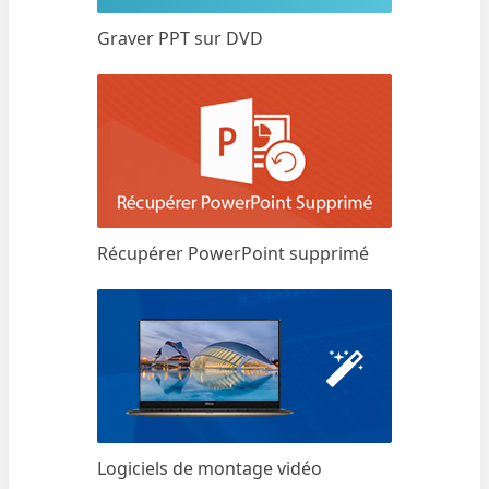
Graver PPT sur DVD
Récupérer PowerPoint supprimé
Logiciels de montage vidéo