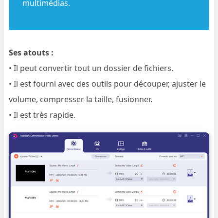
multimédias.
Ses atouts :
• Il peut convertir tout un dossier de fichiers.
• Il est fourni avec des outils pour découper, ajuster le
volume, compresser la taille, fusionner.
• Il est très rapide.