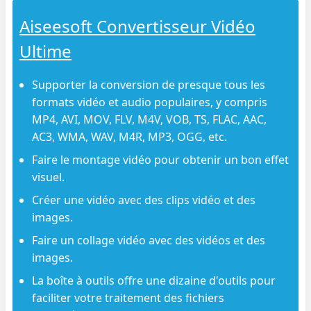
Aiseesoft Convertisseur Vidéo
Ultime
Supporter la conversion de presque tous les
formats vidéo et audio populaires, y compris
MP4, AVI, MOV, FLV, M4V, VOB, TS, FLAC, AAC,
AC3, WMA, WAV, M4R, MP3, OGG, etc.
Faire le montage vidéo pour obtenir un bon effet
visuel.
Créer une vidéo avec des clips vidéo et des
images.
Faire un collage vidéo avec des vidéos et des
images.
La boîte à outils offre une dizaine d'outils pour
faciliter votre traitement des fichiers