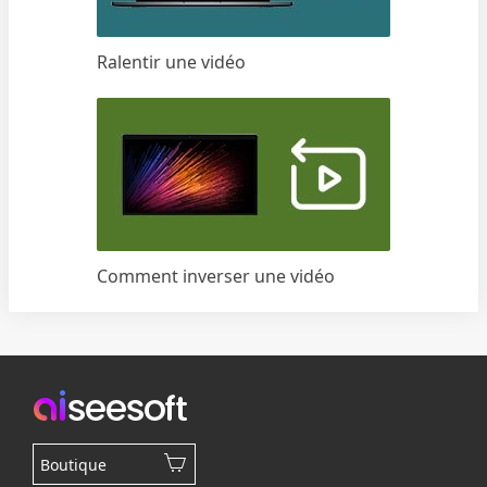
Ralentir une vidéo
Comment inverser une vidéo
Boutique