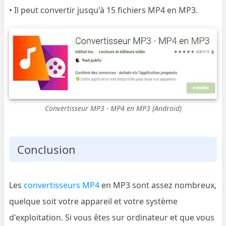
• Il peut convertir jusqu'à 15 fichiers MP4 en MP3.
Convertisseur MP3 - MP4 en MP3 (Android)
Conclusion
Les
convertisseurs MP4
en MP3 sont assez nombreux,
quelque soit votre appareil et votre système
d'exploitation. Si vous êtes sur ordinateur et que vous