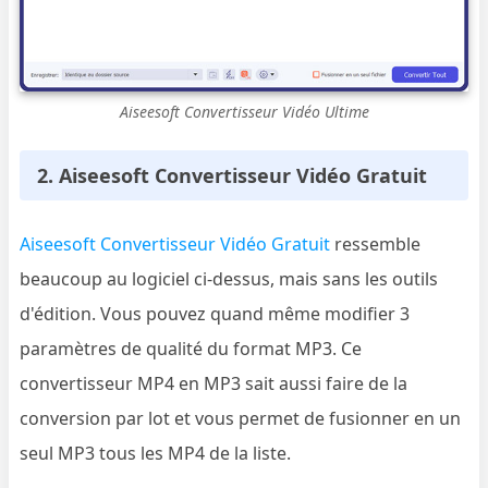
Aiseesoft Convertisseur Vidéo Ultime
2. Aiseesoft Convertisseur Vidéo Gratuit
Aiseesoft Convertisseur Vidéo Gratuit
ressemble
beaucoup au logiciel ci-dessus, mais sans les outils
d'édition. Vous pouvez quand même modifier 3
paramètres de qualité du format MP3. Ce
convertisseur MP4 en MP3 sait aussi faire de la
conversion par lot et vous permet de fusionner en un
seul MP3 tous les MP4 de la liste.