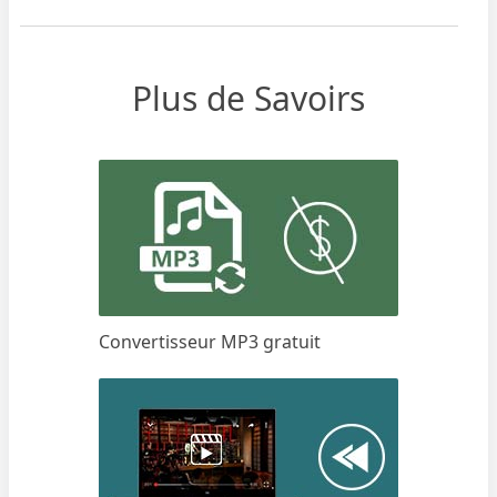
Plus de Savoirs
Convertisseur MP3 gratuit