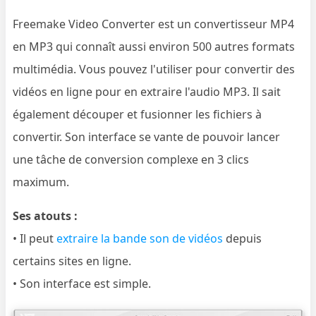
Freemake Video Converter est un convertisseur MP4
en MP3 qui connaît aussi environ 500 autres formats
multimédia. Vous pouvez l'utiliser pour convertir des
vidéos en ligne pour en extraire l'audio MP3. Il sait
également découper et fusionner les fichiers à
convertir. Son interface se vante de pouvoir lancer
une tâche de conversion complexe en 3 clics
maximum.
Ses atouts :
• Il peut
extraire la bande son de vidéos
depuis
certains sites en ligne.
• Son interface est simple.