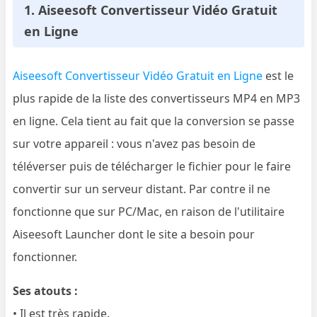
1. Aiseesoft Convertisseur Vidéo Gratuit
en Ligne
Aiseesoft Convertisseur Vidéo Gratuit en Ligne
est le
plus rapide de la liste des convertisseurs MP4 en MP3
en ligne. Cela tient au fait que la conversion se passe
sur votre appareil : vous n'avez pas besoin de
téléverser puis de télécharger le fichier pour le faire
convertir sur un serveur distant. Par contre il ne
fonctionne que sur PC/Mac, en raison de l'utilitaire
Aiseesoft Launcher dont le site a besoin pour
fonctionner.
Ses atouts :
• Il est très rapide.