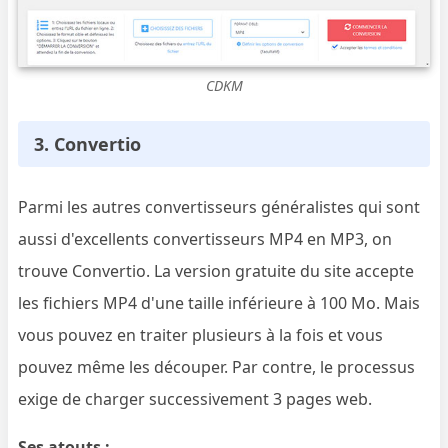
CDKM
3. Convertio
Parmi les autres convertisseurs généralistes qui sont
aussi d'excellents convertisseurs MP4 en MP3, on
trouve Convertio. La version gratuite du site accepte
les fichiers MP4 d'une taille inférieure à 100 Mo. Mais
vous pouvez en traiter plusieurs à la fois et vous
pouvez même les découper. Par contre, le processus
exige de charger successivement 3 pages web.
Ses atouts :