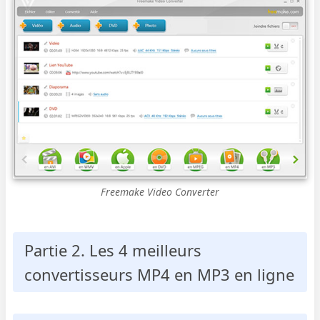
Freemake Video Converter
Partie 2. Les 4 meilleurs
convertisseurs MP4 en MP3 en ligne