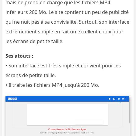
mais ne prend en charge que les fichiers MP4
inférieurs 200 Mo. Le site contient un peu de publicité
qui ne nuit pas à sa convivialité. Surtout, son interface
extrêmement simple en fait un excellent choix pour
les écrans de petite taille.
Ses atouts :
• Son interface est très simple et convient pour les
écrans de petite taille.
• Il traite les fichiers MP4 jusqu'à 200 Mo.