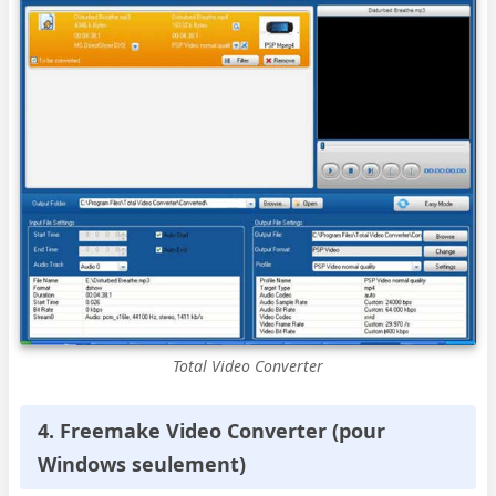
Total Video Converter
4. Freemake Video Converter (pour
Windows seulement)