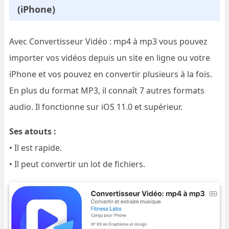
(iPhone)
Avec Convertisseur Vidéo : mp4 à mp3 vous pouvez
importer vos vidéos depuis un site en ligne ou votre
iPhone et vos pouvez en convertir plusieurs à la fois.
En plus du format MP3, il connaît 7 autres formats
audio. Il fonctionne sur iOS 11.0 et supérieur.
Ses atouts :
• Il est rapide.
• Il peut convertir un lot de fichiers.