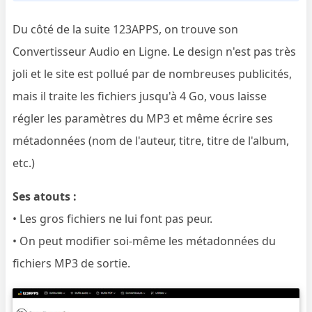
Du côté de la suite 123APPS, on trouve son
Convertisseur Audio en Ligne. Le design n'est pas très
joli et le site est pollué par de nombreuses publicités,
mais il traite les fichiers jusqu'à 4 Go, vous laisse
régler les paramètres du MP3 et même écrire ses
métadonnées (nom de l'auteur, titre, titre de l'album,
etc.)
Ses atouts :
• Les gros fichiers ne lui font pas peur.
• On peut modifier soi-même les métadonnées du
fichiers MP3 de sortie.