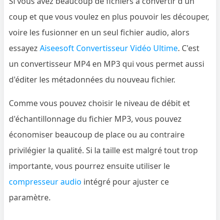
Si vous avez beaucoup de fichiers à convertir d'un
coup et que vous voulez en plus pouvoir les découper,
voire les fusionner en un seul fichier audio, alors
essayez
Aiseesoft Convertisseur Vidéo Ultime
. C'est
un convertisseur MP4 en MP3 qui vous permet aussi
d'éditer les métadonnées du nouveau fichier.
Comme vous pouvez choisir le niveau de débit et
d'échantillonnage du fichier MP3, vous pouvez
économiser beaucoup de place ou au contraire
privilégier la qualité. Si la taille est malgré tout trop
importante, vous pourrez ensuite utiliser le
compresseur audio
intégré pour ajuster ce
paramètre.