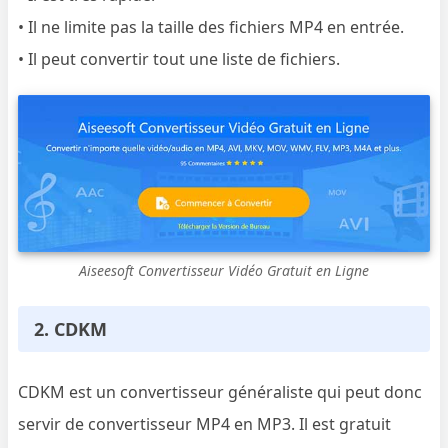
• Il ne limite pas la taille des fichiers MP4 en entrée.
• Il peut convertir tout une liste de fichiers.
Aiseesoft Convertisseur Vidéo Gratuit en Ligne
2. CDKM
CDKM est un convertisseur généraliste qui peut donc
servir de convertisseur MP4 en MP3. Il est gratuit