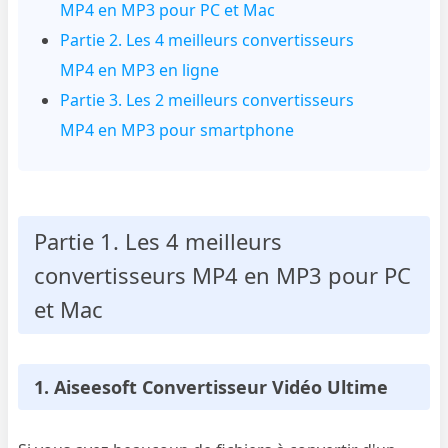
MP4 en MP3 pour PC et Mac
Partie 2. Les 4 meilleurs convertisseurs
MP4 en MP3 en ligne
Partie 3. Les 2 meilleurs convertisseurs
MP4 en MP3 pour smartphone
Partie 1. Les 4 meilleurs
convertisseurs MP4 en MP3 pour PC
et Mac
1. Aiseesoft Convertisseur Vidéo Ultime