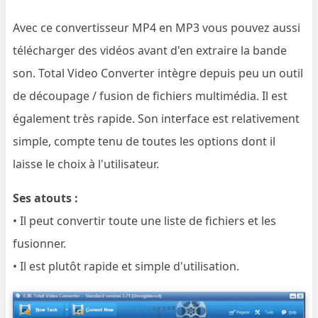
Avec ce convertisseur MP4 en MP3 vous pouvez aussi
télécharger des vidéos avant d'en extraire la bande
son. Total Video Converter intègre depuis peu un outil
de découpage / fusion de fichiers multimédia. Il est
également très rapide. Son interface est relativement
simple, compte tenu de toutes les options dont il
laisse le choix à l'utilisateur.
Ses atouts :
• Il peut convertir toute une liste de fichiers et les
fusionner.
• Il est plutôt rapide et simple d'utilisation.