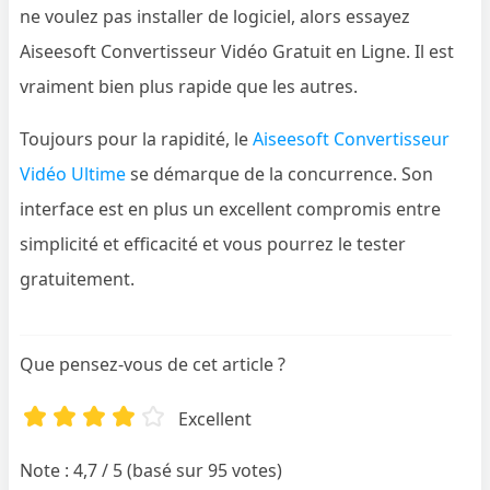
ne voulez pas installer de logiciel, alors essayez
Aiseesoft Convertisseur Vidéo Gratuit en Ligne. Il est
vraiment bien plus rapide que les autres.
Toujours pour la rapidité, le
Aiseesoft Convertisseur
Vidéo Ultime
se démarque de la concurrence. Son
interface est en plus un excellent compromis entre
simplicité et efficacité et vous pourrez le tester
gratuitement.
Que pensez-vous de cet article ?
Excellent
Note : 4,7 / 5 (basé sur 95 votes)