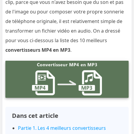
clip, parce que vous n'avez besoin que du son et pas
de l'image ou pour composer votre propre sonnerie
de téléphone originale, il est relativement simple de
transformer un fichier vidéo en audio. On a dressé
pour vous ci-dessous la liste des 10 meilleurs
convertisseurs MP4 en MP3
.
Dans cet article
Partie 1. Les 4 meilleurs convertisseurs