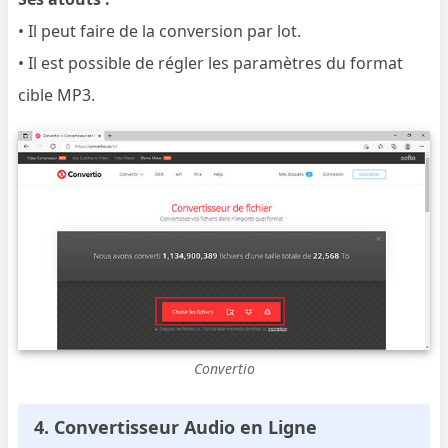
• Il peut faire de la conversion par lot.
• Il est possible de régler les paramètres du format
cible MP3.
Convertio
4. Convertisseur Audio en Ligne