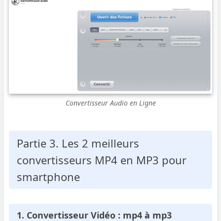
Convertisseur Audio en Ligne
Partie 3. Les 2 meilleurs
convertisseurs MP4 en MP3 pour
smartphone
1. Convertisseur Vidéo : mp4 à mp3