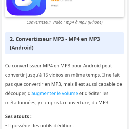
Convertisseur Vidéo : mp4 à mp3 (iPhone)
2. Convertisseur MP3 - MP4 en MP3
(Android)
Ce convertisseur MP4 en MP3 pour Android peut
convertir jusqu'à 15 vidéos en même temps. Il ne fait
pas que convertir en MP3, mais il est aussi capable de
découper, d'
augmenter le volume
et d'éditer les
métadonnées, y compris la couverture, du MP3.
Ses atouts :
• Il possède des outils d'édition.