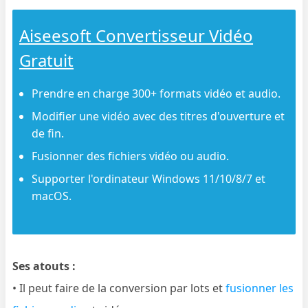
Aiseesoft Convertisseur Vidéo
Gratuit
Prendre en charge 300+ formats vidéo et audio.
Modifier une vidéo avec des titres d'ouverture et
de fin.
Fusionner des fichiers vidéo ou audio.
Supporter l'ordinateur Windows 11/10/8/7 et
macOS.
Ses atouts :
• Il peut faire de la conversion par lots et
fusionner les