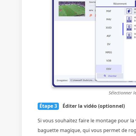
Sélectionner l
Étape 3
Éditer la vidéo (optionnel)
Si vous souhaitez faire le montage pour la 
baguette magique, qui vous permet de rogner,