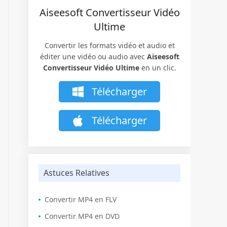
Aiseesoft Convertisseur Vidéo
Ultime
Convertir les formats vidéo et audio et
éditer une vidéo ou audio avec
Aiseesoft
Convertisseur Vidéo Ultime
en un clic.
Télécharger
Télécharger
Astuces Relatives
Convertir MP4 en FLV
Convertir MP4 en DVD