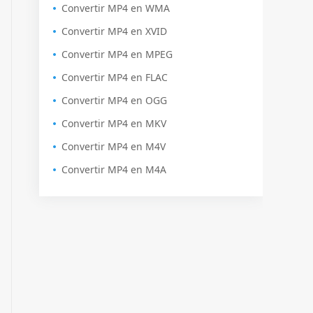
Convertir MP4 en WMA
Convertir MP4 en XVID
Convertir MP4 en MPEG
Convertir MP4 en FLAC
Convertir MP4 en OGG
Convertir MP4 en MKV
Convertir MP4 en M4V
Convertir MP4 en M4A