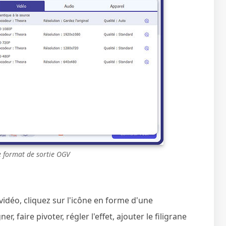
e format de sortie OGV
vidéo, cliquez sur l'icône en forme d'une
 faire pivoter, régler l'effet, ajouter le filigrane