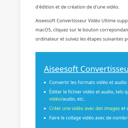
d'édition et de création de d'une vidéo.
Aiseesoft Convertisseur Vidéo Ultime supp
macOS, cliquez sur le bouton correpondant
ordinateur et suivez les étapes suivantes 
Aiseesoft Convertisse
Convertir les formats vidéo et audio 
Éditer le fichier vidéo et audio, tels 
vidéo
/audio, etc.
Créer une vidéo avec des images
et 
Faire le collage vidéo avec de nomb