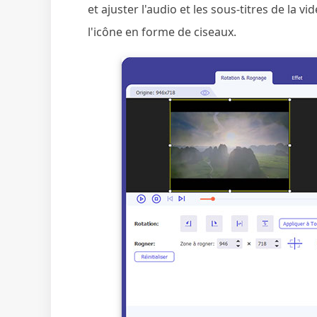
et ajuster l'audio et les sous-titres de la vi
l'icône en forme de ciseaux.