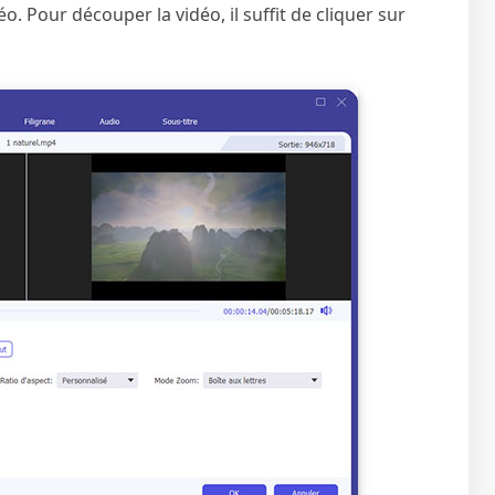
déo. Pour découper la vidéo, il suffit de cliquer sur