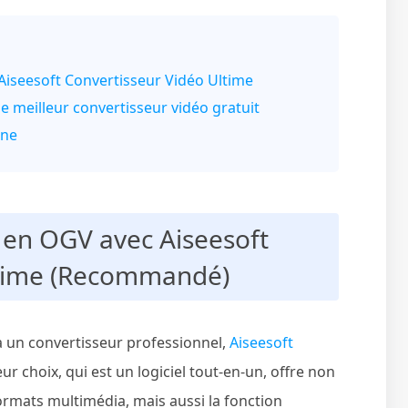
Aiseesoft Convertisseur Vidéo Ultime
e meilleur convertisseur vidéo gratuit
gne
4 en OGV avec Aiseesoft
ltime (Recommandé)
 un convertisseur professionnel,
Aiseesoft
ur choix, qui est un logiciel tout-en-un, offre non
ormats multimédia, mais aussi la fonction