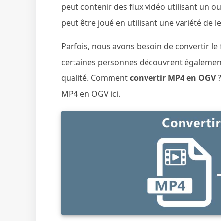
peut contenir des flux vidéo utilisant un o
peut être joué en utilisant une variété de 
Parfois, nous avons besoin de convertir l
certaines personnes découvrent égalemen
qualité. Comment
convertir MP4 en OGV
?
MP4 en OGV ici.