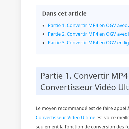
Dans cet article
Partie 1. Convertir MP4 en OGV avec 
Partie 2. Convertir MP4 en OGV avec l
Partie 3. Convertir MP4 en OGV en li
Partie 1. Convertir MP
Convertisseur Vidéo U
Le moyen recommandé est de faire appel à
Convertisseur Vidéo Ultime
est votre meille
seulement la fonction de conversion des f