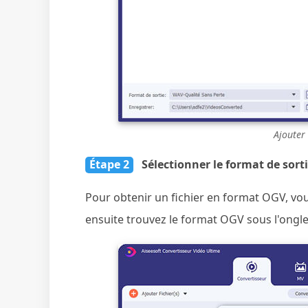
Ajouter 
Étape 2
Sélectionner le format de sort
Pour obtenir un fichier en format OGV, vo
ensuite trouvez le format OGV sous l'ongle