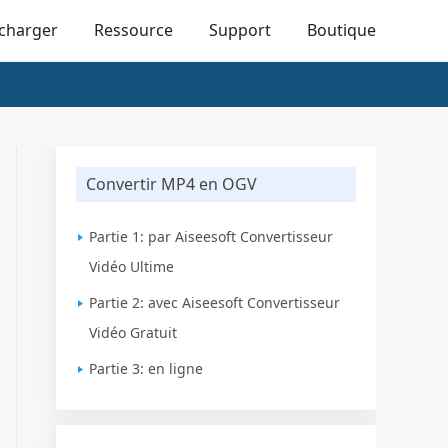
écharger
Ressource
Support
Boutique
Convertir MP4 en OGV
Partie 1: par Aiseesoft Convertisseur
Vidéo Ultime
Partie 2: avec Aiseesoft Convertisseur
Vidéo Gratuit
Partie 3: en ligne