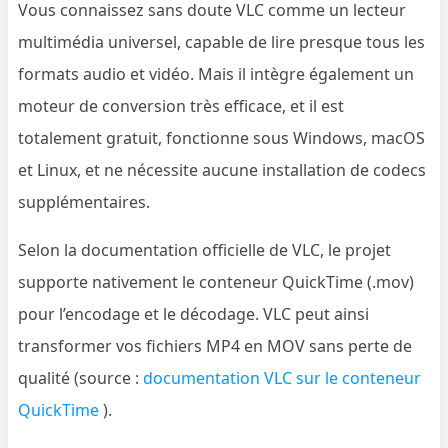
Vous connaissez sans doute VLC comme un lecteur
multimédia universel, capable de lire presque tous les
formats audio et vidéo. Mais il intègre également un
moteur de conversion très efficace, et il est
totalement gratuit, fonctionne sous Windows, macOS
et Linux, et ne nécessite aucune installation de codecs
supplémentaires.
Selon la documentation officielle de VLC, le projet
supporte nativement le conteneur QuickTime (.mov)
pour l’encodage et le décodage. VLC peut ainsi
transformer vos fichiers MP4 en MOV sans perte de
qualité (source :
documentation VLC sur le conteneur
QuickTime
).