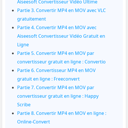
Aiseesoft Convertisseur Vidéo Ultime
Partie 3. Convertir MP4 en MOV avec VLC
gratuitement
Partie 4. Convertir MP4 en MOV avec
Aiseesoft Convertisseur Vidéo Gratuit en
Ligne
Partie 5. Convertir MP4 en MOV par
convertisseur gratuit en ligne : Convertio
Partie 6. Convertisseur MP4 en MOV
gratuit en ligne : Freeconvert
Partie 7. Convertir MP4 en MOV par
convertisseur gratuit en ligne : Happy
Scribe
Partie 8. Convertir MP4 en MOV en ligne :
Online-Convert