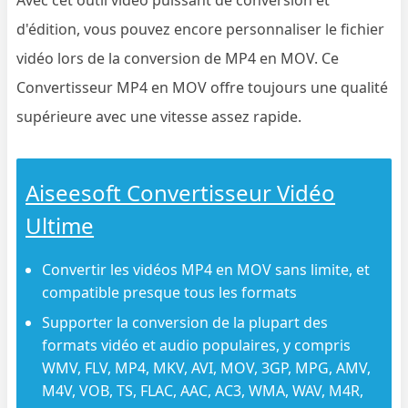
d'édition, vous pouvez encore personnaliser le fichier
vidéo lors de la conversion de MP4 en MOV. Ce
Convertisseur MP4 en MOV offre toujours une qualité
supérieure avec une vitesse assez rapide.
Aiseesoft Convertisseur Vidéo
Ultime
Convertir les vidéos MP4 en MOV sans limite, et
compatible presque tous les formats
Supporter la conversion de la plupart des
formats vidéo et audio populaires, y compris
WMV, FLV, MP4, MKV, AVI, MOV, 3GP, MPG, AMV,
M4V, VOB, TS, FLAC, AAC, AC3, WMA, WAV, M4R,