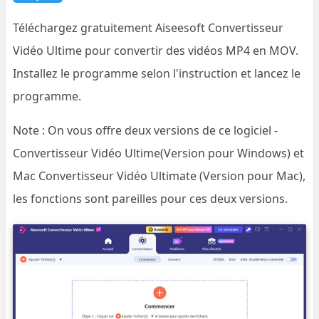
Téléchargez gratuitement Aiseesoft Convertisseur
Vidéo Ultime pour convertir des vidéos MP4 en MOV.
Installez le programme selon l'instruction et lancez le
programme.
Note : On vous offre deux versions de ce logiciel -
Convertisseur Vidéo Ultime(Version pour Windows) et
Mac Convertisseur Vidéo Ultimate (Version pour Mac),
les fonctions sont pareilles pour ces deux versions.