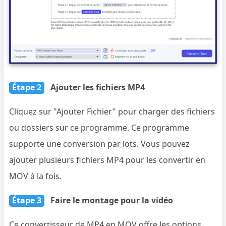
Étape 2
Ajouter les fichiers MP4
Cliquez sur "Ajouter Fichier" pour charger des fichiers
ou dossiers sur ce programme. Ce programme
supporte une conversion par lots. Vous pouvez
ajouter plusieurs fichiers MP4 pour les convertir en
MOV à la fois.
Étape 3
Faire le montage pour la vidéo
Ce convertisseur de MP4 en MOV offre les options