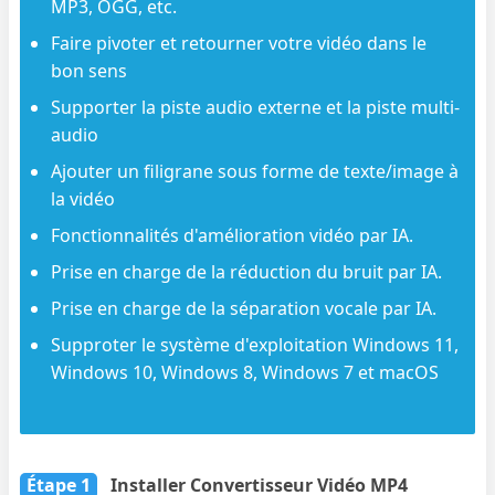
MP3, OGG, etc.
Faire pivoter et retourner votre vidéo dans le
bon sens
Supporter la piste audio externe et la piste multi-
audio
Ajouter un filigrane sous forme de texte/image à
la vidéo
Fonctionnalités d'amélioration vidéo par IA.
Prise en charge de la réduction du bruit par IA.
Prise en charge de la séparation vocale par IA.
Supproter le système d'exploitation Windows 11,
Windows 10, Windows 8, Windows 7 et macOS
Étape 1
Installer Convertisseur Vidéo MP4