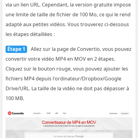
via un lien URL. Cependant, la version gratuite impose
une limite de taille de fichier de 100 Mo, ce qui le rend
adapté aux petites vidéos. Vous trouverez ci-dessous
les étapes détaillées :
Étape 1
Allez sur la page de Convertio, vous pouvez
convertir votre vidéo MP4 en MOV en 2 étapes.
Cliquez sur le bouton rouge, vous pouvez ajouter les
fichiers MP4 depuis l'ordinateur/Dropbox/Google
Drive/URL. La taille de la vidéo ne doit pas dépasser à
100 MB.