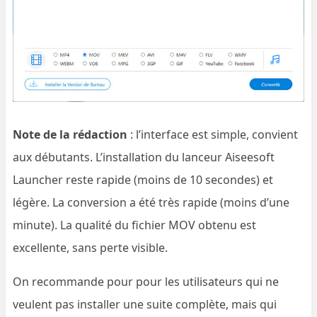
Note de la rédaction
: l’interface est simple, convient
aux débutants. L’installation du lanceur Aiseesoft
Launcher reste rapide (moins de 10 secondes) et
légère. La conversion a été très rapide (moins d’une
minute). La qualité du fichier MOV obtenu est
excellente, sans perte visible.
On recommande pour pour les utilisateurs qui ne
veulent pas installer une suite complète, mais qui