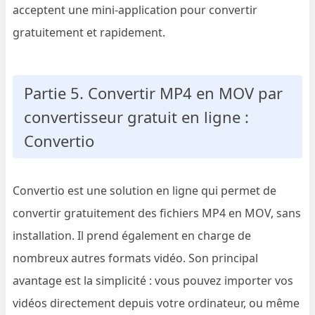
acceptent une mini‑application pour convertir
gratuitement et rapidement.
Partie 5. Convertir MP4 en MOV par
convertisseur gratuit en ligne :
Convertio
Convertio est une solution en ligne qui permet de
convertir gratuitement des fichiers MP4 en MOV, sans
installation. Il prend également en charge de
nombreux autres formats vidéo. Son principal
avantage est la simplicité : vous pouvez importer vos
vidéos directement depuis votre ordinateur, ou même