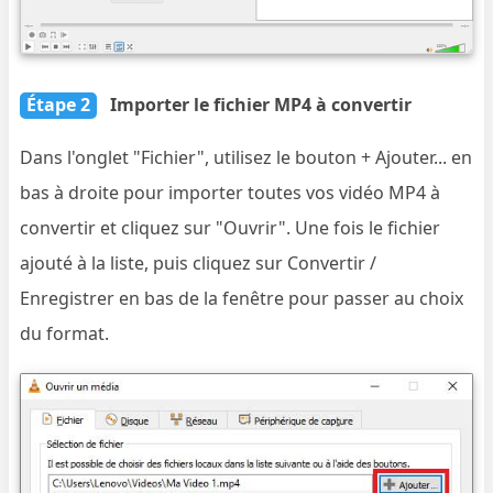
Étape 2
Importer le fichier MP4 à convertir
Dans l'onglet "Fichier", utilisez le bouton + Ajouter... en
bas à droite pour importer toutes vos vidéo MP4 à
convertir et cliquez sur "Ouvrir". Une fois le fichier
ajouté à la liste, puis cliquez sur Convertir /
Enregistrer en bas de la fenêtre pour passer au choix
du format.