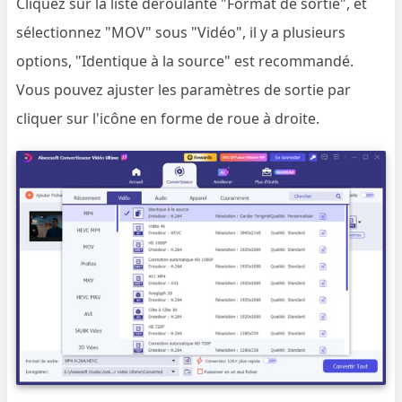
Cliquez sur la liste déroulante "Format de sortie", et
sélectionnez "MOV" sous "Vidéo", il y a plusieurs
options, "Identique à la source" est recommandé.
Vous pouvez ajuster les paramètres de sortie par
cliquer sur l'icône en forme de roue à droite.