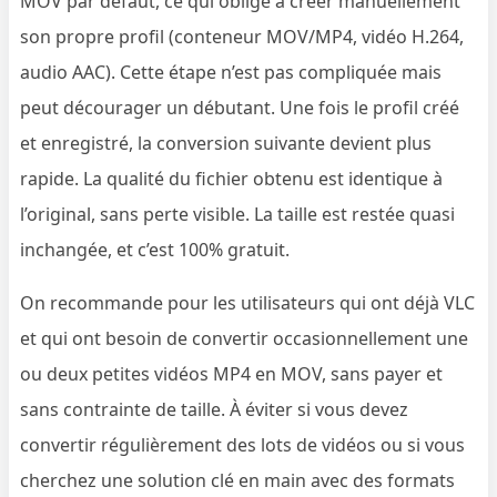
MOV par défaut, ce qui oblige à créer manuellement
son propre profil (conteneur MOV/MP4, vidéo H.264,
audio AAC). Cette étape n’est pas compliquée mais
peut décourager un débutant. Une fois le profil créé
et enregistré, la conversion suivante devient plus
rapide. La qualité du fichier obtenu est identique à
l’original, sans perte visible. La taille est restée quasi
inchangée, et c’est 100% gratuit.
On recommande pour les utilisateurs qui ont déjà VLC
et qui ont besoin de convertir occasionnellement une
ou deux petites vidéos MP4 en MOV, sans payer et
sans contrainte de taille. À éviter si vous devez
convertir régulièrement des lots de vidéos ou si vous
cherchez une solution clé en main avec des formats