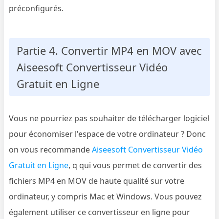
préconfigurés.
Partie 4. Convertir MP4 en MOV avec
Aiseesoft Convertisseur Vidéo
Gratuit en Ligne
Vous ne pourriez pas souhaiter de télécharger logiciel
pour économiser l'espace de votre ordinateur ? Donc
on vous recommande
Aiseesoft Convertisseur Vidéo
Gratuit en Ligne
, q qui vous permet de convertir des
fichiers MP4 en MOV de haute qualité sur votre
ordinateur, y compris Mac et Windows. Vous pouvez
également utiliser ce convertisseur en ligne pour