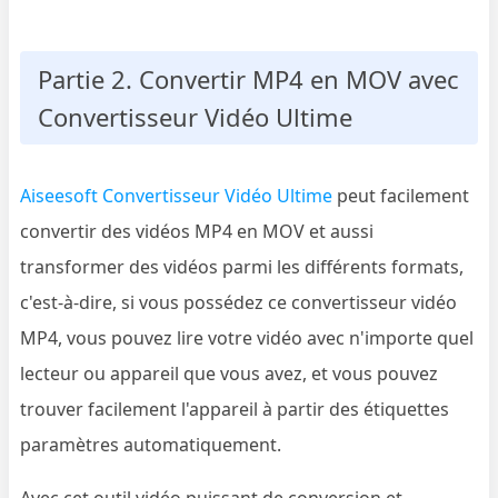
Partie 2. Convertir MP4 en MOV avec
Convertisseur Vidéo Ultime
Aiseesoft Convertisseur Vidéo Ultime
peut facilement
convertir des vidéos MP4 en MOV et aussi
transformer des vidéos parmi les différents formats,
c'est-à-dire, si vous possédez ce convertisseur vidéo
MP4, vous pouvez lire votre vidéo avec n'importe quel
lecteur ou appareil que vous avez, et vous pouvez
trouver facilement l'appareil à partir des étiquettes
paramètres automatiquement.
Avec cet outil vidéo puissant de conversion et