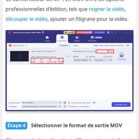
professionnelles d'édition, tels que
rogner la vidéo
,
découper le vidéo
, ajouter un filigrane pour la vidéo.
Étape 4
Sélectionner le format de sortie MOV