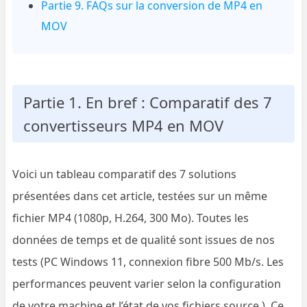
Partie 9. FAQs sur la conversion de MP4 en
MOV
Partie 1. En bref : Comparatif des 7
convertisseurs MP4 en MOV
Voici un tableau comparatif des 7 solutions
présentées dans cet article, testées sur un même
fichier MP4 (1080p, H.264, 300 Mo). Toutes les
données de temps et de qualité sont issues de nos
tests (PC Windows 11, connexion fibre 500 Mb/s. Les
performances peuvent varier selon la configuration
de votre machine et l’état de vos fichiers source.). Ce