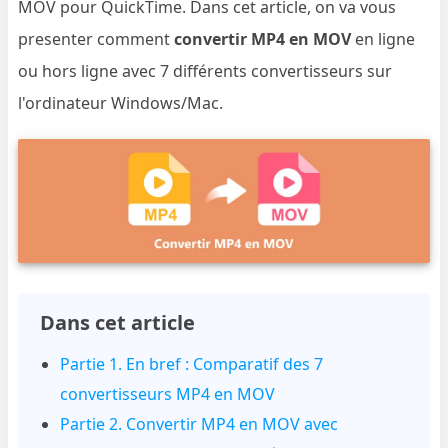
MOV pour QuickTime. Dans cet article, on va vous
presenter comment
convertir MP4 en MOV
en ligne
ou hors ligne avec 7 différents convertisseurs sur
l'ordinateur Windows/Mac.
Dans cet article
Partie 1. En bref : Comparatif des 7
convertisseurs MP4 en MOV
Partie 2. Convertir MP4 en MOV avec