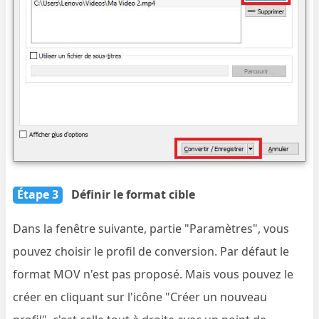
Étape 3
Définir le format cible
Dans la fenêtre suivante, partie "Paramètres", vous
pouvez choisir le profil de conversion. Par défaut le
format MOV n'est pas proposé. Mais vous pouvez le
créer en cliquant sur l'icône "Créer un nouveau