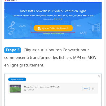
Étape 3
Cliquez sur le bouton Convertir pour
commencer à transformer les fichiers MP4 en MOV
en ligne gratuitement.