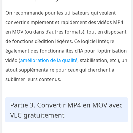
On recommande pour les utilisateurs qui veulent
convertir simplement et rapidement des vidéos MP4
en MOV (ou dans d’autres formats), tout en disposant
de fonctions d’édition légères. Ce logiciel intègre
également des fonctionnalités d’IA pour l’optimisation
vidéo (
amélioration de la qualité
, stabilisation, etc.), un
atout supplémentaire pour ceux qui cherchent à
sublimer leurs contenus.
Partie 3. Convertir MP4 en MOV avec
VLC gratuitement