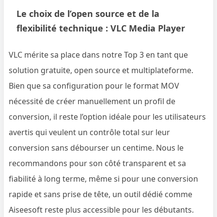
Le choix de l’open source et de la
flexibilité technique : VLC Media Player
VLC mérite sa place dans notre Top 3 en tant que
solution gratuite, open source et multiplateforme.
Bien que sa configuration pour le format MOV
nécessité de créer manuellement un profil de
conversion, il reste l’option idéale pour les utilisateurs
avertis qui veulent un contrôle total sur leur
conversion sans débourser un centime. Nous le
recommandons pour son côté transparent et sa
fiabilité à long terme, même si pour une conversion
rapide et sans prise de tête, un outil dédié comme
Aiseesoft reste plus accessible pour les débutants.