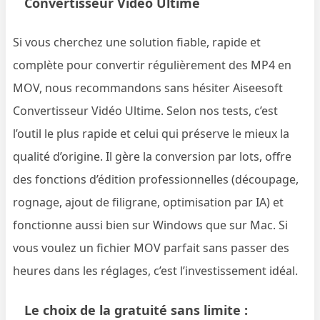
Convertisseur Vidéo Ultime
Si vous cherchez une solution fiable, rapide et
complète pour convertir régulièrement des MP4 en
MOV, nous recommandons sans hésiter Aiseesoft
Convertisseur Vidéo Ultime. Selon nos tests, c’est
l’outil le plus rapide et celui qui préserve le mieux la
qualité d’origine. Il gère la conversion par lots, offre
des fonctions d’édition professionnelles (découpage,
rognage, ajout de filigrane, optimisation par IA) et
fonctionne aussi bien sur Windows que sur Mac. Si
vous voulez un fichier MOV parfait sans passer des
heures dans les réglages, c’est l’investissement idéal.
Le choix de la gratuité sans limite :