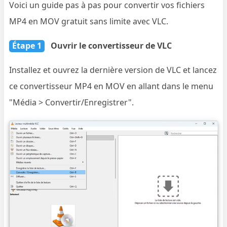
Voici un guide pas à pas pour convertir vos fichiers
MP4 en MOV gratuit sans limite avec VLC.
Étape 1
Ouvrir le convertisseur de VLC
Installez et ouvrez la dernière version de VLC et lancez
ce convertisseur MP4 en MOV en allant dans le menu
"Média > Convertir/Enregistrer".