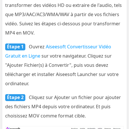
transformer des vidéos HD ou extraire de l'audio, tels
que MP3/AAC/AC3/WMA/WAV à partir de vos fichiers
vidéo. Suivez les étapes ci-dessous pour transformer
MP4 en MOV.
Étape 1
Ouvrez
Aiseesoft Convertisseur Vidéo
Gratuit en Ligne
sur votre navigateur. Cliquez sur
"Ajouter Fichier(s) à Convertir", puis vous devez
télécharger et installer Aiseesoft Launcher sur votre
ordinateur.
Étape 2
Cliquez sur Ajouter un fichier pour ajouter
des fichiers MP4 depuis votre ordinateur. Et puis
choisissez MOV comme format cible.