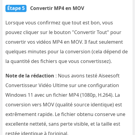
Étape 5
Convertir MP4 en MOV
Lorsque vous confirmez que tout est bon, vous
pouvez cliquer sur le bouton "Convertir Tout" pour
convertir vos vidéos MP4 en MOV. Il faut seulement
quelques minutes pour la conversion (cela dépend de
la quantité des fichiers que vous convertissez).
Note de la rédaction
: Nous avons testé Aiseesoft
Convertisseur Vidéo Ultime sur une configuration
Windows 11 avec un fichier MP4 (1080p, H.264). La
conversion vers MOV (qualité source identique) est
extrêmement rapide. Le fichier obtenu conserve une
excellente netteté, sans perte visible, et la taille est
restée identique à l’original.