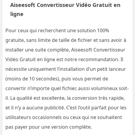
Aiseesoft Convertisseur Vidéo Gratuit en
ligne
Pour ceux qui recherchent une solution 100%
gratuite, sans limite de taille de fichier et sans avoir à
installer une suite complète, Aiseesoft Convertisseur
Vidéo Gratuit en ligne est notre recommandation. Il
nécessite uniquement l’installation d’un petit lanceur
(moins de 10 secondes), puis vous permet de
convertir n’importe quel fichier, aussi volumineux soit-
il. La qualité est excellente, la conversion très rapide,
et il n’y a aucune publicité. C’est l’outil parfait pour les
utilisateurs occasionnels ou ceux qui ne souhaitent
pas payer pour une version complète.