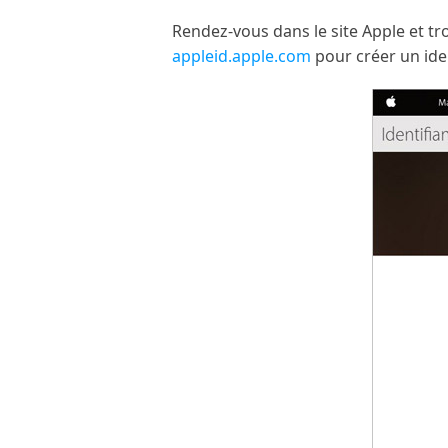
Rendez-vous dans le site Apple et tro
appleid.apple.com
pour créer un iden