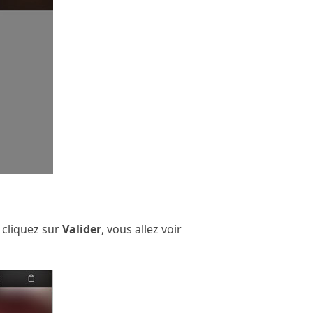
t cliquez sur
Valider
, vous allez voir