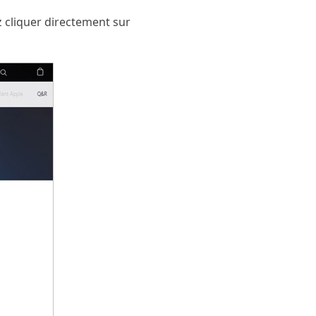
z cliquer directement sur