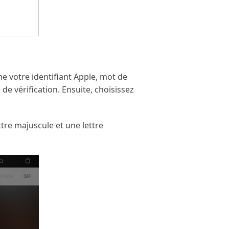
e votre identifiant Apple, mot de
de vérification. Ensuite, choisissez
tre majuscule et une lettre