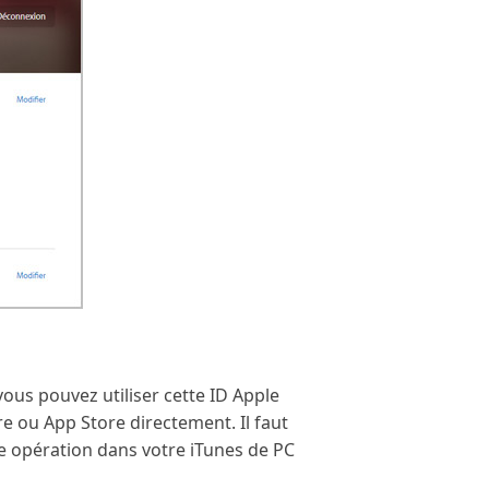
vous pouvez utiliser cette ID Apple
 ou App Store directement. Il faut
te opération dans votre iTunes de PC