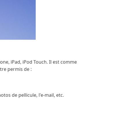
one, iPad, iPod Touch. Il est comme
tre permis de :
otos de pellicule, l'e-mail, etc.