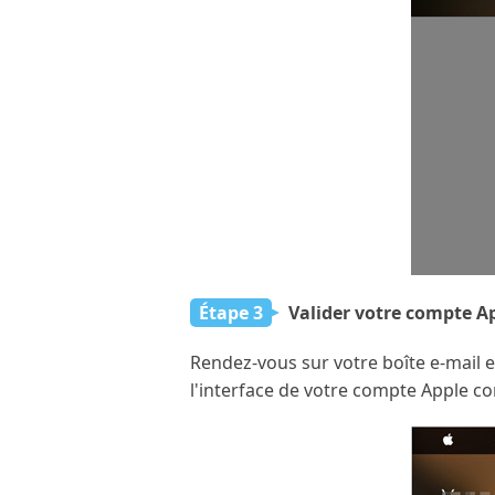
Étape 3
Valider votre compte A
Rendez-vous sur votre boîte e-mail et
l'interface de votre compte Apple c