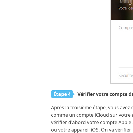
Étape 4
Vérifier votre compte d
Après la troisième étape, vous avez 
comme un compte iCloud sur votre ap
vérifier d'abord votre compte Apple 
ou votre appareil iOS. On va vérifi