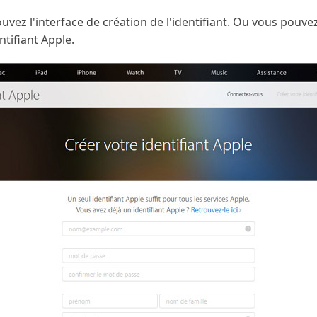
uvez l'interface de création de l'identifiant. Ou vous pouve
tifiant Apple.