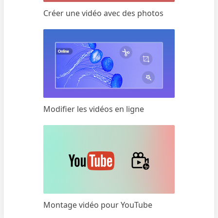
Créer une vidéo avec des photos
Modifier les vidéos en ligne
Montage vidéo pour YouTube