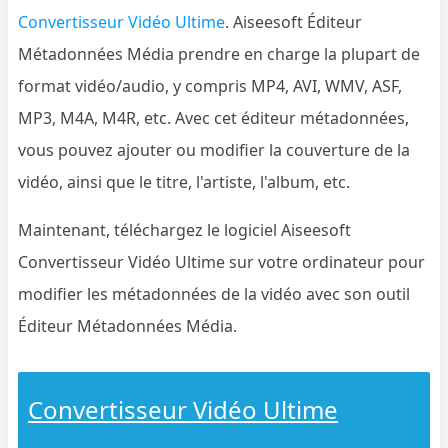
Convertisseur Vidéo Ultime
. Aiseesoft Éditeur
Métadonnées Média prendre en charge la plupart de
format vidéo/audio, y compris MP4, AVI, WMV, ASF,
MP3, M4A, M4R, etc. Avec cet éditeur métadonnées,
vous pouvez ajouter ou modifier la couverture de la
vidéo, ainsi que le titre, l'artiste, l'album, etc.
Maintenant, téléchargez le logiciel Aiseesoft
Convertisseur Vidéo Ultime sur votre ordinateur pour
modifier les métadonnées de la vidéo avec son outil
Éditeur Métadonnées Média.
Convertisseur Vidéo Ultime