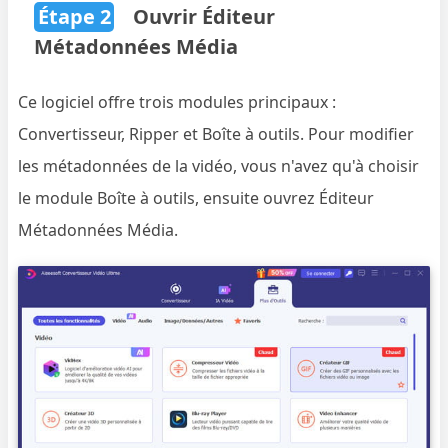
Étape 2
Ouvrir Éditeur
Métadonnées Média
Ce logiciel offre trois modules principaux :
Convertisseur, Ripper et Boîte à outils. Pour modifier
les métadonnées de la vidéo, vous n'avez qu'à choisir
le module Boîte à outils, ensuite ouvrez Éditeur
Métadonnées Média.