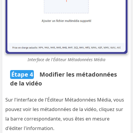
Interface de l'Éditeur Métadonnées Média
Étape 4
Modifier les métadonnées
de la vidéo
Sur l'interface de l'Éditeur Métadonnées Média, vous
pouvez voir les métadonnées de la vidéo, cliquez sur
la barre correspondante, vous êtes en mesure
d'éditer l'information.