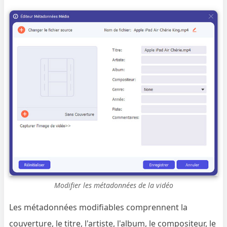
Modifier les métadonnées de la vidéo
Les métadonnées modifiables comprennent la
couverture, le titre, l'artiste, l'album, le compositeur, le