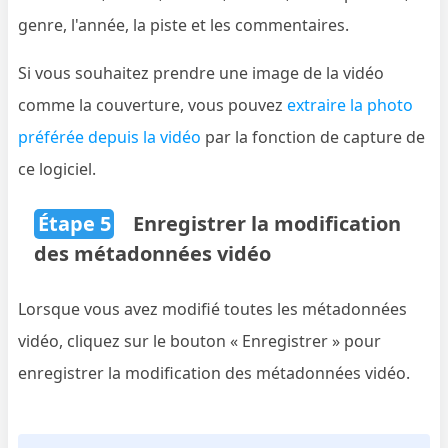
genre, l'année, la piste et les commentaires.
Si vous souhaitez prendre une image de la vidéo
comme la couverture, vous pouvez
extraire la photo
préférée depuis la vidéo
par la fonction de capture de
ce logiciel.
Étape 5
Enregistrer la modification
des métadonnées vidéo
Lorsque vous avez modifié toutes les métadonnées
vidéo, cliquez sur le bouton « Enregistrer » pour
enregistrer la modification des métadonnées vidéo.