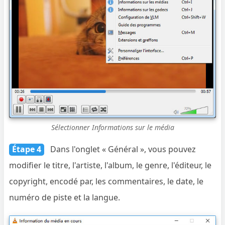
Sélectionner Informations sur le média
Étape 4
Dans l'onglet « Général », vous pouvez
modifier le titre, l'artiste, l'album, le genre, l'éditeur, le
copyright, encodé par, les commentaires, le date, le
numéro de piste et la langue.