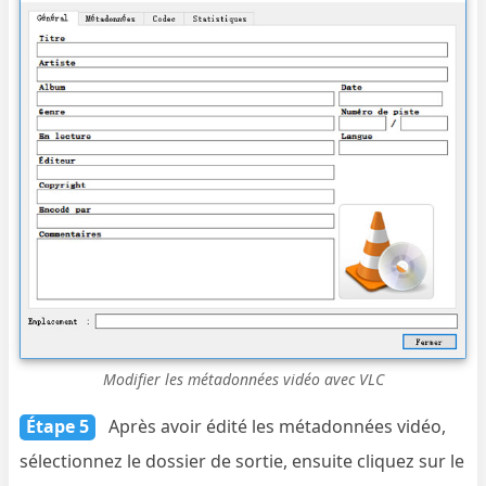
Modifier les métadonnées vidéo avec VLC
Étape 5
Après avoir édité les métadonnées vidéo,
sélectionnez le dossier de sortie, ensuite cliquez sur le