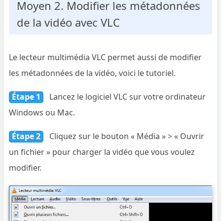
Moyen 2. Modifier les métadonnées
de la vidéo avec VLC
Le lecteur multimédia VLC permet aussi de modifier
les métadonnées de la vidéo, voici le tutoriel.
Étape 1
Lancez le logiciel VLC sur votre ordinateur
Windows ou Mac.
Étape 2
Cliquez sur le bouton « Média » > « Ouvrir
un fichier » pour charger la vidéo que vous voulez
modifier.