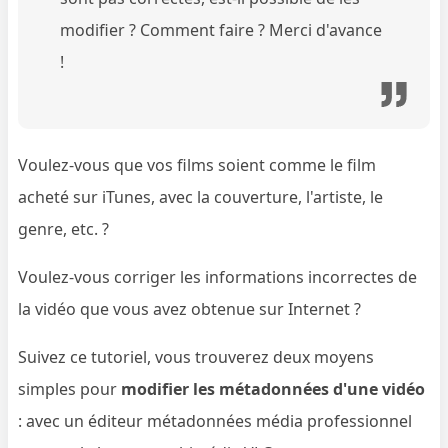
modifier ? Comment faire ? Merci d'avance
!
Voulez-vous que vos films soient comme le film
acheté sur iTunes, avec la couverture, l'artiste, le
genre, etc. ?
Voulez-vous corriger les informations incorrectes de
la vidéo que vous avez obtenue sur Internet ?
Suivez ce tutoriel, vous trouverez deux moyens
simples pour
modifier les métadonnées d'une vidéo
: avec un éditeur métadonnées média professionnel