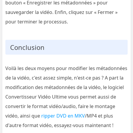
bouton « Enregistrer les métadonnées » pour
sauvegarder la vidéo. Enfin, cliquez sur « Fermer »
pour terminer le processus.
Conclusion
Voilà les deux moyens pour modifier les métadonnées
de la vidéo, c'est assez simple, n'est-ce pas ? A part la
modification des métadonnées de la vidéo, le logiciel
Convertisseur Vidéo Ultime vous permet aussi de
convertir le format vidéo/audio, faire le montage
vidéo, ainsi que
ripper DVD en MKV
/MP4 et plus
d'autre format vidéo, essayez-vous maintenant !