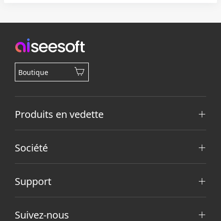
Boutique
Produits en vedette
Société
Support
Suivez-nous