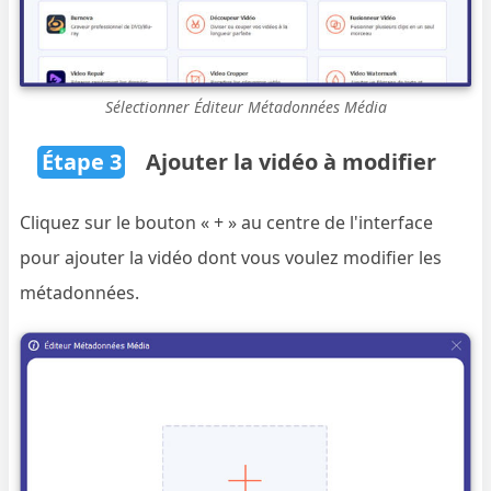
Sélectionner Éditeur Métadonnées Média
Étape 3
Ajouter la vidéo à modifier
Cliquez sur le bouton « + » au centre de l'interface
pour ajouter la vidéo dont vous voulez modifier les
métadonnées.