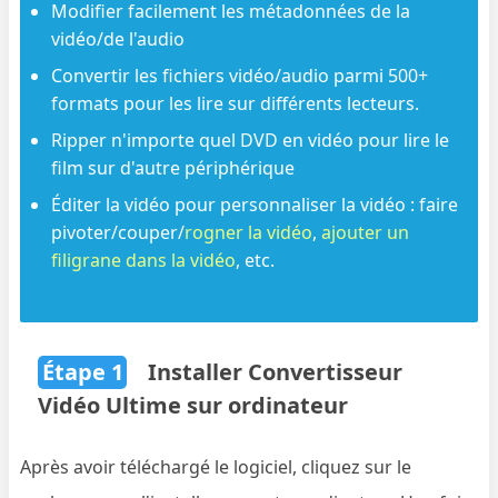
Modifier facilement les métadonnées de la
vidéo/de l'audio
Convertir les fichiers vidéo/audio parmi 500+
formats pour les lire sur différents lecteurs.
Ripper n'importe quel DVD en vidéo pour lire le
film sur d'autre périphérique
Éditer la vidéo pour personnaliser la vidéo : faire
pivoter/couper/
rogner la vidéo
,
ajouter un
filigrane dans la vidéo
, etc.
Étape 1
Installer Convertisseur
Vidéo Ultime sur ordinateur
Après avoir téléchargé le logiciel, cliquez sur le