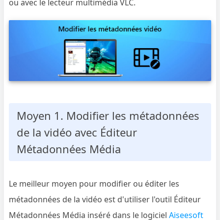
ou avec le lecteur multimédia VLC.
Moyen 1. Modifier les métadonnées
de la vidéo avec Éditeur
Métadonnées Média
Le meilleur moyen pour modifier ou éditer les
métadonnées de la vidéo est d'utiliser l'outil Éditeur
Métadonnées Média inséré dans le logiciel
Aiseesoft