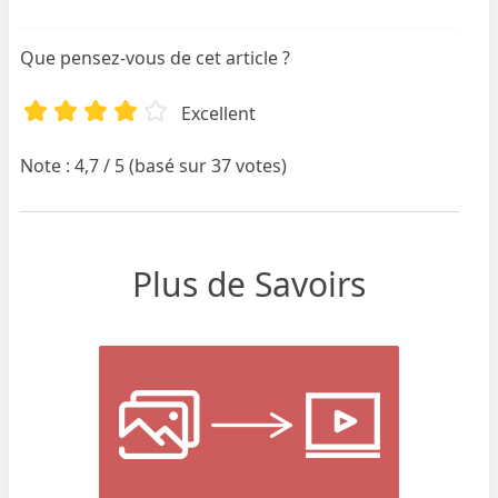
Que pensez-vous de cet article ?
Excellent
Note : 4,7 / 5 (basé sur 37 votes)
Plus de Savoirs