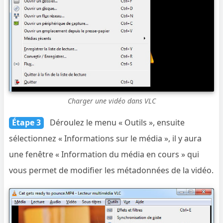
Charger une vidéo dans VLC
Étape 3
Déroulez le menu « Outils », ensuite
sélectionnez « Informations sur le média », il y aura
une fenêtre « Information du média en cours » qui
vous permet de modifier les métadonnées de la vidéo.