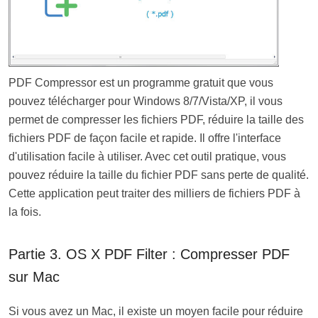
PDF Compressor est un programme gratuit que vous
pouvez télécharger pour Windows 8/7/Vista/XP, il vous
permet de compresser les fichiers PDF, réduire la taille des
fichiers PDF de façon facile et rapide. Il offre l'interface
d'utilisation facile à utiliser. Avec cet outil pratique, vous
pouvez réduire la taille du fichier PDF sans perte de qualité.
Cette application peut traiter des milliers de fichiers PDF à
la fois.
Partie 3. OS X PDF Filter : Compresser PDF
sur Mac
Si vous avez un Mac, il existe un moyen facile pour réduire