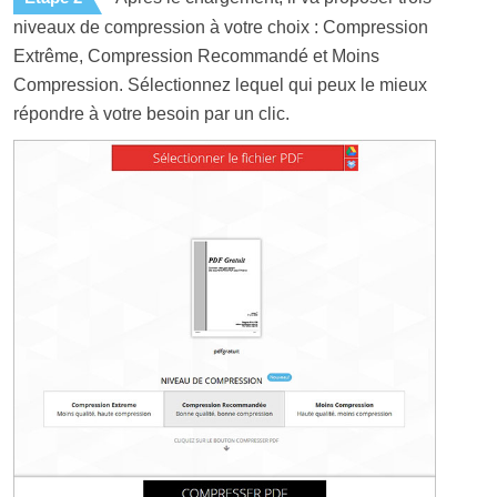
niveaux de compression à votre choix : Compression
Extrême, Compression Recommandé et Moins
Compression. Sélectionnez lequel qui peux le mieux
répondre à votre besoin par un clic.