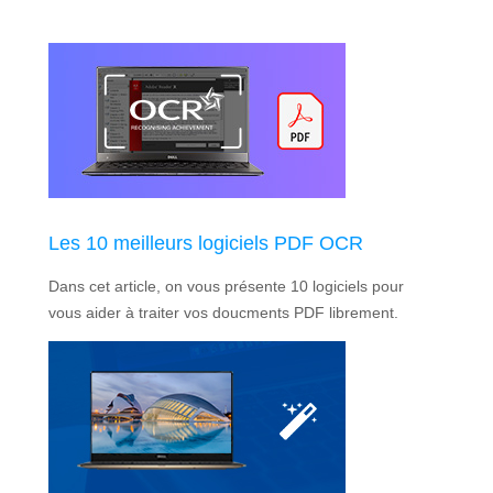
Les 10 meilleurs logiciels PDF OCR
Dans cet article, on vous présente 10 logiciels pour
vous aider à traiter vos doucments PDF librement.