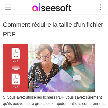
Comment réduire la taille d'un fichier
PDF
Si vous avez utilisé les fichiers PDF, vous savez sûrement
qu'ils peuvent être gros assez rapidement s'ils comprennent