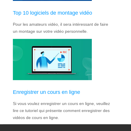
Top 10 logiciels de montage vidéo
Pour les amateurs vidéo, il sera intéressant de faire
un montage sur votre vidéo personnelle.
Enregistrer un cours en ligne
Si vous voulez enregistrer un cours en ligne, veuillez
lire ce tutoriel qui présente comment enregistrer des
vidéos de cours en ligne.