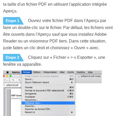
la taille d'un fichier PDF en utilisant l'application intégrée
Aperçu.
Etape 1
Ouvrez votre fichier PDF dans l'Aperçu par
faire un double-clic sur le fichier. Par défaut, les fichiers vont
être ouverts dans l'Aperçu sauf que vous installez Adobe
Reader ou un visionneur PDF tiers. Dans cette situation,
juste faites un clic droit et choisissez « Ouvrir » avec.
Etape 2
Cliquez sur « Fichier » > « Exporter », une
fenêtre va apparaître.