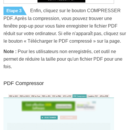
Etape 3
Enfin, cliquez sur le bouton COMPRESSER
PDF. Après la compression, vous pouvez trouver une
fenêtre pop-up pour vous faire enregistrer le fichier PDF
réduit sur votre ordinateur. Si elle n'apparaît pas, cliquez sur
le bouton « Télécharger le PDF compressé » sur la page.
Note :
Pour les utilisateurs non enregistrés, cet outil ne
permet de réduire la taille pour qu'un fichier PDF pour une
fois.
PDF Compressor