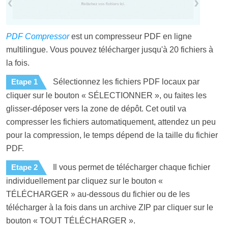
PDF Compressor
est un compresseur PDF en ligne
multilingue. Vous pouvez télécharger jusqu'à 20 fichiers à
la fois.
Etape 1
Sélectionnez les fichiers PDF locaux par
cliquer sur le bouton « SÉLECTIONNER », ou faites les
glisser-déposer vers la zone de dépôt. Cet outil va
compresser les fichiers automatiquement, attendez un peu
pour la compression, le temps dépend de la taille du fichier
PDF.
Etape 2
Il vous permet de télécharger chaque fichier
individuellement par cliquez sur le bouton «
TÉLÉCHARGER » au-dessous du fichier ou de les
télécharger à la fois dans un archive ZIP par cliquer sur le
bouton « TOUT TÉLÉCHARGER ».