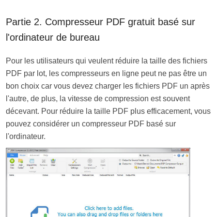
Partie 2. Compresseur PDF gratuit basé sur
l'ordinateur de bureau
Pour les utilisateurs qui veulent réduire la taille des fichiers
PDF par lot, les compresseurs en ligne peut ne pas être un
bon choix car vous devez charger les fichiers PDF un après
l'autre, de plus, la vitesse de compression est souvent
décevant. Pour réduire la taille PDF plus efficacement, vous
pouvez considérer un compresseur PDF basé sur
l'ordinateur.