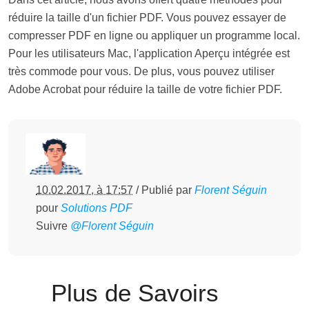
réduire la taille d'un fichier PDF. Vous pouvez essayer de
compresser PDF en ligne ou appliquer un programme local.
Pour les utilisateurs Mac, l'application Aperçu intégrée est
très commode pour vous. De plus, vous pouvez utiliser
Adobe Acrobat pour réduire la taille de votre fichier PDF.
10.02.2017, à 17:57
/ Publié par
Florent Séguin
pour
Solutions PDF
Suivre
@Florent Séguin
Plus de Savoirs