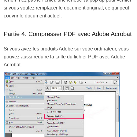
si vous voulez remplacer le document original, ce qui peut
couvrir le document actuel.
Partie 4. Compresser PDF avec Adobe Acrobat
Si vous avez les produits Adobe sur votre ordinateur, vous
pouvez aussi réduire la taille du fichier PDF avec Adobe
Acrobat.