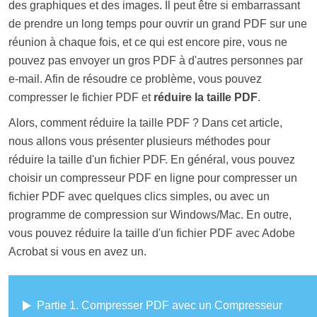
des graphiques et des images. Il peut être si embarrassant
de prendre un long temps pour ouvrir un grand PDF sur une
réunion à chaque fois, et ce qui est encore pire, vous ne
pouvez pas envoyer un gros PDF à d'autres personnes par
e-mail. Afin de résoudre ce problème, vous pouvez
compresser le fichier PDF et
réduire la taille PDF
.
Alors, comment réduire la taille PDF ? Dans cet article,
nous allons vous présenter plusieurs méthodes pour
réduire la taille d'un fichier PDF. En général, vous pouvez
choisir un compresseur PDF en ligne pour compresser un
fichier PDF avec quelques clics simples, ou avec un
programme de compression sur Windows/Mac. En outre,
vous pouvez réduire la taille d'un fichier PDF avec Adobe
Acrobat si vous en avez un.
Partie 1. Compresser PDF avec un Compresseur