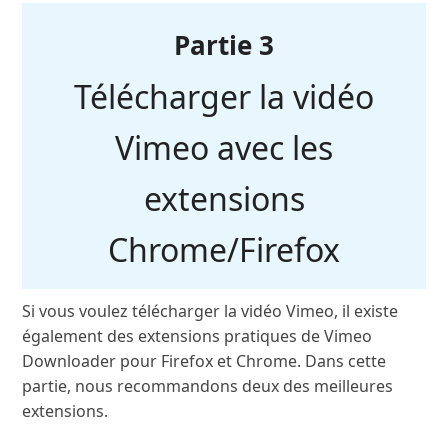
Partie 3
Télécharger la vidéo
Vimeo avec les
extensions
Chrome/Firefox
Si vous voulez télécharger la vidéo Vimeo, il existe
également des extensions pratiques de Vimeo
Downloader pour Firefox et Chrome. Dans cette
partie, nous recommandons deux des meilleures
extensions.