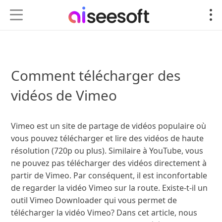
Comment télécharger des
vidéos de Vimeo
Vimeo est un site de partage de vidéos populaire où
vous pouvez télécharger et lire des vidéos de haute
résolution (720p ou plus). Similaire à YouTube, vous
ne pouvez pas télécharger des vidéos directement à
partir de Vimeo. Par conséquent, il est inconfortable
de regarder la vidéo Vimeo sur la route. Existe-t-il un
outil Vimeo Downloader qui vous permet de
télécharger la vidéo Vimeo? Dans cet article, nous