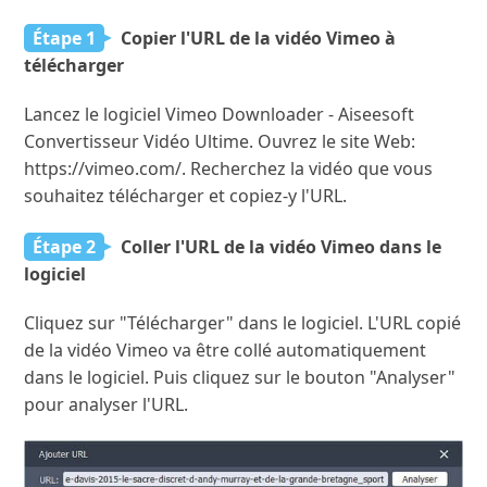
Étape 1
Copier l'URL de la vidéo Vimeo à
télécharger
Lancez le logiciel Vimeo Downloader - Aiseesoft
Convertisseur Vidéo Ultime. Ouvrez le site Web:
https://vimeo.com/. Recherchez la vidéo que vous
souhaitez télécharger et copiez-y l'URL.
Étape 2
Coller l'URL de la vidéo Vimeo dans le
logiciel
Cliquez sur "Télécharger" dans le logiciel. L'URL copié
de la vidéo Vimeo va être collé automatiquement
dans le logiciel. Puis cliquez sur le bouton "Analyser"
pour analyser l'URL.