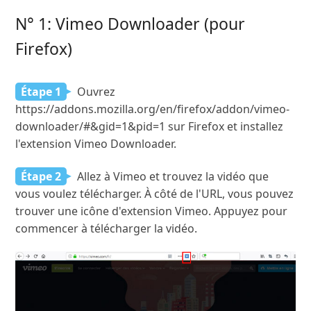
N° 1: Vimeo Downloader (pour
Firefox)
Étape 1
Ouvrez
https://addons.mozilla.org/en/firefox/addon/vimeo-
downloader/#&gid=1&pid=1 sur Firefox et installez
l'extension Vimeo Downloader.
Étape 2
Allez à Vimeo et trouvez la vidéo que
vous voulez télécharger. À côté de l'URL, vous pouvez
trouver une icône d'extension Vimeo. Appuyez pour
commencer à télécharger la vidéo.