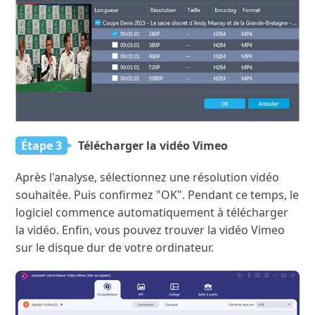
Étape 3
Télécharger la vidéo Vimeo
Après l'analyse, sélectionnez une résolution vidéo
souhaitée. Puis confirmez "OK". Pendant ce temps, le
logiciel commence automatiquement à télécharger
la vidéo. Enfin, vous pouvez trouver la vidéo Vimeo
sur le disque dur de votre ordinateur.