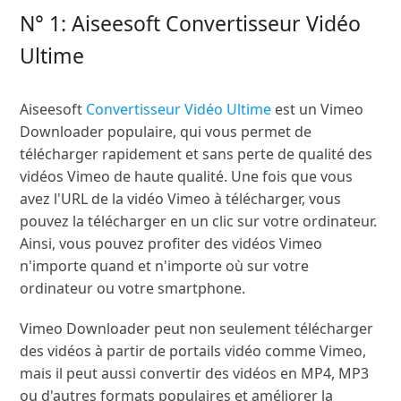
N° 1: Aiseesoft Convertisseur Vidéo
Ultime
Aiseesoft
Convertisseur Vidéo Ultime
est un Vimeo
Downloader populaire, qui vous permet de
télécharger rapidement et sans perte de qualité des
vidéos Vimeo de haute qualité. Une fois que vous
avez l'URL de la vidéo Vimeo à télécharger, vous
pouvez la télécharger en un clic sur votre ordinateur.
Ainsi, vous pouvez profiter des vidéos Vimeo
n'importe quand et n'importe où sur votre
ordinateur ou votre smartphone.
Vimeo Downloader peut non seulement télécharger
des vidéos à partir de portails vidéo comme Vimeo,
mais il peut aussi convertir des vidéos en MP4, MP3
ou d'autres formats populaires et améliorer la