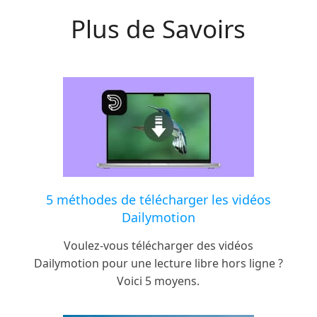
Plus de Savoirs
5 méthodes de télécharger les vidéos
Dailymotion
Voulez-vous télécharger des vidéos
Dailymotion pour une lecture libre hors ligne ?
Voici 5 moyens.