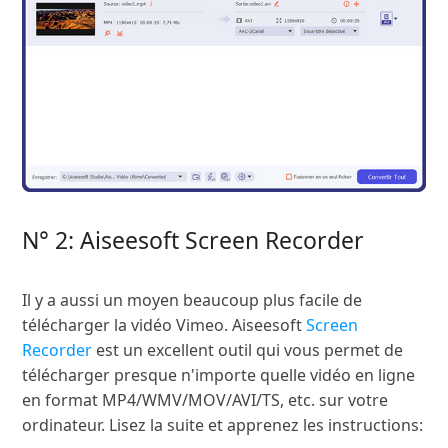
N° 2: Aiseesoft Screen Recorder
Il y a aussi un moyen beaucoup plus facile de
télécharger la vidéo Vimeo. Aiseesoft
Screen
Recorder
est un excellent outil qui vous permet de
télécharger presque n'importe quelle vidéo en ligne
en format MP4/WMV/MOV/AVI/TS, etc. sur votre
ordinateur. Lisez la suite et apprenez les instructions: