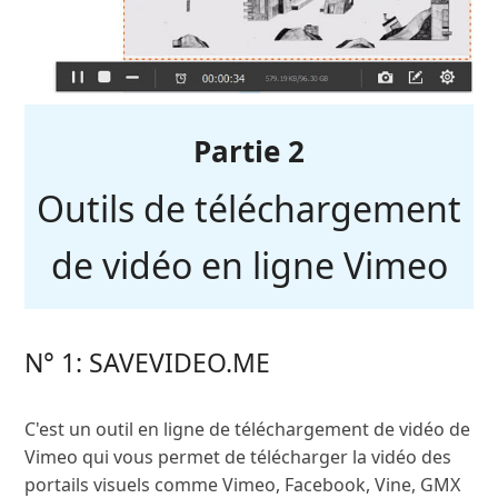
Partie 2
Outils de téléchargement
de vidéo en ligne Vimeo
N° 1: SAVEVIDEO.ME
C'est un outil en ligne de téléchargement de vidéo de
Vimeo qui vous permet de télécharger la vidéo des
portails visuels comme Vimeo, Facebook, Vine, GMX