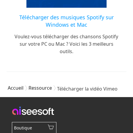
Télécharger des musiques Spotify sur
Windows et Mac
Voulez-vous télécharger des chansons Spotify
sur votre PC ou Mac ? Voici les 3 meilleurs
outils.
Accueil
Ressource
Télécharger la vidéo Vimeo
Boutique