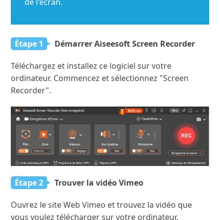
de l'écran.
Étape 1
Démarrer Aiseesoft Screen Recorder
Téléchargez et installez ce logiciel sur votre
ordinateur. Commencez et sélectionnez "Screen
Recorder".
Étape 2
Trouver la vidéo Vimeo
Ouvrez le site Web Vimeo et trouvez la vidéo que
vous voulez télécharger sur votre ordinateur.