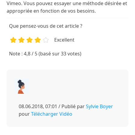
Vimeo. Vous pouvez essayer une méthode désirée et
appropriée en fonction de vos besoins.
Que pensez-vous de cet article ?
Excellent
1
2
3
4
5
Note : 4,8 / 5 (basé sur 33 votes)
08.06.2018, 07:01 / Publié par
Sylvie Boyer
pour
Télécharger Vidéo