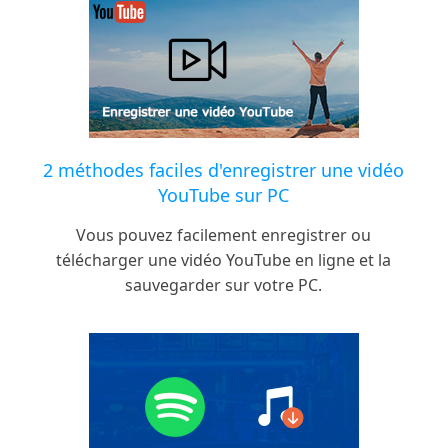
2 méthodes faciles d'enregistrer une vidéo
YouTube sur PC
Vous pouvez facilement enregistrer ou
télécharger une vidéo YouTube en ligne et la
sauvegarder sur votre PC.