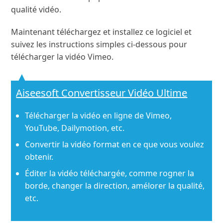
qualité vidéo.
Maintenant téléchargez et installez ce logiciel et
suivez les instructions simples ci-dessous pour
télécharger la vidéo Vimeo.
Aiseesoft Convertisseur Vidéo Ultime
Télécharger la vidéo en ligne de Vimeo,
YouTube, Dailymotion, etc.
Convertir la vidéo format en ce que vous voulez
obtenir.
Éditer la vidéo téléchargée, comme rogner la
borde, changer la direction, amélorer la qualité,
etc.