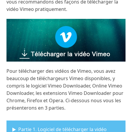
vous recommandons des façons de télécharger la
vidéo Vimeo pratiquement.
Pour télécharger des vidéos de Vimeo, vous avez
beaucoup de téléchargeurs Vimeo disponibles, y
compris le logiciel Vimeo Downloader, Online Vimeo
Downloader, les extensions Vimeo Downloader pour
Chrome, Firefox et Opera. Ci-dessous nous vous les
présenterons en 3 parties.
Partie 1. Logiciel de télécharger la vidéo