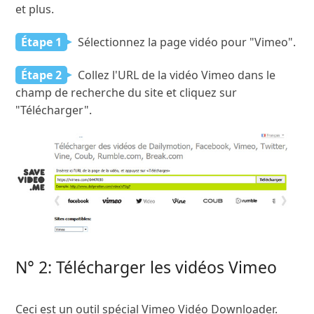
et plus.
Étape 1
Sélectionnez la page vidéo pour "Vimeo".
Étape 2
Collez l'URL de la vidéo Vimeo dans le
champ de recherche du site et cliquez sur
"Télécharger".
N° 2: Télécharger les vidéos Vimeo
Ceci est un outil spécial Vimeo Vidéo Downloader.