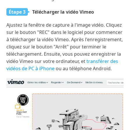
Étape 3
Télécharger la vidéo Vimeo
Ajustez la fenêtre de capture à l'image vidéo. Cliquez
sur le bouton "REC" dans le logiciel pour commencer
à télécharger la vidéo Vimeo. Après l'enregistrement,
cliquez sur le bouton "Arrêt" pour terminer le
téléchargement. Ensuite, vous pouvez enregistrer la
vidéo Vimeo sur votre ordinateur, et
transférer des
vidéos de PC à iPhone
ou au téléphone Android.