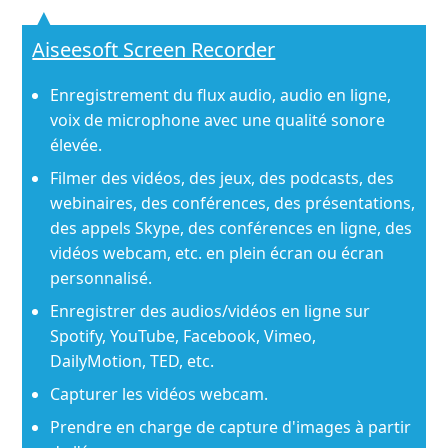
Aiseesoft Screen Recorder
Enregistrement du flux audio, audio en ligne,
voix de microphone avec une qualité sonore
élevée.
Filmer des vidéos, des jeux, des podcasts, des
webinaires, des conférences, des présentations,
des appels Skype, des conférences en ligne, des
vidéos webcam, etc. en plein écran ou écran
personnalisé.
Enregistrer des audios/vidéos en ligne sur
Spotify, YouTube, Facebook, Vimeo,
DailyMotion, TED, etc.
Capturer les vidéos webcam.
Prendre en charge de capture d'images à partir