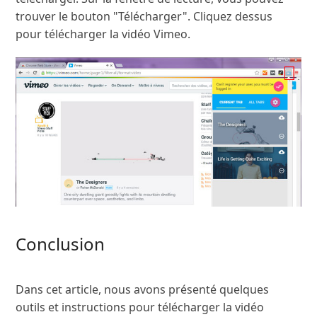
trouver le bouton "Télécharger". Cliquez dessus
pour télécharger la vidéo Vimeo.
Conclusion
Dans cet article, nous avons présenté quelques
outils et instructions pour télécharger la vidéo