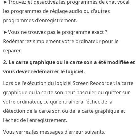
►Trouvez et désactivez les programmes de chat vocal,
les programmes de réglage audio ou d'autres
programmes d'enregistrement.
►Vous ne trouvez pas le programme exact ?
Redémarrez simplement votre ordinateur pour le
réparer.
2. La carte graphique ou la carte son a été modifiée et
vous devez redémarrer le logiciel.
Lors de l'exécution du logiciel Screen Reocorder, la carte
graphique ou la carte son peut basculer ou quitter sur
votre ordinateur, ce qui entraînera l'échec de la
détection de la carte son ou de la carte graphique et
l'échec de l'enregistrement.
Vous verrez les messages d'erreur suivants,