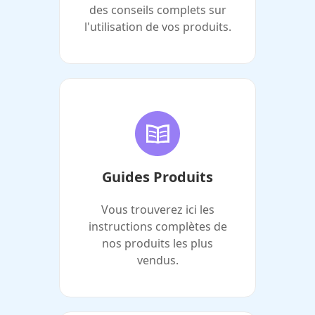
des conseils complets sur
l'utilisation de vos produits.
Guides Produits
Vous trouverez ici les
instructions complètes de
nos produits les plus
vendus.