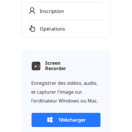
Inscription
Opérations
Screen
Recorder
Enregistrer des vidéos, audio,
et capturer l'image sur
l'ordinateur Windows ou Mac.
Télécharger