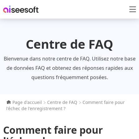
Centre de FAQ
Bienvenue dans notre centre de FAQ. Utilisez notre base
de données FAQ et obtenez des réponses rapides aux
questions fréquemment posées.
Page d'accueil
Centre de FAQ
Comment faire pour
l'échec de l'enregistrement ?
Comment faire pour