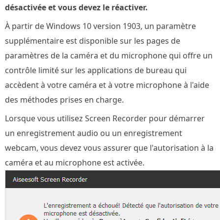
désactivée et vous devez le réactiver.
À partir de Windows 10 version 1903, un paramètre
supplémentaire est disponible sur les pages de
paramètres de la caméra et du microphone qui offre un
contrôle limité sur les applications de bureau qui
accèdent à votre caméra et à votre microphone à l'aide
des méthodes prises en charge.
Lorsque vous utilisez Screen Recorder pour démarrer
un enregistrement audio ou un enregistrement
webcam, vous devez vous assurer que l'autorisation à la
caméra et au microphone est activée.