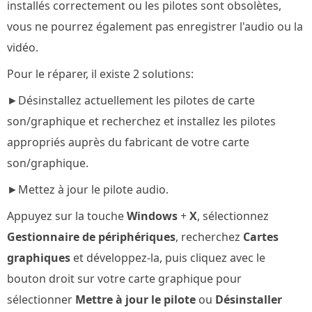
installés correctement ou les pilotes sont obsolètes,
vous ne pourrez également pas enregistrer l'audio ou la
vidéo.
Pour le réparer, il existe 2 solutions:
►Désinstallez actuellement les pilotes de carte
son/graphique et recherchez et installez les pilotes
appropriés auprès du fabricant de votre carte
son/graphique.
►Mettez à jour le pilote audio.
Appuyez sur la touche
Windows
+
X
, sélectionnez
Gestionnaire de périphériques
, recherchez
Cartes
graphiques
et développez-la, puis cliquez avec le
bouton droit sur votre carte graphique pour
sélectionner
Mettre à jour le pilote
ou
Désinstaller