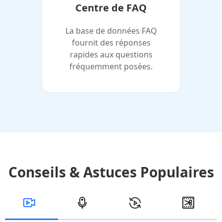
Centre de FAQ
La base de données FAQ
fournit des réponses
rapides aux questions
fréquemment posées.
Conseils & Astuces Populaires