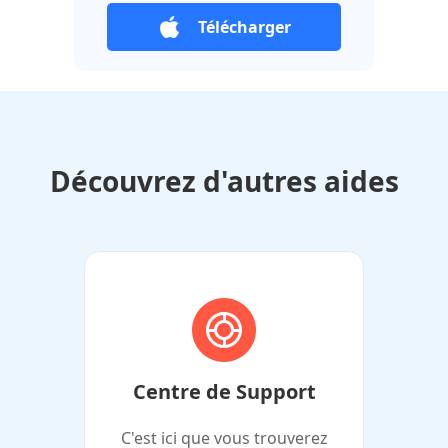
Télécharger
Découvrez d'autres aides
Centre de Support
C'est ici que vous trouverez