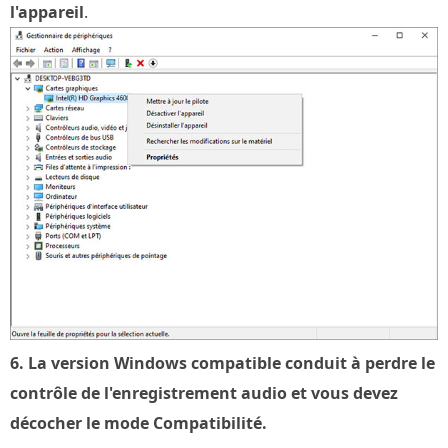
l'appareil
.
6. La version Windows compatible conduit à perdre le
contrôle de l'enregistrement audio et vous devez
décocher le mode Compatibilité.