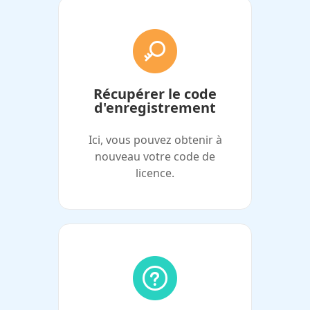
Récupérer le code
d'enregistrement
Ici, vous pouvez obtenir à
nouveau votre code de
licence.