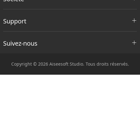
Support
Suivez-nous
Copyright © 2026 Aiseesoft Studio. Tous droits réservés.