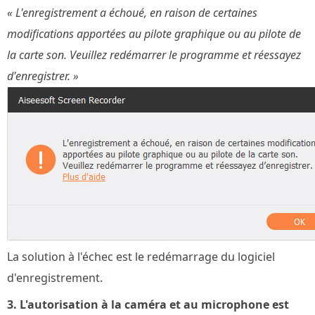
« L'enregistrement a échoué, en raison de certaines
modifications apportées au pilote graphique ou au pilote de
la carte son. Veuillez redémarrer le programme et réessayez
d'enregistrer. »
La solution à l'échec est le redémarrage du logiciel
d'enregistrement.
3. L'autorisation à la caméra et au microphone est