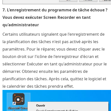
7. L'enregistrement du programme de tâche échoue ?
Vous devez exécuter Screen Recorder en tant
qu'administrateur
Certains utilisateurs signalent que l'enregistrement de
la planification des tâches n'est pas activé après les
paramètres. Pour le réparer, vous devez cliquer avec le
bouton droit sur l'icône de l'enregistreur d'écran et
sélectionner Exécuter en tant qu'administrateur pour le
démarrer. Obtenez ensuite les paramètres de
planification des tâches. Après cela, quittez le logiciel et
le calendrier des tâches prendra effet.