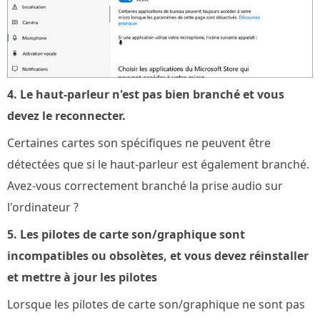
4. Le haut-parleur n'est pas bien branché et vous
devez le reconnecter.
Certaines cartes son spécifiques ne peuvent être
détectées que si le haut-parleur est également branché.
Avez-vous correctement branché la prise audio sur
l'ordinateur ?
5. Les pilotes de carte son/graphique sont
incompatibles ou obsolètes, et vous devez réinstaller
et mettre à jour les pilotes
Lorsque les pilotes de carte son/graphique ne sont pas