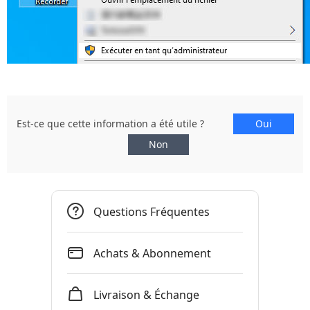
Est-ce que cette information a été utile ?
Questions Fréquentes
Achats & Abonnement
Livraison & Échange