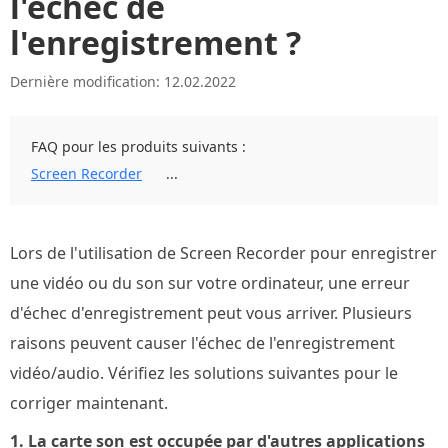
l'échec de
l'enregistrement ?
Dernière modification: 12.02.2022
FAQ pour les produits suivants :
Screen Recorder
...
Lors de l'utilisation de Screen Recorder pour enregistrer
une vidéo ou du son sur votre ordinateur, une erreur
d'échec d'enregistrement peut vous arriver. Plusieurs
raisons peuvent causer l'échec de l'enregistrement
vidéo/audio. Vérifiez les solutions suivantes pour le
corriger maintenant.
1. La carte son est occupée par d'autres applications