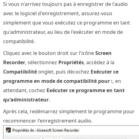
Si vous n'arrivez toujours pas à enregistrer de l'audio
avec le logiciel d'enregistrement, assurez-vous
simplement que vous exécutez ce programme en tant
qu'administrateur, au lieu de l'exécuter en mode de
compatibilité.
Cliquez avec le bouton droit sur l'icône
Screen
Recorder
, sélectionnez
Propriétés
, accédez à la
Compatibilité
onglet, puis décochez
Exécuter ce
programme en mode de compatibilité pour :
, en
attendant, cochez
Exécuter ce programme en tant
qu'administrateur
.
Après cela, redémarrez simplement le programme pour
recommencer l'enregistrement audio.