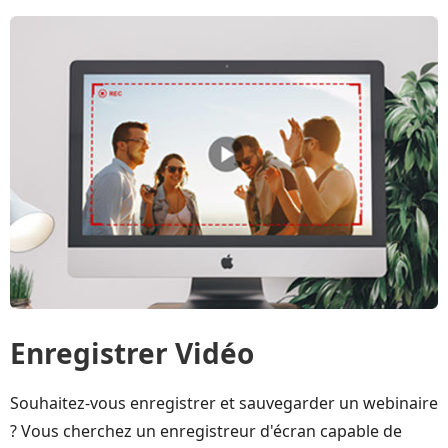
Enregistrer Vidéo
Souhaitez-vous enregistrer et sauvegarder un webinaire
? Vous cherchez un enregistreur d'écran capable de