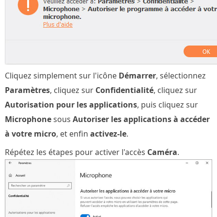
Cliquez simplement sur l'icône
Démarrer
, sélectionnez
Paramètres
, cliquez sur
Confidentialité
, cliquez sur
Autorisation pour les applications
, puis cliquez sur
Microphone
sous
Autoriser les applications à accéder
à votre micro
, et enfin
activez-le
.
Répétez les étapes pour activer l'accès
Caméra
.