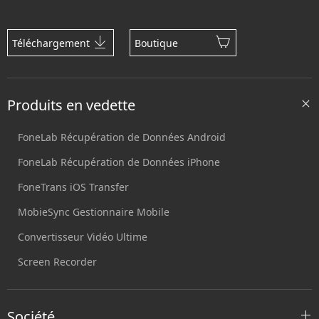
Téléchargement
Boutique
Produits en vedette
FoneLab Récupération de Données Android
FoneLab Récupération de Données iPhone
FoneTrans iOS Transfer
MobieSync Gestionnaire Mobile
Convertisseur Vidéo Ultime
Screen Recorder
Société