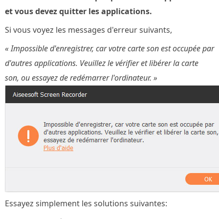
et vous devez quitter les applications.
Si vous voyez les messages d'erreur suivants,
« Impossible d'enregistrer, car votre carte son est occupée par
d'autres applications. Veuillez le vérifier et libérer la carte
son, ou essayez de redémarrer l'ordinateur. »
Essayez simplement les solutions suivantes: