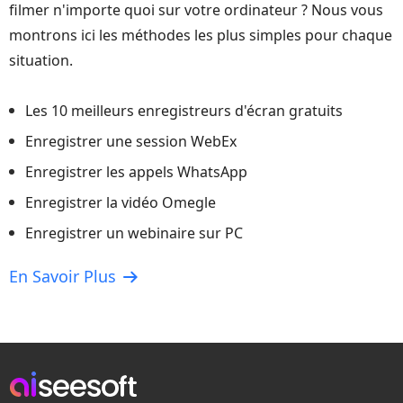
filmer n'importe quoi sur votre ordinateur ? Nous vous
montrons ici les méthodes les plus simples pour chaque
situation.
Les 10 meilleurs enregistreurs d'écran gratuits
Enregistrer une session WebEx
Enregistrer les appels WhatsApp
Enregistrer la vidéo Omegle
Enregistrer un webinaire sur PC
En Savoir Plus