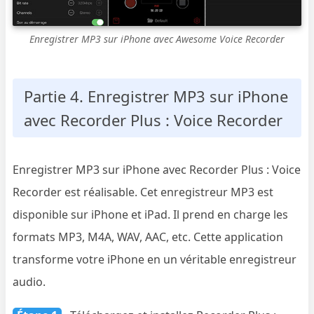
Enregistrer MP3 sur iPhone avec Awesome Voice Recorder
Partie 4. Enregistrer MP3 sur iPhone
avec Recorder Plus : Voice Recorder
Enregistrer MP3 sur iPhone avec Recorder Plus : Voice
Recorder est réalisable. Cet enregistreur MP3 est
disponible sur iPhone et iPad. Il prend en charge les
formats MP3, M4A, WAV, AAC, etc. Cette application
transforme votre iPhone en un véritable enregistreur
audio.