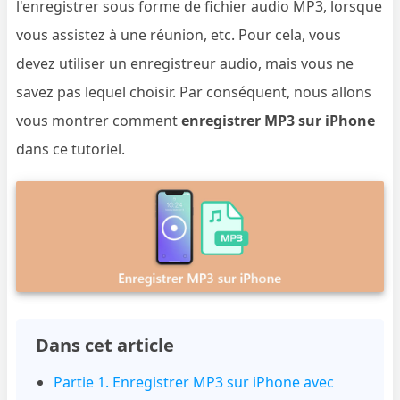
l'enregistrer sous forme de fichier audio MP3, lorsque
vous assistez à une réunion, etc. Pour cela, vous
devez utiliser un enregistreur audio, mais vous ne
savez pas lequel choisir. Par conséquent, nous allons
vous montrer comment
enregistrer MP3 sur iPhone
dans ce tutoriel.
Dans cet article
Partie 1. Enregistrer MP3 sur iPhone avec