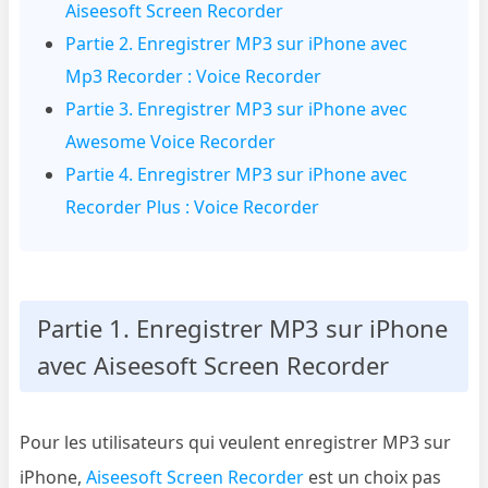
Aiseesoft Screen Recorder
Partie 2. Enregistrer MP3 sur iPhone avec
Mp3 Recorder : Voice Recorder
Partie 3. Enregistrer MP3 sur iPhone avec
Awesome Voice Recorder
Partie 4. Enregistrer MP3 sur iPhone avec
Recorder Plus : Voice Recorder
Partie 1. Enregistrer MP3 sur iPhone
avec Aiseesoft Screen Recorder
Pour les utilisateurs qui veulent enregistrer MP3 sur
iPhone,
Aiseesoft Screen Recorder
est un choix pas