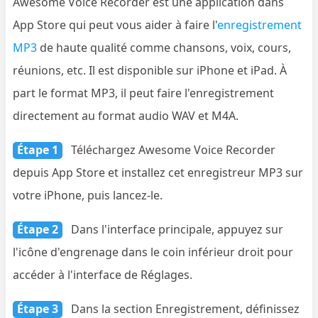
Awesome Voice Recorder est une application dans
App Store qui peut vous aider à faire l'
enregistrement
MP3
de haute qualité comme chansons, voix, cours,
réunions, etc. Il est disponible sur iPhone et iPad. À
part le format MP3, il peut faire l'enregistrement
directement au format audio WAV et M4A.
Étape 1
Téléchargez Awesome Voice Recorder
depuis App Store et installez cet enregistreur MP3 sur
votre iPhone, puis lancez-le.
Étape 2
Dans l'interface principale, appuyez sur
l'icône d'engrenage dans le coin inférieur droit pour
accéder à l'interface de Réglages.
Étape 3
Dans la section Enregistrement, définissez