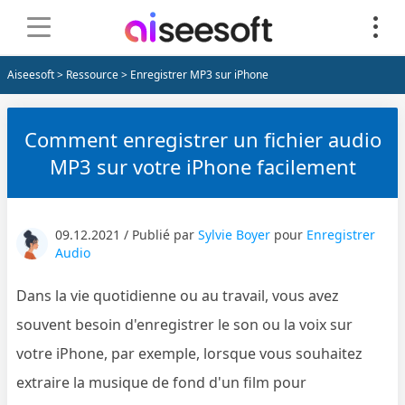
Aiseesoft
>
Ressource
> Enregistrer MP3 sur iPhone
Comment enregistrer un fichier audio
MP3 sur votre iPhone facilement
09.12.2021 / Publié par
Sylvie Boyer
pour
Enregistrer
Audio
Dans la vie quotidienne ou au travail, vous avez
souvent besoin d'enregistrer le son ou la voix sur
votre iPhone, par exemple, lorsque vous souhaitez
extraire la musique de fond d'un film pour