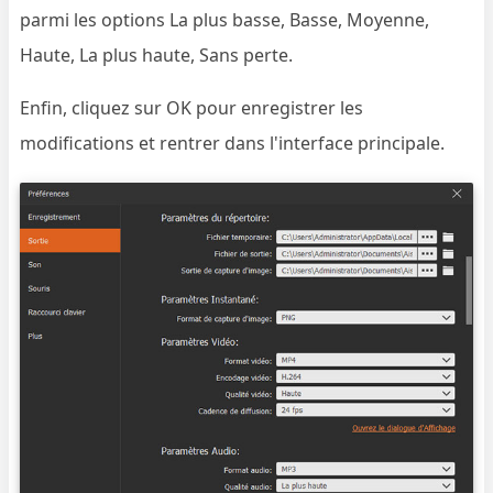
parmi les options La plus basse, Basse, Moyenne,
Haute, La plus haute, Sans perte.
Enfin, cliquez sur OK pour enregistrer les
modifications et rentrer dans l'interface principale.