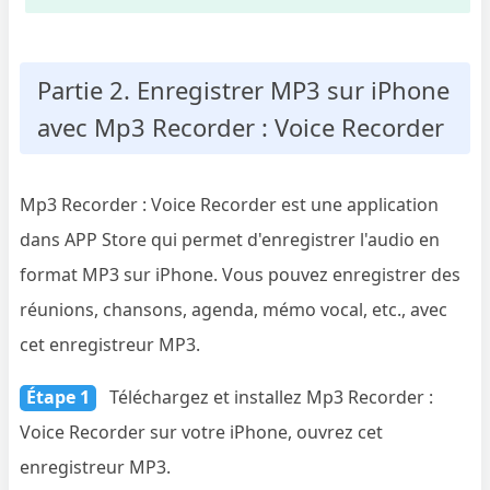
Partie 2. Enregistrer MP3 sur iPhone
avec Mp3 Recorder : Voice Recorder
Mp3 Recorder : Voice Recorder est une application
dans APP Store qui permet d'enregistrer l'audio en
format MP3 sur iPhone. Vous pouvez enregistrer des
réunions, chansons, agenda, mémo vocal, etc., avec
cet enregistreur MP3.
Étape 1
Téléchargez et installez Mp3 Recorder :
Voice Recorder sur votre iPhone, ouvrez cet
enregistreur MP3.