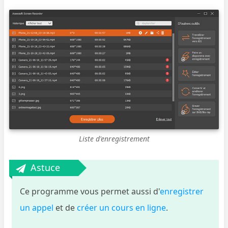
Liste d'enregistrement
Astuce
Ce programme vous permet aussi d'
enregistrer
un appel
et de
créer un cours en ligne
.