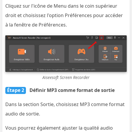
Cliquez sur l'icône de Menu dans le coin supérieur
droit et choisissez l'option Préférences pour accéder
à la fenêtre de Préférences.
Aiseesoft Screen Recorder
Étape 2
Définir MP3 comme format de sortie
Dans la section Sortie, choisissez MP3 comme format
audio de sortie.
Vous pourrez également ajuster la qualité audio