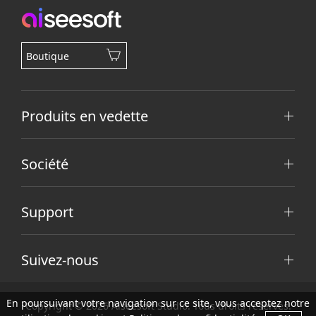
Boutique
Produits en vedette
Société
Support
Suivez-nous
En poursuivant votre navigation sur ce site, vous acceptez notre
Copyright © 2026 Aiseesoft Studio. Tous droits réservés.