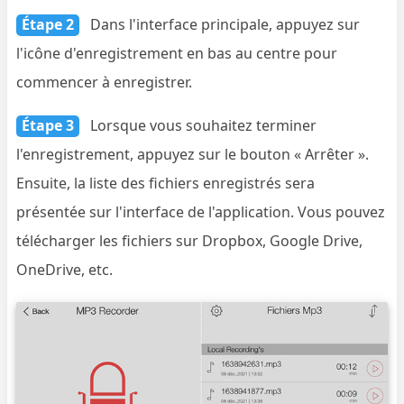
Étape 2
Dans l'interface principale, appuyez sur
l'icône d'enregistrement en bas au centre pour
commencer à enregistrer.
Étape 3
Lorsque vous souhaitez terminer
l'enregistrement, appuyez sur le bouton « Arrêter ».
Ensuite, la liste des fichiers enregistrés sera
présentée sur l'interface de l'application. Vous pouvez
télécharger les fichiers sur Dropbox, Google Drive,
OneDrive, etc.