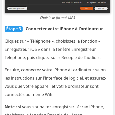
Choisir le format MP3
Étape 3
Connecter votre iPhone à l'ordinateur
Cliquez sur « Téléphone », choisissez la fonction «
Enregistreur iOS » dans la fenêtre Enregistreur
Téléphone, puis cliquez sur « Recopie de l'audio ».
Ensuite, connectez votre iPhone à l'ordinateur selon
les instructions sur l'interface de logiciel, et assurez-
vous que votre appareil et votre ordinateur sont
connectés au même Wifi.
Note :
si vous souhaitez enregistrer l'écran iPhone,