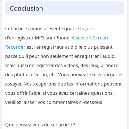
Conclusion
Cet article a vous présenté quatre façons
d'enregistrer MP3 sur iPhone.
Aiseesoft Screen
Recorder
est l'enregistreur audio le plus puissant,
parce qu'il peut non seulement enregistrer l'audio,
mais aussi enregistrer des vidéos, des jeux, prendre
des photos d'écran, etc. Vous pouvez le télécharger et
essayer. Nous espérons que les informations peuvent
vous offrir l'aide, si vous avez certaines questions,
veuillez laisser vos commentaires ci-dessous !
Que pensez-vous de cet article ?