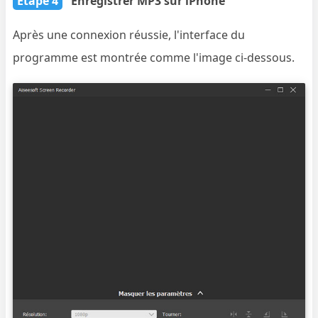
Étape 4
Enregistrer MP3 sur iPhone
Après une connexion réussie, l'interface du
programme est montrée comme l'image ci-dessous.