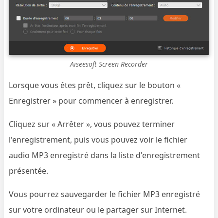
Aiseesoft Screen Recorder
Lorsque vous êtes prêt, cliquez sur le bouton «
Enregistrer » pour commencer à enregistrer.
Cliquez sur « Arrêter », vous pouvez terminer
l'enregistrement, puis vous pouvez voir le fichier
audio MP3 enregistré dans la liste d'enregistrement
présentée.
Vous pourrez sauvegarder le fichier MP3 enregistré
sur votre ordinateur ou le partager sur Internet.