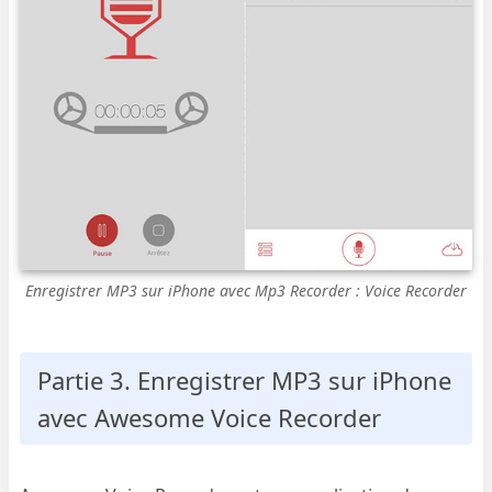
Enregistrer MP3 sur iPhone avec Mp3 Recorder : Voice Recorder
Partie 3. Enregistrer MP3 sur iPhone
avec Awesome Voice Recorder