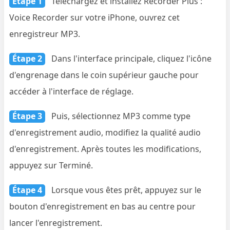
Étape 1
Téléchargez et installez Recorder Plus :
Voice Recorder sur votre iPhone, ouvrez cet
enregistreur MP3.
Étape 2
Dans l'interface principale, cliquez l'icône
d'engrenage dans le coin supérieur gauche pour
accéder à l'interface de réglage.
Étape 3
Puis, sélectionnez MP3 comme type
d'enregistrement audio, modifiez la qualité audio
d'enregistrement. Après toutes les modifications,
appuyez sur Terminé.
Étape 4
Lorsque vous êtes prêt, appuyez sur le
bouton d'enregistrement en bas au centre pour
lancer l'enregistrement.