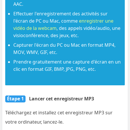
AAC.
Effectuer l'enregistrement des activités sur
l'écran de PC ou Mac, comme
enregistrer une
vidéo de la webcam
, des appels vidéo/audio, une
visioconférence, des jeux, etc.
Capturer l'écran du PC ou Mac en format MP4,
MOV, WMV, GIF, etc.
Prendre gratuitement une capture d'écran en un
clic en format GIF, BMP, JPG, PNG, etc.
Étape 1
Lancer cet enregistreur MP3
Téléchargez et installez cet enregistreur MP3 sur
votre ordinateur, lancez-le.