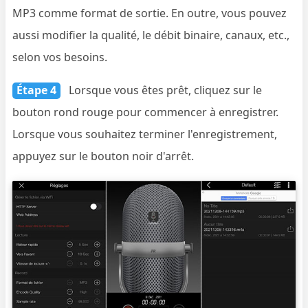
MP3 comme format de sortie. En outre, vous pouvez
aussi modifier la qualité, le débit binaire, canaux, etc.,
selon vos besoins.
Étape 4
Lorsque vous êtes prêt, cliquez sur le
bouton rond rouge pour commencer à enregistrer.
Lorsque vous souhaitez terminer l'enregistrement,
appuyez sur le bouton noir d'arrêt.