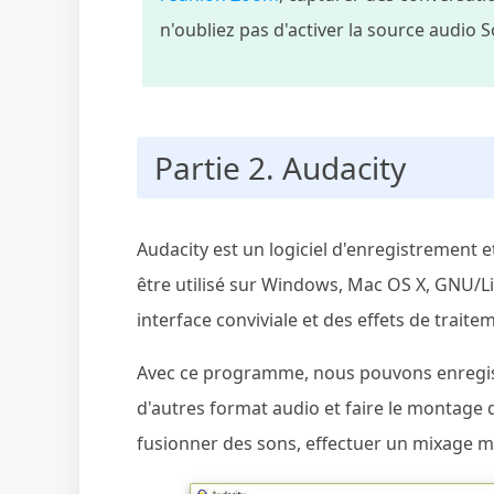
n'oubliez pas d'activer la source audio S
Partie 2. Audacity
Audacity est un logiciel d'enregistrement e
être utilisé sur Windows, Mac OS X, GNU/Lin
interface conviviale et des effets de trait
Avec ce programme, nous pouvons enregis
d'autres format audio et faire le montage d
fusionner des sons, effectuer un mixage mul