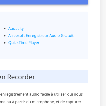
Audacity
Aiseesoft Enregistreur Audio Gratuit
QuickTime Player
een Recorder
'enregistrement audio facile à utiliser qui nous
ème ou à partir du microphone, et de capturer