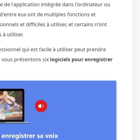
e de l'application intégrée dans l'ordinateur ou
 d'entre eux ont de multiples fonctions et
nnels et difficiles à utiliser, et certains n'ont
à utiliser.
ssionnel qui est facile à utiliser peut prendre
s vous présentons six
logiciels pour enregistrer