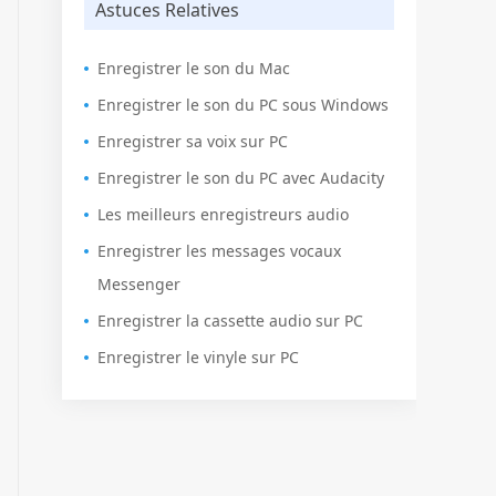
Astuces Relatives
Enregistrer le son du Mac
Enregistrer le son du PC sous Windows
Enregistrer sa voix sur PC
Enregistrer le son du PC avec Audacity
Les meilleurs enregistreurs audio
Enregistrer les messages vocaux
Messenger
Enregistrer la cassette audio sur PC
Enregistrer le vinyle sur PC