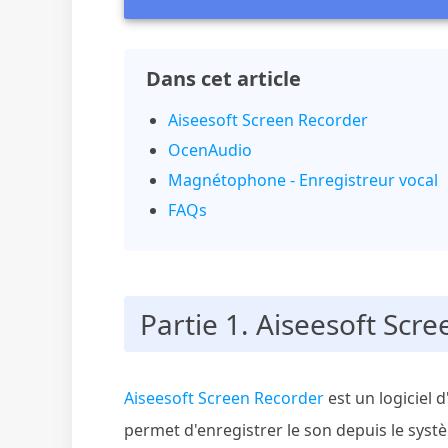
Dans cet article
Aiseesoft Screen Recorder
OcenAudio
Magnétophone - Enregistreur vocal
FAQs
Partie 1. Aiseesoft Scr
Aiseesoft Screen Recorder
est un logiciel d
permet d'enregistrer le son depuis le syst