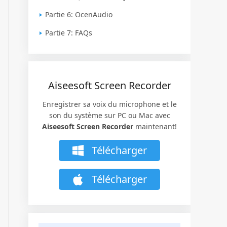
Partie 6: OcenAudio
Partie 7: FAQs
Aiseesoft Screen Recorder
Enregistrer sa voix du microphone et le
son du système sur PC ou Mac avec
Aiseesoft Screen Recorder
maintenant!
Télécharger
Télécharger