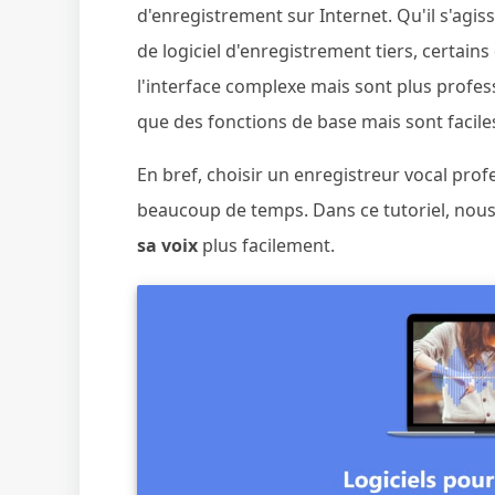
d'enregistrement sur Internet. Qu'il s'agiss
de logiciel d'enregistrement tiers, certains
l'interface complexe mais sont plus professio
que des fonctions de base mais sont faciles 
En bref, choisir un enregistreur vocal profe
beaucoup de temps. Dans ce tutoriel, nou
sa voix
plus facilement.