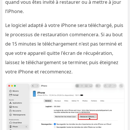
quand vous êtes invité à restaurer ou à mettre à jour
l’iPhone.
Le logiciel adapté à votre iPhone sera téléchargé, puis
le processus de restauration commencera. Si au bout
de 15 minutes le téléchargement n'est pas terminé et
que votre appareil quitte l'écran de récupération,
laissez le téléchargement se terminer, puis éteignez
votre iPhone et recommencez.