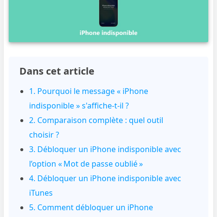
Dans cet article
1. Pourquoi le message « iPhone
indisponible » s'affiche-t-il ?
2. Comparaison complète : quel outil
choisir ?
3. Débloquer un iPhone indisponible avec
l’option « Mot de passe oublié »
4. Débloquer un iPhone indisponible avec
iTunes
5. Comment débloquer un iPhone