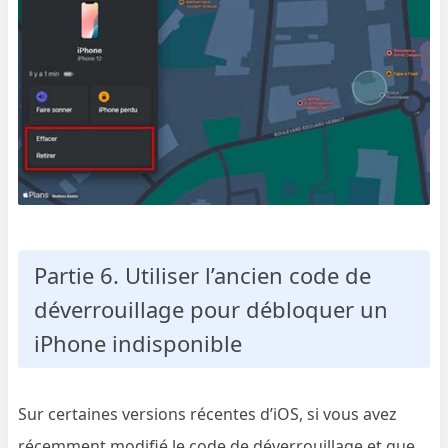
Partie 6. Utiliser l’ancien code de
déverrouillage pour débloquer un
iPhone indisponible
Sur certaines versions récentes d’iOS, si vous avez
récemment modifié le code de déverrouillage et que