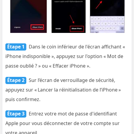
Étape 1
Dans le coin inférieur de l'écran affichant «
iPhone indisponible », appuyez sur l'option « Mot de
passe oublié ? » ou « Effacer iPhone ».
Étape 2
Sur l’écran de verrouillage de sécurité,
appuyez sur « Lancer la réinitialisation de l’iPhone »
puis confirmez.
Étape 3
Entrez votre mot de passe d'identifiant
Apple pour vous déconnecter de votre compte sur
votre appareil.