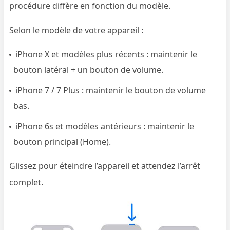
procédure diffère en fonction du modèle.
Selon le modèle de votre appareil :
iPhone X et modèles plus récents : maintenir le
bouton latéral + un bouton de volume.
iPhone 7 / 7 Plus : maintenir le bouton de volume
bas.
iPhone 6s et modèles antérieurs : maintenir le
bouton principal (Home).
Glissez pour éteindre l’appareil et attendez l’arrêt
complet.