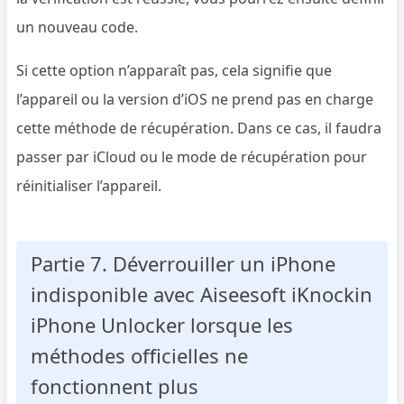
un nouveau code.
Si cette option n’apparaît pas, cela signifie que
l’appareil ou la version d’iOS ne prend pas en charge
cette méthode de récupération. Dans ce cas, il faudra
passer par iCloud ou le mode de récupération pour
réinitialiser l’appareil.
Partie 7. Déverrouiller un iPhone
indisponible avec Aiseesoft iKnockin
iPhone Unlocker lorsque les
méthodes officielles ne
fonctionnent plus