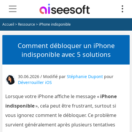
Accueil
>
Ressource
> iPhone indisponible
Comment débloquer un iPhone
indisponible avec 5 solutions
30.06.2026 / Modifié par
Stéphanie Dupont
pour
Déverrouiller iOS
Lorsque votre iPhone affiche le message «
iPhone
indisponible
», cela peut être frustrant, surtout si
vous ignorez comment le débloquer. Ce problème
survient généralement après plusieurs tentatives