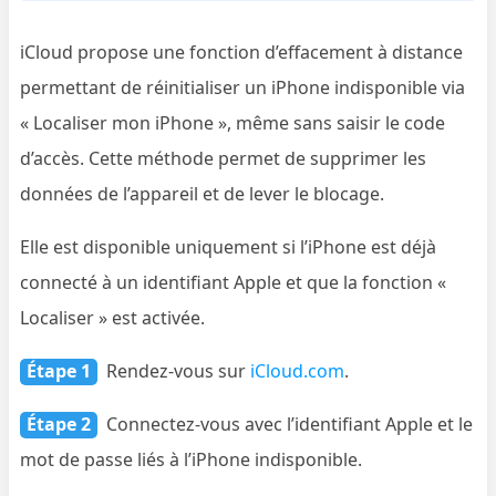
iCloud propose une fonction d’effacement à distance
permettant de réinitialiser un iPhone indisponible via
« Localiser mon iPhone », même sans saisir le code
d’accès. Cette méthode permet de supprimer les
données de l’appareil et de lever le blocage.
Elle est disponible uniquement si l’iPhone est déjà
connecté à un identifiant Apple et que la fonction «
Localiser » est activée.
Étape 1
Rendez-vous sur
iCloud.com
.
Étape 2
Connectez-vous avec l’identifiant Apple et le
mot de passe liés à l’iPhone indisponible.