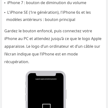
iPhone 7 : bouton de diminution du volume
L'iPhone SE (1re génération), l'iPhone 6s et les
modèles antérieurs : bouton principal
Gardez le bouton enfoncé, puis connectez votre
iPhone au PC et attendez jusqu’à ce que le logo Apple
apparaisse. Le logo d’un ordinateur et d’un câble sur
l’écran indique que l’iPhone est en mode
récupération.