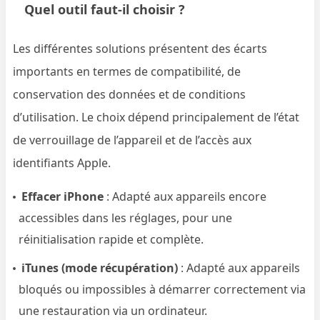
Quel outil faut-il choisir ?
Les différentes solutions présentent des écarts
importants en termes de compatibilité, de
conservation des données et de conditions
d’utilisation. Le choix dépend principalement de l’état
de verrouillage de l’appareil et de l’accès aux
identifiants Apple.
Effacer iPhone
: Adapté aux appareils encore
accessibles dans les réglages, pour une
réinitialisation rapide et complète.
iTunes (mode récupération)
: Adapté aux appareils
bloqués ou impossibles à démarrer correctement via
une restauration via un ordinateur.