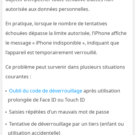
autorisée aux données personnelles.
En pratique, lorsque le nombre de tentatives
échouées dépasse la limite autorisée, l’iPhone affiche
le message « iPhone indisponible », indiquant que
l’appareil est temporairement verrouillé.
Ce problème peut survenir dans plusieurs situations
courantes :
Oubli du code de déverrouillage
après utilisation
prolongée de Face ID ou Touch ID
Saisies répétées d’un mauvais mot de passe
Tentative de déverrouillage par un tiers (enfant ou
utilisation accidentelle)