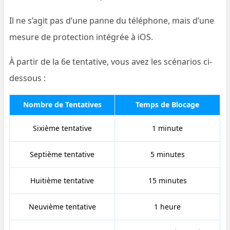
Il ne s’agit pas d’une panne du téléphone, mais d’une
mesure de protection intégrée à iOS.
À partir de la 6e tentative, vous avez les scénarios ci-
dessous :
Nombre de Tentatives
Temps de Blocage
Sixième tentative
1 minute
Septième tentative
5 minutes
Huitième tentative
15 minutes
Neuvième tentative
1 heure