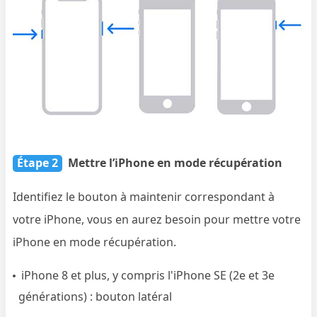
Étape 2
Mettre l’iPhone en mode récupération
Identifiez le bouton à maintenir correspondant à
votre iPhone, vous en aurez besoin pour mettre votre
iPhone en mode récupération.
iPhone 8 et plus, y compris l'iPhone SE (2e et 3e
générations) : bouton latéral