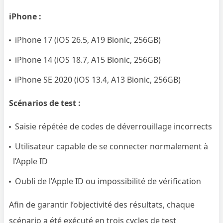
iPhone :
iPhone 17 (iOS 26.5, A19 Bionic, 256GB)
iPhone 14 (iOS 18.7, A15 Bionic, 256GB)
iPhone SE 2020 (iOS 13.4, A13 Bionic, 256GB)
Scénarios de test :
Saisie répétée de codes de déverrouillage incorrects
Utilisateur capable de se connecter normalement à
l’Apple ID
Oubli de l’Apple ID ou impossibilité de vérification
Afin de garantir l’objectivité des résultats, chaque
scénario a été exécuté en trois cycles de test