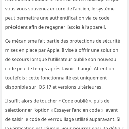
vous vous souvenez encore de l’ancien, le système
peut permettre une authentification via ce code
précédent afin de regagner l’accès à l’appareil.
Ce mécanisme fait partie des protections de sécurité
mises en place par Apple. Il vise à offrir une solution
de secours lorsque l’utilisateur oublie son nouveau
code peu de temps après l’avoir changé. Attention
toutefois : cette fonctionnalité est uniquement
disponible sur iOS 17 et versions ultérieures.
Il suffit alors de toucher « Code oublié », puis de
sélectionner l’option « Essayer l’ancien code », avant
de saisir le code de verrouillage utilisé auparavant. Si
la vérification est réussie, vous pourrez ensuite définir