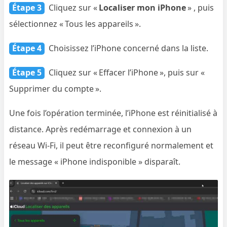
Étape 3
Cliquez sur «
Localiser mon iPhone
» , puis
sélectionnez « Tous les appareils ».
Étape 4
Choisissez l’iPhone concerné dans la liste.
Étape 5
Cliquez sur « Effacer l’iPhone », puis sur «
Supprimer du compte ».
Une fois l’opération terminée, l’iPhone est réinitialisé à
distance. Après redémarrage et connexion à un
réseau Wi-Fi, il peut être reconfiguré normalement et
le message « iPhone indisponible » disparaît.