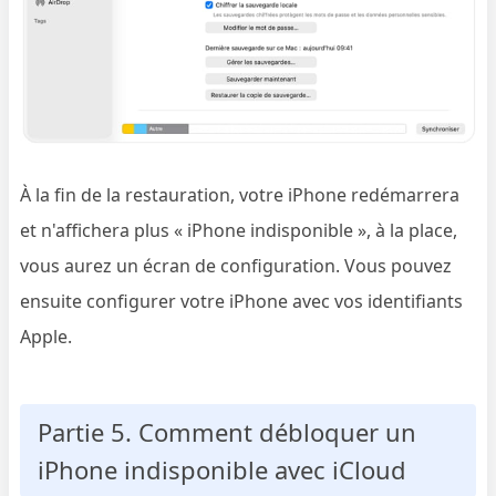
À la fin de la restauration, votre iPhone redémarrera
et n'affichera plus « iPhone indisponible », à la place,
vous aurez un écran de configuration. Vous pouvez
ensuite configurer votre iPhone avec vos identifiants
Apple.
Partie 5. Comment débloquer un
iPhone indisponible avec iCloud