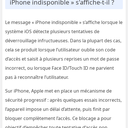
iPhone indisponible » s'affiche-t-il ?
Le message « iPhone indisponible » s’affiche lorsque le
système iOS détecte plusieurs tentatives de
déverrouillage infructueuses. Dans la plupart des cas,
cela se produit lorsque l’utilisateur oublie son code
d’accès et saisit à plusieurs reprises un mot de passe
incorrect, ou lorsque Face ID/Touch ID ne parvient
pas à reconnaître l’utilisateur.
Sur iPhone, Apple met en place un mécanisme de
sécurité progressif : après quelques essais incorrects,
l’appareil impose un délai d’attente, puis finit par
bloquer complètement l’accès. Ce blocage a pour
objectif d’empêcher toute tentative d’accès non