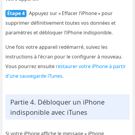
Étape 4
Appuyez sur « Effacer l’iPhone » pour
supprimer définitivement toutes vos données et
paramètres et débloquer l’iPhone indisponible.
Une fois votre appareil redémarré, suivez les
instructions à l'écran pour le configurer à nouveau.
Vous pourrez ensuite
restaurer votre iPhone à partir
d'une sauvegarde iTunes
.
Partie 4. Débloquer un iPhone
indisponible avec iTunes
Si votre iPhone affiche le message « iPhone