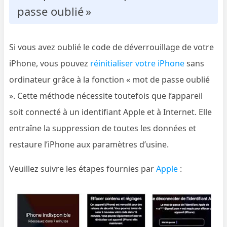
passe oublié »
Si vous avez oublié le code de déverrouillage de votre
iPhone, vous pouvez
réinitialiser votre iPhone
sans
ordinateur grâce à la fonction « mot de passe oublié
». Cette méthode nécessite toutefois que l’appareil
soit connecté à un identifiant Apple et à Internet. Elle
entraîne la suppression de toutes les données et
restaure l’iPhone aux paramètres d’usine.
Veuillez suivre les étapes fournies par
Apple
: