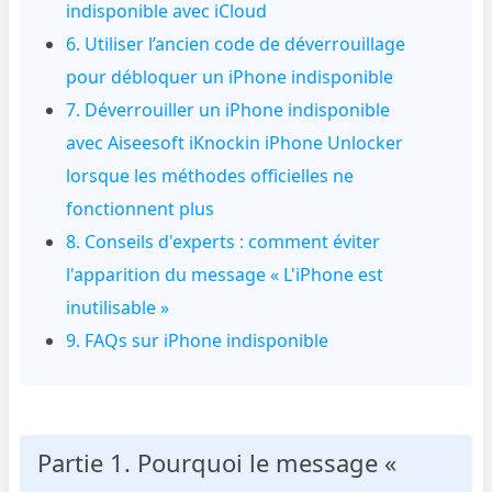
indisponible avec iCloud
6. Utiliser l’ancien code de déverrouillage
pour débloquer un iPhone indisponible
7. Déverrouiller un iPhone indisponible
avec Aiseesoft iKnockin iPhone Unlocker
lorsque les méthodes officielles ne
fonctionnent plus
8. Conseils d'experts : comment éviter
l'apparition du message « L'iPhone est
inutilisable »
9. FAQs sur iPhone indisponible
Partie 1. Pourquoi le message «