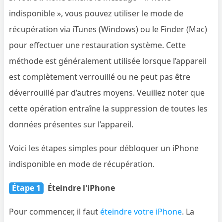
indisponible », vous pouvez utiliser le mode de
récupération via iTunes (Windows) ou le Finder (Mac)
pour effectuer une restauration système. Cette
méthode est généralement utilisée lorsque l’appareil
est complètement verrouillé ou ne peut pas être
déverrouillé par d’autres moyens. Veuillez noter que
cette opération entraîne la suppression de toutes les
données présentes sur l’appareil.
Voici les étapes simples pour débloquer un iPhone
indisponible en mode de récupération.
Étape 1
Éteindre l'iPhone
Pour commencer, il faut
éteindre votre iPhone
. La