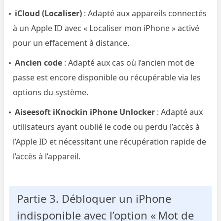
iCloud (Localiser)
: Adapté aux appareils connectés
à un Apple ID avec « Localiser mon iPhone » activé
pour un effacement à distance.
Ancien code
: Adapté aux cas où l’ancien mot de
passe est encore disponible ou récupérable via les
options du système.
Aiseesoft iKnockin iPhone Unlocker
: Adapté aux
utilisateurs ayant oublié le code ou perdu l’accès à
l’Apple ID et nécessitant une récupération rapide de
l’accès à l’appareil.
Partie 3. Débloquer un iPhone
indisponible avec l’option « Mot de