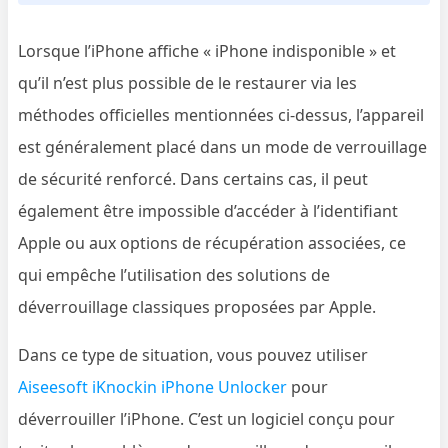
Lorsque l’iPhone affiche « iPhone indisponible » et
qu’il n’est plus possible de le restaurer via les
méthodes officielles mentionnées ci-dessus, l’appareil
est généralement placé dans un mode de verrouillage
de sécurité renforcé. Dans certains cas, il peut
également être impossible d’accéder à l’identifiant
Apple ou aux options de récupération associées, ce
qui empêche l’utilisation des solutions de
déverrouillage classiques proposées par Apple.
Dans ce type de situation, vous pouvez utiliser
Aiseesoft iKnockin iPhone Unlocker
pour
déverrouiller l’iPhone. C’est un logiciel conçu pour