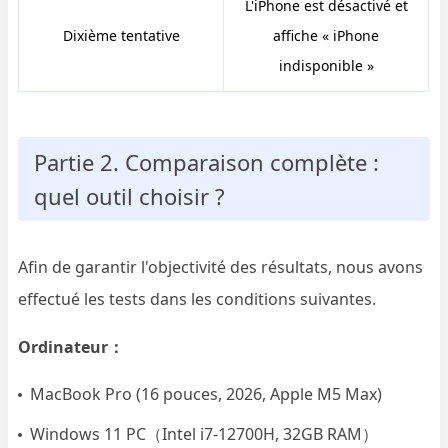
L'iPhone est désactivé et
Dixième tentative
affiche « iPhone
indisponible »
Partie 2. Comparaison complète :
quel outil choisir ?
Afin de garantir l'objectivité des résultats, nous avons
effectué les tests dans les conditions suivantes.
Ordinateur：
MacBook Pro (16 pouces, 2026, Apple M5 Max)
Windows 11 PC（Intel i7-12700H, 32GB RAM）