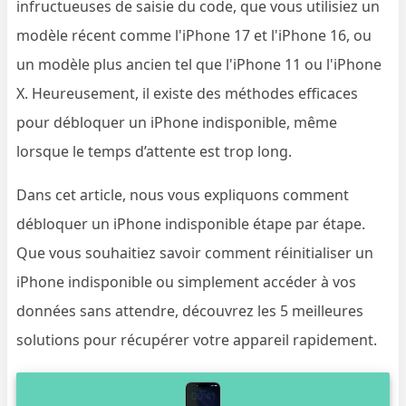
infructueuses de saisie du code, que vous utilisiez un
modèle récent comme l'iPhone 17 et l'iPhone 16, ou
un modèle plus ancien tel que l'iPhone 11 ou l'iPhone
X. Heureusement, il existe des méthodes efficaces
pour débloquer un iPhone indisponible, même
lorsque le temps d’attente est trop long.
Dans cet article, nous vous expliquons comment
débloquer un iPhone indisponible étape par étape.
Que vous souhaitiez savoir comment réinitialiser un
iPhone indisponible ou simplement accéder à vos
données sans attendre, découvrez les 5 meilleures
solutions pour récupérer votre appareil rapidement.