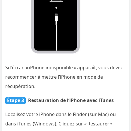
Si l’écran « iPhone indisponible » apparaît, vous devez
recommencer à mettre l’iPhone en mode de
récupération.
Étape 3
Restauration de l’iPhone avec iTunes
Localisez votre iPhone dans le Finder (sur Mac) ou
dans iTunes (Windows). Cliquez sur « Restaurer »