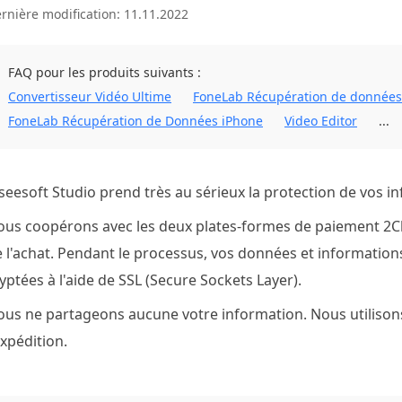
rnière modification: 11.11.2022
FAQ pour les produits suivants :
Convertisseur Vidéo Ultime
FoneLab Récupération de données
FoneLab Récupération de Données iPhone
Video Editor
...
seesoft Studio prend très au sérieux la protection de vos i
ous coopérons avec les deux plates-formes de paiement 2C
 l'achat. Pendant le processus, vos données et informati
yptées à l'aide de SSL (Secure Sockets Layer).
us ne partageons aucune votre information. Nous utilison
expédition.