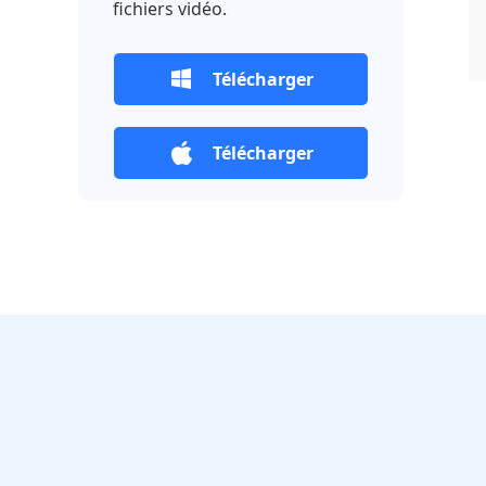
fichiers vidéo.
Télécharger
Télécharger