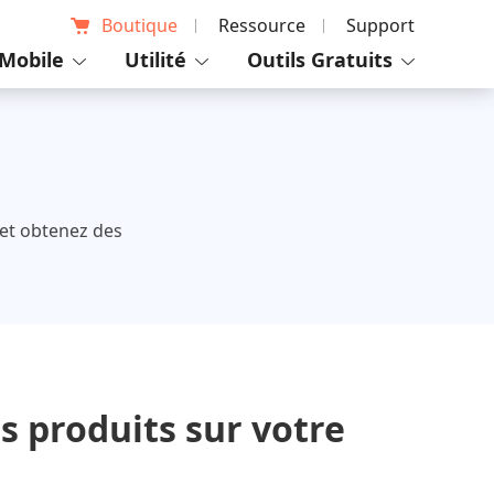
Boutique
Ressource
Support
Mobile
Utilité
Outils Gratuits
 et obtenez des
es produits sur votre