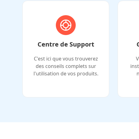
Centre de Support
C'est ici que vous trouverez
V
des conseils complets sur
ins
l'utilisation de vos produits.
n