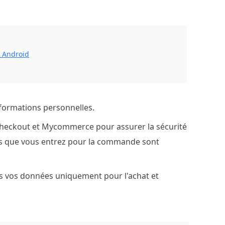
 Android
nformations personnelles.
heckout et Mycommerce pour assurer la sécurité
ons que vous entrez pour la commande sont
s vos données uniquement pour l'achat et