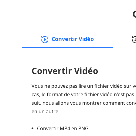
Convertir Vidéo
Convertir Vidéo
Vous ne pouvez pas lire un fichier vidéo sur v
cas, le format de votre fichier vidéo n'est pas
suit, nous allons vous montrer comment conv
en un autre.
Convertir MP4 en PNG