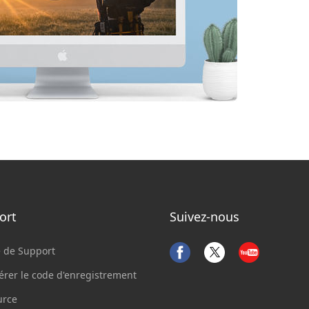
ort
Suivez-nous
 de Support
rer le code d'enregistrement
urce