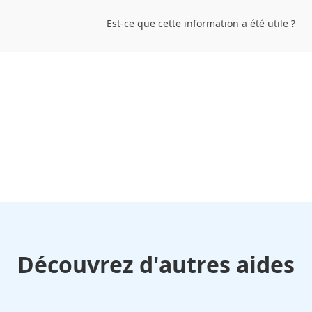
Est-ce que cette information a été utile ?
Découvrez d'autres aides