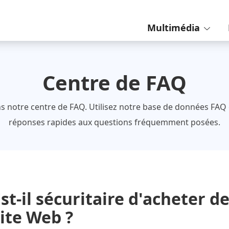
Multimédia
Centre de FAQ
 notre centre de FAQ. Utilisez notre base de données FAQ
réponses rapides aux questions fréquemment posées.
st-il sécuritaire d'acheter d
ite Web ?