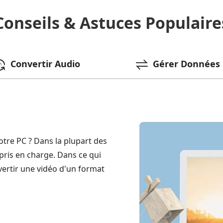
Conseils & Astuces Populaire
Convertir Audio
Gérer Données 
otre PC ? Dans la plupart des
 pris en charge. Dans ce qui
ertir une vidéo d'un format