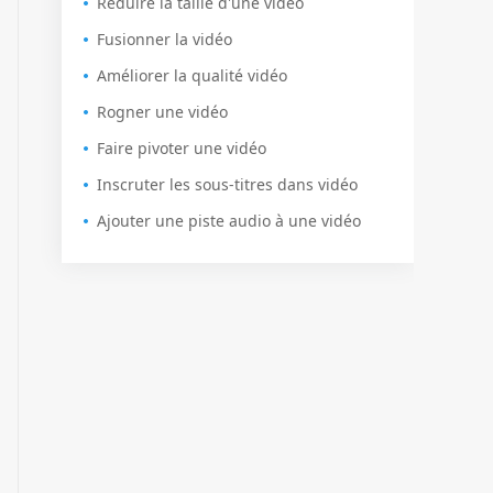
Réduire la taille d'une vidéo
Fusionner la vidéo
Améliorer la qualité vidéo
Rogner une vidéo
Faire pivoter une vidéo
Inscruter les sous-titres dans vidéo
Ajouter une piste audio à une vidéo