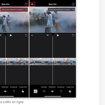
a vidéo en ligne