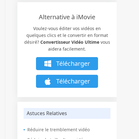
Alternative à iMovie
Voulez-vous éditer vos vidéos en
quelques clics et le convertir en format
désiré?
Convertisseur Vidéo Ultime
vous
aidera facilement.
Télécharger
Télécharger
Astuces Relatives
Réduire le tremblement vidéo