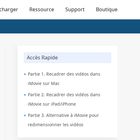
écharger
Ressource
Support
Boutique
Accès Rapide
Partie 1. Recadrer des vidéos dans
iMovie sur Mac
Partie 2. Recadrer des vidéos dans
iMovie sur iPad/iPhone
Partie 3. Alternative à iMovie pour
redimensionner les vidéos