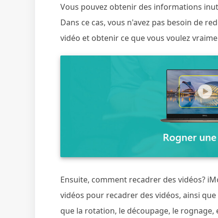
Vous pouvez obtenir des informations inut
Dans ce cas, vous n'avez pas besoin de re
vidéo et obtenir ce que vous voulez vraime
Ensuite, comment recadrer des vidéos? iMo
vidéos pour recadrer des vidéos, ainsi que 
que la rotation, le découpage, le rognage, e