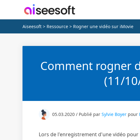
Aiseesoft
>
Ressource
> Rogner une vidéo sur iMovie
Comment rogner de
(11/10/
05.03.2020 / Publié par
Sylvie Boyer
pour
Lors de l'enregistrement d'une vidéo pour la