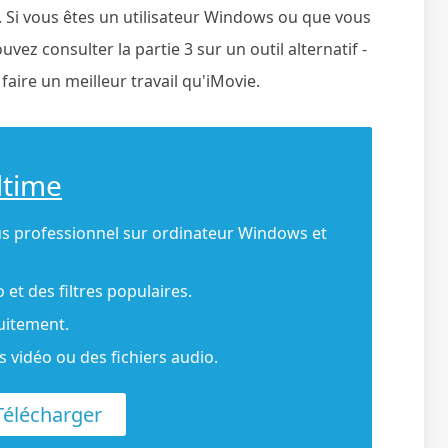
Si vous êtes un utilisateur Windows ou que vous
z consulter la partie 3 sur un outil alternatif -
aire un meilleur travail qu'iMovie.
ltime
s professionnel sur ordinateur Windows et
 et des filtres populaires.
uitement.
 vidéo ou des fichiers audio.
élécharger