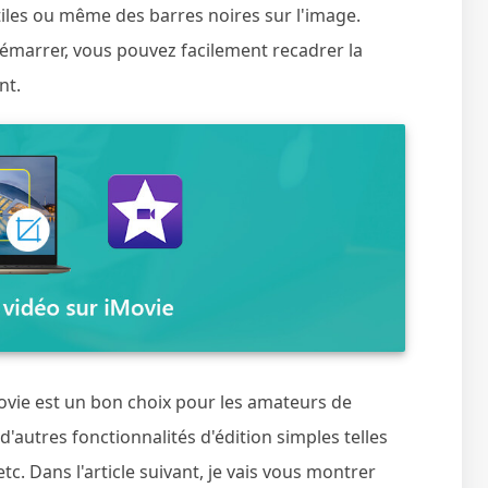
iles ou même des barres noires sur l'image.
démarrer, vous pouvez facilement recadrer la
nt.
vie est un bon choix pour les amateurs de
d'autres fonctionnalités d'édition simples telles
tc. Dans l'article suivant, je vais vous montrer