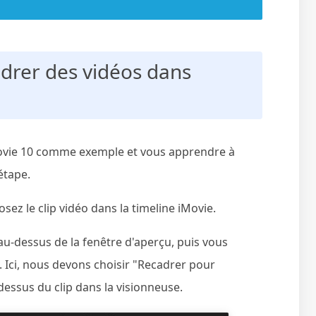
drer des vidéos dans
 iMovie 10 comme exemple et vous apprendre à
étape.
sez le clip vidéo dans la timeline iMovie.
au-dessus de la fenêtre d'aperçu, puis vous
s. Ici, nous devons choisir "Recadrer pour
dessus du clip dans la visionneuse.